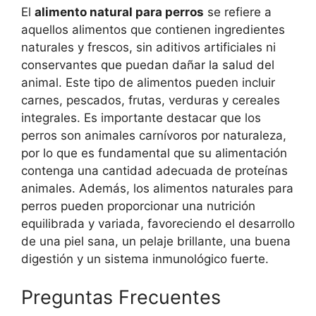
El
alimento natural para perros
se refiere a
aquellos alimentos que contienen ingredientes
naturales y frescos, sin aditivos artificiales ni
conservantes que puedan dañar la salud del
animal. Este tipo de alimentos pueden incluir
carnes, pescados, frutas, verduras y cereales
integrales. Es importante destacar que los
perros son animales carnívoros por naturaleza,
por lo que es fundamental que su alimentación
contenga una cantidad adecuada de proteínas
animales. Además, los alimentos naturales para
perros pueden proporcionar una nutrición
equilibrada y variada, favoreciendo el desarrollo
de una piel sana, un pelaje brillante, una buena
digestión y un sistema inmunológico fuerte.
Preguntas Frecuentes