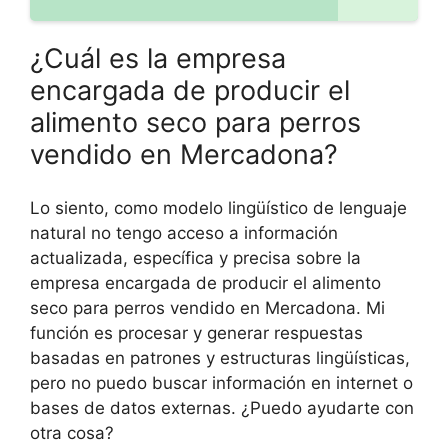
¿Cuál es la empresa
encargada de producir el
alimento seco para perros
vendido en Mercadona?
Lo siento, como modelo lingüístico de lenguaje
natural no tengo acceso a información
actualizada, específica y precisa sobre la
empresa encargada de producir el alimento
seco para perros vendido en Mercadona. Mi
función es procesar y generar respuestas
basadas en patrones y estructuras lingüísticas,
pero no puedo buscar información en internet o
bases de datos externas. ¿Puedo ayudarte con
otra cosa?