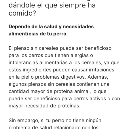
dándole el que siempre ha
comido?
Depende de la salud y necesidades
alimenticias de tu perro.
El pienso sin cereales puede ser beneficioso
para los perros que tienen alergias o
intolerancias alimentarias a los cereales, ya que
estos ingredientes pueden causar irritaciones
en la piel o problemas digestivos. Además,
algunos piensos sin cereales contienen una
cantidad mayor de proteína animal, lo que
puede ser beneficioso para perros activos o con
mayor necesidad de proteínas.
Sin embargo, si tu perro no tiene ningún
problema de salud relacionado con los