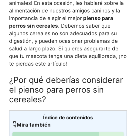
animales! En esta ocasión, les hablaré sobre la
alimentación de nuestros amigos caninos y la
importancia de elegir el mejor
pienso para
perros sin cereales
. Debemos saber que
algunos cereales no son adecuados para su
digestión, y pueden ocasionar problemas de
salud a largo plazo. Si quieres asegurarte de
que tu mascota tenga una dieta equilibrada, ¡no
te pierdas este artículo!
¿Por qué deberías considerar
el pienso para perros sin
cereales?
Índice de contenidos
👇Mira también