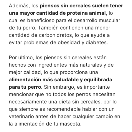
Además, los
piensos sin cereales suelen tener
una mayor cantidad de proteína animal
, lo
cual es beneficioso para el desarrollo muscular
de tu perro. También contienen una menor
cantidad de carbohidratos, lo que ayuda a
evitar problemas de obesidad y diabetes.
Por último, los piensos sin cereales están
hechos con ingredientes más naturales y de
mejor calidad, lo que proporciona una
alimentación más saludable y equilibrada
para tu perro
. Sin embargo, es importante
mencionar que no todos los perros necesitan
necesariamente una dieta sin cereales, por lo
que siempre es recomendable hablar con un
veterinario antes de hacer cualquier cambio en
la alimentación de tu mascota.