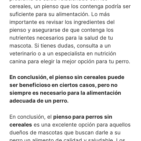
cereales, un pienso que los contenga podría ser
suficiente para su alimentación. Lo más
importante es revisar los ingredientes del
pienso y asegurarse de que contenga los
nutrientes necesarios para la salud de tu
mascota. Si tienes dudas, consulta a un
veterinario o a un especialista en nutrición
canina para elegir la mejor opción para tu perro.
En conclusión, el pienso sin cereales puede
ser beneficioso en ciertos casos, pero no
siempre es necesario para la alimentación
adecuada de un perro.
En conclusión, el
pienso para perros sin
cereales
es una excelente opción para aquellos
dueños de mascotas que buscan darle a su
perro un alimento de calidad y saludable. Los