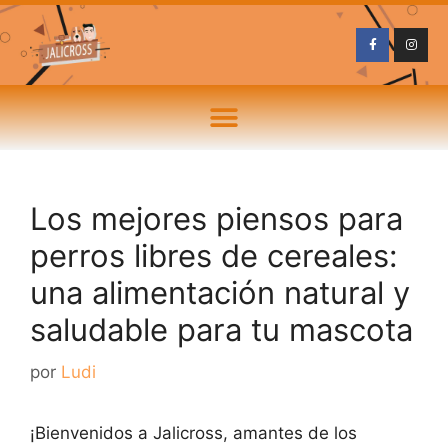
Los mejores piensos para
perros libres de cereales:
una alimentación natural y
saludable para tu mascota
por
Ludi
¡Bienvenidos a Jalicross, amantes de los