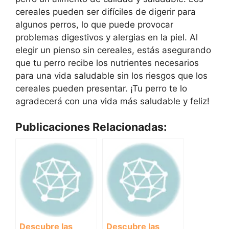
cereales pueden ser difíciles de digerir para
algunos perros, lo que puede provocar
problemas digestivos y alergias en la piel. Al
elegir un pienso sin cereales, estás asegurando
que tu perro recibe los nutrientes necesarios
para una vida saludable sin los riesgos que los
cereales pueden presentar. ¡Tu perro te lo
agradecerá con una vida más saludable y feliz!
Publicaciones Relacionadas:
Descubre las
Descubre las