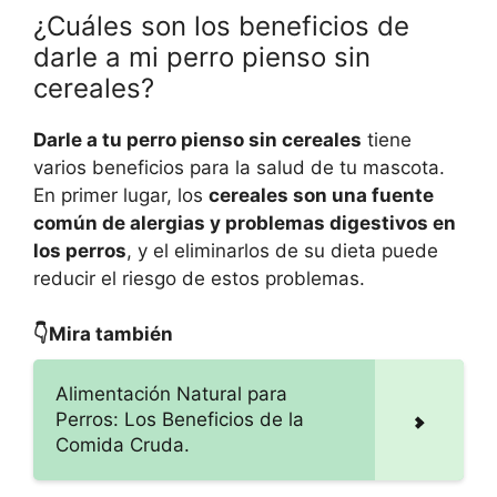
¿Cuáles son los beneficios de
darle a mi perro pienso sin
cereales?
Darle a tu perro pienso sin cereales
tiene
varios beneficios para la salud de tu mascota.
En primer lugar, los
cereales son una fuente
común de alergias y problemas digestivos en
los perros
, y el eliminarlos de su dieta puede
reducir el riesgo de estos problemas.
👇Mira también
Alimentación Natural para
Perros: Los Beneficios de la
Comida Cruda.