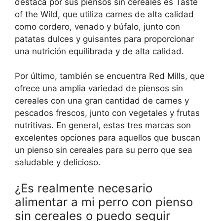
destaca por sus piensos sin cereales es Taste
of the Wild, que utiliza carnes de alta calidad
como cordero, venado y búfalo, junto con
patatas dulces y guisantes para proporcionar
una nutrición equilibrada y de alta calidad.
Por último, también se encuentra Red Mills, que
ofrece una amplia variedad de piensos sin
cereales con una gran cantidad de carnes y
pescados frescos, junto con vegetales y frutas
nutritivas. En general, estas tres marcas son
excelentes opciones para aquellos que buscan
un pienso sin cereales para su perro que sea
saludable y delicioso.
¿Es realmente necesario
alimentar a mi perro con pienso
sin cereales o puedo seguir