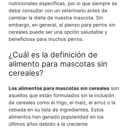
nutricionales específicas, por lo que siempre se
debe consultar con un veterinario antes de
cambiar la dieta de nuestra mascota. Sin
embargo, en general, el pienso para perros sin
cereales puede ser una opción saludable y
beneficiosa para muchos perros.
¿Cuál es la definición de
alimento para mascotas sin
cereales?
Los alimentos para mascotas sin cereales
son
aquellos que están formulados sin la inclusión
de cereales como el trigo, el maíz, el arroz o la
cebada en su lista de ingredientes. Estos
alimentos han ganado popularidad en los
últimos años debido a la creciente