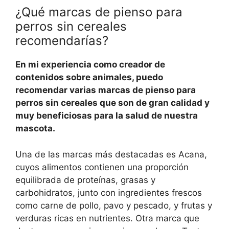
¿Qué marcas de pienso para
perros sin cereales
recomendarías?
En mi experiencia como creador de
contenidos sobre animales, puedo
recomendar varias marcas de pienso para
perros sin cereales que son de gran calidad y
muy beneficiosas para la salud de nuestra
mascota.
Una de las marcas más destacadas es Acana,
cuyos alimentos contienen una proporción
equilibrada de proteínas, grasas y
carbohidratos, junto con ingredientes frescos
como carne de pollo, pavo y pescado, y frutas y
verduras ricas en nutrientes. Otra marca que