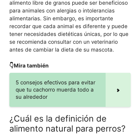
alimento libre de granos puede ser beneficioso
para animales con alergias o intolerancias
alimentarias. Sin embargo, es importante
recordar que cada animal es diferente y puede
tener necesidades dietéticas únicas, por lo que
se recomienda consultar con un veterinario
antes de cambiar la dieta de su mascota.
👇Mira también
5 consejos efectivos para evitar
que tu cachorro muerda todo a
su alrededor
¿Cuál es la definición de
alimento natural para perros?