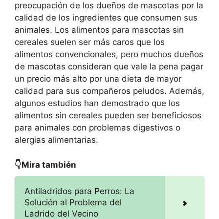
preocupación de los dueños de mascotas por la
calidad de los ingredientes que consumen sus
animales. Los alimentos para mascotas sin
cereales suelen ser más caros que los
alimentos convencionales, pero muchos dueños
de mascotas consideran que vale la pena pagar
un precio más alto por una dieta de mayor
calidad para sus compañeros peludos. Además,
algunos estudios han demostrado que los
alimentos sin cereales pueden ser beneficiosos
para animales con problemas digestivos o
alergias alimentarias.
👇Mira también
Antiladridos para Perros: La
Solución al Problema del
Ladrido del Vecino