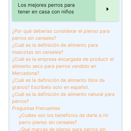
Los mejores perros para
tener en casa con niños
¿Por qué deberías considerar el pienso para
perros sin cereales?
¿Cuál es la definición de alimento para
mascotas sin cereales?
¿Cuál es la empresa encargada de producir el
alimento seco para perros vendido en
Mercadona?
¿Cuál es la definición de alimento libre de
granos? Escríbelo solo en español.
¿Cuál es la definición de alimento natural para
perros?
Preguntas Frecuentes
¿Cuáles son los beneficios de darle a mi
perro pienso sin cereales?
¿Qué marcas de pienso para perros sin