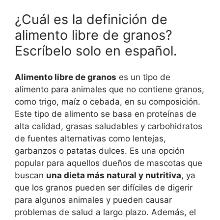
¿Cuál es la definición de
alimento libre de granos?
Escríbelo solo en español.
Alimento libre de granos
es un tipo de
alimento para animales que no contiene granos,
como trigo, maíz o cebada, en su composición.
Este tipo de alimento se basa en proteínas de
alta calidad, grasas saludables y carbohidratos
de fuentes alternativas como lentejas,
garbanzos o patatas dulces. Es una opción
popular para aquellos dueños de mascotas que
buscan
una dieta más natural y nutritiva
, ya
que los granos pueden ser difíciles de digerir
para algunos animales y pueden causar
problemas de salud a largo plazo. Además, el