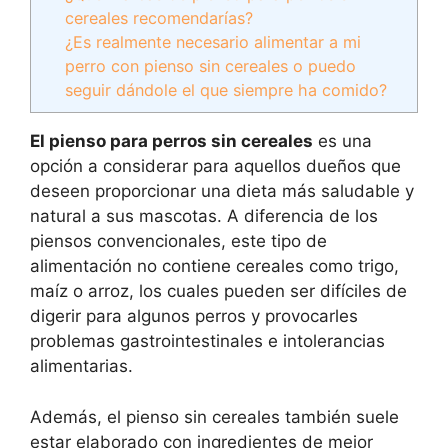
cereales recomendarías?
¿Es realmente necesario alimentar a mi
perro con pienso sin cereales o puedo
seguir dándole el que siempre ha comido?
El pienso para perros sin cereales
es una
opción a considerar para aquellos dueños que
deseen proporcionar una dieta más saludable y
natural a sus mascotas. A diferencia de los
piensos convencionales, este tipo de
alimentación no contiene cereales como trigo,
maíz o arroz, los cuales pueden ser difíciles de
digerir para algunos perros y provocarles
problemas gastrointestinales e intolerancias
alimentarias.
Además, el pienso sin cereales también suele
estar elaborado con ingredientes de mejor