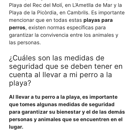
Playa del Rec del Molí, en L’Ametlla de Mar y la
Playa de la Picòrdia, en Cambrils. Es importante
mencionar que en todas estas
playas para
perros
, existen normas específicas para
garantizar la convivencia entre los animales y
las personas.
¿Cuáles son las medidas de
seguridad que se deben tener en
cuenta al llevar a mi perro a la
playa?
Al llevar a tu perro a la playa, es importante
que tomes algunas medidas de seguridad
para garantizar su bienestar y el de las demás
personas y animales que se encuentren en el
lugar.