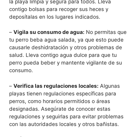
la playa limpia y segura para todos. Lleva
contigo bolsas para recoger sus heces y
deposítalas en los lugares indicados.
–
Vigila su consumo de agua:
No permitas que
tu perro beba agua salada, ya que esto puede
causarle deshidratación y otros problemas de
salud. Lleva contigo agua dulce para que tu
perro pueda beber y mantente vigilante de su
consumo.
–
Verifica las regulaciones locales:
Algunas
playas tienen regulaciones específicas para
perros, como horarios permitidos o áreas
designadas. Asegúrate de conocer estas
regulaciones y seguirlas para evitar problemas
con las autoridades locales y otros bañistas.