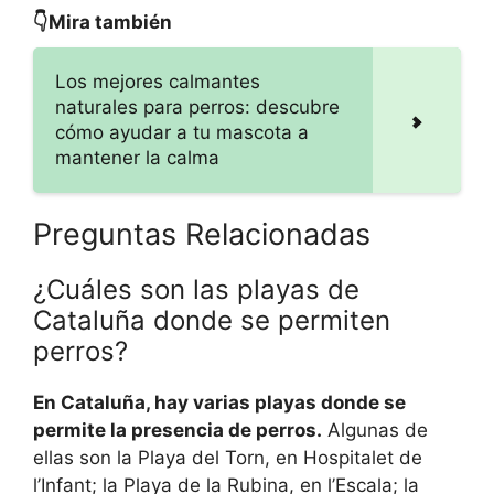
👇Mira también
Los mejores calmantes
naturales para perros: descubre
cómo ayudar a tu mascota a
mantener la calma
Preguntas Relacionadas
¿Cuáles son las playas de
Cataluña donde se permiten
perros?
En Cataluña, hay varias playas donde se
permite la presencia de perros.
Algunas de
ellas son la Playa del Torn, en Hospitalet de
l’Infant; la Playa de la Rubina, en l’Escala; la