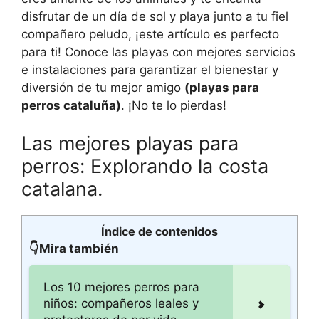
disfrutar de un día de sol y playa junto a tu fiel
compañero peludo, ¡este artículo es perfecto
para ti! Conoce las playas con mejores servicios
e instalaciones para garantizar el bienestar y
diversión de tu mejor amigo
(playas para
perros cataluña)
. ¡No te lo pierdas!
Las mejores playas para
perros: Explorando la costa
catalana.
Índice de contenidos
👇Mira también
Los 10 mejores perros para
niños: compañeros leales y