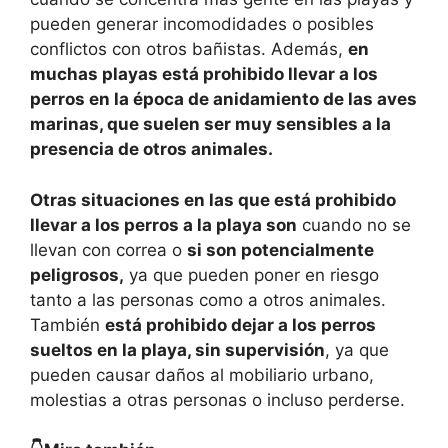
pueden generar incomodidades o posibles
conflictos con otros bañistas. Además,
en
muchas playas está prohibido llevar a los
perros en la época de anidamiento de las aves
marinas, que suelen ser muy sensibles a la
presencia de otros animales.
Otras situaciones en las que está prohibido
llevar a los perros a la playa son
cuando no se
llevan con correa o
si son potencialmente
peligrosos,
ya que pueden poner en riesgo
tanto a las personas como a otros animales.
También
está prohibido dejar a los perros
sueltos en la playa, sin supervisión
, ya que
pueden causar daños al mobiliario urbano,
molestias a otras personas o incluso perderse.