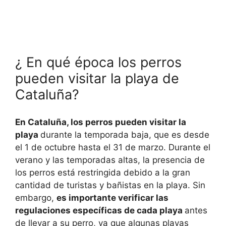
¿ En qué época los perros
pueden visitar la playa de
Cataluña?
En Cataluña, los perros pueden visitar la
playa
durante la temporada baja, que es desde
el 1 de octubre hasta el 31 de marzo. Durante el
verano y las temporadas altas, la presencia de
los perros está restringida debido a la gran
cantidad de turistas y bañistas en la playa. Sin
embargo,
es importante verificar las
regulaciones específicas de cada playa
antes
de llevar a su perro, ya que algunas playas