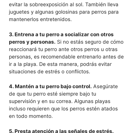
evitar la sobreexposición al sol. También lleva
juguetes y algunas golosinas para perros para
mantenerlos entretenidos.
3. Entrena a tu perro a socializar con otros
perros y personas.
Si no estás seguro de cómo
reaccionará tu perro ante otros perros u otras
personas, es recomendable entrenarlo antes de
ir a la playa. De esta manera, podrás evitar
situaciones de estrés o conflictos.
4. Mantén a tu perro bajo control.
Asegúrate
de que tu perro esté siempre bajo tu
supervisión y en su correa. Algunas playas
incluso requieren que los perros estén atados
en todo momento.
5. Presta atención a las señales de estrés.