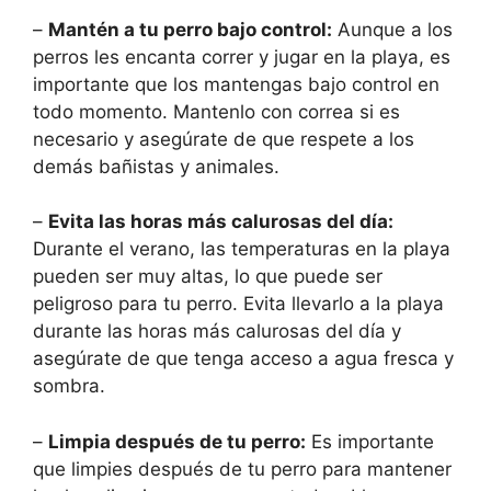
–
Mantén a tu perro bajo control:
Aunque a los
perros les encanta correr y jugar en la playa, es
importante que los mantengas bajo control en
todo momento. Mantenlo con correa si es
necesario y asegúrate de que respete a los
demás bañistas y animales.
–
Evita las horas más calurosas del día:
Durante el verano, las temperaturas en la playa
pueden ser muy altas, lo que puede ser
peligroso para tu perro. Evita llevarlo a la playa
durante las horas más calurosas del día y
asegúrate de que tenga acceso a agua fresca y
sombra.
–
Limpia después de tu perro:
Es importante
que limpies después de tu perro para mantener