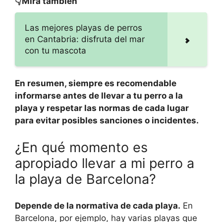
👇Mira también
Las mejores playas de perros
en Cantabria: disfruta del mar
con tu mascota
En resumen, siempre es recomendable
informarse antes de llevar a tu perro a la
playa y respetar las normas de cada lugar
para evitar posibles sanciones o incidentes.
¿En qué momento es
apropiado llevar a mi perro a
la playa de Barcelona?
Depende de la normativa de cada playa.
En
Barcelona, por ejemplo, hay varias playas que