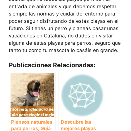
entrada de animales y que debemos respetar
siempre las normas y cuidar del entorno para
poder seguir disfrutando de estas playas en el
futuro. Si tienes un perro y planeas pasar unas
vacaciones en Cataluña, no dudes en visitar
alguna de estas playas para perros, seguro que
tanto tú como tu mascota lo pasáis en grande.
Publicaciones Relacionadas:
Piensos naturales
Descubre las
para perros, Guía
mejores playas