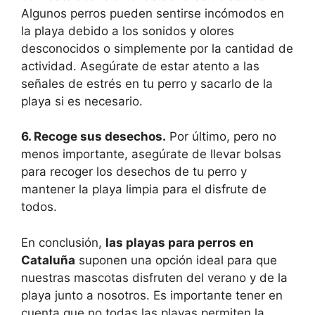
Algunos perros pueden sentirse incómodos en
la playa debido a los sonidos y olores
desconocidos o simplemente por la cantidad de
actividad. Asegúrate de estar atento a las
señales de estrés en tu perro y sacarlo de la
playa si es necesario.
6. Recoge sus desechos.
Por último, pero no
menos importante, asegúrate de llevar bolsas
para recoger los desechos de tu perro y
mantener la playa limpia para el disfrute de
todos.
En conclusión,
las playas para perros en
Cataluña
suponen una opción ideal para que
nuestras mascotas disfruten del verano y de la
playa junto a nosotros. Es importante tener en
cuenta que no todas las playas permiten la