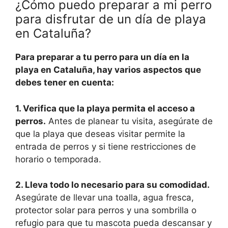
¿Cómo puedo preparar a mi perro
para disfrutar de un día de playa
en Cataluña?
Para preparar a tu perro para un día en la
playa en Cataluña, hay varios aspectos que
debes tener en cuenta:
1. Verifica que la playa permita el acceso a
perros.
Antes de planear tu visita, asegúrate de
que la playa que deseas visitar permite la
entrada de perros y si tiene restricciones de
horario o temporada.
2. Lleva todo lo necesario para su comodidad.
Asegúrate de llevar una toalla, agua fresca,
protector solar para perros y una sombrilla o
refugio para que tu mascota pueda descansar y