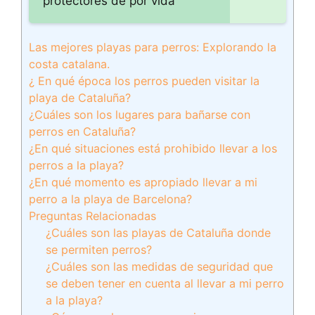
protectores de por vida
Las mejores playas para perros: Explorando la
costa catalana.
¿ En qué época los perros pueden visitar la
playa de Cataluña?
¿Cuáles son los lugares para bañarse con
perros en Cataluña?
¿En qué situaciones está prohibido llevar a los
perros a la playa?
¿En qué momento es apropiado llevar a mi
perro a la playa de Barcelona?
Preguntas Relacionadas
¿Cuáles son las playas de Cataluña donde
se permiten perros?
¿Cuáles son las medidas de seguridad que
se deben tener en cuenta al llevar a mi perro
a la playa?