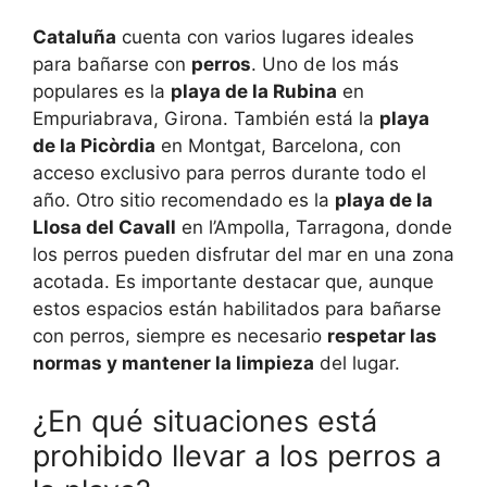
Cataluña
cuenta con varios lugares ideales
para bañarse con
perros
. Uno de los más
populares es la
playa de la Rubina
en
Empuriabrava, Girona. También está la
playa
de la Picòrdia
en Montgat, Barcelona, con
acceso exclusivo para perros durante todo el
año. Otro sitio recomendado es la
playa de la
Llosa del Cavall
en l’Ampolla, Tarragona, donde
los perros pueden disfrutar del mar en una zona
acotada. Es importante destacar que, aunque
estos espacios están habilitados para bañarse
con perros, siempre es necesario
respetar las
normas y mantener la limpieza
del lugar.
¿En qué situaciones está
prohibido llevar a los perros a