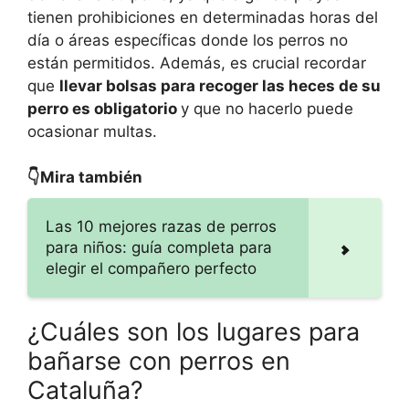
tienen prohibiciones en determinadas horas del
día o áreas específicas donde los perros no
están permitidos. Además, es crucial recordar
que
llevar bolsas para recoger las heces de su
perro es obligatorio
y que no hacerlo puede
ocasionar multas.
👇Mira también
Las 10 mejores razas de perros
para niños: guía completa para
elegir el compañero perfecto
¿Cuáles son los lugares para
bañarse con perros en
Cataluña?