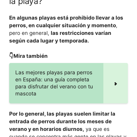
la playa?
En algunas playas está prohibido llevar a los
perros, en cualquier situación y momento
,
pero en general,
las restricciones varían
según cada lugar y temporada.
👇Mira también
Las mejores playas para perros
en España: una guía completa
para disfrutar del verano con tu
mascota
Por lo general, las playas suelen limitar la
entrada de perros durante los meses de
verano y en horarios diurnos,
ya que es
cuando se concentra más gente en las playas y