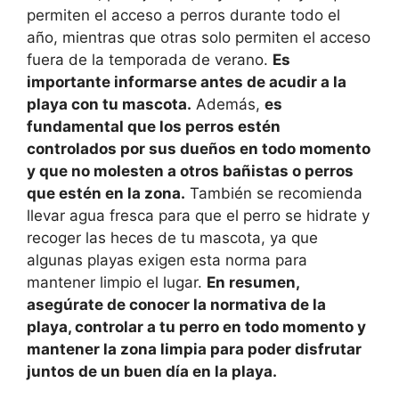
permiten el acceso a perros durante todo el
año, mientras que otras solo permiten el acceso
fuera de la temporada de verano.
Es
importante informarse antes de acudir a la
playa con tu mascota.
Además,
es
fundamental que los perros estén
controlados por sus dueños en todo momento
y que no molesten a otros bañistas o perros
que estén en la zona.
También se recomienda
llevar agua fresca para que el perro se hidrate y
recoger las heces de tu mascota, ya que
algunas playas exigen esta norma para
mantener limpio el lugar.
En resumen,
asegúrate de conocer la normativa de la
playa, controlar a tu perro en todo momento y
mantener la zona limpia para poder disfrutar
juntos de un buen día en la playa.