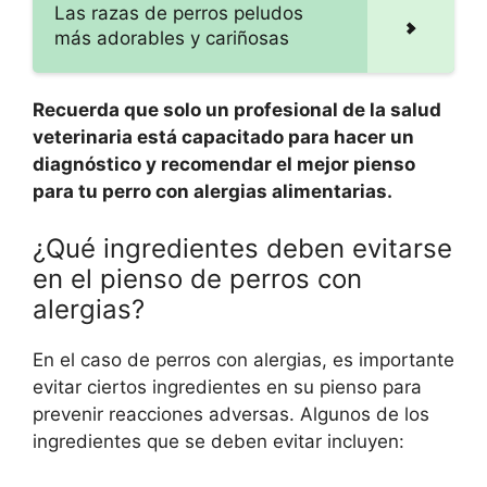
Las razas de perros peludos
más adorables y cariñosas
Recuerda que solo un profesional de la salud
veterinaria está capacitado para hacer un
diagnóstico y recomendar el mejor pienso
para tu perro con alergias alimentarias.
¿Qué ingredientes deben evitarse
en el pienso de perros con
alergias?
En el caso de perros con alergias, es importante
evitar ciertos ingredientes en su pienso para
prevenir reacciones adversas. Algunos de los
ingredientes que se deben evitar incluyen: