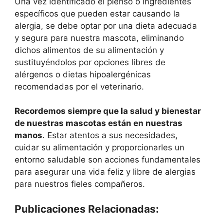
Una vez identificado el pienso o ingredientes
específicos que pueden estar causando la
alergia, se debe optar por una dieta adecuada
y segura para nuestra mascota, eliminando
dichos alimentos de su alimentación y
sustituyéndolos por opciones libres de
alérgenos o dietas hipoalergénicas
recomendadas por el veterinario.
Recordemos siempre que la salud y bienestar
de nuestras mascotas están en nuestras
manos
. Estar atentos a sus necesidades,
cuidar su alimentación y proporcionarles un
entorno saludable son acciones fundamentales
para asegurar una vida feliz y libre de alergias
para nuestros fieles compañeros.
Publicaciones Relacionadas: