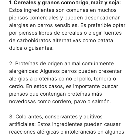
1. Cereales y granos como trigo, maíz y soja:
Estos ingredientes son comunes en muchos
piensos comerciales y pueden desencadenar
alergias en perros sensibles. Es preferible optar
por piensos libres de cereales o elegir fuentes
de carbohidratos alternativas como patata
dulce o guisantes.
2. Proteínas de origen animal comúnmente
alergénicas: Algunos perros pueden presentar
alergias a proteínas como el pollo, ternera o
cerdo. En estos casos, es importante buscar
piensos que contengan proteínas más
novedosas como cordero, pavo o salmón.
3. Colorantes, conservantes y aditivos
artificiales: Estos ingredientes pueden causar
reacciones alérgicas o intolerancias en algunos