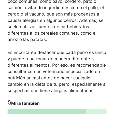
poco comunes, como pavo, cordero, pato o
salmón, evitando ingredientes como el pollo, el
cerdo o el vacuno, que son más propensos a
causar alergias en algunos perros. Además, se
suelen utilizar fuentes de carbohidratos
diferentes a los cereales comunes, como el
arroz o las patatas.
Es importante destacar que cada perro es único
y puede reaccionar de manera diferente a
diferentes alimentos. Por eso, es recomendable
consultar con un veterinario especializado en
nutrición animal antes de hacer cualquier
cambio en la dieta de tu perro, especialmente si
sospechas que tiene alergias alimentarias.
👇Mira también