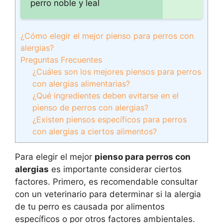
perro noble y leal
¿Cómo elegir el mejor pienso para perros con
alergias?
Preguntas Frecuentes
¿Cuáles son los mejores piensos para perros
con alergias alimentarias?
¿Qué ingredientes deben evitarse en el
pienso de perros con alergias?
¿Existen piensos específicos para perros
con alergias a ciertos alimentos?
Para elegir el mejor
pienso para perros con
alergias
es importante considerar ciertos
factores. Primero, es recomendable consultar
con un veterinario para determinar si la alergia
de tu perro es causada por alimentos
específicos o por otros factores ambientales.