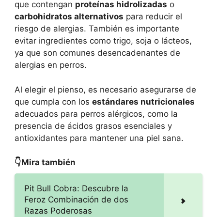
que contengan
proteínas hidrolizadas
o
carbohidratos alternativos
para reducir el
riesgo de alergias. También es importante
evitar ingredientes como trigo, soja o lácteos,
ya que son comunes desencadenantes de
alergias en perros.
Al elegir el pienso, es necesario asegurarse de
que cumpla con los
estándares nutricionales
adecuados para perros alérgicos, como la
presencia de ácidos grasos esenciales y
antioxidantes para mantener una piel sana.
👇Mira también
Pit Bull Cobra: Descubre la
Feroz Combinación de dos
Razas Poderosas