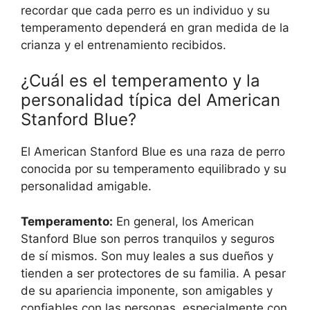
recordar que cada perro es un individuo y su
temperamento dependerá en gran medida de la
crianza y el entrenamiento recibidos.
¿Cuál es el temperamento y la
personalidad típica del American
Stanford Blue?
El American Stanford Blue es una raza de perro
conocida por su temperamento equilibrado y su
personalidad amigable.
Temperamento:
En general, los American
Stanford Blue son perros tranquilos y seguros
de sí mismos. Son muy leales a sus dueños y
tienden a ser protectores de su familia. A pesar
de su apariencia imponente, son amigables y
confiables con las personas, especialmente con