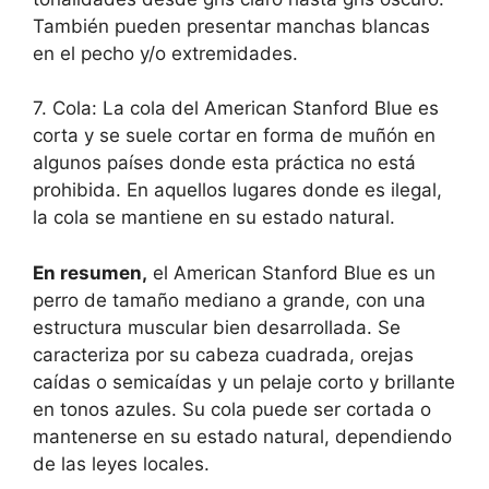
También pueden presentar manchas blancas
en el pecho y/o extremidades.
7. Cola: La cola del American Stanford Blue es
corta y se suele cortar en forma de muñón en
algunos países donde esta práctica no está
prohibida. En aquellos lugares donde es ilegal,
la cola se mantiene en su estado natural.
En resumen,
el American Stanford Blue es un
perro de tamaño mediano a grande, con una
estructura muscular bien desarrollada. Se
caracteriza por su cabeza cuadrada, orejas
caídas o semicaídas y un pelaje corto y brillante
en tonos azules. Su cola puede ser cortada o
mantenerse en su estado natural, dependiendo
de las leyes locales.