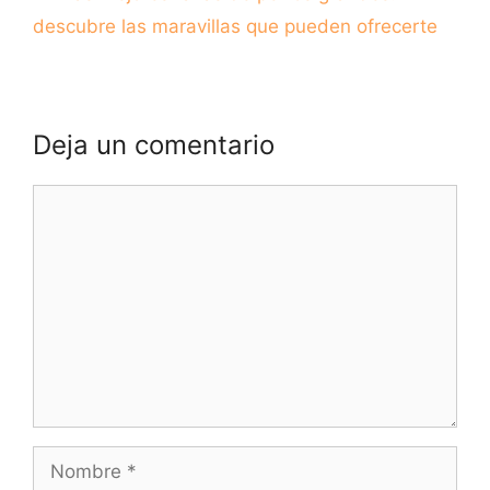
descubre las maravillas que pueden ofrecerte
Deja un comentario