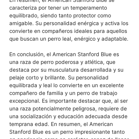
caracteriza por tener un temperamento
equilibrado, siendo tanto protector como
amigable. Su personalidad enérgica y activa los
convierte en compañeros ideales para aquellos
que buscan un perro leal, enérgico y adaptable.
En conclusión, el American Stanford Blue es
una raza de perro poderosa y atlética, que
destaca por su musculatura desarrollada y su
pelaje corto y brillante. Su personalidad
equilibrada y leal lo convierte en un excelente
compañero de familia y un perro de trabajo
excepcional. Es importante destacar que, al ser
una raza potencialmente peligrosa, requiere de
una socialización y educación adecuada desde
temprana edad. En resumen, el American
Stanford Blue es un perro impresionante tanto