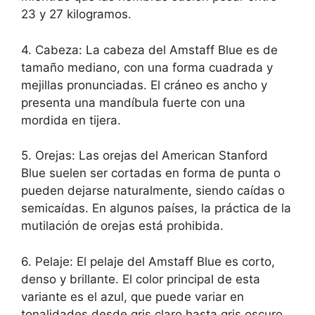
23 y 27 kilogramos.
4. Cabeza: La cabeza del Amstaff Blue es de
tamaño mediano, con una forma cuadrada y
mejillas pronunciadas. El cráneo es ancho y
presenta una mandíbula fuerte con una
mordida en tijera.
5. Orejas: Las orejas del American Stanford
Blue suelen ser cortadas en forma de punta o
pueden dejarse naturalmente, siendo caídas o
semicaídas. En algunos países, la práctica de la
mutilación de orejas está prohibida.
6. Pelaje: El pelaje del Amstaff Blue es corto,
denso y brillante. El color principal de esta
variante es el azul, que puede variar en
tonalidades desde gris claro hasta gris oscuro.