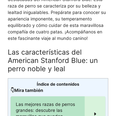
raza de perro se caracteriza por su belleza y
lealtad inigualables. Prepárate para conocer su
apariencia imponente, su temperamento
equilibrado y cómo cuidar de esta maravillosa
compañía de cuatro patas. ¡Acompáñanos en
este fascinante viaje al mundo canino!
Las características del
American Stanford Blue: un
perro noble y leal
Índice de contenidos
👇Mira también
Las mejores razas de perros
grandes: descubre las