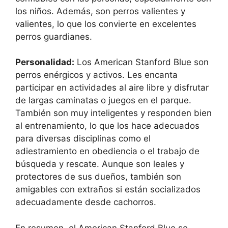
los niños. Además, son perros valientes y
valientes, lo que los convierte en excelentes
perros guardianes.
Personalidad:
Los American Stanford Blue son
perros enérgicos y activos. Les encanta
participar en actividades al aire libre y disfrutar
de largas caminatas o juegos en el parque.
También son muy inteligentes y responden bien
al entrenamiento, lo que los hace adecuados
para diversas disciplinas como el
adiestramiento en obediencia o el trabajo de
búsqueda y rescate. Aunque son leales y
protectores de sus dueños, también son
amigables con extraños si están socializados
adecuadamente desde cachorros.
En resumen, el American Stanford Blue se