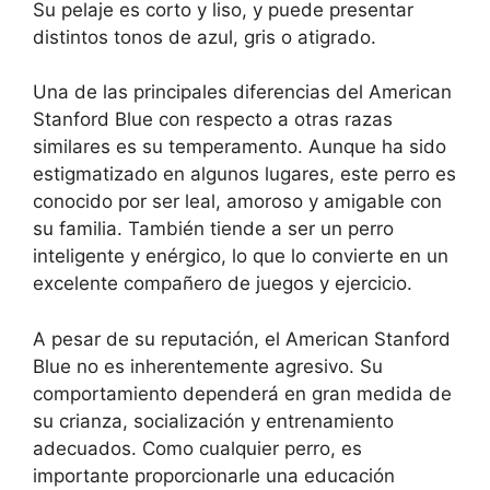
Su pelaje es corto y liso, y puede presentar
distintos tonos de azul, gris o atigrado.
Una de las principales diferencias del American
Stanford Blue con respecto a otras razas
similares es su temperamento. Aunque ha sido
estigmatizado en algunos lugares, este perro es
conocido por ser leal, amoroso y amigable con
su familia. También tiende a ser un perro
inteligente y enérgico, lo que lo convierte en un
excelente compañero de juegos y ejercicio.
A pesar de su reputación, el American Stanford
Blue no es inherentemente agresivo. Su
comportamiento dependerá en gran medida de
su crianza, socialización y entrenamiento
adecuados. Como cualquier perro, es
importante proporcionarle una educación