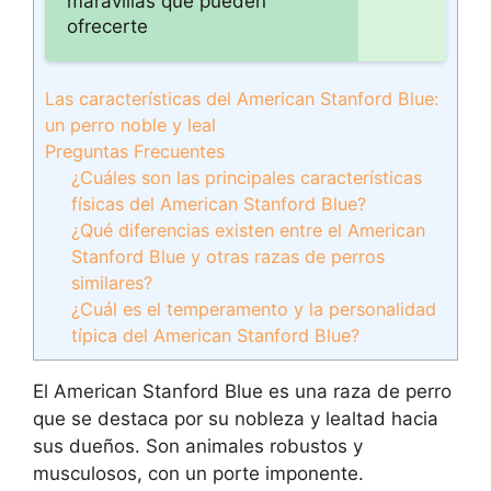
maravillas que pueden
ofrecerte
Las características del American Stanford Blue:
un perro noble y leal
Preguntas Frecuentes
¿Cuáles son las principales características
físicas del American Stanford Blue?
¿Qué diferencias existen entre el American
Stanford Blue y otras razas de perros
similares?
¿Cuál es el temperamento y la personalidad
típica del American Stanford Blue?
El American Stanford Blue es una raza de perro
que se destaca por su nobleza y lealtad hacia
sus dueños. Son animales robustos y
musculosos, con un porte imponente.