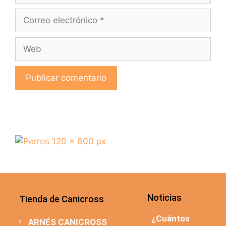
Noticias
Tienda de Canicross
¿Cuántos
ARNÉS CANICROSS