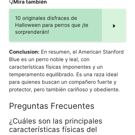
👇Mira también
10 originales disfraces de
Halloween para perros que ¡te
sorprenderán!
Conclusion:
En resumen, el American Stanford
Blue es un perro noble y leal, con
características físicas imponentes y un
temperamento equilibrado. Es una raza ideal
para quienes buscan un compañero fuerte y
protector, pero también cariñoso y obediente.
Preguntas Frecuentes
¿Cuáles son las principales
características físicas del