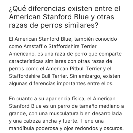
¿Qué diferencias existen entre el
American Stanford Blue y otras
razas de perros similares?
El American Stanford Blue, también conocido
como Amstaff o Staffordshire Terrier
Americano, es una raza de perro que comparte
características similares con otras razas de
perros como el American Pitbull Terrier y el
Staffordshire Bull Terrier. Sin embargo, existen
algunas diferencias importantes entre ellos.
En cuanto a su apariencia física, el American
Stanford Blue es un perro de tamaño mediano a
grande, con una musculatura bien desarrollada
y una cabeza ancha y fuerte. Tiene una
mandíbula poderosa y ojos redondos y oscuros.