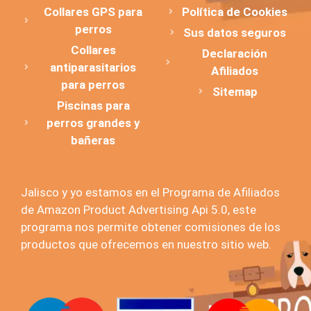
Collares GPS para
Política de Cookies
perros
Sus datos seguros
Collares
Declaración
antiparasitarios
Afiliados
para perros
Sitemap
Piscinas para
perros grandes y
bañeras
Jalisco y yo estamos en el Programa de Afiliados
de Amazon Product Advertising Api 5.0, este
programa nos permite obtener comisiones de los
productos que ofrecemos en nuestro sitio web.