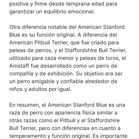
positiva y firme desde temprana edad para
garantizar un equilibrio emocional.
Otra diferencia notable del American Stanford
Blue es su función original. A diferencia del
American Pitbull Terrier, que fue criado para
peleas de perros, y el Staffordshire Bull Terrier,
utilizado para caza menor y peleas de toros, el
Amstaff fue desarrollado como un perro de
compañía y de exhibición. Su objetivo era ser
un perro amigable y confiable alrededor de
niños y adultos por igual.
En resumen, el American Stanford Blue es una
raza de perro con apariencia física similar a
otras razas como el Pitbull y el Staffordshire
Bull Terrier, pero con diferencias en cuanto a
temperamento y función original. Es importante