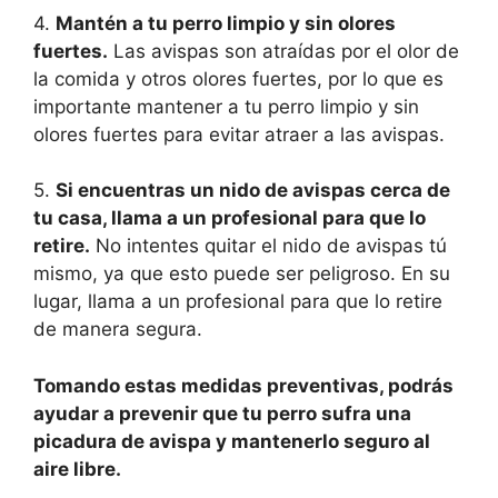
4.
Mantén a tu perro limpio y sin olores
fuertes.
Las avispas son atraídas por el olor de
la comida y otros olores fuertes, por lo que es
importante mantener a tu perro limpio y sin
olores fuertes para evitar atraer a las avispas.
5.
Si encuentras un nido de avispas cerca de
tu casa, llama a un profesional para que lo
retire.
No intentes quitar el nido de avispas tú
mismo, ya que esto puede ser peligroso. En su
lugar, llama a un profesional para que lo retire
de manera segura.
Tomando estas medidas preventivas, podrás
ayudar a prevenir que tu perro sufra una
picadura de avispa y mantenerlo seguro al
aire libre.