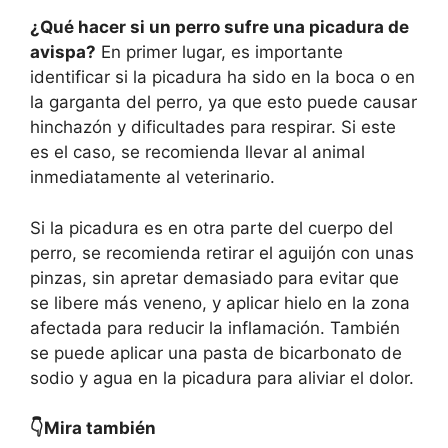
¿Qué hacer si un perro sufre una picadura de
avispa?
En primer lugar, es importante
identificar si la picadura ha sido en la boca o en
la garganta del perro, ya que esto puede causar
hinchazón y dificultades para respirar. Si este
es el caso, se recomienda llevar al animal
inmediatamente al veterinario.
Si la picadura es en otra parte del cuerpo del
perro, se recomienda retirar el aguijón con unas
pinzas, sin apretar demasiado para evitar que
se libere más veneno, y aplicar hielo en la zona
afectada para reducir la inflamación. También
se puede aplicar una pasta de bicarbonato de
sodio y agua en la picadura para aliviar el dolor.
👇Mira también