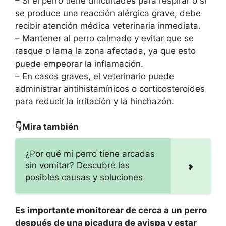
– Si el perro tiene dificultades para respirar o si
se produce una reacción alérgica grave, debe
recibir atención médica veterinaria inmediata.
– Mantener al perro calmado y evitar que se
rasque o lama la zona afectada, ya que esto
puede empeorar la inflamación.
– En casos graves, el veterinario puede
administrar antihistamínicos o corticosteroides
para reducir la irritación y la hinchazón.
👇Mira también
¿Por qué mi perro tiene arcadas
sin vomitar? Descubre las
posibles causas y soluciones
Es importante monitorear de cerca a un perro
después de una picadura de avispa y estar