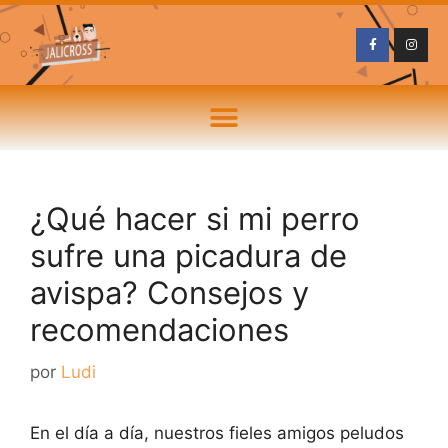
¿Qué hacer si mi perro
sufre una picadura de
avispa? Consejos y
recomendaciones
por
Ludi
En el día a día, nuestros fieles amigos peludos