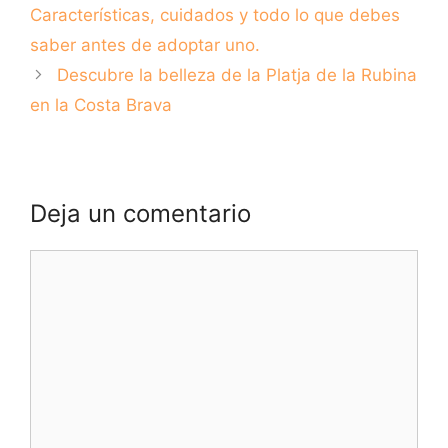
mascota
Características, cuidados y todo lo que debes
saber antes de adoptar uno.
Descubre la belleza de la Platja de la Rubina
en la Costa Brava
Deja un comentario