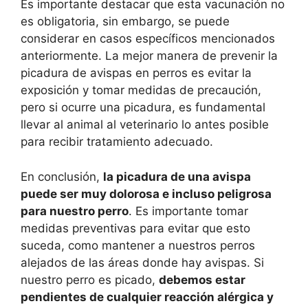
Es importante destacar que esta vacunación no
es obligatoria, sin embargo, se puede
considerar en casos específicos mencionados
anteriormente. La mejor manera de prevenir la
picadura de avispas en perros es evitar la
exposición y tomar medidas de precaución,
pero si ocurre una picadura, es fundamental
llevar al animal al veterinario lo antes posible
para recibir tratamiento adecuado.
En conclusión,
la picadura de una avispa
puede ser muy dolorosa e incluso peligrosa
para nuestro perro
. Es importante tomar
medidas preventivas para evitar que esto
suceda, como mantener a nuestros perros
alejados de las áreas donde hay avispas. Si
nuestro perro es picado,
debemos estar
pendientes de cualquier reacción alérgica y