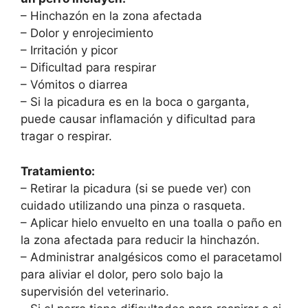
– Hinchazón en la zona afectada
– Dolor y enrojecimiento
– Irritación y picor
– Dificultad para respirar
– Vómitos o diarrea
– Si la picadura es en la boca o garganta,
puede causar inflamación y dificultad para
tragar o respirar.
Tratamiento:
– Retirar la picadura (si se puede ver) con
cuidado utilizando una pinza o rasqueta.
– Aplicar hielo envuelto en una toalla o paño en
la zona afectada para reducir la hinchazón.
– Administrar analgésicos como el paracetamol
para aliviar el dolor, pero solo bajo la
supervisión del veterinario.