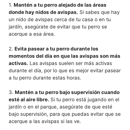
1.
Mantén a tu perro alejado de las áreas
donde hay nidos de avispas.
Si sabes que hay
un nido de avispas cerca de tu casa o en tu
jardín, asegúrate de evitar que tu perro se
acerque a esa área.
2.
Evita pasear a tu perro durante los
momentos del día en que las avispas son más
activas.
Las avispas suelen ser más activas
durante el día, por lo que es mejor evitar pasear
a tu perro durante estas horas.
3.
Mantén a tu perro bajo supervisión cuando
esté al aire libre.
Si tu perro está jugando en el
jardín o en el parque, asegúrate de que esté
bajo supervisión, para que puedas evitar que se
acerque a las avispas si las ve.