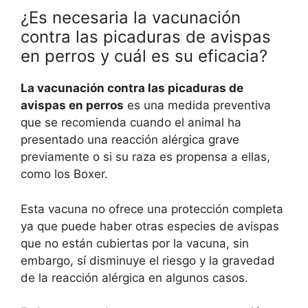
¿Es necesaria la vacunación
contra las picaduras de avispas
en perros y cuál es su eficacia?
La vacunación contra las picaduras de
avispas en perros
es una medida preventiva
que se recomienda cuando el animal ha
presentado una reacción alérgica grave
previamente o si su raza es propensa a ellas,
como los Boxer.
Esta vacuna no ofrece una protección completa
ya que puede haber otras especies de avispas
que no están cubiertas por la vacuna, sin
embargo, sí disminuye el riesgo y la gravedad
de la reacción alérgica en algunos casos.