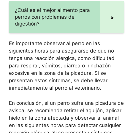
¿Cuál es el mejor alimento para
perros con problemas de
digestión?
Es importante observar al perro en las
siguientes horas para asegurarse de que no
tenga una reacción alérgica, como dificultad
para respirar, vómitos, diarrea o hinchazón
excesiva en la zona de la picadura. Si se
presentan estos síntomas, se debe llevar
inmediatamente al perro al veterinario.
En conclusión, si un perro sufre una picadura de
avispa, se recomienda retirar el aguijón, aplicar
hielo en la zona afectada y observar al animal
en las siguientes horas para detectar cualquier
reacción alérgica. Si se presentan síntomas