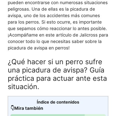
pueden encontrarse con numerosas situaciones
peligrosas. Una de ellas es la picadura de
avispa, uno de los accidentes más comunes
para los perros. Si esto ocurre, es importante
que sepamos cómo reaccionar lo antes posible.
¡Acompáñame en este artículo de Jalicross para
conocer todo lo que necesitas saber sobre la
picadura de avispa en perros!
¿Qué hacer si un perro sufre
una picadura de avispa? Guía
práctica para actuar ante esta
situación.
Índice de contenidos
👇Mira también