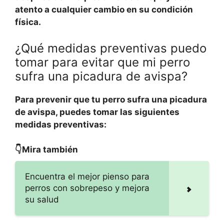
atento a cualquier cambio en su condición
física.
¿Qué medidas preventivas puedo
tomar para evitar que mi perro
sufra una picadura de avispa?
Para prevenir que tu perro sufra una picadura
de avispa, puedes tomar las siguientes
medidas preventivas:
👇Mira también
Encuentra el mejor pienso para
perros con sobrepeso y mejora
su salud