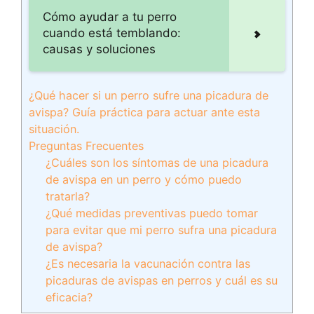
Cómo ayudar a tu perro
cuando está temblando:
causas y soluciones
¿Qué hacer si un perro sufre una picadura de
avispa? Guía práctica para actuar ante esta
situación.
Preguntas Frecuentes
¿Cuáles son los síntomas de una picadura
de avispa en un perro y cómo puedo
tratarla?
¿Qué medidas preventivas puedo tomar
para evitar que mi perro sufra una picadura
de avispa?
¿Es necesaria la vacunación contra las
picaduras de avispas en perros y cuál es su
eficacia?