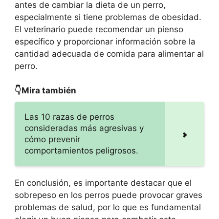
antes de cambiar la dieta de un perro,
especialmente si tiene problemas de obesidad.
El veterinario puede recomendar un pienso
específico y proporcionar información sobre la
cantidad adecuada de comida para alimentar al
perro.
👇Mira también
Las 10 razas de perros
consideradas más agresivas y
cómo prevenir
comportamientos peligrosos.
En conclusión, es importante destacar que el
sobrepeso en los perros puede provocar graves
problemas de salud, por lo que es fundamental