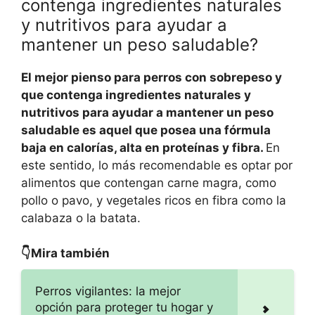
contenga ingredientes naturales
y nutritivos para ayudar a
mantener un peso saludable?
El mejor pienso para perros con sobrepeso y
que contenga ingredientes naturales y
nutritivos para ayudar a mantener un peso
saludable es aquel que posea una fórmula
baja en calorías, alta en proteínas y fibra.
En
este sentido, lo más recomendable es optar por
alimentos que contengan carne magra, como
pollo o pavo, y vegetales ricos en fibra como la
calabaza o la batata.
👇Mira también
Perros vigilantes: la mejor
opción para proteger tu hogar y