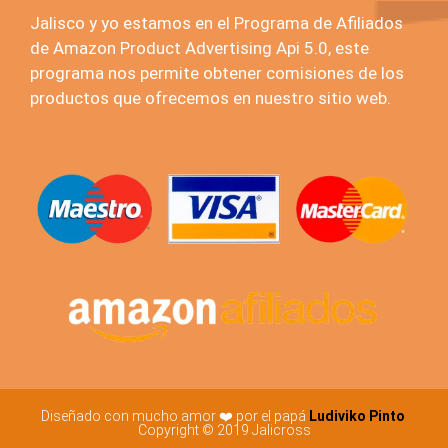
Jalisco y yo estamos en el Programa de Afiliados
de Amazon Product Advertising Api 5.0, este
programa nos permite obtener comisiones de los
productos que ofrecemos en nuestro sitio web.
Diseñado con mucho amor ❤️ por el papá
Ludiviko Pinto
Copyright © 2019 Jalicross