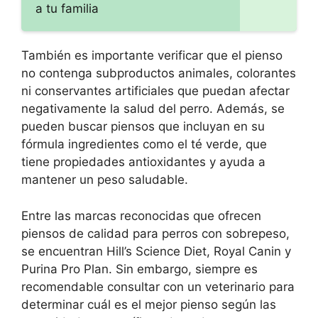
a tu familia
También es importante verificar que el pienso
no contenga subproductos animales, colorantes
ni conservantes artificiales que puedan afectar
negativamente la salud del perro. Además, se
pueden buscar piensos que incluyan en su
fórmula ingredientes como el té verde, que
tiene propiedades antioxidantes y ayuda a
mantener un peso saludable.
Entre las marcas reconocidas que ofrecen
piensos de calidad para perros con sobrepeso,
se encuentran Hill’s Science Diet, Royal Canin y
Purina Pro Plan. Sin embargo, siempre es
recomendable consultar con un veterinario para
determinar cuál es el mejor pienso según las