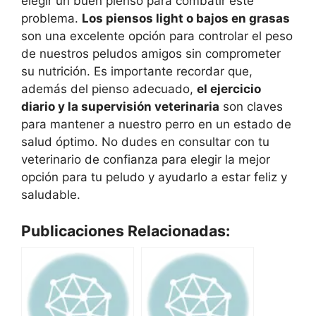
elegir un buen pienso para combatir este
problema.
Los piensos light o bajos en grasas
son una excelente opción para controlar el peso
de nuestros peludos amigos sin comprometer
su nutrición. Es importante recordar que,
además del pienso adecuado,
el ejercicio
diario y la supervisión veterinaria
son claves
para mantener a nuestro perro en un estado de
salud óptimo. No dudes en consultar con tu
veterinario de confianza para elegir la mejor
opción para tu peludo y ayudarlo a estar feliz y
saludable.
Publicaciones Relacionadas: