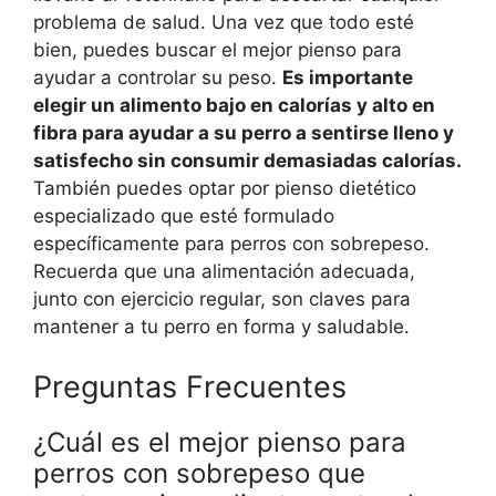
problema de salud. Una vez que todo esté
bien, puedes buscar el mejor pienso para
ayudar a controlar su peso.
Es importante
elegir un alimento bajo en calorías y alto en
fibra para ayudar a su perro a sentirse lleno y
satisfecho sin consumir demasiadas calorías.
También puedes optar por pienso dietético
especializado que esté formulado
específicamente para perros con sobrepeso.
Recuerda que una alimentación adecuada,
junto con ejercicio regular, son claves para
mantener a tu perro en forma y saludable.
Preguntas Frecuentes
¿Cuál es el mejor pienso para
perros con sobrepeso que