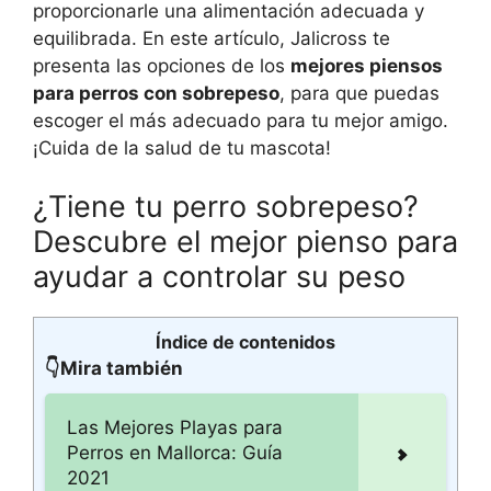
proporcionarle una alimentación adecuada y
equilibrada. En este artículo, Jalicross te
presenta las opciones de los
mejores piensos
para perros con sobrepeso
, para que puedas
escoger el más adecuado para tu mejor amigo.
¡Cuida de la salud de tu mascota!
¿Tiene tu perro sobrepeso?
Descubre el mejor pienso para
ayudar a controlar su peso
Índice de contenidos
👇Mira también
Las Mejores Playas para
Perros en Mallorca: Guía
2021