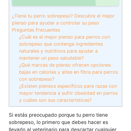
¿Tiene tu perro sobrepeso? Descubre el mejor
pienso para ayudar a controlar su peso
Preguntas Frecuentes
¿Cuál es el mejor pienso para perros con
sobrepeso que contenga ingredientes
naturales y nutritivos para ayudar a
mantener un peso saludable?
¿Qué marcas de pienso ofrecen opciones
bajas en calorías y altas en fibra para perros
con sobrepeso?
¿Existen piensos específicos para razas con
mayor tendencia a sufrir obesidad en perros
y cuáles son sus características?
Si estás preocupado porque tu perro tiene
sobrepeso, lo primero que debes hacer es
llevarlo al veterinario para descartar cualquier