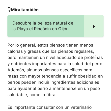
👇Mira también
Descubre la belleza natural de
la Playa el Rincónin en Gijón
Por lo general, estos piensos tienen menos
calorías y grasas que los piensos regulares,
pero mantienen un nivel adecuado de proteínas
y nutrientes importantes para la salud del perro.
Además, algunos piensos específicos para
razas con mayor tendencia a sufrir obesidad en
perros pueden incluir ingredientes adicionales
para ayudar al perro a mantenerse en un peso
saludable, como la fibra.
Es importante consultar con un veterinario