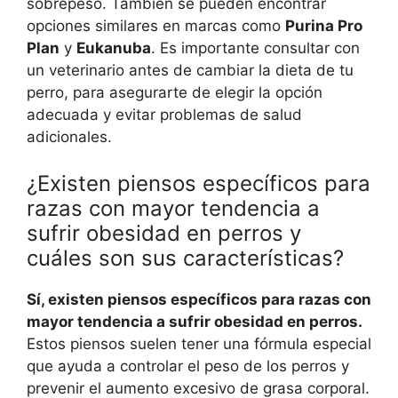
sobrepeso. También se pueden encontrar
opciones similares en marcas como
Purina Pro
Plan
y
Eukanuba
. Es importante consultar con
un veterinario antes de cambiar la dieta de tu
perro, para asegurarte de elegir la opción
adecuada y evitar problemas de salud
adicionales.
¿Existen piensos específicos para
razas con mayor tendencia a
sufrir obesidad en perros y
cuáles son sus características?
Sí, existen piensos específicos para razas con
mayor tendencia a sufrir obesidad en perros.
Estos piensos suelen tener una fórmula especial
que ayuda a controlar el peso de los perros y
prevenir el aumento excesivo de grasa corporal.