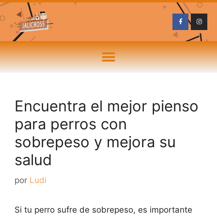
Encuentra el mejor pienso
para perros con
sobrepeso y mejora su
salud
por
Ludi
Si tu perro sufre de sobrepeso, es importante