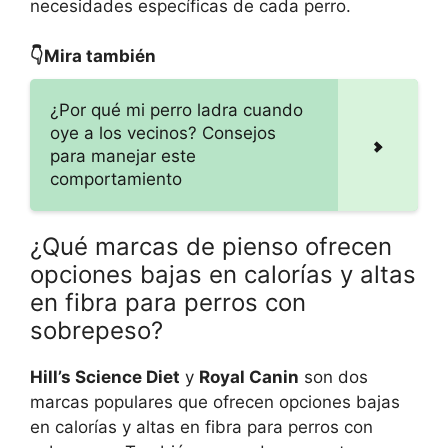
necesidades específicas de cada perro.
👇Mira también
¿Por qué mi perro ladra cuando
oye a los vecinos? Consejos
para manejar este
comportamiento
¿Qué marcas de pienso ofrecen
opciones bajas en calorías y altas
en fibra para perros con
sobrepeso?
Hill’s Science Diet
y
Royal Canin
son dos
marcas populares que ofrecen opciones bajas
en calorías y altas en fibra para perros con