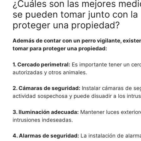
¿Cuáles son las mejores med
se pueden tomar junto con la 
proteger una propiedad?
Además de contar con un perro vigilante, exis
tomar para proteger una propiedad:
1. Cercado perimetral:
Es importante tener un cerc
autorizadas y otros animales.
2. Cámaras de seguridad:
Instalar cámaras de seg
actividad sospechosa y puede disuadir a los intrus
3. Iluminación adecuada:
Mantener luces exterior
intrusiones indeseadas.
4. Alarmas de seguridad:
La instalación de alar