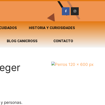
 CUIDADOS
HISTORIA Y CURIOSIDADES
BLOG CANICROSS
CONTACTO
teger
 y personas.