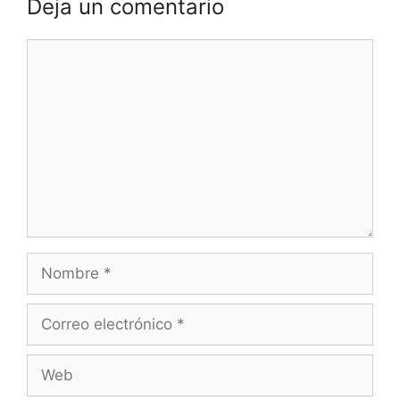
Deja un comentario