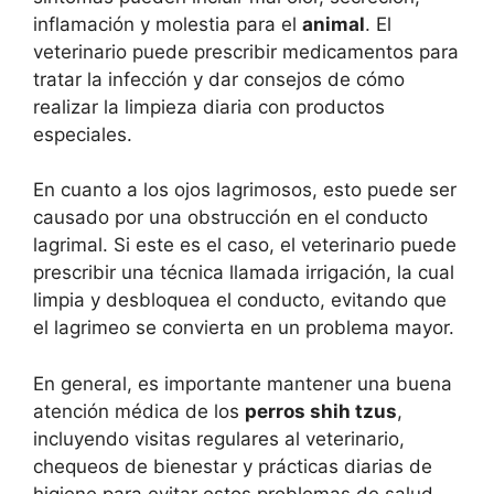
inflamación y molestia para el
animal
. El
veterinario puede prescribir medicamentos para
tratar la infección y dar consejos de cómo
realizar la limpieza diaria con productos
especiales.
En cuanto a los ojos lagrimosos, esto puede ser
causado por una obstrucción en el conducto
lagrimal. Si este es el caso, el veterinario puede
prescribir una técnica llamada irrigación, la cual
limpia y desbloquea el conducto, evitando que
el lagrimeo se convierta en un problema mayor.
En general, es importante mantener una buena
atención médica de los
perros shih tzus
,
incluyendo visitas regulares al veterinario,
chequeos de bienestar y prácticas diarias de
higiene para evitar estos problemas de salud