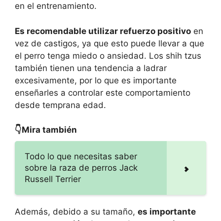
en el entrenamiento.
Es recomendable utilizar refuerzo positivo
en
vez de castigos, ya que esto puede llevar a que
el perro tenga miedo o ansiedad. Los shih tzus
también tienen una tendencia a ladrar
excesivamente, por lo que es importante
enseñarles a controlar este comportamiento
desde temprana edad.
👇Mira también
Todo lo que necesitas saber
sobre la raza de perros Jack
Russell Terrier
Además, debido a su tamaño,
es importante