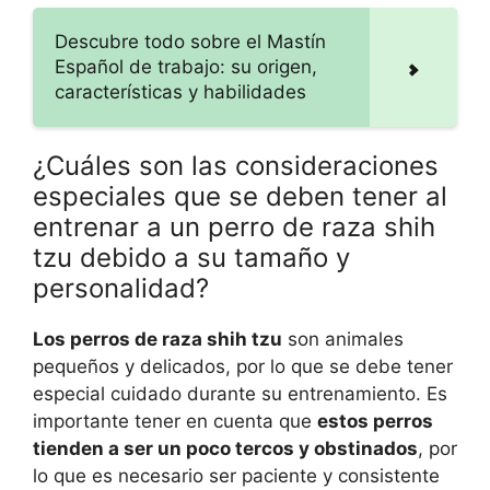
Descubre todo sobre el Mastín
Español de trabajo: su origen,
características y habilidades
¿Cuáles son las consideraciones
especiales que se deben tener al
entrenar a un perro de raza shih
tzu debido a su tamaño y
personalidad?
Los perros de raza shih tzu
son animales
pequeños y delicados, por lo que se debe tener
especial cuidado durante su entrenamiento. Es
importante tener en cuenta que
estos perros
tienden a ser un poco tercos y obstinados
, por
lo que es necesario ser paciente y consistente