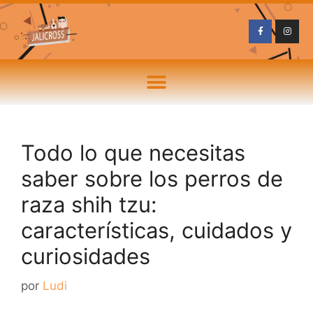
Todo lo que necesitas
saber sobre los perros de
raza shih tzu:
características, cuidados y
curiosidades
por
Ludi