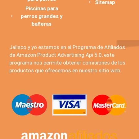
Sitemap
Piscinas para
perros grandes y
bañeras
Jalisco y yo estamos en el Programa de Afiliados
de Amazon Product Advertising Api 5.0, este
programa nos permite obtener comisiones de los
productos que ofrecemos en nuestro sitio web.