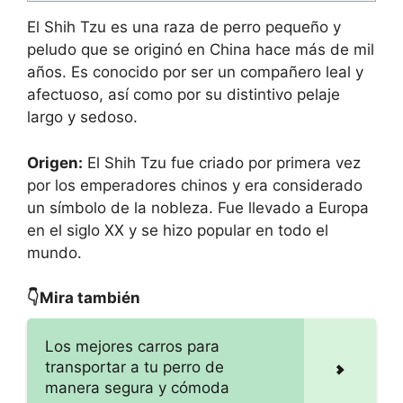
El Shih Tzu es una raza de perro pequeño y
peludo que se originó en China hace más de mil
años. Es conocido por ser un compañero leal y
afectuoso, así como por su distintivo pelaje
largo y sedoso.
Origen:
El Shih Tzu fue criado por primera vez
por los emperadores chinos y era considerado
un símbolo de la nobleza. Fue llevado a Europa
en el siglo XX y se hizo popular en todo el
mundo.
👇Mira también
Los mejores carros para
transportar a tu perro de
manera segura y cómoda