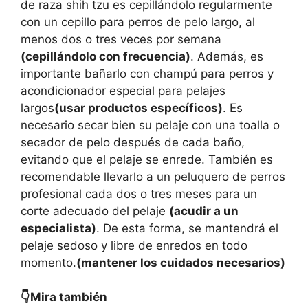
de raza shih tzu es cepillándolo regularmente
con un cepillo para perros de pelo largo, al
menos dos o tres veces por semana
(cepillándolo con frecuencia)
. Además, es
importante bañarlo con champú para perros y
acondicionador especial para pelajes
largos
(usar productos específicos)
. Es
necesario secar bien su pelaje con una toalla o
secador de pelo después de cada baño,
evitando que el pelaje se enrede. También es
recomendable llevarlo a un peluquero de perros
profesional cada dos o tres meses para un
corte adecuado del pelaje
(acudir a un
especialista)
. De esta forma, se mantendrá el
pelaje sedoso y libre de enredos en todo
momento.
(mantener los cuidados necesarios)
👇Mira también