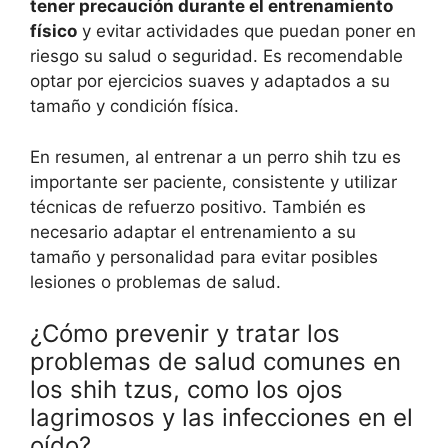
tener precaución durante el entrenamiento
físico
y evitar actividades que puedan poner en
riesgo su salud o seguridad. Es recomendable
optar por ejercicios suaves y adaptados a su
tamaño y condición física.
En resumen, al entrenar a un perro shih tzu es
importante ser paciente, consistente y utilizar
técnicas de refuerzo positivo. También es
necesario adaptar el entrenamiento a su
tamaño y personalidad para evitar posibles
lesiones o problemas de salud.
¿Cómo prevenir y tratar los
problemas de salud comunes en
los shih tzus, como los ojos
lagrimosos y las infecciones en el
oído?