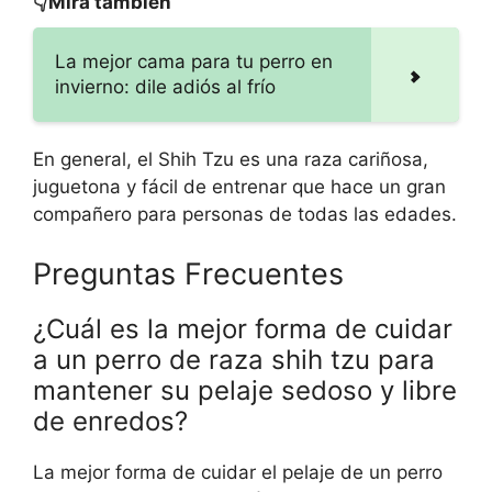
👇Mira también
La mejor cama para tu perro en
invierno: dile adiós al frío
En general, el Shih Tzu es una raza cariñosa,
juguetona y fácil de entrenar que hace un gran
compañero para personas de todas las edades.
Preguntas Frecuentes
¿Cuál es la mejor forma de cuidar
a un perro de raza shih tzu para
mantener su pelaje sedoso y libre
de enredos?
La mejor forma de cuidar el pelaje de un perro