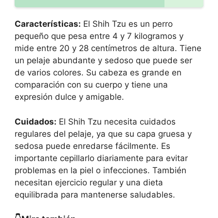
Características:
El Shih Tzu es un perro
pequeño que pesa entre 4 y 7 kilogramos y
mide entre 20 y 28 centímetros de altura. Tiene
un pelaje abundante y sedoso que puede ser
de varios colores. Su cabeza es grande en
comparación con su cuerpo y tiene una
expresión dulce y amigable.
Cuidados:
El Shih Tzu necesita cuidados
regulares del pelaje, ya que su capa gruesa y
sedosa puede enredarse fácilmente. Es
importante cepillarlo diariamente para evitar
problemas en la piel o infecciones. También
necesitan ejercicio regular y una dieta
equilibrada para mantenerse saludables.