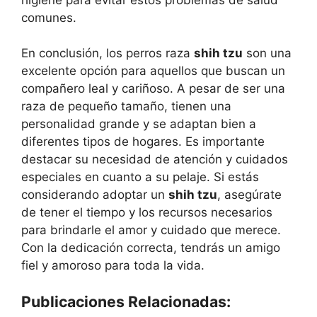
comunes.
En conclusión, los perros raza
shih tzu
son una
excelente opción para aquellos que buscan un
compañero leal y cariñoso. A pesar de ser una
raza de pequeño tamaño, tienen una
personalidad grande y se adaptan bien a
diferentes tipos de hogares. Es importante
destacar su necesidad de atención y cuidados
especiales en cuanto a su pelaje. Si estás
considerando adoptar un
shih tzu
, asegúrate
de tener el tiempo y los recursos necesarios
para brindarle el amor y cuidado que merece.
Con la dedicación correcta, tendrás un amigo
fiel y amoroso para toda la vida.
Publicaciones Relacionadas: