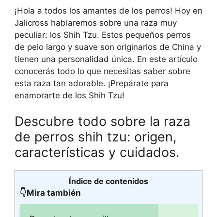
¡Hola a todos los amantes de los perros! Hoy en
Jalicross hablaremos sobre una raza muy
peculiar: los Shih Tzu. Estos pequeños perros
de pelo largo y suave son originarios de China y
tienen una personalidad única. En este artículo
conocerás todo lo que necesitas saber sobre
esta raza tan adorable. ¡Prepárate para
enamorarte de los Shih Tzu!
Descubre todo sobre la raza
de perros shih tzu: origen,
características y cuidados.
Índice de contenidos
👇Mira también