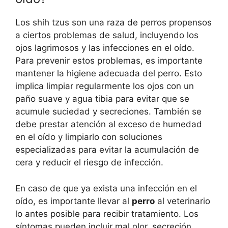
Los shih tzus son una raza de perros propensos
a ciertos problemas de salud, incluyendo los
ojos lagrimosos y las infecciones en el oído.
Para prevenir estos problemas, es importante
mantener la higiene adecuada del perro. Esto
implica limpiar regularmente los ojos con un
paño suave y agua tibia para evitar que se
acumule suciedad y secreciones. También se
debe prestar atención al exceso de humedad
en el oído y limpiarlo con soluciones
especializadas para evitar la acumulación de
cera y reducir el riesgo de infección.
En caso de que ya exista una infección en el
oído, es importante llevar al
perro
al veterinario
lo antes posible para recibir tratamiento. Los
síntomas pueden incluir mal olor, secreción,