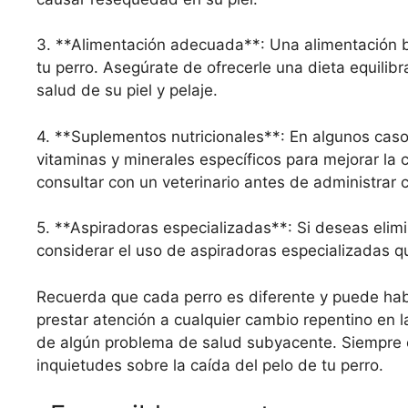
3. **Alimentación adecuada**: Una alimentación ba
tu perro. Asegúrate de ofrecerle una dieta equili
salud de su piel y pelaje.
4. **Suplementos nutricionales**: En algunos caso
vitaminas y minerales específicos para mejorar la 
consultar con un veterinario antes de administrar 
5. **Aspiradoras especializadas**: Si deseas elimi
considerar el uso de aspiradoras especializadas q
Recuerda que cada perro es diferente y puede habe
prestar atención a cualquier cambio repentino en l
de algún problema de salud subyacente. Siempre e
inquietudes sobre la caída del pelo de tu perro.