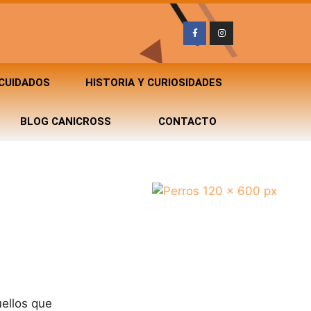
 CUIDADOS
HISTORIA Y CURIOSIDADES
BLOG CANICROSS
CONTACTO
uellos que