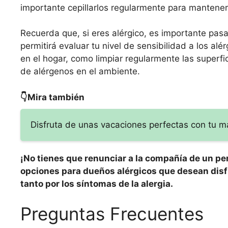
importante cepillarlos regularmente para mantener 
Recuerda que, si eres alérgico, es importante pasa
permitirá evaluar tu nivel de sensibilidad a los 
en el hogar, como limpiar regularmente las superfic
de alérgenos en el ambiente.
👇Mira también
Disfruta de unas vacaciones perfectas con tu ma
¡No tienes que renunciar a la compañía de un per
opciones para dueños alérgicos que desean disf
tanto por los síntomas de la alergia.
Preguntas Frecuentes