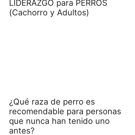
LIDERAZGO para PERROS
(Cachorro y Adultos)
¿Qué raza de perro es
recomendable para personas
que nunca han tenido uno
antes?