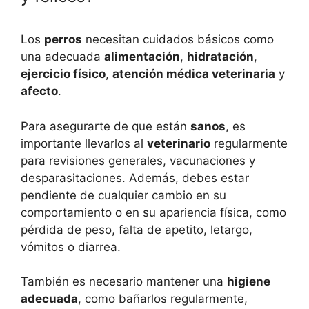
Los
perros
necesitan cuidados básicos como
una adecuada
alimentación
,
hidratación
,
ejercicio físico
,
atención médica veterinaria
y
afecto
.
Para asegurarte de que están
sanos
, es
importante llevarlos al
veterinario
regularmente
para revisiones generales, vacunaciones y
desparasitaciones. Además, debes estar
pendiente de cualquier cambio en su
comportamiento o en su apariencia física, como
pérdida de peso, falta de apetito, letargo,
vómitos o diarrea.
También es necesario mantener una
higiene
adecuada
, como bañarlos regularmente,