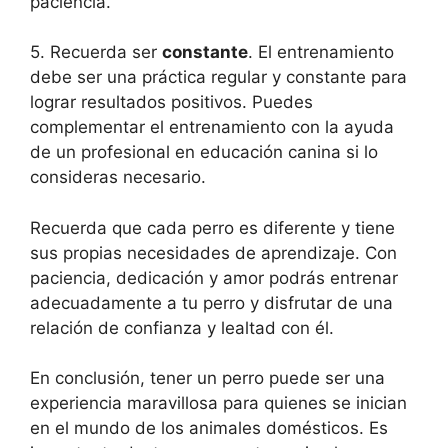
paciencia.
5. Recuerda ser
constante
. El entrenamiento
debe ser una práctica regular y constante para
lograr resultados positivos. Puedes
complementar el entrenamiento con la ayuda
de un profesional en educación canina si lo
consideras necesario.
Recuerda que cada perro es diferente y tiene
sus propias necesidades de aprendizaje. Con
paciencia, dedicación y amor podrás entrenar
adecuadamente a tu perro y disfrutar de una
relación de confianza y lealtad con él.
En conclusión, tener un perro puede ser una
experiencia maravillosa para quienes se inician
en el mundo de los animales domésticos. Es