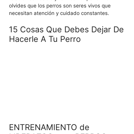
olvides que los perros son seres vivos que
necesitan atención y cuidado constantes.
15 Cosas Que Debes Dejar De
Hacerle A Tu Perro
ENTRENAMIENTO de