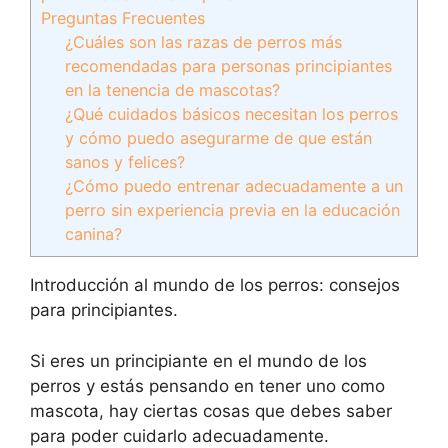
Preguntas Frecuentes
¿Cuáles son las razas de perros más
recomendadas para personas principiantes
en la tenencia de mascotas?
¿Qué cuidados básicos necesitan los perros
y cómo puedo asegurarme de que están
sanos y felices?
¿Cómo puedo entrenar adecuadamente a un
perro sin experiencia previa en la educación
canina?
Introducción al mundo de los perros: consejos
para principiantes.
Si eres un principiante en el mundo de los
perros y estás pensando en tener uno como
mascota, hay ciertas cosas que debes saber
para poder cuidarlo adecuadamente.