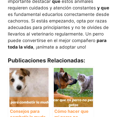
importante destacar
que
estos animales
requieren cuidados y atención constantes
y que
es fundamental educarlos correctamente desde
cachorros. Si estás empezando, opta por razas
adecuadas para principiantes y no te olvides de
llevarlos al veterinario regularmente. Un perro
puede convertirse en el mejor compañero
para
toda la vida
, ¡anímate a adoptar uno!
Publicaciones Relacionadas:
Consejos para
Cómo hacer que
combatir la muda
mi perro no