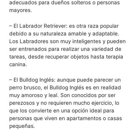
adecuados para dueños solteros o personas
mayores.
– El Labrador Retriever: es otra raza popular
debido a su naturaleza amable y adaptable.
Los Labradores son muy inteligentes y pueden
ser entrenados para realizar una variedad de
tareas, desde recuperar objetos hasta terapia
canina.
– El Bulldog Inglés: aunque puede parecer un
perro brusco, el Bulldog Inglés es en realidad
muy amoroso y leal. Son conocidos por ser
perezosos y no requieren mucho ejercicio, lo
que los convierte en una opción ideal para
personas que viven en apartamentos o casas
pequeñas.