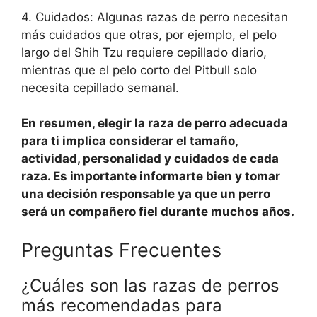
4. Cuidados: Algunas razas de perro necesitan
más cuidados que otras, por ejemplo, el pelo
largo del Shih Tzu requiere cepillado diario,
mientras que el pelo corto del Pitbull solo
necesita cepillado semanal.
En resumen, elegir la raza de perro adecuada
para ti implica considerar el tamaño,
actividad, personalidad y cuidados de cada
raza. Es importante informarte bien y tomar
una decisión responsable ya que un perro
será un compañero fiel durante muchos años.
Preguntas Frecuentes
¿Cuáles son las razas de perros
más recomendadas para