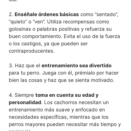
2.
Enséñale órdenes básicas
como “sentado”,
“quieto” o “ven”. Utiliza recompensas como
golosinas o palabras positivas y refuerza su
buen comportamiento. Evita el uso de la fuerza
o los castigos, ya que pueden ser
contraproducentes.
3. Haz que el
entrenamiento sea divertido
para tu perro. Juega con él, prémialo por hacer
bien las cosas y haz que se sienta motivado.
4. Siempre
toma en cuenta su edad y
personalidad
. Los cachorros necesitan un
entrenamiento más suave y enfocado en
necesidades específicas, mientras que los
perros mayores pueden necesitar más tiempo y