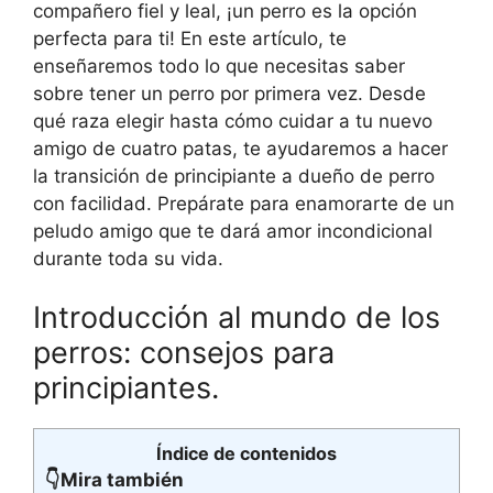
compañero fiel y leal, ¡un perro es la opción
perfecta para ti! En este artículo, te
enseñaremos todo lo que necesitas saber
sobre tener un perro por primera vez. Desde
qué raza elegir hasta cómo cuidar a tu nuevo
amigo de cuatro patas, te ayudaremos a hacer
la transición de principiante a dueño de perro
con facilidad. Prepárate para enamorarte de un
peludo amigo que te dará amor incondicional
durante toda su vida.
Introducción al mundo de los
perros: consejos para
principiantes.
Índice de contenidos
👇Mira también