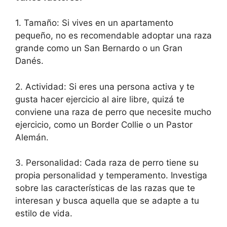
1. Tamaño: Si vives en un apartamento
pequeño, no es recomendable adoptar una raza
grande como un San Bernardo o un Gran
Danés.
2. Actividad: Si eres una persona activa y te
gusta hacer ejercicio al aire libre, quizá te
conviene una raza de perro que necesite mucho
ejercicio, como un Border Collie o un Pastor
Alemán.
3. Personalidad: Cada raza de perro tiene su
propia personalidad y temperamento. Investiga
sobre las características de las razas que te
interesan y busca aquella que se adapte a tu
estilo de vida.