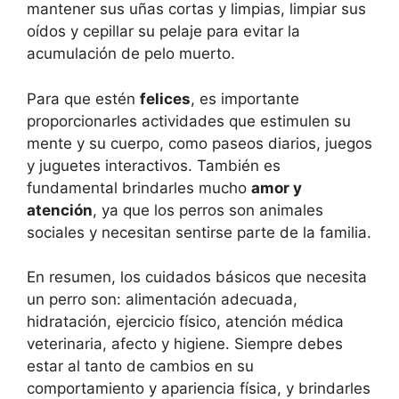
mantener sus uñas cortas y limpias, limpiar sus
oídos y cepillar su pelaje para evitar la
acumulación de pelo muerto.
Para que estén
felices
, es importante
proporcionarles actividades que estimulen su
mente y su cuerpo, como paseos diarios, juegos
y juguetes interactivos. También es
fundamental brindarles mucho
amor y
atención
, ya que los perros son animales
sociales y necesitan sentirse parte de la familia.
En resumen, los cuidados básicos que necesita
un perro son: alimentación adecuada,
hidratación, ejercicio físico, atención médica
veterinaria, afecto y higiene. Siempre debes
estar al tanto de cambios en su
comportamiento y apariencia física, y brindarles