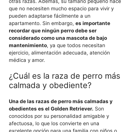
otras razas. Además, su tamaño pequeño hace
que no necesiten mucho espacio para vivir y
pueden adaptarse fácilmente a un
apartamento. Sin embargo,
es importante
recordar que ningún perro debe ser
considerado como una mascota de bajo
mantenimiento
, ya que todos necesitan
ejercicio, alimentación adecuada, atención
médica y amor.
¿Cuál es la raza de perro más
calmada y obediente?
Una de las razas de perro más calmadas y
obedientes es el Golden Retriever.
Son
conocidos por su personalidad amigable y
afectuosa, lo que los convierte en una
excelente opción para una familia con niños o