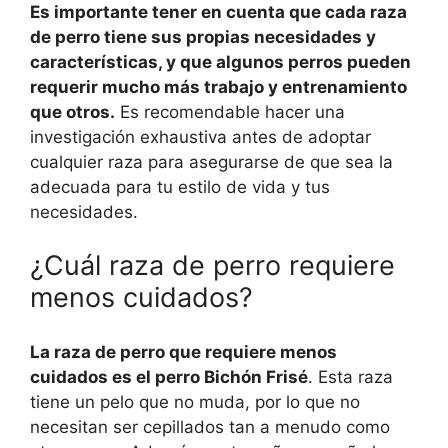
Es importante tener en cuenta que cada raza
de perro tiene sus propias necesidades y
características, y que algunos perros pueden
requerir mucho más trabajo y entrenamiento
que otros.
Es recomendable hacer una
investigación exhaustiva antes de adoptar
cualquier raza para asegurarse de que sea la
adecuada para tu estilo de vida y tus
necesidades.
¿Cuál raza de perro requiere
menos cuidados?
La raza de perro que requiere menos
cuidados es el perro Bichón Frisé
. Esta raza
tiene un pelo que no muda, por lo que no
necesitan ser cepillados tan a menudo como