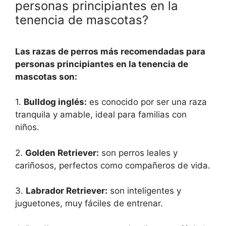
personas principiantes en la
tenencia de mascotas?
Las razas de perros más recomendadas para
personas principiantes en la tenencia de
mascotas son:
1.
Bulldog inglés:
es conocido por ser una raza
tranquila y amable, ideal para familias con
niños.
2.
Golden Retriever:
son perros leales y
cariñosos, perfectos como compañeros de vida.
3.
Labrador Retriever:
son inteligentes y
juguetones, muy fáciles de entrenar.