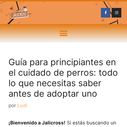
Guía para principiantes en
el cuidado de perros: todo
lo que necesitas saber
antes de adoptar uno
por
Ludi
¡Bienvenido a Jalicross!
Si estás buscando un