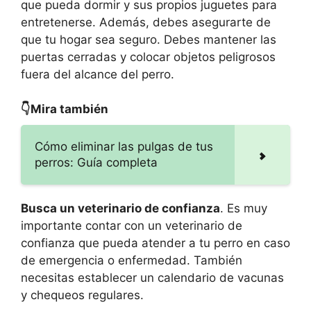
que pueda dormir y sus propios juguetes para
entretenerse. Además, debes asegurarte de
que tu hogar sea seguro. Debes mantener las
puertas cerradas y colocar objetos peligrosos
fuera del alcance del perro.
👇Mira también
Cómo eliminar las pulgas de tus
perros: Guía completa
Busca un veterinario de confianza
. Es muy
importante contar con un veterinario de
confianza que pueda atender a tu perro en caso
de emergencia o enfermedad. También
necesitas establecer un calendario de vacunas
y chequeos regulares.