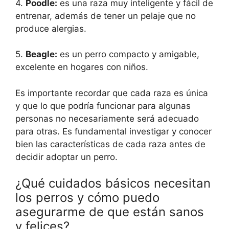
4.
Poodle:
es una raza muy inteligente y fácil de
entrenar, además de tener un pelaje que no
produce alergias.
5.
Beagle:
es un perro compacto y amigable,
excelente en hogares con niños.
Es importante recordar que cada raza es única
y que lo que podría funcionar para algunas
personas no necesariamente será adecuado
para otras. Es fundamental investigar y conocer
bien las características de cada raza antes de
decidir adoptar un perro.
¿Qué cuidados básicos necesitan
los perros y cómo puedo
asegurarme de que están sanos
y felices?