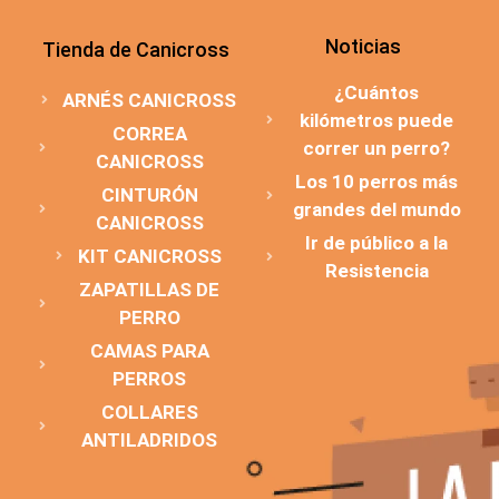
Noticias
Tienda de Canicross
¿Cuántos
ARNÉS CANICROSS
kilómetros puede
CORREA
correr un perro?
CANICROSS
Los 10 perros más
CINTURÓN
grandes del mundo
CANICROSS
Ir de público a la
KIT CANICROSS
Resistencia
ZAPATILLAS DE
PERRO
CAMAS PARA
PERROS
COLLARES
ANTILADRIDOS