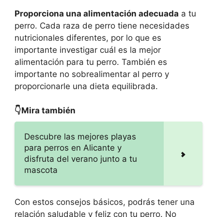
Proporciona una alimentación adecuada
a tu
perro. Cada raza de perro tiene necesidades
nutricionales diferentes, por lo que es
importante investigar cuál es la mejor
alimentación para tu perro. También es
importante no sobrealimentar al perro y
proporcionarle una dieta equilibrada.
👇Mira también
Descubre las mejores playas
para perros en Alicante y
disfruta del verano junto a tu
mascota
Con estos consejos básicos, podrás tener una
relación saludable y feliz con tu perro. No