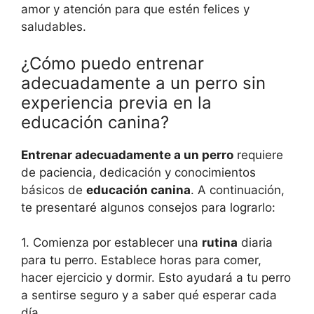
amor y atención para que estén felices y
saludables.
¿Cómo puedo entrenar
adecuadamente a un perro sin
experiencia previa en la
educación canina?
Entrenar adecuadamente a un perro
requiere
de paciencia, dedicación y conocimientos
básicos de
educación canina
. A continuación,
te presentaré algunos consejos para lograrlo:
1. Comienza por establecer una
rutina
diaria
para tu perro. Establece horas para comer,
hacer ejercicio y dormir. Esto ayudará a tu perro
a sentirse seguro y a saber qué esperar cada
día.