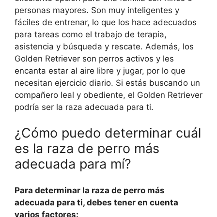
personas mayores. Son muy inteligentes y
fáciles de entrenar, lo que los hace adecuados
para tareas como el trabajo de terapia,
asistencia y búsqueda y rescate. Además, los
Golden Retriever son perros activos y les
encanta estar al aire libre y jugar, por lo que
necesitan ejercicio diario. Si estás buscando un
compañero leal y obediente, el Golden Retriever
podría ser la raza adecuada para ti.
¿Cómo puedo determinar cuál
es la raza de perro más
adecuada para mí?
Para determinar la raza de perro más
adecuada para ti, debes tener en cuenta
varios factores: