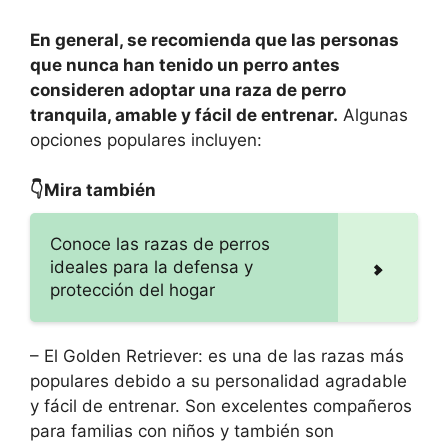
En general, se recomienda que las personas
que nunca han tenido un perro antes
consideren adoptar una raza de perro
tranquila, amable y fácil de entrenar.
Algunas
opciones populares incluyen:
👇Mira también
Conoce las razas de perros
ideales para la defensa y
protección del hogar
– El Golden Retriever: es una de las razas más
populares debido a su personalidad agradable
y fácil de entrenar. Son excelentes compañeros
para familias con niños y también son