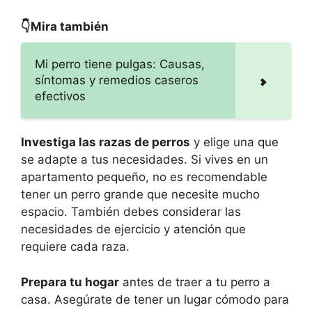
👇Mira también
Mi perro tiene pulgas: Causas,
síntomas y remedios caseros
efectivos
Investiga las razas de perros
y elige una que
se adapte a tus necesidades. Si vives en un
apartamento pequeño, no es recomendable
tener un perro grande que necesite mucho
espacio. También debes considerar las
necesidades de ejercicio y atención que
requiere cada raza.
Prepara tu hogar
antes de traer a tu perro a
casa. Asegúrate de tener un lugar cómodo para