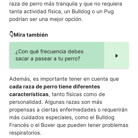
raza de perro más tranquila y que no requiera
tanta actividad física, un Bulldog o un Pug
podrían ser una mejor opción.
👇Mira también
¿Con qué frecuencia debes
sacar a pasear a tu perro?
Además, es importante tener en cuenta que
cada raza de perro tiene diferentes
características
, tanto físicas como de
personalidad. Algunas razas son más
propensas a ciertas enfermedades o requerirán
más cuidados especiales, como el Bulldog
Francés o el Boxer que pueden tener problemas
respiratorios.