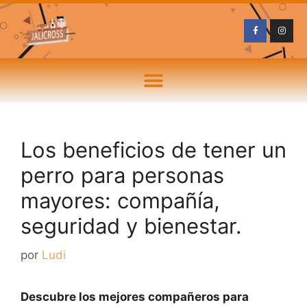
Los beneficios de tener un
perro para personas
mayores: compañía,
seguridad y bienestar.
por
Ludi
Descubre los mejores compañeros para