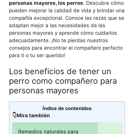
personas mayores, los perros
. Descubre cómo
pueden mejorar la calidad de vida y brindar una
compañía excepcional. Conoce las razas que se
adaptan mejor a las necesidades de las
personas mayores y aprende cómo cuidarlos
adecuadamente. ¡No te pierdas nuestros
consejos para encontrar el compañero perfecto
para ti o tu ser querido!
Los beneficios de tener un
perro como compañero para
personas mayores
Índice de contenidos
👇Mira también
Remedios naturales para