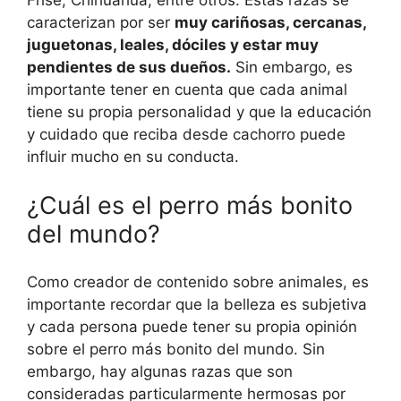
Frisé, Chihuahua, entre otros. Estas razas se
caracterizan por ser
muy cariñosas, cercanas,
juguetonas, leales, dóciles y estar muy
pendientes de sus dueños.
Sin embargo, es
importante tener en cuenta que cada animal
tiene su propia personalidad y que la educación
y cuidado que reciba desde cachorro puede
influir mucho en su conducta.
¿Cuál es el perro más bonito
del mundo?
Como creador de contenido sobre animales, es
importante recordar que la belleza es subjetiva
y cada persona puede tener su propia opinión
sobre el perro más bonito del mundo. Sin
embargo, hay algunas razas que son
consideradas particularmente hermosas por