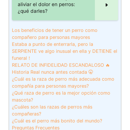
aliviar el dolor en perros:
¿qué darles?
Los beneficios de tener un perro como
compañero para personas mayores
Estaba a punto de enterrarla, pero la
SERPIENTE ve algo inusual en ella y DETIENE el
funeral！
RELATO DE INFIDELIDAD ESCANDALOSO 🔥
Historia Real nunca antes contada 🤫
¿Cuál es la raza de perro más adecuada como
compañía para personas mayores?
¿Qué raza de perro es la mejor opción como
mascota?
¿Cuáles son las razas de perros más
compañeras?
¿Cuál es el perro más bonito del mundo?
Preguntas Frecuentes