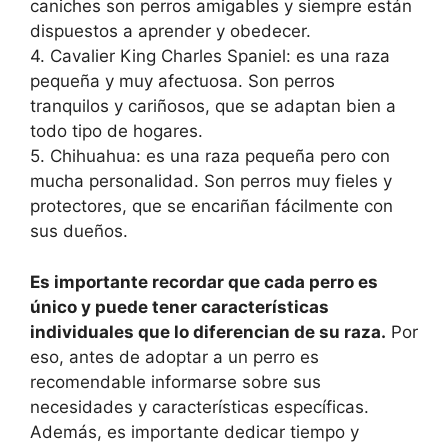
caniches son perros amigables y siempre están
dispuestos a aprender y obedecer.
4. Cavalier King Charles Spaniel: es una raza
pequeña y muy afectuosa. Son perros
tranquilos y cariñosos, que se adaptan bien a
todo tipo de hogares.
5. Chihuahua: es una raza pequeña pero con
mucha personalidad. Son perros muy fieles y
protectores, que se encariñan fácilmente con
sus dueños.
Es importante recordar que cada perro es
único y puede tener características
individuales que lo diferencian de su raza.
Por
eso, antes de adoptar a un perro es
recomendable informarse sobre sus
necesidades y características específicas.
Además, es importante dedicar tiempo y