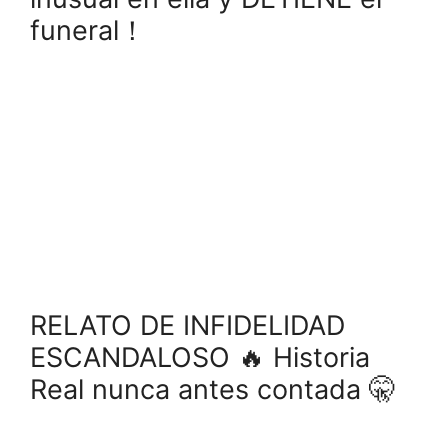
funeral！
RELATO DE INFIDELIDAD
ESCANDALOSO 🔥 Historia
Real nunca antes contada 🤫