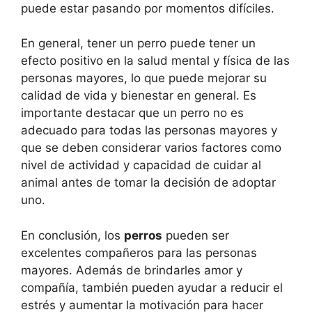
puede estar pasando por momentos difíciles.
En general, tener un perro puede tener un
efecto positivo en la salud mental y física de las
personas mayores, lo que puede mejorar su
calidad de vida y bienestar en general. Es
importante destacar que un perro no es
adecuado para todas las personas mayores y
que se deben considerar varios factores como
nivel de actividad y capacidad de cuidar al
animal antes de tomar la decisión de adoptar
uno.
En conclusión, los
perros
pueden ser
excelentes compañeros para las personas
mayores. Además de brindarles amor y
compañía, también pueden ayudar a reducir el
estrés y aumentar la motivación para hacer