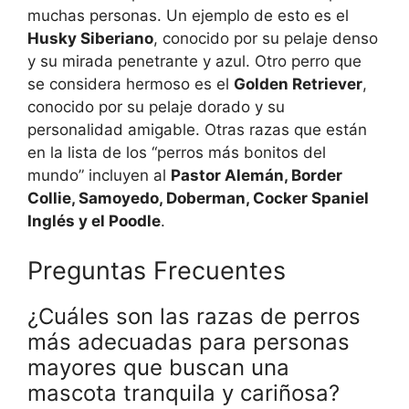
muchas personas. Un ejemplo de esto es el
Husky Siberiano
, conocido por su pelaje denso
y su mirada penetrante y azul. Otro perro que
se considera hermoso es el
Golden Retriever
,
conocido por su pelaje dorado y su
personalidad amigable. Otras razas que están
en la lista de los “perros más bonitos del
mundo” incluyen al
Pastor Alemán, Border
Collie, Samoyedo, Doberman, Cocker Spaniel
Inglés y el Poodle
.
Preguntas Frecuentes
¿Cuáles son las razas de perros
más adecuadas para personas
mayores que buscan una
mascota tranquila y cariñosa?