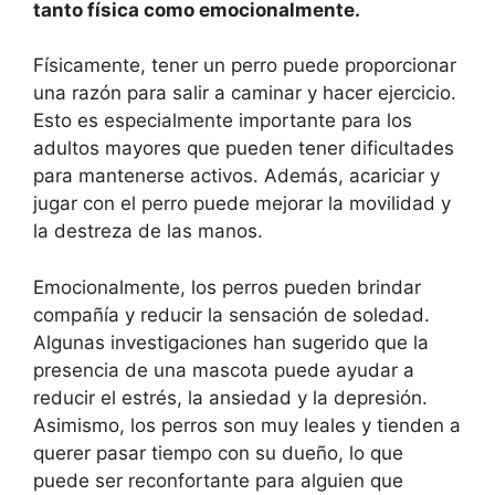
tanto física como emocionalmente.
Físicamente, tener un perro puede proporcionar
una razón para salir a caminar y hacer ejercicio.
Esto es especialmente importante para los
adultos mayores que pueden tener dificultades
para mantenerse activos. Además, acariciar y
jugar con el perro puede mejorar la movilidad y
la destreza de las manos.
Emocionalmente, los perros pueden brindar
compañía y reducir la sensación de soledad.
Algunas investigaciones han sugerido que la
presencia de una mascota puede ayudar a
reducir el estrés, la ansiedad y la depresión.
Asimismo, los perros son muy leales y tienden a
querer pasar tiempo con su dueño, lo que
puede ser reconfortante para alguien que