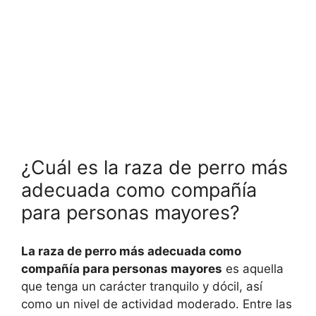
¿Cuál es la raza de perro más
adecuada como compañía
para personas mayores?
La raza de perro más adecuada como
compañía para personas mayores
es aquella
que tenga un carácter tranquilo y dócil, así
como un nivel de actividad moderado. Entre las