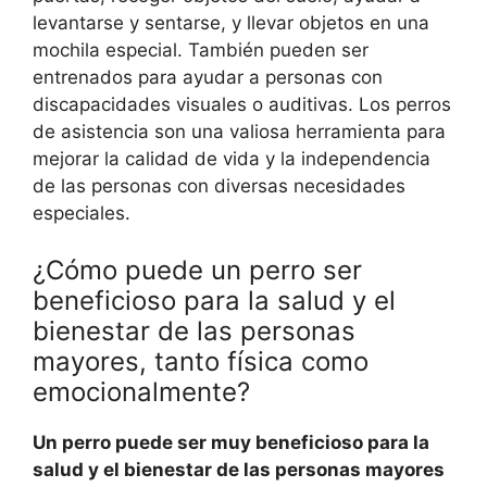
levantarse y sentarse, y llevar objetos en una
mochila especial. También pueden ser
entrenados para ayudar a personas con
discapacidades visuales o auditivas. Los perros
de asistencia son una valiosa herramienta para
mejorar la calidad de vida y la independencia
de las personas con diversas necesidades
especiales.
¿Cómo puede un perro ser
beneficioso para la salud y el
bienestar de las personas
mayores, tanto física como
emocionalmente?
Un perro puede ser muy beneficioso para la
salud y el bienestar de las personas mayores