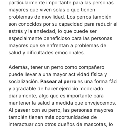
particularmente importante para las personas
mayores que viven solas o que tienen
problemas de movilidad. Los perros también
son conocidos por su capacidad para reducir el
estrés y la ansiedad, lo que puede ser
especialmente beneficioso para las personas
mayores que se enfrentan a problemas de
salud y dificultades emocionales.
Además, tener un perro como compañero
puede llevar a una mayor actividad física y
socialización.
Pasear al perro
es una forma fácil
y agradable de hacer ejercicio moderado
diariamente, algo que es importante para
mantener la salud a medida que envejecemos.
Al pasear con su perro, las personas mayores
también tienen más oportunidades de
interactuar con otros dueños de mascotas, lo