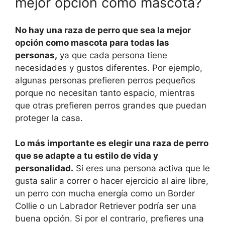
mejor opción como mascota?
No hay una raza de perro que sea la mejor
opción como mascota para todas las
personas,
ya que cada persona tiene
necesidades y gustos diferentes. Por ejemplo,
algunas personas prefieren perros pequeños
porque no necesitan tanto espacio, mientras
que otras prefieren perros grandes que puedan
proteger la casa.
Lo más importante es elegir una raza de perro
que se adapte a tu estilo de vida y
personalidad.
Si eres una persona activa que le
gusta salir a correr o hacer ejercicio al aire libre,
un perro con mucha energía como un Border
Collie o un Labrador Retriever podría ser una
buena opción. Si por el contrario, prefieres una