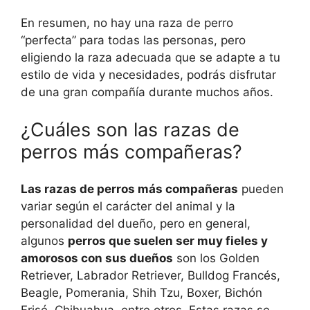
En resumen, no hay una raza de perro
“perfecta” para todas las personas, pero
eligiendo la raza adecuada que se adapte a tu
estilo de vida y necesidades, podrás disfrutar
de una gran compañía durante muchos años.
¿Cuáles son las razas de
perros más compañeras?
Las razas de perros más compañeras
pueden
variar según el carácter del animal y la
personalidad del dueño, pero en general,
algunos
perros que suelen ser muy fieles y
amorosos con sus dueños
son los Golden
Retriever, Labrador Retriever, Bulldog Francés,
Beagle, Pomerania, Shih Tzu, Boxer, Bichón