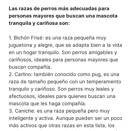
Las razas de perros más adecuadas para
personas mayores que buscan una mascota
tranquila y cariñosa son:
1. Bichón Frisé: es una raza pequeña muy
juguetona y alegre, que se adapta bien a la vida
en un hogar tranquilo. Son perros amigables y
cariñosos, ideales para personas mayores que
buscan compañía.
2. Carlino: también conocido como pug, es una
raza de tamaño pequeño con un temperamento
tranquilo y cariñoso. Son perros muy leales y
afectuosos, ideales para quienes buscan una
mascota que les haga compañía.
3. Caniche: es una raza pequeña pero muy
inteligente y activa. Aunque pueden ser un poco
más activos que otras razas en esta lista, los