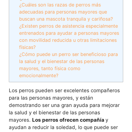
¿Cuáles son las razas de perros más
adecuadas para personas mayores que
buscan una mascota tranquila y cariñosa?
¿Existen perros de asistencia especialmente
entrenados para ayudar a personas mayores
con movilidad reducida u otras limitaciones
físicas?
¿Cómo puede un perro ser beneficioso para
la salud y el bienestar de las personas
mayores, tanto física como
emocionalmente?
Los perros pueden ser excelentes compañeros
para las personas mayores, y están
demostrando ser una gran ayuda para mejorar
la salud y el bienestar de las personas
mayores.
Los perros ofrecen compañía
y
ayudan a reducir la soledad, lo que puede ser