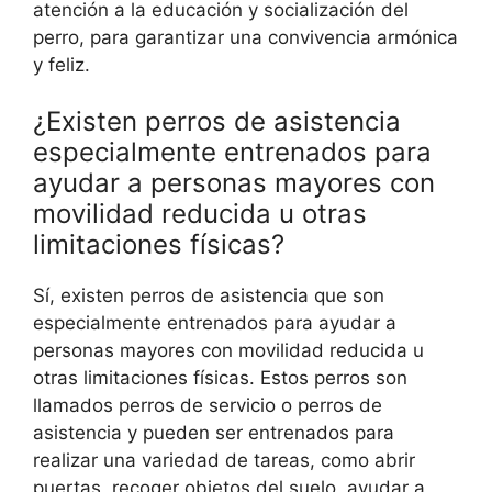
atención a la educación y socialización del
perro, para garantizar una convivencia armónica
y feliz.
¿Existen perros de asistencia
especialmente entrenados para
ayudar a personas mayores con
movilidad reducida u otras
limitaciones físicas?
Sí, existen perros de asistencia que son
especialmente entrenados para ayudar a
personas mayores con movilidad reducida u
otras limitaciones físicas. Estos perros son
llamados perros de servicio o perros de
asistencia y pueden ser entrenados para
realizar una variedad de tareas, como abrir
puertas, recoger objetos del suelo, ayudar a