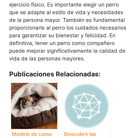
ejercicio físico. Es importante elegir un perro
que se adapte al estilo de vida y necesidades
de la persona mayor. También es fundamental
proporcionarle al perro los cuidados necesarios
para garantizar su bienestar y felicidad. En
definitiva, tener un perro como compañero
puede mejorar significativamente la calidad de
vida de las personas mayores.
Publicaciones Relacionadas:
Modelo de cama
Descubre las