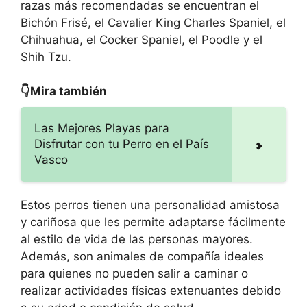
razas más recomendadas se encuentran el
Bichón Frisé, el Cavalier King Charles Spaniel, el
Chihuahua, el Cocker Spaniel, el Poodle y el
Shih Tzu.
👇Mira también
Las Mejores Playas para
Disfrutar con tu Perro en el País
Vasco
Estos perros tienen una personalidad amistosa
y cariñosa que les permite adaptarse fácilmente
al estilo de vida de las personas mayores.
Además, son animales de compañía ideales
para quienes no pueden salir a caminar o
realizar actividades físicas extenuantes debido