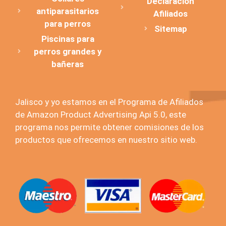
Declaración
antiparasitarios
Afiliados
para perros
Sitemap
Piscinas para
perros grandes y
bañeras
Jalisco y yo estamos en el Programa de Afiliados
de Amazon Product Advertising Api 5.0, este
programa nos permite obtener comisiones de los
productos que ofrecemos en nuestro sitio web.