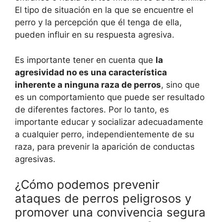
El tipo de situación en la que se encuentre el
perro y la percepción que él tenga de ella,
pueden influir en su respuesta agresiva.
Es importante tener en cuenta que
la
agresividad no es una característica
inherente a ninguna raza de perros
, sino que
es un comportamiento que puede ser resultado
de diferentes factores. Por lo tanto, es
importante educar y socializar adecuadamente
a cualquier perro, independientemente de su
raza, para prevenir la aparición de conductas
agresivas.
¿Cómo podemos prevenir
ataques de perros peligrosos y
promover una convivencia segura