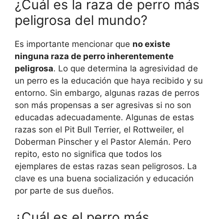
¿Cuál es la raza de perro más
peligrosa del mundo?
Es importante mencionar que
no existe
ninguna raza de perro inherentemente
peligrosa
. Lo que determina la agresividad de
un perro es la educación que haya recibido y su
entorno. Sin embargo, algunas razas de perros
son más propensas a ser agresivas si no son
educadas adecuadamente. Algunas de estas
razas son el Pit Bull Terrier, el Rottweiler, el
Doberman Pinscher y el Pastor Alemán. Pero
repito, esto no significa que todos los
ejemplares de estas razas sean peligrosos. La
clave es una buena socialización y educación
por parte de sus dueños.
¿Cuál es el perro más