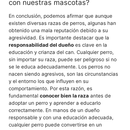
con nuestras mascotas?
En conclusión, podemos afirmar que aunque
existen diversas razas de perros, algunas han
obtenido una mala reputación debido a su
agresividad. Es importante destacar que la
responsabilidad del dueño
es clave en la
educación y crianza del can. Cualquier perro,
sin importar su raza, puede ser peligroso si no
se le educa adecuadamente. Los perros no
nacen siendo agresivos, son las circunstancias
y el entorno los que influyen en su
comportamiento. Por esta razón, es
fundamental
conocer bien la raza
antes de
adoptar un perro y aprender a educarlo
correctamente. En manos de un dueño
responsable y con una educación adecuada,
cualquier perro puede convertirse en un