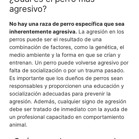
agresivo?
No hay una raza de perro específica que sea
inherentemente agresiva.
La agresión en los
perros puede ser el resultado de una
combinación de factores, como la genética, el
medio ambiente y la forma en que se crían y
entrenan. Un perro puede volverse agresivo por
falta de socialización o por un trauma pasado.
Es importante que los dueños de perros sean
responsables y proporcionen una educación y
socialización adecuadas para prevenir la
agresión. Además, cualquier signo de agresión
debe ser tratado de inmediato con la ayuda de
un profesional capacitado en comportamiento
animal.