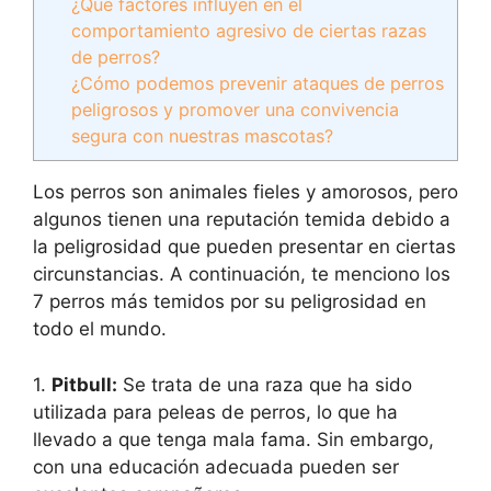
¿Qué factores influyen en el
comportamiento agresivo de ciertas razas
de perros?
¿Cómo podemos prevenir ataques de perros
peligrosos y promover una convivencia
segura con nuestras mascotas?
Los perros son animales fieles y amorosos, pero
algunos tienen una reputación temida debido a
la peligrosidad que pueden presentar en ciertas
circunstancias. A continuación, te menciono los
7 perros más temidos por su peligrosidad en
todo el mundo.
1.
Pitbull:
Se trata de una raza que ha sido
utilizada para peleas de perros, lo que ha
llevado a que tenga mala fama. Sin embargo,
con una educación adecuada pueden ser