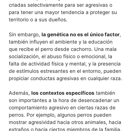
criadas selectivamente para ser agresivas o
para tener una mayor tendencia a proteger su
territorio o a sus dueños.
Sin embargo,
la genética no es el único factor
,
también influyen el ambiente y la educación
que recibe el perro desde cachorro. Una mala
socialización, el abuso físico o emocional, la
falta de actividad física y mental, y la presencia
de estímulos estresantes en el entorno, pueden
propiciar conductas agresivas en cualquier raza.
Además,
los contextos específicos
también
son importantes a la hora de desencadenar un
comportamiento agresivo en ciertas razas de
perros. Por ejemplo, algunos perros pueden
mostrar agresividad hacia otros animales, hacia
extraños o hacia ciertos miembros de la familia.