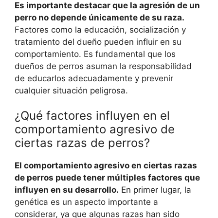
Es importante destacar que la agresión de un
perro no depende únicamente de su raza.
Factores como la educación, socialización y
tratamiento del dueño pueden influir en su
comportamiento. Es fundamental que los
dueños de perros asuman la responsabilidad
de educarlos adecuadamente y prevenir
cualquier situación peligrosa.
¿Qué factores influyen en el
comportamiento agresivo de
ciertas razas de perros?
El comportamiento agresivo en ciertas razas
de perros puede tener múltiples factores que
influyen en su desarrollo.
En primer lugar, la
genética es un aspecto importante a
considerar, ya que algunas razas han sido