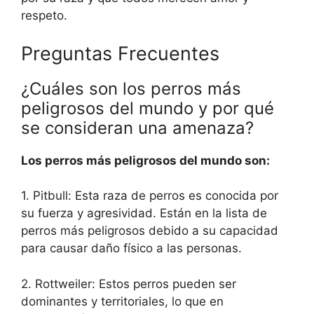
respeto.
Preguntas Frecuentes
¿Cuáles son los perros más
peligrosos del mundo y por qué
se consideran una amenaza?
Los perros más peligrosos del mundo son:
1. Pitbull: Esta raza de perros es conocida por
su fuerza y agresividad. Están en la lista de
perros más peligrosos debido a su capacidad
para causar daño físico a las personas.
2. Rottweiler: Estos perros pueden ser
dominantes y territoriales, lo que en