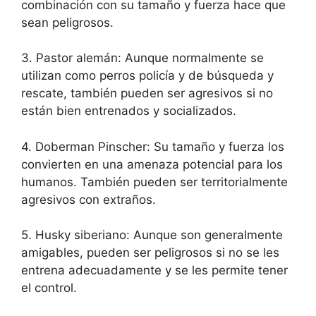
combinación con su tamaño y fuerza hace que
sean peligrosos.
3. Pastor alemán: Aunque normalmente se
utilizan como perros policía y de búsqueda y
rescate, también pueden ser agresivos si no
están bien entrenados y socializados.
4. Doberman Pinscher: Su tamaño y fuerza los
convierten en una amenaza potencial para los
humanos. También pueden ser territorialmente
agresivos con extraños.
5. Husky siberiano: Aunque son generalmente
amigables, pueden ser peligrosos si no se les
entrena adecuadamente y se les permite tener
el control.