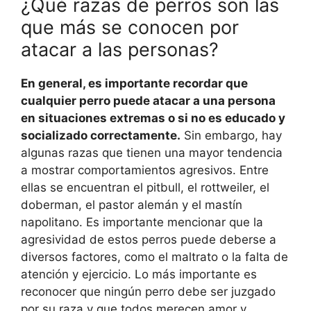
¿Qué razas de perros son las
que más se conocen por
atacar a las personas?
En general, es importante recordar que
cualquier perro puede atacar a una persona
en situaciones extremas o si no es educado y
socializado correctamente.
Sin embargo, hay
algunas razas que tienen una mayor tendencia
a mostrar comportamientos agresivos. Entre
ellas se encuentran el pitbull, el rottweiler, el
doberman, el pastor alemán y el mastín
napolitano. Es importante mencionar que la
agresividad de estos perros puede deberse a
diversos factores, como el maltrato o la falta de
atención y ejercicio. Lo más importante es
reconocer que ningún perro debe ser juzgado
por su raza y que todos merecen amor y