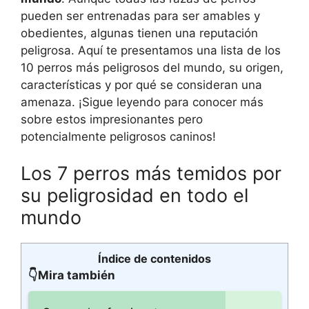
pueden ser entrenadas para ser amables y
obedientes, algunas tienen una reputación
peligrosa. Aquí te presentamos una lista de los
10 perros más peligrosos del mundo, su origen,
características y por qué se consideran una
amenaza. ¡Sigue leyendo para conocer más
sobre estos impresionantes pero
potencialmente peligrosos caninos!
Los 7 perros más temidos por
su peligrosidad en todo el
mundo
Índice de contenidos
👇Mira también