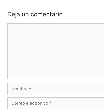
Deja un comentario