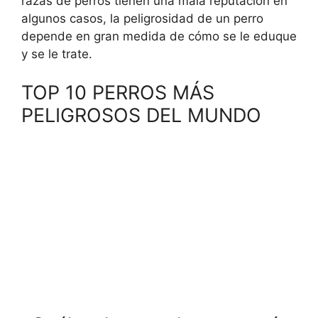
razas de perros tienen una mala reputación en
algunos casos, la peligrosidad de un perro
depende en gran medida de cómo se le eduque
y se le trate.
TOP 10 PERROS MÁS
PELIGROSOS DEL MUNDO