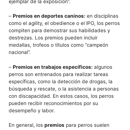
ejemplar de la exposición”.
–
Premios en deportes caninos:
en disciplinas
como el agility, el obedience o el IPO, los perros
compiten para demostrar sus habilidades y
destrezas. Los premios pueden incluir
medallas, trofeos o títulos como “campeón
nacional”.
–
Premios en trabajos específicos:
algunos
perros son entrenados para realizar tareas
específicas, como la detección de drogas, la
búsqueda y rescate, o la asistencia a personas
con discapacidad. En estos casos, los perros
pueden recibir reconocimientos por su
desempeño y labor.
En general, los
premios
para perros suelen