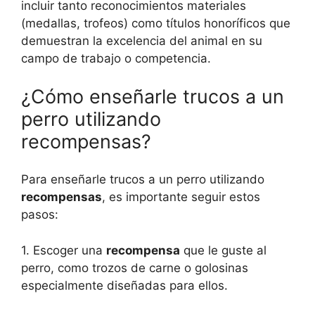
incluir tanto reconocimientos materiales
(medallas, trofeos) como títulos honoríficos que
demuestran la excelencia del animal en su
campo de trabajo o competencia.
¿Cómo enseñarle trucos a un
perro utilizando
recompensas?
Para enseñarle trucos a un perro utilizando
recompensas
, es importante seguir estos
pasos:
1. Escoger una
recompensa
que le guste al
perro, como trozos de carne o golosinas
especialmente diseñadas para ellos.