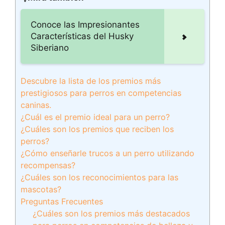
Conoce las Impresionantes
Características del Husky
Siberiano
Descubre la lista de los premios más
prestigiosos para perros en competencias
caninas.
¿Cuál es el premio ideal para un perro?
¿Cuáles son los premios que reciben los
perros?
¿Cómo enseñarle trucos a un perro utilizando
recompensas?
¿Cuáles son los reconocimientos para las
mascotas?
Preguntas Frecuentes
¿Cuáles son los premios más destacados