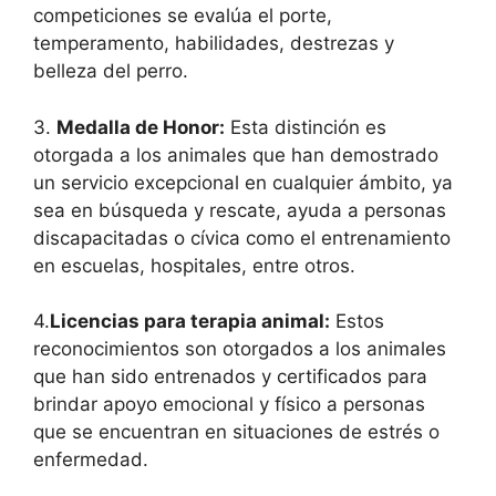
competiciones se evalúa el porte,
temperamento, habilidades, destrezas y
belleza del perro.
3.
Medalla de Honor:
Esta distinción es
otorgada a los animales que han demostrado
un servicio excepcional en cualquier ámbito, ya
sea en búsqueda y rescate, ayuda a personas
discapacitadas o cívica como el entrenamiento
en escuelas, hospitales, entre otros.
4.
Licencias para terapia animal:
Estos
reconocimientos son otorgados a los animales
que han sido entrenados y certificados para
brindar apoyo emocional y físico a personas
que se encuentran en situaciones de estrés o
enfermedad.