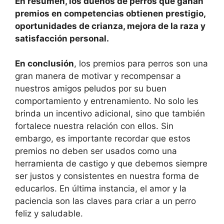
En resumen, los dueños de perros que ganan
premios en competencias obtienen prestigio,
oportunidades de crianza, mejora de la raza y
satisfacción personal.
En conclusión
, los premios para perros son una
gran manera de motivar y recompensar a
nuestros amigos peludos por su buen
comportamiento y entrenamiento. No solo les
brinda un incentivo adicional, sino que también
fortalece nuestra relación con ellos. Sin
embargo, es importante recordar que estos
premios no deben ser usados como una
herramienta de castigo y que debemos siempre
ser justos y consistentes en nuestra forma de
educarlos. En última instancia, el amor y la
paciencia son las claves para criar a un perro
feliz y saludable.