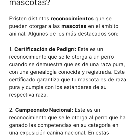
mascotas?
Existen distintos
reconocimientos
que se
pueden otorgar a las
mascotas
en el ámbito
animal. Algunos de los más destacados son:
1.
Certificación de Pedigrí:
Este es un
reconocimiento que se le otorga a un perro
cuando se demuestra que es de una raza pura,
con una genealogía conocida y registrada. Este
certificado garantiza que tu mascota es de raza
pura y cumple con los estándares de su
respectiva raza.
2.
Campeonato Nacional:
Este es un
reconocimiento que se le otorga al perro que ha
ganado las competencias en su categoría en
una exposición canina nacional. En estas