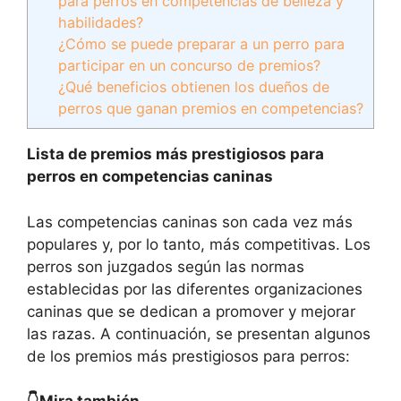
para perros en competencias de belleza y
habilidades?
¿Cómo se puede preparar a un perro para
participar en un concurso de premios?
¿Qué beneficios obtienen los dueños de
perros que ganan premios en competencias?
Lista de premios más prestigiosos para
perros en competencias caninas
Las competencias caninas son cada vez más
populares y, por lo tanto, más competitivas. Los
perros son juzgados según las normas
establecidas por las diferentes organizaciones
caninas que se dedican a promover y mejorar
las razas. A continuación, se presentan algunos
de los premios más prestigiosos para perros: