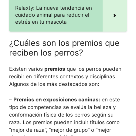
Relaxty: La nueva tendencia en
cuidado animal para reducir el
estrés en tu mascota
¿Cuáles son los premios que
reciben los perros?
Existen varios
premios
que los perros pueden
recibir en diferentes contextos y disciplinas.
Algunos de los más destacados son:
–
Premios en exposiciones caninas:
en este
tipo de competencias se evalúa la belleza y
conformación física de los perros según su
raza. Los premios pueden incluir títulos como
“mejor de raza”, “mejor de grupo” o “mejor