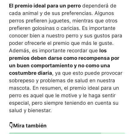
El premio ideal para un perro
dependerá de
cada animal y de sus preferencias. Algunos
perros prefieren juguetes, mientras que otros
prefieren golosinas o caricias. Es importante
conocer bien a nuestro perro y sus gustos para
poder ofrecerle el premio que más le guste.
Además, es importante recordar que
los
premios deben darse como recompensa por
un buen comportamiento y no como una
costumbre diaria
, ya que esto puede provocar
sobrepeso y problemas de salud en nuestra
mascota. En resumen, el premio ideal para un
perro es aquel que le motive y le haga sentir
especial, pero siempre teniendo en cuenta su
salud y bienestar.
👇Mira también