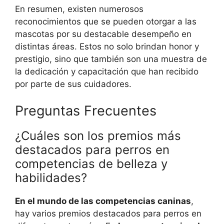
En resumen, existen numerosos
reconocimientos que se pueden otorgar a las
mascotas por su destacable desempeño en
distintas áreas. Estos no solo brindan honor y
prestigio, sino que también son una muestra de
la dedicación y capacitación que han recibido
por parte de sus cuidadores.
Preguntas Frecuentes
¿Cuáles son los premios más
destacados para perros en
competencias de belleza y
habilidades?
En el mundo de las competencias caninas
,
hay varios premios destacados para perros en