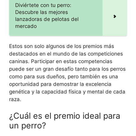
Diviértete con tu perro:
Descubre las mejores
lanzadoras de pelotas del
mercado
Estos son solo algunos de los premios más
destacados en el mundo de las competiciones
caninas. Participar en estas competencias
puede ser un gran desafío tanto para los perros
como para sus dueños, pero también es una
oportunidad para demostrar la excelencia
genética y la capacidad física y mental de cada
raza.
¿Cuál es el premio ideal para
un perro?