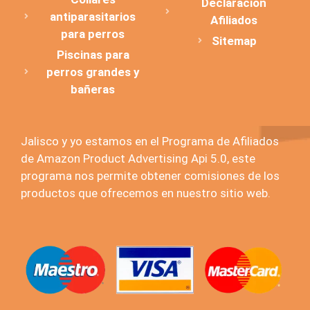
Declaración
antiparasitarios
Afiliados
para perros
Sitemap
Piscinas para
perros grandes y
bañeras
Jalisco y yo estamos en el Programa de Afiliados
de Amazon Product Advertising Api 5.0, este
programa nos permite obtener comisiones de los
productos que ofrecemos en nuestro sitio web.