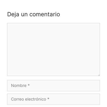
Deja un comentario