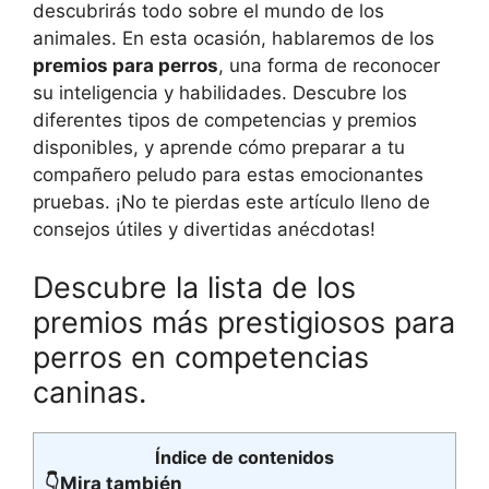
descubrirás todo sobre el mundo de los
animales. En esta ocasión, hablaremos de los
premios para perros
, una forma de reconocer
su inteligencia y habilidades. Descubre los
diferentes tipos de competencias y premios
disponibles, y aprende cómo preparar a tu
compañero peludo para estas emocionantes
pruebas. ¡No te pierdas este artículo lleno de
consejos útiles y divertidas anécdotas!
Descubre la lista de los
premios más prestigiosos para
perros en competencias
caninas.
Índice de contenidos
👇Mira también