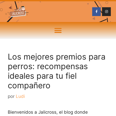
Los mejores premios para
perros: recompensas
ideales para tu fiel
compañero
por
Ludi
Bienvenidos a Jalicross, el blog donde