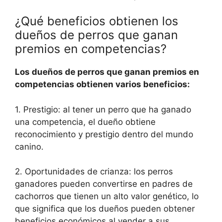
¿Qué beneficios obtienen los
dueños de perros que ganan
premios en competencias?
Los dueños de perros que ganan premios en
competencias obtienen varios beneficios:
1. Prestigio: al tener un perro que ha ganado
una competencia, el dueño obtiene
reconocimiento y prestigio dentro del mundo
canino.
2. Oportunidades de crianza: los perros
ganadores pueden convertirse en padres de
cachorros que tienen un alto valor genético, lo
que significa que los dueños pueden obtener
beneficios económicos al vender a sus