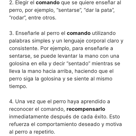
2. Elegir el
comando
que se quiere enseñar al
perro, por ejemplo, “sentarse”, “dar la pata”,
“rodar”, entre otros.
3. Enseñarle al perro el
comando
utilizando
palabras simples y un lenguaje corporal claro y
consistente. Por ejemplo, para enseñarle a
sentarse, se puede levantar la mano con una
golosina en ella y decir “sentado” mientras se
lleva la mano hacia arriba, haciendo que el
perro siga la golosina y se siente al mismo
tiempo.
4. Una vez que el perro haya aprendido a
reconocer el comando,
recompensarlo
inmediatamente después de cada éxito. Esto
refuerza el comportamiento deseado y motiva
al perro a repetirlo.