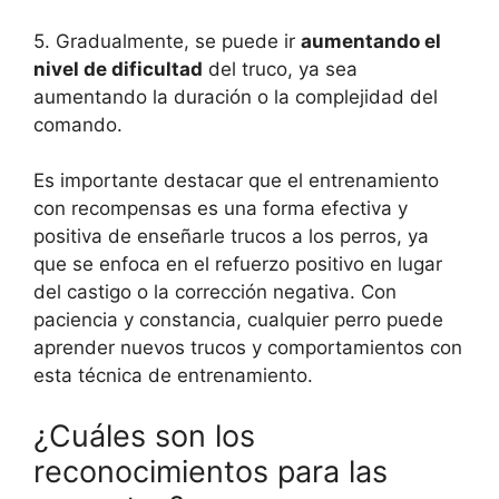
5. Gradualmente, se puede ir
aumentando el
nivel de dificultad
del truco, ya sea
aumentando la duración o la complejidad del
comando.
Es importante destacar que el entrenamiento
con recompensas es una forma efectiva y
positiva de enseñarle trucos a los perros, ya
que se enfoca en el refuerzo positivo en lugar
del castigo o la corrección negativa. Con
paciencia y constancia, cualquier perro puede
aprender nuevos trucos y comportamientos con
esta técnica de entrenamiento.
¿Cuáles son los
reconocimientos para las