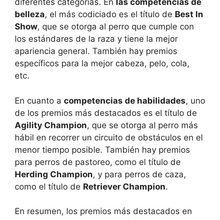
diferentes categorías. En
las competencias de
belleza
, el más codiciado es el título de
Best In
Show
, que se otorga al perro que cumple con
los estándares de la raza y tiene la mejor
apariencia general. También hay premios
específicos para la mejor cabeza, pelo, cola,
etc.
En cuanto a
competencias de habilidades
, uno
de los premios más destacados es el título de
Agility Champion
, que se otorga al perro más
hábil en recorrer un circuito de obstáculos en el
menor tiempo posible. También hay premios
para perros de pastoreo, como el título de
Herding Champion
, y para perros de caza,
como el título de
Retriever Champion
.
En resumen, los premios más destacados en