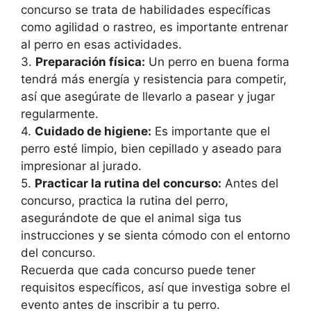
concurso se trata de habilidades específicas
como agilidad o rastreo, es importante entrenar
al perro en esas actividades.
3.
Preparación física:
Un perro en buena forma
tendrá más energía y resistencia para competir,
así que asegúrate de llevarlo a pasear y jugar
regularmente.
4.
Cuidado de higiene:
Es importante que el
perro esté limpio, bien cepillado y aseado para
impresionar al jurado.
5.
Practicar la rutina del concurso:
Antes del
concurso, practica la rutina del perro,
asegurándote de que el animal siga tus
instrucciones y se sienta cómodo con el entorno
del concurso.
Recuerda que cada concurso puede tener
requisitos específicos, así que investiga sobre el
evento antes de inscribir a tu perro.