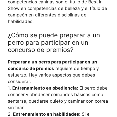
competencias caninas son el título de Best In
Show en competencias de belleza y el título de
campeón en diferentes disciplinas de
habilidades.
¿Cómo se puede preparar a un
perro para participar en un
concurso de premios?
Preparar a un perro para participar en un
concurso de premios
requiere de tiempo y
esfuerzo. Hay varios aspectos que debes
considerar:
1.
Entrenamiento en obediencia:
El perro debe
conocer y obedecer comandos básicos como
sentarse, quedarse quieto y caminar con correa
sin tirar.
2.
Entrenamiento en habilidades:
Si el