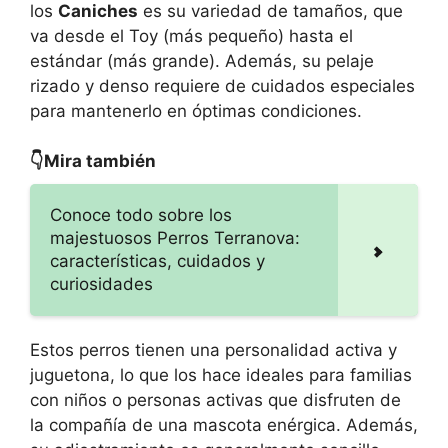
los
Caniches
es su variedad de tamaños, que
va desde el Toy (más pequeño) hasta el
estándar (más grande). Además, su pelaje
rizado y denso requiere de cuidados especiales
para mantenerlo en óptimas condiciones.
👇Mira también
Conoce todo sobre los
majestuosos Perros Terranova:
características, cuidados y
curiosidades
Estos perros tienen una personalidad activa y
juguetona, lo que los hace ideales para familias
con niños o personas activas que disfruten de
la compañía de una mascota enérgica. Además,