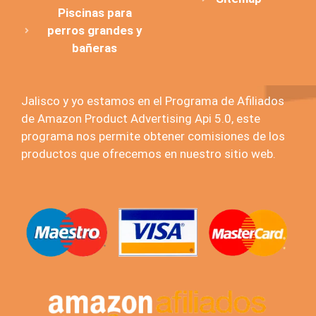
Piscinas para
perros grandes y
bañeras
Jalisco y yo estamos en el Programa de Afiliados
de Amazon Product Advertising Api 5.0, este
programa nos permite obtener comisiones de los
productos que ofrecemos en nuestro sitio web.