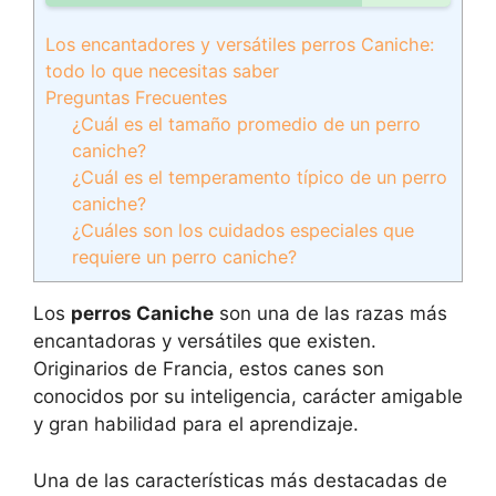
Los encantadores y versátiles perros Caniche:
todo lo que necesitas saber
Preguntas Frecuentes
¿Cuál es el tamaño promedio de un perro
caniche?
¿Cuál es el temperamento típico de un perro
caniche?
¿Cuáles son los cuidados especiales que
requiere un perro caniche?
Los
perros Caniche
son una de las razas más
encantadoras y versátiles que existen.
Originarios de Francia, estos canes son
conocidos por su inteligencia, carácter amigable
y gran habilidad para el aprendizaje.
Una de las características más destacadas de