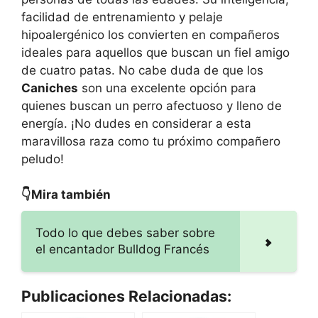
facilidad de entrenamiento y pelaje
hipoalergénico los convierten en compañeros
ideales para aquellos que buscan un fiel amigo
de cuatro patas. No cabe duda de que los
Caniches
son una excelente opción para
quienes buscan un perro afectuoso y lleno de
energía. ¡No dudes en considerar a esta
maravillosa raza como tu próximo compañero
peludo!
👇Mira también
Todo lo que debes saber sobre
el encantador Bulldog Francés
Publicaciones Relacionadas: