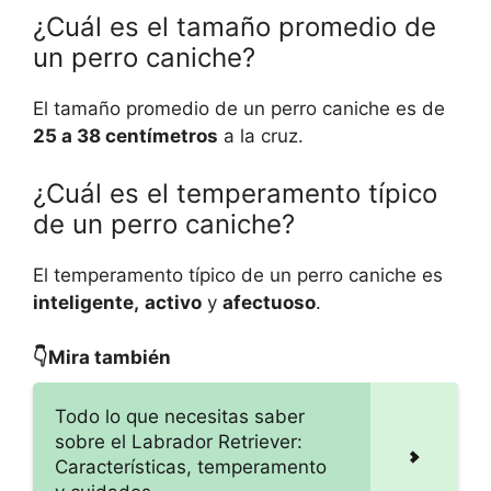
¿Cuál es el tamaño promedio de
un perro caniche?
El tamaño promedio de un perro caniche es de
25 a 38 centímetros
a la cruz.
¿Cuál es el temperamento típico
de un perro caniche?
El temperamento típico de un perro caniche es
inteligente,
activo
y
afectuoso
.
👇Mira también
Todo lo que necesitas saber
sobre el Labrador Retriever:
Características, temperamento