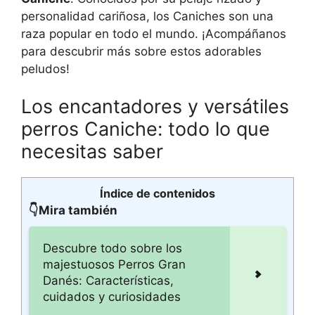
personalidad cariñosa, los Caniches son una
raza popular en todo el mundo. ¡Acompáñanos
para descubrir más sobre estos adorables
peludos!
Los encantadores y versátiles
perros Caniche: todo lo que
necesitas saber
Índice de contenidos
👇Mira también
Descubre todo sobre los
majestuosos Perros Gran
Danés: Características,
cuidados y curiosidades