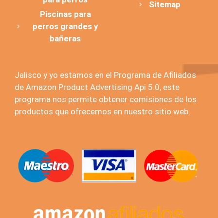
Sitemap
Piscinas para
perros grandes y
bañeras
Jalisco y yo estamos en el Programa de Afiliados
de Amazon Product Advertising Api 5.0, este
programa nos permite obtener comisiones de los
productos que ofrecemos en nuestro sitio web.