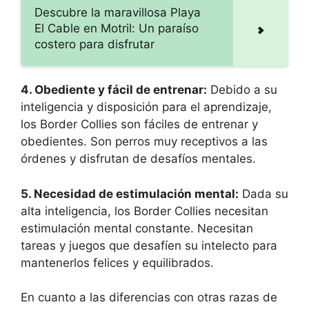
Descubre la maravillosa Playa
El Cable en Motril: Un paraíso
costero para disfrutar
4. Obediente y fácil de entrenar:
Debido a su
inteligencia y disposición para el aprendizaje,
los Border Collies son fáciles de entrenar y
obedientes. Son perros muy receptivos a las
órdenes y disfrutan de desafíos mentales.
5. Necesidad de estimulación mental:
Dada su
alta inteligencia, los Border Collies necesitan
estimulación mental constante. Necesitan
tareas y juegos que desafíen su intelecto para
mantenerlos felices y equilibrados.
En cuanto a las diferencias con otras razas de