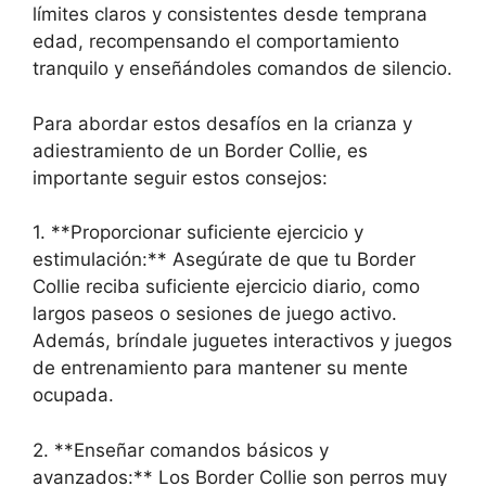
límites claros y consistentes desde temprana
edad, recompensando el comportamiento
tranquilo y enseñándoles comandos de silencio.
Para abordar estos desafíos en la crianza y
adiestramiento de un Border Collie, es
importante seguir estos consejos:
1. **Proporcionar suficiente ejercicio y
estimulación:** Asegúrate de que tu Border
Collie reciba suficiente ejercicio diario, como
largos paseos o sesiones de juego activo.
Además, bríndale juguetes interactivos y juegos
de entrenamiento para mantener su mente
ocupada.
2. **Enseñar comandos básicos y
avanzados:** Los Border Collie son perros muy