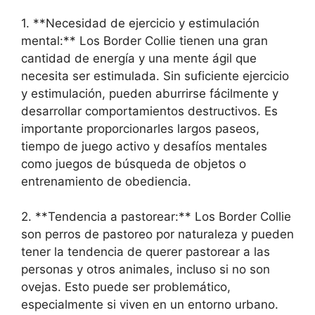
1. **Necesidad de ejercicio y estimulación
mental:** Los Border Collie tienen una gran
cantidad de energía y una mente ágil que
necesita ser estimulada. Sin suficiente ejercicio
y estimulación, pueden aburrirse fácilmente y
desarrollar comportamientos destructivos. Es
importante proporcionarles largos paseos,
tiempo de juego activo y desafíos mentales
como juegos de búsqueda de objetos o
entrenamiento de obediencia.
2. **Tendencia a pastorear:** Los Border Collie
son perros de pastoreo por naturaleza y pueden
tener la tendencia de querer pastorear a las
personas y otros animales, incluso si no son
ovejas. Esto puede ser problemático,
especialmente si viven en un entorno urbano.