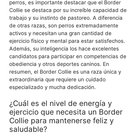
perros, es importante destacar que el Border
Collie se destaca por su increíble capacidad de
trabajo y su instinto de pastoreo. A diferencia
de otras razas, son perros extremadamente
activos y necesitan una gran cantidad de
ejercicio físico y mental para estar satisfechos.
Además, su inteligencia los hace excelentes
candidatos para participar en competencias de
obediencia y otros deportes caninos. En
resumen, el Border Collie es una raza única y
extraordinaria que requiere un cuidado
especializado y mucha dedicación.
¿Cuál es el nivel de energía y
ejercicio que necesita un Border
Collie para mantenerse feliz y
saludable?