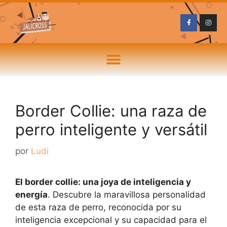
Border Collie: una raza de
perro inteligente y versátil
por
Ludi
El border collie: una joya de inteligencia y
energía
. Descubre la maravillosa personalidad
de esta raza de perro, reconocida por su
inteligencia excepcional y su capacidad para el