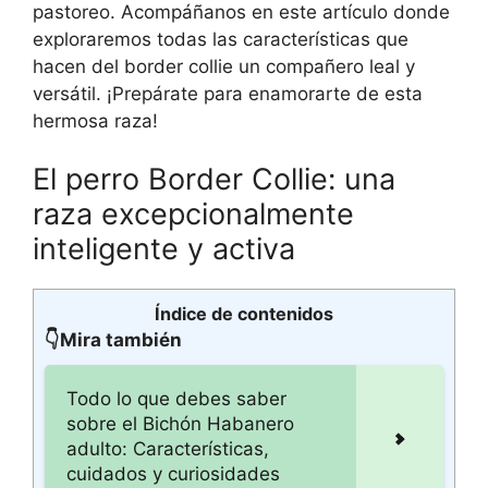
pastoreo. Acompáñanos en este artículo donde
exploraremos todas las características que
hacen del border collie un compañero leal y
versátil. ¡Prepárate para enamorarte de esta
hermosa raza!
El perro Border Collie: una
raza excepcionalmente
inteligente y activa
Índice de contenidos
👇Mira también
Todo lo que debes saber
sobre el Bichón Habanero
adulto: Características,
cuidados y curiosidades