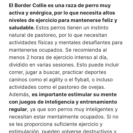
El Border Collie es una raza de perro muy
activa y enérgica, por lo que necesita altos
niveles de ejercicio para mantenerse feliz y
saludable.
Estos perros tienen un instinto
natural de pastoreo, por lo que necesitan
actividades físicas y mentales desafiantes para
mantenerse ocupados. Se recomienda al
menos 2 horas de ejercicio intenso al día,
dividido en varias sesiones. Esto puede incluir
correr, jugar a buscar, practicar deportes
caninos como el agility o el flyball, o incluso
actividades como el pastoreo de ovejas.
Además,
es importante estimular su mente
con juegos de inteligencia y entrenamiento
regular
, ya que son perros muy inteligentes y
necesitan estar mentalmente ocupados. Si no
se les proporciona suficiente ejercicio y
estimulación, pueden volverse destructivos y