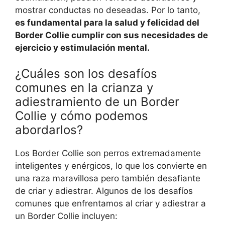
mostrar conductas no deseadas. Por lo tanto,
es fundamental para la salud y felicidad del
Border Collie cumplir con sus necesidades de
ejercicio y estimulación mental.
¿Cuáles son los desafíos
comunes en la crianza y
adiestramiento de un Border
Collie y cómo podemos
abordarlos?
Los Border Collie son perros extremadamente
inteligentes y enérgicos, lo que los convierte en
una raza maravillosa pero también desafiante
de criar y adiestrar. Algunos de los desafíos
comunes que enfrentamos al criar y adiestrar a
un Border Collie incluyen: