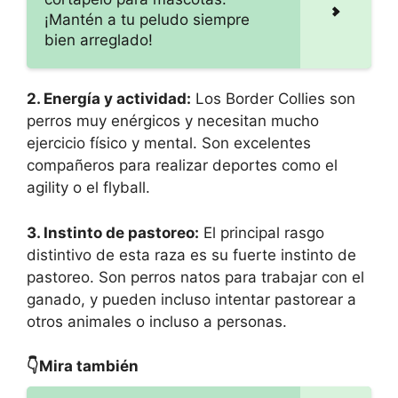
¡Mantén a tu peludo siempre
bien arreglado!
2. Energía y actividad:
Los Border Collies son
perros muy enérgicos y necesitan mucho
ejercicio físico y mental. Son excelentes
compañeros para realizar deportes como el
agility o el flyball.
3. Instinto de pastoreo:
El principal rasgo
distintivo de esta raza es su fuerte instinto de
pastoreo. Son perros natos para trabajar con el
ganado, y pueden incluso intentar pastorear a
otros animales o incluso a personas.
👇Mira también