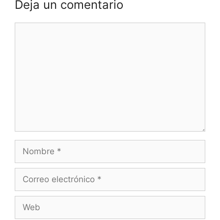
Deja un comentario