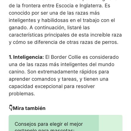
de la frontera entre Escocia e Inglaterra. Es
conocido por ser una de las razas más
inteligentes y habilidosas en el trabajo con el
ganado. A continuación, listaré las
características principales de esta increíble raza
y cómo se diferencia de otras razas de perros.
1. Inteligencia:
El Border Collie es considerado
una de las razas más inteligentes del mundo
canino. Son extremadamente rápidos para
aprender comandos y tareas, y tienen una
capacidad excepcional para resolver
problemas.
👇Mira también
Consejos para elegir el mejor
cortapelo para mascotas: