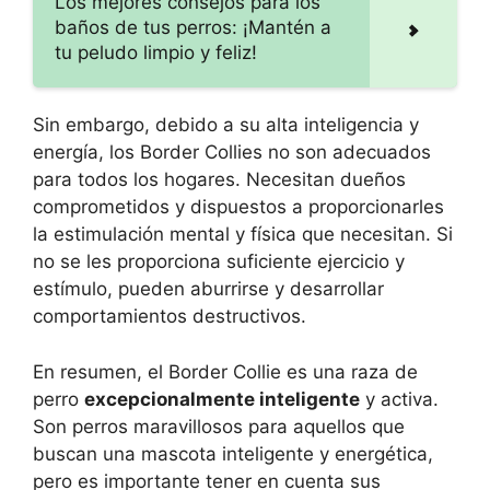
Los mejores consejos para los
baños de tus perros: ¡Mantén a
tu peludo limpio y feliz!
Sin embargo, debido a su alta inteligencia y
energía, los Border Collies no son adecuados
para todos los hogares. Necesitan dueños
comprometidos y dispuestos a proporcionarles
la estimulación mental y física que necesitan. Si
no se les proporciona suficiente ejercicio y
estímulo, pueden aburrirse y desarrollar
comportamientos destructivos.
En resumen, el Border Collie es una raza de
perro
excepcionalmente inteligente
y activa.
Son perros maravillosos para aquellos que
buscan una mascota inteligente y energética,
pero es importante tener en cuenta sus