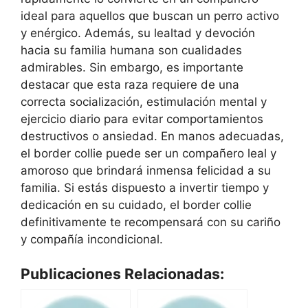
ideal para aquellos que buscan un perro activo
y enérgico. Además, su lealtad y devoción
hacia su familia humana son cualidades
admirables. Sin embargo, es importante
destacar que esta raza requiere de una
correcta socialización, estimulación mental y
ejercicio diario para evitar comportamientos
destructivos o ansiedad. En manos adecuadas,
el border collie puede ser un compañero leal y
amoroso que brindará inmensa felicidad a su
familia. Si estás dispuesto a invertir tiempo y
dedicación en su cuidado, el border collie
definitivamente te recompensará con su cariño
y compañía incondicional.
Publicaciones Relacionadas: