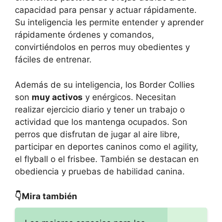
capacidad para pensar y actuar rápidamente.
Su inteligencia les permite entender y aprender
rápidamente órdenes y comandos,
convirtiéndolos en perros muy obedientes y
fáciles de entrenar.
Además de su inteligencia, los Border Collies
son
muy activos
y enérgicos. Necesitan
realizar ejercicio diario y tener un trabajo o
actividad que los mantenga ocupados. Son
perros que disfrutan de jugar al aire libre,
participar en deportes caninos como el agility,
el flyball o el frisbee. También se destacan en
obediencia y pruebas de habilidad canina.
👇Mira también