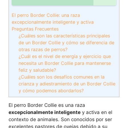
El perro Border Collie: una raza
excepcionalmente inteligente y activa
Preguntas Frecuentes
¿Cuáles son las características principales
de un Border Collie y cómo se diferencia de
otras razas de perros?
¿Cuál es el nivel de energía y ejercicio que
necesita un Border Collie para mantenerse
feliz y saludable?
¿Cuáles son los desafíos comunes en la
crianza y adiestramiento de un Border Collie
y cómo podemos abordarlos?
El perro Border Collie es una raza
excepcionalmente inteligente
y activa en el
contexto de animales. Son conocidos por ser
excelentes pastores de ovejas debido a su