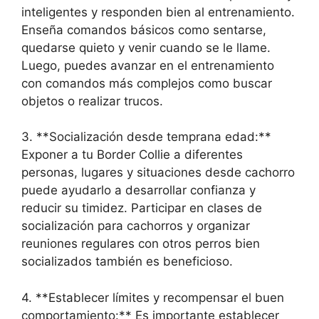
inteligentes y responden bien al entrenamiento.
Enseña comandos básicos como sentarse,
quedarse quieto y venir cuando se le llame.
Luego, puedes avanzar en el entrenamiento
con comandos más complejos como buscar
objetos o realizar trucos.
3. **Socialización desde temprana edad:**
Exponer a tu Border Collie a diferentes
personas, lugares y situaciones desde cachorro
puede ayudarlo a desarrollar confianza y
reducir su timidez. Participar en clases de
socialización para cachorros y organizar
reuniones regulares con otros perros bien
socializados también es beneficioso.
4. **Establecer límites y recompensar el buen
comportamiento:** Es importante establecer