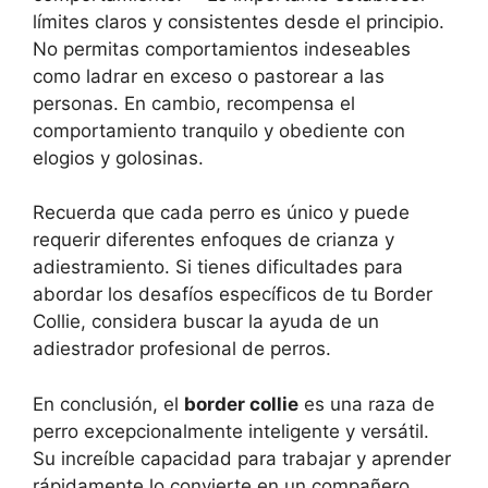
límites claros y consistentes desde el principio.
No permitas comportamientos indeseables
como ladrar en exceso o pastorear a las
personas. En cambio, recompensa el
comportamiento tranquilo y obediente con
elogios y golosinas.
Recuerda que cada perro es único y puede
requerir diferentes enfoques de crianza y
adiestramiento. Si tienes dificultades para
abordar los desafíos específicos de tu Border
Collie, considera buscar la ayuda de un
adiestrador profesional de perros.
En conclusión, el
border collie
es una raza de
perro excepcionalmente inteligente y versátil.
Su increíble capacidad para trabajar y aprender
rápidamente lo convierte en un compañero