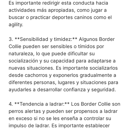
Es importante redirigir esta conducta hacia
actividades más apropiadas, como jugar a
buscar o practicar deportes caninos como el
agility.
3. **Sensibilidad y timidez:** Algunos Border
Collie pueden ser sensibles o tímidos por
naturaleza, lo que puede dificultar su
socialización y su capacidad para adaptarse a
nuevas situaciones. Es importante socializarlos
desde cachorros y exponerlos gradualmente a
diferentes personas, lugares y situaciones para
ayudarles a desarrollar confianza y seguridad.
4. **Tendencia a ladrar:** Los Border Collie son
perros alertas y pueden ser propensos a ladrar
en exceso si no se les enseña a controlar su
impulso de ladrar. Es importante establecer