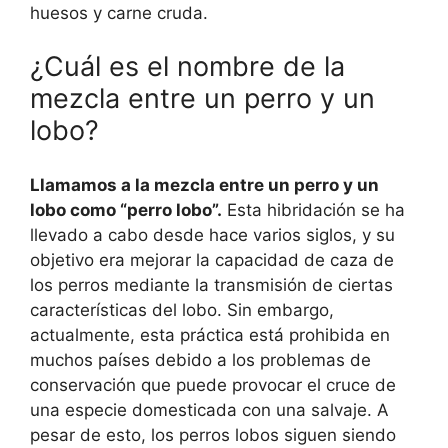
huesos y carne cruda.
¿Cuál es el nombre de la
mezcla entre un perro y un
lobo?
Llamamos a la mezcla entre un perro y un
lobo como “perro lobo”.
Esta hibridación se ha
llevado a cabo desde hace varios siglos, y su
objetivo era mejorar la capacidad de caza de
los perros mediante la transmisión de ciertas
características del lobo. Sin embargo,
actualmente, esta práctica está prohibida en
muchos países debido a los problemas de
conservación que puede provocar el cruce de
una especie domesticada con una salvaje. A
pesar de esto, los perros lobos siguen siendo