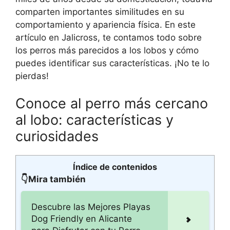
comparten importantes similitudes en su
comportamiento y apariencia física. En este
artículo en Jalicross, te contamos todo sobre
los perros más parecidos a los lobos y cómo
puedes identificar sus características. ¡No te lo
pierdas!
Conoce al perro más cercano
al lobo: características y
curiosidades
Índice de contenidos
👇Mira también
Descubre las Mejores Playas
Dog Friendly en Alicante