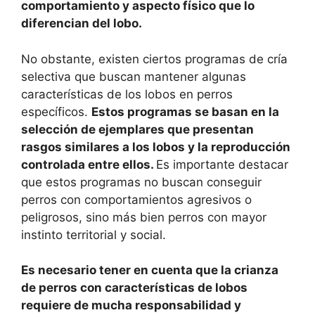
comportamiento y aspecto físico que lo
diferencian del lobo.
No obstante, existen ciertos programas de cría
selectiva que buscan mantener algunas
características de los lobos en perros
específicos.
Estos programas se basan en la
selección de ejemplares que presentan
rasgos similares a los lobos y la reproducción
controlada entre ellos.
Es importante destacar
que estos programas no buscan conseguir
perros con comportamientos agresivos o
peligrosos, sino más bien perros con mayor
instinto territorial y social.
Es necesario tener en cuenta que la crianza
de perros con características de lobos
requiere de mucha responsabilidad y