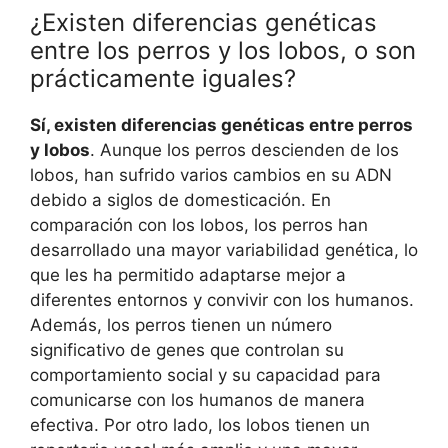
¿Existen diferencias genéticas
entre los perros y los lobos, o son
prácticamente iguales?
Sí, existen diferencias genéticas entre perros
y lobos
. Aunque los perros descienden de los
lobos, han sufrido varios cambios en su ADN
debido a siglos de domesticación. En
comparación con los lobos, los perros han
desarrollado una mayor variabilidad genética, lo
que les ha permitido adaptarse mejor a
diferentes entornos y convivir con los humanos.
Además, los perros tienen un número
significativo de genes que controlan su
comportamiento social y su capacidad para
comunicarse con los humanos de manera
efectiva. Por otro lado, los lobos tienen un