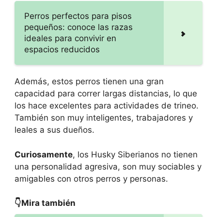
Perros perfectos para pisos
pequeños: conoce las razas
ideales para convivir en
espacios reducidos
Además, estos perros tienen una gran
capacidad para correr largas distancias, lo que
los hace excelentes para actividades de trineo.
También son muy inteligentes, trabajadores y
leales a sus dueños.
Curiosamente
, los Husky Siberianos no tienen
una personalidad agresiva, son muy sociables y
amigables con otros perros y personas.
👇Mira también