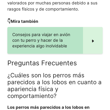
valorados por muchas personas debido a sus
rasgos físicos y de comportamiento.
👇Mira también
Consejos para viajar en avión
con tu perro y hacer de la
experiencia algo inolvidable
Preguntas Frecuentes
¿Cuáles son los perros más
parecidos a los lobos en cuanto a
apariencia física y
comportamiento?
Los perros más parecidos a los lobos en