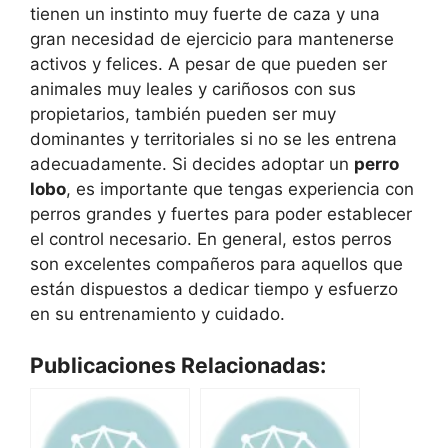
tienen un instinto muy fuerte de caza y una
gran necesidad de ejercicio para mantenerse
activos y felices. A pesar de que pueden ser
animales muy leales y cariñosos con sus
propietarios, también pueden ser muy
dominantes y territoriales si no se les entrena
adecuadamente. Si decides adoptar un
perro
lobo
, es importante que tengas experiencia con
perros grandes y fuertes para poder establecer
el control necesario. En general, estos perros
son excelentes compañeros para aquellos que
están dispuestos a dedicar tiempo y esfuerzo
en su entrenamiento y cuidado.
Publicaciones Relacionadas: