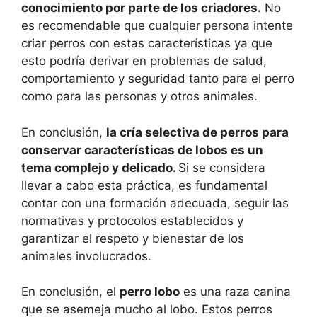
conocimiento por parte de los criadores.
No
es recomendable que cualquier persona intente
criar perros con estas características ya que
esto podría derivar en problemas de salud,
comportamiento y seguridad tanto para el perro
como para las personas y otros animales.
En conclusión,
la cría selectiva de perros para
conservar características de lobos es un
tema complejo y delicado.
Si se considera
llevar a cabo esta práctica, es fundamental
contar con una formación adecuada, seguir las
normativas y protocolos establecidos y
garantizar el respeto y bienestar de los
animales involucrados.
En conclusión, el
perro lobo
es una raza canina
que se asemeja mucho al lobo. Estos perros