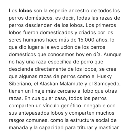
Los
lobos
son la especie ancestro de todos los
perros domésticos, es decir, todas las razas de
perros descienden de los lobos. Los primeros
lobos fueron domesticados y criados por los
seres humanos hace más de 15,000 años, lo
que dio lugar a la evolución de los perros
domésticos que conocemos hoy en día. Aunque
no hay una raza específica de perro que
descienda directamente de los lobos, se cree
que algunas razas de perros como el Husky
Siberiano, el Alaskan Malamute y el Samoyedo,
tienen un linaje más cercano al lobo que otras
razas. En cualquier caso, todos los perros
comparten un vínculo genético innegable con
sus antepasados lobos y comparten muchos
rasgos comunes, como la estructura social de
manada y la capacidad para triturar y masticar