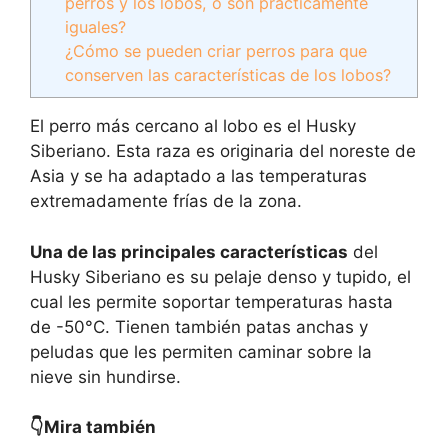
perros y los lobos, o son prácticamente
iguales?
¿Cómo se pueden criar perros para que
conserven las características de los lobos?
El perro más cercano al lobo es el Husky
Siberiano. Esta raza es originaria del noreste de
Asia y se ha adaptado a las temperaturas
extremadamente frías de la zona.
Una de las principales características
del
Husky Siberiano es su pelaje denso y tupido, el
cual les permite soportar temperaturas hasta
de -50°C. Tienen también patas anchas y
peludas que les permiten caminar sobre la
nieve sin hundirse.
👇Mira también