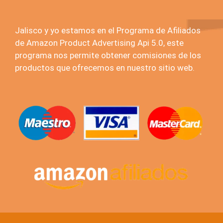
Jalisco y yo estamos en el Programa de Afiliados
de Amazon Product Advertising Api 5.0, este
programa nos permite obtener comisiones de los
productos que ofrecemos en nuestro sitio web.