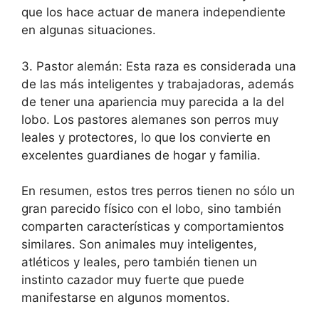
que los hace actuar de manera independiente
en algunas situaciones.
3. Pastor alemán: Esta raza es considerada una
de las más inteligentes y trabajadoras, además
de tener una apariencia muy parecida a la del
lobo. Los pastores alemanes son perros muy
leales y protectores, lo que los convierte en
excelentes guardianes de hogar y familia.
En resumen, estos tres perros tienen no sólo un
gran parecido físico con el lobo, sino también
comparten características y comportamientos
similares. Son animales muy inteligentes,
atléticos y leales, pero también tienen un
instinto cazador muy fuerte que puede
manifestarse en algunos momentos.