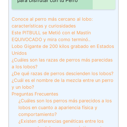
para Disfrutar con tu Perro
Conoce al perro más cercano al lobo:
características y curiosidades
Este PITBULL se Metió con el Mastín
EQUIVOCADO y mira como terminó..
Lobo Gigante de 200 kilos grabado en Estados
Unidos
¿Cuáles son las razas de perros más parecidas
a los lobos?
¿De qué razas de perros descienden los lobos?
¿Cuál es el nombre de la mezcla entre un perro
y un lobo?
Preguntas Frecuentes
¿Cuáles son los perros más parecidos a los
lobos en cuanto a apariencia física y
comportamiento?
¿Existen diferencias genéticas entre los