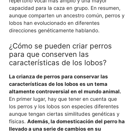
repertorio vocal más amplio y una mayor
capacidad para la caza en grupo. En resumen,
aunque comparten un ancestro común, perros y
lobos han evolucionado en diferentes
direcciones genéticamente hablando.
¿Cómo se pueden criar perros
para que conserven las
características de los lobos?
La crianza de perros para conservar las
características de los lobos es un tema
altamente controversial en el mundo animal.
En primer lugar, hay que tener en cuenta que
los perros y los lobos son especies diferentes
aunque tengan ciertas similitudes genéticas y
físicas.
Además, la domesticación del perro ha
llevado a una serie de cambios en su