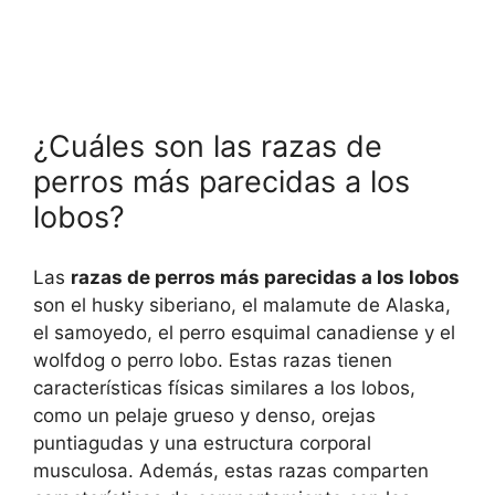
¿Cuáles son las razas de
perros más parecidas a los
lobos?
Las
razas de perros más parecidas a los lobos
son el husky siberiano, el malamute de Alaska,
el samoyedo, el perro esquimal canadiense y el
wolfdog o perro lobo. Estas razas tienen
características físicas similares a los lobos,
como un pelaje grueso y denso, orejas
puntiagudas y una estructura corporal
musculosa. Además, estas razas comparten