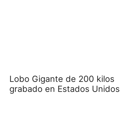
Lobo Gigante de 200 kilos
grabado en Estados Unidos