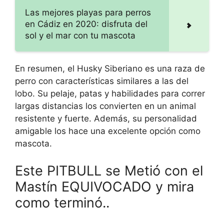
Las mejores playas para perros
en Cádiz en 2020: disfruta del
sol y el mar con tu mascota
En resumen, el Husky Siberiano es una raza de
perro con características similares a las del
lobo. Su pelaje, patas y habilidades para correr
largas distancias los convierten en un animal
resistente y fuerte. Además, su personalidad
amigable los hace una excelente opción como
mascota.
Este PITBULL se Metió con el
Mastín EQUIVOCADO y mira
como terminó..