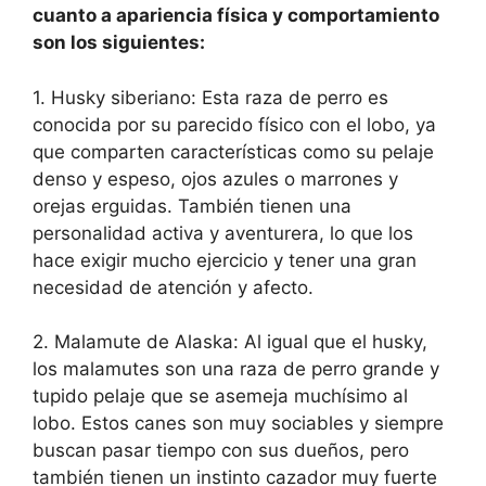
cuanto a apariencia física y comportamiento
son los siguientes:
1. Husky siberiano: Esta raza de perro es
conocida por su parecido físico con el lobo, ya
que comparten características como su pelaje
denso y espeso, ojos azules o marrones y
orejas erguidas. También tienen una
personalidad activa y aventurera, lo que los
hace exigir mucho ejercicio y tener una gran
necesidad de atención y afecto.
2. Malamute de Alaska: Al igual que el husky,
los malamutes son una raza de perro grande y
tupido pelaje que se asemeja muchísimo al
lobo. Estos canes son muy sociables y siempre
buscan pasar tiempo con sus dueños, pero
también tienen un instinto cazador muy fuerte