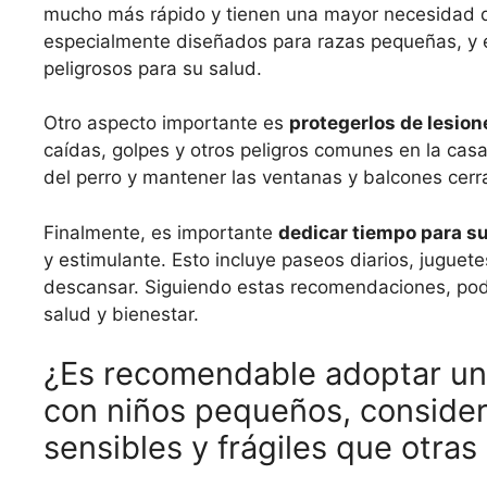
mucho más rápido y tienen una mayor necesidad de
especialmente diseñados para razas pequeñas, y e
peligrosos para su salud.
Otro aspecto importante es
protegerlos de lesion
caídas, golpes y otros peligros comunes en la casa
del perro y mantener las ventanas y balcones cer
Finalmente, es importante
dedicar tiempo para s
y estimulante. Esto incluye paseos diarios, jugue
descansar. Siguiendo estas recomendaciones, po
salud y bienestar.
¿Es recomendable adoptar un 
con niños pequeños, conside
sensibles y frágiles que otras