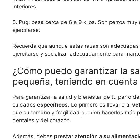
interiores.
5. Pug: pesa cerca de 6 a 9 kilos. Son perros muy
ejercitarse.
Recuerda que aunque estas razas son adecuadas pa
ejercitarse y socializar adecuadamente para mante
¿Cómo puedo garantizar la sa
pequeña, teniendo en cuenta 
Para garantizar la salud y bienestar de tu perro
cuidados
específicos
. Lo primero es llevarlo al
ve
que su tamaño y fragilidad pueden hacerlos más 
dentales y del corazón.
Además, debes
prestar atención a su alimentac