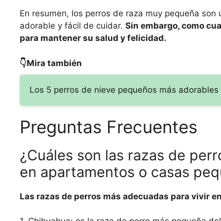
En resumen, los perros de raza muy pequeña son 
adorable y fácil de cuidar.
Sin embargo, como cua
para mantener su salud y felicidad.
👇Mira también
Los 5 perros de nieve pequeños más adorables
Preguntas Frecuentes
¿Cuáles son las razas de per
en apartamentos o casas pe
Las razas de perros más adecuadas para vivir 