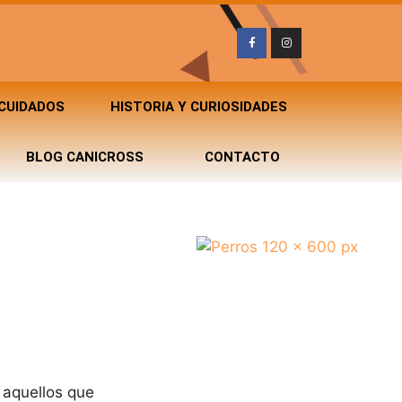
 CUIDADOS
HISTORIA Y CURIOSIDADES
BLOG CANICROSS
CONTACTO
l
 aquellos que