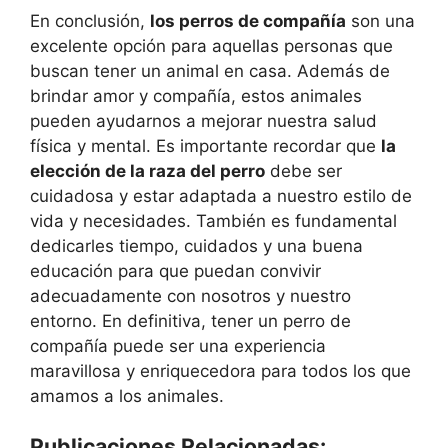
En conclusión,
los perros de compañía
son una
excelente opción para aquellas personas que
buscan tener un animal en casa. Además de
brindar amor y compañía, estos animales
pueden ayudarnos a mejorar nuestra salud
física y mental. Es importante recordar que
la
elección de la raza del perro
debe ser
cuidadosa y estar adaptada a nuestro estilo de
vida y necesidades. También es fundamental
dedicarles tiempo, cuidados y una buena
educación para que puedan convivir
adecuadamente con nosotros y nuestro
entorno. En definitiva, tener un perro de
compañía puede ser una experiencia
maravillosa y enriquecedora para todos los que
amamos a los animales.
Publicaciones Relacionadas: