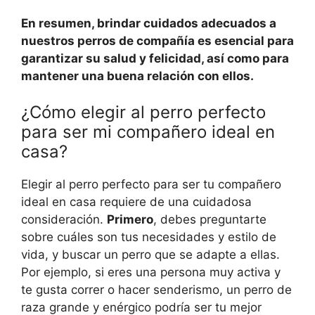
En resumen, brindar cuidados adecuados a
nuestros perros de compañía es esencial para
garantizar su salud y felicidad, así como para
mantener una buena relación con ellos.
¿Cómo elegir al perro perfecto
para ser mi compañero ideal en
casa?
Elegir al perro perfecto para ser tu compañero
ideal en casa requiere de una cuidadosa
consideración.
Primero
, debes preguntarte
sobre cuáles son tus necesidades y estilo de
vida, y buscar un perro que se adapte a ellas.
Por ejemplo, si eres una persona muy activa y
te gusta correr o hacer senderismo, un perro de
raza grande y enérgico podría ser tu mejor