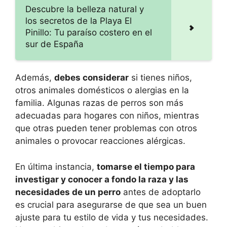
Descubre la belleza natural y
los secretos de la Playa El
Pinillo: Tu paraíso costero en el
sur de España
Además,
debes considerar
si tienes niños,
otros animales domésticos o alergias en la
familia. Algunas razas de perros son más
adecuadas para hogares con niños, mientras
que otras pueden tener problemas con otros
animales o provocar reacciones alérgicas.
En última instancia,
tomarse el tiempo para
investigar y conocer a fondo la raza y las
necesidades de un perro
antes de adoptarlo
es crucial para asegurarse de que sea un buen
ajuste para tu estilo de vida y tus necesidades.