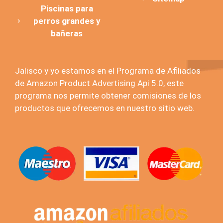
Piscinas para
perros grandes y
bañeras
Jalisco y yo estamos en el Programa de Afiliados
de Amazon Product Advertising Api 5.0, este
programa nos permite obtener comisiones de los
productos que ofrecemos en nuestro sitio web.