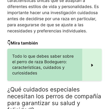
características únicas que se adaptan a
diferentes estilos de vida y personalidades. Es
importante hacer una investigación cuidadosa
antes de decidirse por una raza en particular,
para asegurarse de que se ajuste a las
necesidades y preferencias individuales.
👇Mira también
Todo lo que debes saber sobre
el perro de raza Bodeguero:
características, cuidados y
curiosidades
¿Qué cuidados especiales
necesitan los perros de compañía
para garantizar su salud y