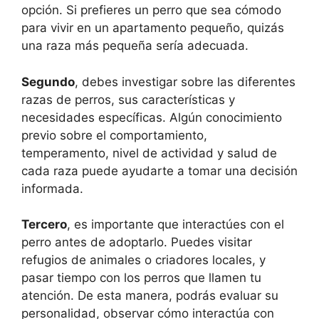
opción. Si prefieres un perro que sea cómodo
para vivir en un apartamento pequeño, quizás
una raza más pequeña sería adecuada.
Segundo
, debes investigar sobre las diferentes
razas de perros, sus características y
necesidades específicas. Algún conocimiento
previo sobre el comportamiento,
temperamento, nivel de actividad y salud de
cada raza puede ayudarte a tomar una decisión
informada.
Tercero
, es importante que interactúes con el
perro antes de adoptarlo. Puedes visitar
refugios de animales o criadores locales, y
pasar tiempo con los perros que llamen tu
atención. De esta manera, podrás evaluar su
personalidad, observar cómo interactúa con