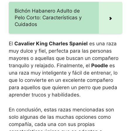
Bichón Habanero Adulto de
Pelo Corto: Características y
Cuidados
El
Cavalier King Charles Spaniel
es una raza
muy dulce y fiel, perfecta para las personas
mayores o aquellas que buscan un compañero
tranquilo y relajado. Finalmente, el
Poodle
es
una raza muy inteligente y fácil de entrenar, lo
que lo convierte en un excelente compañero
para aquellos que quieren un perro que pueda
aprender trucos y habilidades.
En conclusión, estas razas mencionadas son
solo algunas de las muchas opciones como
compañía, cada una con sus propias