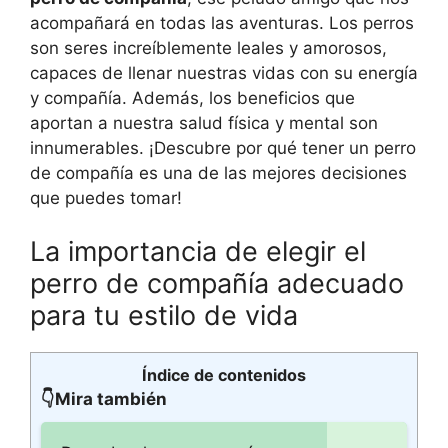
acompañará en todas las aventuras. Los perros
son seres increíblemente leales y amorosos,
capaces de llenar nuestras vidas con su energía
y compañía. Además, los beneficios que
aportan a nuestra salud física y mental son
innumerables. ¡Descubre por qué tener un perro
de compañía es una de las mejores decisiones
que puedes tomar!
La importancia de elegir el
perro de compañía adecuado
para tu estilo de vida
Índice de contenidos
👇Mira también