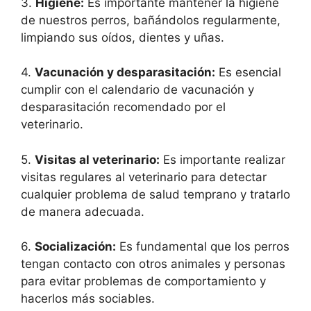
3.
Higiene:
Es importante mantener la higiene
de nuestros perros, bañándolos regularmente,
limpiando sus oídos, dientes y uñas.
4.
Vacunación y desparasitación:
Es esencial
cumplir con el calendario de vacunación y
desparasitación recomendado por el
veterinario.
5.
Visitas al veterinario:
Es importante realizar
visitas regulares al veterinario para detectar
cualquier problema de salud temprano y tratarlo
de manera adecuada.
6.
Socialización:
Es fundamental que los perros
tengan contacto con otros animales y personas
para evitar problemas de comportamiento y
hacerlos más sociables.