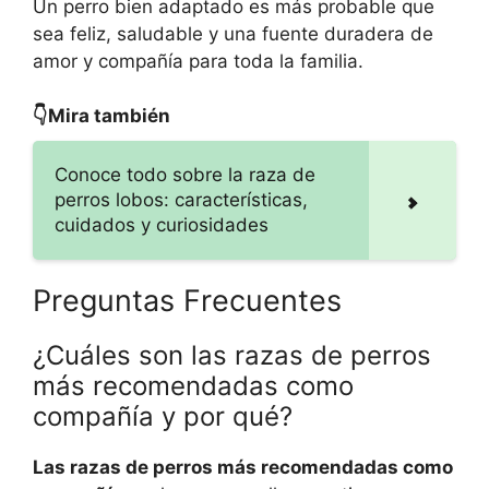
Un perro bien adaptado es más probable que
sea feliz, saludable y una fuente duradera de
amor y compañía para toda la familia.
👇Mira también
Conoce todo sobre la raza de
perros lobos: características,
cuidados y curiosidades
Preguntas Frecuentes
¿Cuáles son las razas de perros
más recomendadas como
compañía y por qué?
Las razas de perros más recomendadas como