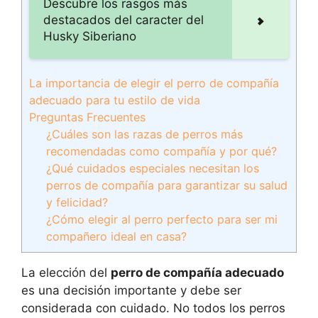
Descubre los rasgos más
destacados del caracter del
Husky Siberiano
La importancia de elegir el perro de compañía
adecuado para tu estilo de vida
Preguntas Frecuentes
¿Cuáles son las razas de perros más
recomendadas como compañía y por qué?
¿Qué cuidados especiales necesitan los
perros de compañía para garantizar su salud
y felicidad?
¿Cómo elegir al perro perfecto para ser mi
compañero ideal en casa?
La elección del
perro de compañía adecuado
es una decisión importante y debe ser
considerada con cuidado. No todos los perros