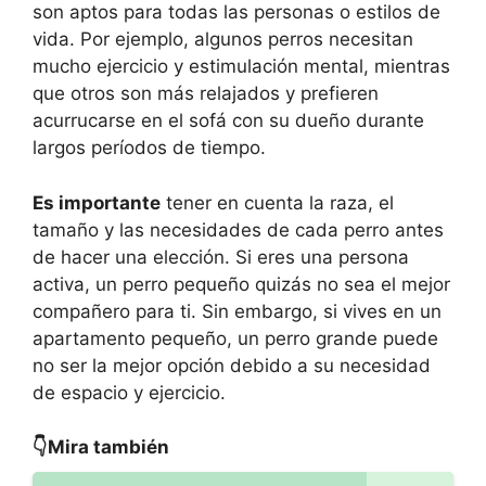
son aptos para todas las personas o estilos de
vida. Por ejemplo, algunos perros necesitan
mucho ejercicio y estimulación mental, mientras
que otros son más relajados y prefieren
acurrucarse en el sofá con su dueño durante
largos períodos de tiempo.
Es importante
tener en cuenta la raza, el
tamaño y las necesidades de cada perro antes
de hacer una elección. Si eres una persona
activa, un perro pequeño quizás no sea el mejor
compañero para ti. Sin embargo, si vives en un
apartamento pequeño, un perro grande puede
no ser la mejor opción debido a su necesidad
de espacio y ejercicio.
👇Mira también