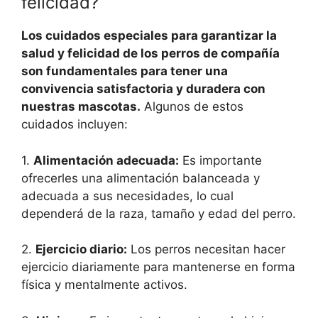
felicidad?
Los cuidados especiales para garantizar la
salud y felicidad de los perros de compañía
son fundamentales para tener una
convivencia satisfactoria y duradera con
nuestras mascotas.
Algunos de estos
cuidados incluyen:
1.
Alimentación adecuada:
Es importante
ofrecerles una alimentación balanceada y
adecuada a sus necesidades, lo cual
dependerá de la raza, tamaño y edad del perro.
2.
Ejercicio diario:
Los perros necesitan hacer
ejercicio diariamente para mantenerse en forma
física y mentalmente activos.