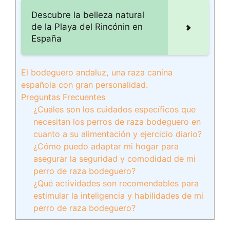
Descubre la belleza natural
de la Playa del Rincónin en
España
El bodeguero andaluz, una raza canina
española con gran personalidad.
Preguntas Frecuentes
¿Cuáles son los cuidados específicos que
necesitan los perros de raza bodeguero en
cuanto a su alimentación y ejercicio diario?
¿Cómo puedo adaptar mi hogar para
asegurar la seguridad y comodidad de mi
perro de raza bodeguero?
¿Qué actividades son recomendables para
estimular la inteligencia y habilidades de mi
perro de raza bodeguero?