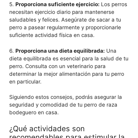
5.
Proporciona suficiente ejercicio:
Los perros
necesitan ejercicio diario para mantenerse
saludables y felices. Asegúrate de sacar a tu
perro a pasear regularmente y proporcionarle
suficiente actividad física en casa.
6.
Proporciona una dieta equilibrada:
Una
dieta equilibrada es esencial para la salud de tu
perro. Consulta con un veterinario para
determinar la mejor alimentación para tu perro
en particular.
Siguiendo estos consejos, podrás asegurar la
seguridad y comodidad de tu perro de raza
bodeguero en casa.
¿Qué actividades son
recomendables para estimular la