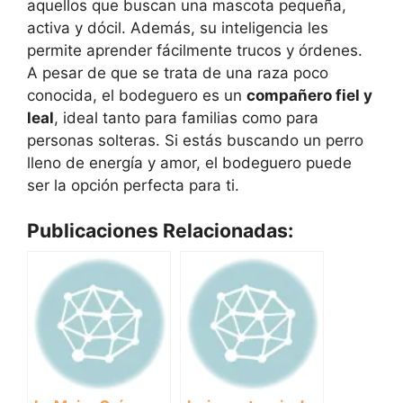
aquellos que buscan una mascota pequeña,
activa y dócil. Además, su inteligencia les
permite aprender fácilmente trucos y órdenes.
A pesar de que se trata de una raza poco
conocida, el bodeguero es un
compañero fiel y
leal
, ideal tanto para familias como para
personas solteras. Si estás buscando un perro
lleno de energía y amor, el bodeguero puede
ser la opción perfecta para ti.
Publicaciones Relacionadas: