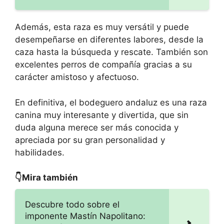
Además, esta raza es muy versátil y puede
desempeñarse en diferentes labores, desde la
caza hasta la búsqueda y rescate. También son
excelentes perros de compañía gracias a su
carácter amistoso y afectuoso.
En definitiva, el bodeguero andaluz es una raza
canina muy interesante y divertida, que sin
duda alguna merece ser más conocida y
apreciada por su gran personalidad y
habilidades.
👇Mira también
Descubre todo sobre el
imponente Mastín Napolitano: