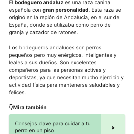
El
bodeguero andaluz
es una raza canina
española con
gran personalidad
. Esta raza se
originó en la región de Andalucía, en el sur de
España, donde se utilizaba como perro de
granja y cazador de ratones.
Los bodegueros andaluces son perros
pequeños pero muy enérgicos, inteligentes y
leales a sus dueños. Son excelentes
compañeros para las personas activas y
deportistas, ya que necesitan mucho ejercicio y
actividad física para mantenerse saludables y
felices.
👇Mira también
Consejos clave para cuidar a tu
perro en un piso