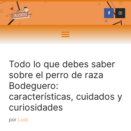
Todo lo que debes saber
sobre el perro de raza
Bodeguero:
características, cuidados y
curiosidades
por
Ludi