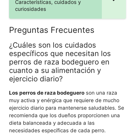
Características, cuidados y
curiosidades
Preguntas Frecuentes
¿Cuáles son los cuidados
específicos que necesitan los
perros de raza bodeguero en
cuanto a su alimentación y
ejercicio diario?
Los perros de raza bodeguero
son una raza
muy activa y enérgica que requiere de mucho
ejercicio diario para mantenerse saludables. Se
recomienda que los dueños proporcionen una
dieta balanceada y adecuada a las
necesidades específicas de cada perro.