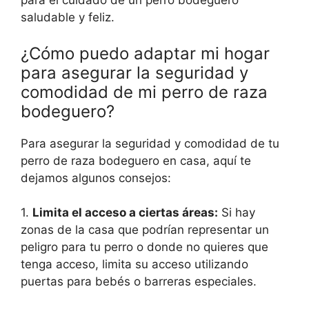
para el cuidado de un perro bodeguero
saludable y feliz.
¿Cómo puedo adaptar mi hogar
para asegurar la seguridad y
comodidad de mi perro de raza
bodeguero?
Para asegurar la seguridad y comodidad de tu
perro de raza bodeguero en casa, aquí te
dejamos algunos consejos:
1.
Limita el acceso a ciertas áreas:
Si hay
zonas de la casa que podrían representar un
peligro para tu perro o donde no quieres que
tenga acceso, limita su acceso utilizando
puertas para bebés o barreras especiales.