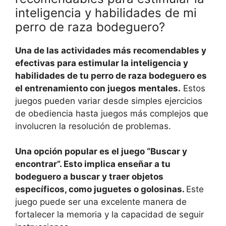
inteligencia y habilidades de mi
perro de raza bodeguero?
Una de las actividades más recomendables y
efectivas para estimular la inteligencia y
habilidades de tu perro de raza bodeguero es
el entrenamiento con juegos mentales.
Estos
juegos pueden variar desde simples ejercicios
de obediencia hasta juegos más complejos que
involucren la resolución de problemas.
Una opción popular es el juego “Buscar y
encontrar”. Esto implica enseñar a tu
bodeguero a buscar y traer objetos
específicos, como juguetes o golosinas.
Este
juego puede ser una excelente manera de
fortalecer la memoria y la capacidad de seguir