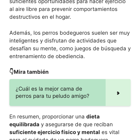
suficientes oportunidades para hacer ejercicio
al aire libre para prevenir comportamientos
destructivos en el hogar.
Además, los perros bodegueros suelen ser muy
inteligentes y disfrutan de actividades que
desafían su mente, como juegos de búsqueda y
entrenamiento de obediencia.
👇Mira también
¿Cuál es la mejor cama de
perros para tu peludo amigo?
En resumen, proporcionar una
dieta
equilibrada
y asegurarse de que reciban
suficiente ejercicio físico y mental
es vital