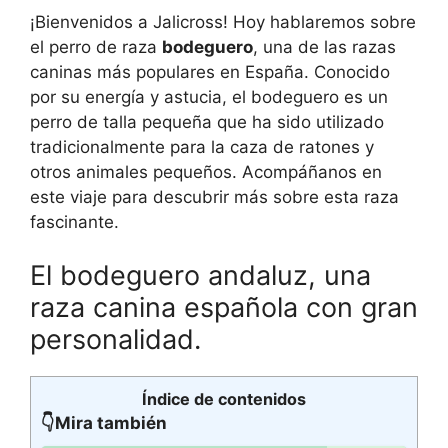
¡Bienvenidos a Jalicross! Hoy hablaremos sobre
el perro de raza
bodeguero
, una de las razas
caninas más populares en España. Conocido
por su energía y astucia, el bodeguero es un
perro de talla pequeña que ha sido utilizado
tradicionalmente para la caza de ratones y
otros animales pequeños. Acompáñanos en
este viaje para descubrir más sobre esta raza
fascinante.
El bodeguero andaluz, una
raza canina española con gran
personalidad.
Índice de contenidos
👇Mira también