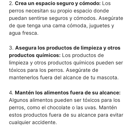
2.
Crea un espacio seguro y cómodo:
Los
perros necesitan su propio espacio donde
puedan sentirse seguros y cómodos. Asegúrate
de que tenga una cama cómoda, juguetes y
agua fresca.
3.
Asegura los productos de limpieza y otros
productos químicos:
Los productos de
limpieza y otros productos químicos pueden ser
tóxicos para los perros. Asegúrate de
mantenerlos fuera del alcance de tu mascota.
4.
Mantén los alimentos fuera de su alcance:
Algunos alimentos pueden ser tóxicos para los
perros, como el chocolate o las uvas. Mantén
estos productos fuera de su alcance para evitar
cualquier accidente.