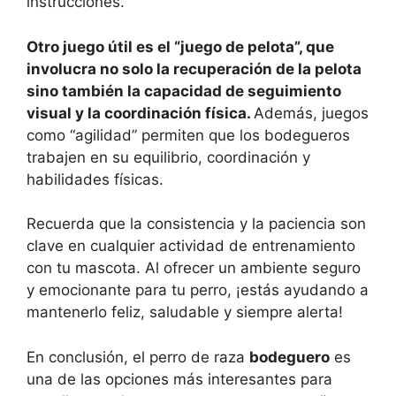
instrucciones.
Otro juego útil es el “juego de pelota”, que
involucra no solo la recuperación de la pelota
sino también la capacidad de seguimiento
visual y la coordinación física.
Además, juegos
como “agilidad” permiten que los bodegueros
trabajen en su equilibrio, coordinación y
habilidades físicas.
Recuerda que la consistencia y la paciencia son
clave en cualquier actividad de entrenamiento
con tu mascota. Al ofrecer un ambiente seguro
y emocionante para tu perro, ¡estás ayudando a
mantenerlo feliz, saludable y siempre alerta!
En conclusión, el perro de raza
bodeguero
es
una de las opciones más interesantes para