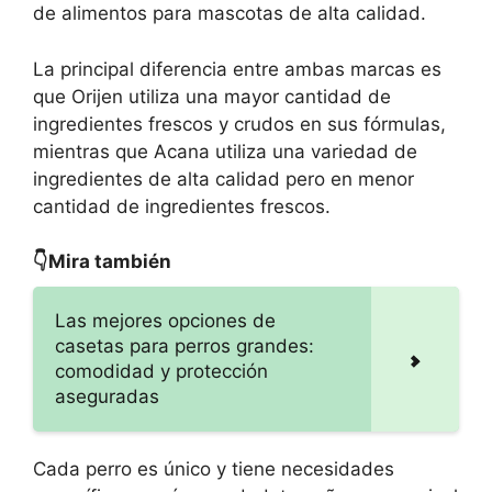
de alimentos para mascotas de alta calidad.
La principal diferencia entre ambas marcas es
que Orijen utiliza una mayor cantidad de
ingredientes frescos y crudos en sus fórmulas,
mientras que Acana utiliza una variedad de
ingredientes de alta calidad pero en menor
cantidad de ingredientes frescos.
👇Mira también
Las mejores opciones de
casetas para perros grandes:
comodidad y protección
aseguradas
Cada perro es único y tiene necesidades