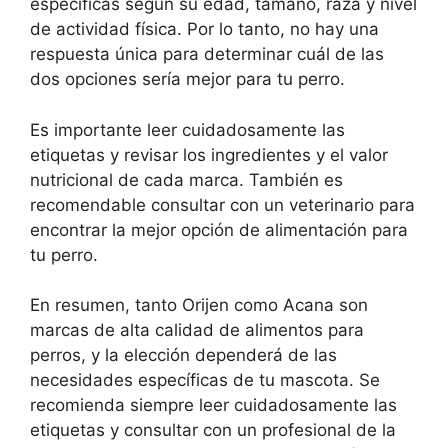
específicas según su edad, tamaño, raza y nivel
de actividad física. Por lo tanto, no hay una
respuesta única para determinar cuál de las
dos opciones sería mejor para tu perro.
Es importante leer cuidadosamente las
etiquetas y revisar los ingredientes y el valor
nutricional de cada marca. También es
recomendable consultar con un veterinario para
encontrar la mejor opción de alimentación para
tu perro.
En resumen, tanto Orijen como Acana son
marcas de alta calidad de alimentos para
perros, y la elección dependerá de las
necesidades específicas de tu mascota. Se
recomienda siempre leer cuidadosamente las
etiquetas y consultar con un profesional de la