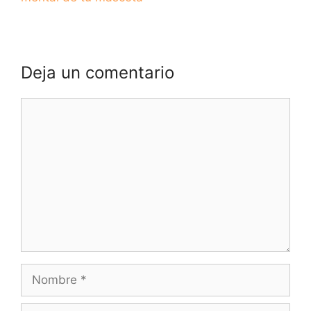
Deja un comentario