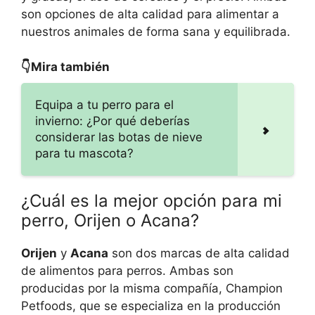
son opciones de alta calidad para alimentar a
nuestros animales de forma sana y equilibrada.
👇Mira también
Equipa a tu perro para el
invierno: ¿Por qué deberías
considerar las botas de nieve
para tu mascota?
¿Cuál es la mejor opción para mi
perro, Orijen o Acana?
Orijen
y
Acana
son dos marcas de alta calidad
de alimentos para perros. Ambas son
producidas por la misma compañía, Champion
Petfoods, que se especializa en la producción