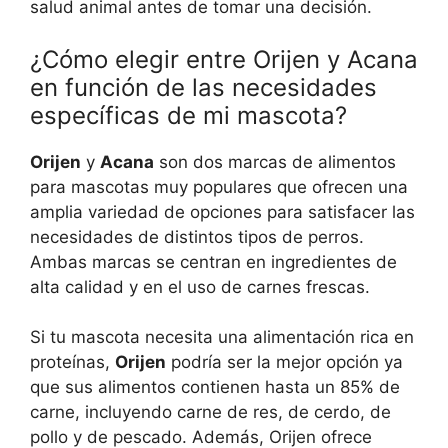
salud animal antes de tomar una decisión.
¿Cómo elegir entre Orijen y Acana
en función de las necesidades
específicas de mi mascota?
Orijen
y
Acana
son dos marcas de alimentos
para mascotas muy populares que ofrecen una
amplia variedad de opciones para satisfacer las
necesidades de distintos tipos de perros.
Ambas marcas se centran en ingredientes de
alta calidad y en el uso de carnes frescas.
Si tu mascota necesita una alimentación rica en
proteínas,
Orijen
podría ser la mejor opción ya
que sus alimentos contienen hasta un 85% de
carne, incluyendo carne de res, de cerdo, de
pollo y de pescado. Además, Orijen ofrece