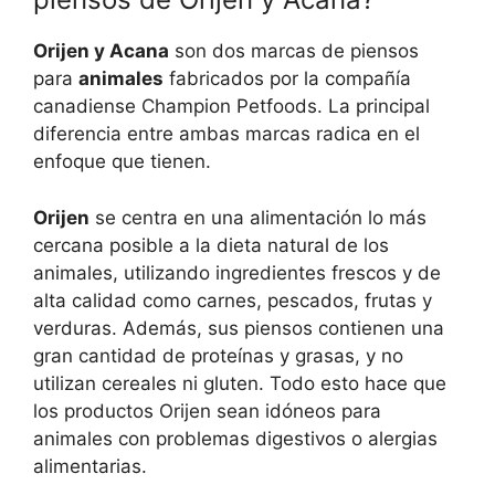
Orijen y Acana
son dos marcas de piensos
para
animales
fabricados por la compañía
canadiense Champion Petfoods. La principal
diferencia entre ambas marcas radica en el
enfoque que tienen.
Orijen
se centra en una alimentación lo más
cercana posible a la dieta natural de los
animales, utilizando ingredientes frescos y de
alta calidad como carnes, pescados, frutas y
verduras. Además, sus piensos contienen una
gran cantidad de proteínas y grasas, y no
utilizan cereales ni gluten. Todo esto hace que
los productos Orijen sean idóneos para
animales con problemas digestivos o alergias
alimentarias.