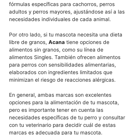
fórmulas específicas para cachorros, perros
adultos y perros mayores, ajustándose así a las
necesidades individuales de cada animal.
Por otro lado, si tu mascota necesita una dieta
libre de granos,
Acana
tiene opciones de
alimentos sin granos, como su línea de
alimentos Singles. También ofrecen alimentos
para perros con sensibilidades alimentarias,
elaborados con ingredientes limitados que
minimizan el riesgo de reacciones alérgicas.
En general, ambas marcas son excelentes
opciones para la alimentación de tu mascota,
pero es importante tener en cuenta las
necesidades específicas de tu perro y consultar
con tu veterinario para decidir cuál de estas
marcas es adecuada para tu mascota.