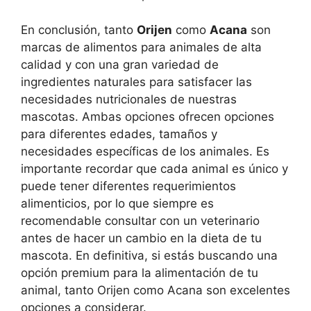
En conclusión, tanto
Orijen
como
Acana
son
marcas de alimentos para animales de alta
calidad y con una gran variedad de
ingredientes naturales para satisfacer las
necesidades nutricionales de nuestras
mascotas. Ambas opciones ofrecen opciones
para diferentes edades, tamaños y
necesidades específicas de los animales. Es
importante recordar que cada animal es único y
puede tener diferentes requerimientos
alimenticios, por lo que siempre es
recomendable consultar con un veterinario
antes de hacer un cambio en la dieta de tu
mascota. En definitiva, si estás buscando una
opción premium para la alimentación de tu
animal, tanto Orijen como Acana son excelentes
opciones a considerar.