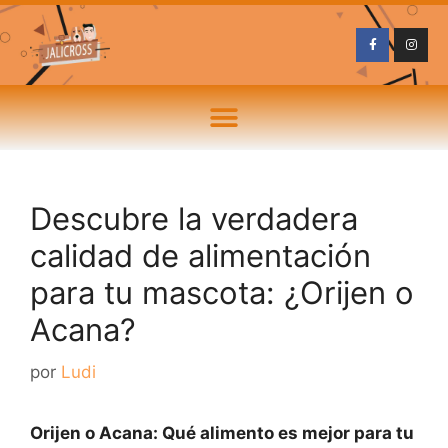
Descubre la verdadera
calidad de alimentación
para tu mascota: ¿Orijen o
Acana?
por
Ludi
Orijen o Acana: Qué alimento es mejor para tu