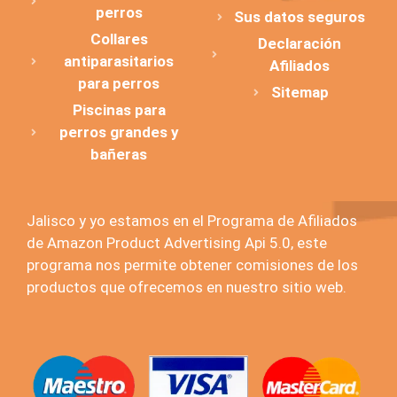
perros
Sus datos seguros
Collares
Declaración
antiparasitarios
Afiliados
para perros
Sitemap
Piscinas para
perros grandes y
bañeras
Jalisco y yo estamos en el Programa de Afiliados
de Amazon Product Advertising Api 5.0, este
programa nos permite obtener comisiones de los
productos que ofrecemos en nuestro sitio web.