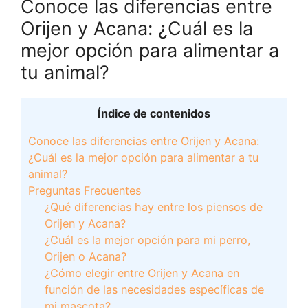
Conoce las diferencias entre
Orijen y Acana: ¿Cuál es la
mejor opción para alimentar a
tu animal?
Índice de contenidos
Conoce las diferencias entre Orijen y Acana:
¿Cuál es la mejor opción para alimentar a tu
animal?
Preguntas Frecuentes
¿Qué diferencias hay entre los piensos de
Orijen y Acana?
¿Cuál es la mejor opción para mi perro,
Orijen o Acana?
¿Cómo elegir entre Orijen y Acana en
función de las necesidades específicas de
mi mascota?