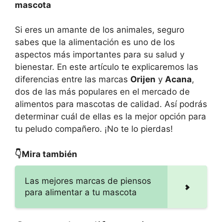
mascota
Si eres un amante de los animales, seguro
sabes que la alimentación es uno de los
aspectos más importantes para su salud y
bienestar. En este artículo te explicaremos las
diferencias entre las marcas
Orijen
y
Acana
,
dos de las más populares en el mercado de
alimentos para mascotas de calidad. Así podrás
determinar cuál de ellas es la mejor opción para
tu peludo compañero. ¡No te lo pierdas!
👇Mira también
Las mejores marcas de piensos
para alimentar a tu mascota