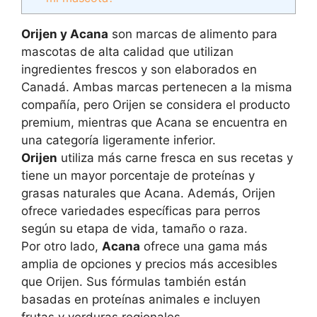
Orijen y Acana
son marcas de alimento para
mascotas de alta calidad que utilizan
ingredientes frescos y son elaborados en
Canadá. Ambas marcas pertenecen a la misma
compañía, pero Orijen se considera el producto
premium, mientras que Acana se encuentra en
una categoría ligeramente inferior.
Orijen
utiliza más carne fresca en sus recetas y
tiene un mayor porcentaje de proteínas y
grasas naturales que Acana. Además, Orijen
ofrece variedades específicas para perros
según su etapa de vida, tamaño o raza.
Por otro lado,
Acana
ofrece una gama más
amplia de opciones y precios más accesibles
que Orijen. Sus fórmulas también están
basadas en proteínas animales e incluyen
frutas y verduras regionales.