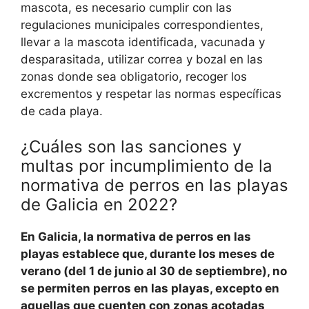
mascota, es necesario cumplir con las
regulaciones municipales correspondientes,
llevar a la mascota identificada, vacunada y
desparasitada, utilizar correa y bozal en las
zonas donde sea obligatorio, recoger los
excrementos y respetar las normas específicas
de cada playa.
¿Cuáles son las sanciones y
multas por incumplimiento de la
normativa de perros en las playas
de Galicia en 2022?
En Galicia, la normativa de perros en las
playas establece que, durante los meses de
verano (del 1 de junio al 30 de septiembre), no
se permiten perros en las playas, excepto en
aquellas que cuenten con zonas acotadas