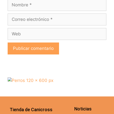
Noticias
Tienda de Canicross