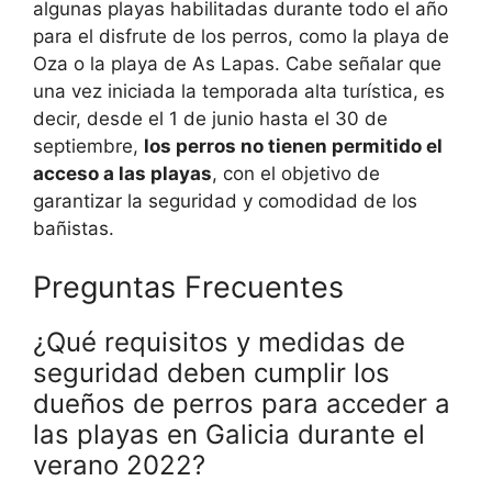
algunas playas habilitadas durante todo el año
para el disfrute de los perros, como la playa de
Oza o la playa de As Lapas. Cabe señalar que
una vez iniciada la temporada alta turística, es
decir, desde el 1 de junio hasta el 30 de
septiembre,
los perros no tienen permitido el
acceso a las playas
, con el objetivo de
garantizar la seguridad y comodidad de los
bañistas.
Preguntas Frecuentes
¿Qué requisitos y medidas de
seguridad deben cumplir los
dueños de perros para acceder a
las playas en Galicia durante el
verano 2022?