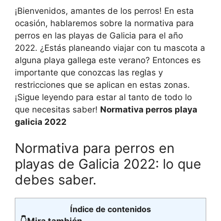
¡Bienvenidos, amantes de los perros! En esta
ocasión, hablaremos sobre la normativa para
perros en las playas de Galicia para el año
2022. ¿Estás planeando viajar con tu mascota a
alguna playa gallega este verano? Entonces es
importante que conozcas las reglas y
restricciones que se aplican en estas zonas.
¡Sigue leyendo para estar al tanto de todo lo
que necesitas saber!
Normativa perros playa
galicia 2022
Normativa para perros en
playas de Galicia 2022: lo que
debes saber.
Índice de contenidos