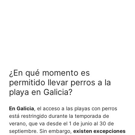
¿En qué momento es
permitido llevar perros a la
playa en Galicia?
En Galicia
, el acceso a las playas con perros
está restringido durante la temporada de
verano, que va desde el 1 de junio al 30 de
septiembre. Sin embargo,
existen excepciones