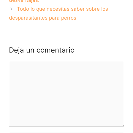
desventajas.
Todo lo que necesitas saber sobre los
desparasitantes para perros
Deja un comentario