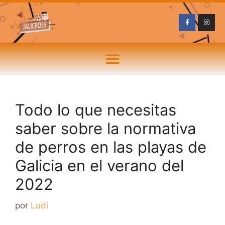
Todo lo que necesitas
saber sobre la normativa
de perros en las playas de
Galicia en el verano del
2022
por
Ludi