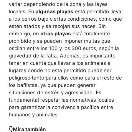
variar dependiendo de la zona y las leyes
locales. En
algunas playas
está permitido llevar
a los perros bajo ciertas condiciones, como que
estén atados y se recojan sus heces. Sin
embargo, en
otras playas
está totalmente
prohibido y se pueden imponer multas que
oscilan entre los 100 y los 300 euros, según la
gravedad de la falta. Además, es importante
tener en cuenta que llevar a los animales a
lugares donde no está permitido puede ser
peligroso tanto para ellos como para el resto de
los bañistas, ya que pueden generar
situaciones de estrés y agresividad. Es
fundamental respetar las normativas locales
para garantizar la convivencia pacífica entre
humanos y animales.
👇Mira también