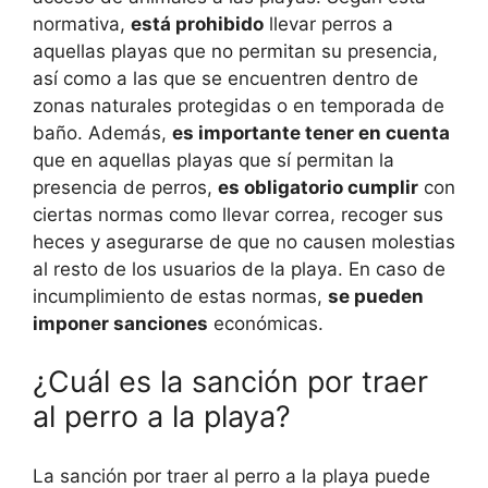
normativa,
está prohibido
llevar perros a
aquellas playas que no permitan su presencia,
así como a las que se encuentren dentro de
zonas naturales protegidas o en temporada de
baño. Además,
es importante tener en cuenta
que en aquellas playas que sí permitan la
presencia de perros,
es obligatorio cumplir
con
ciertas normas como llevar correa, recoger sus
heces y asegurarse de que no causen molestias
al resto de los usuarios de la playa. En caso de
incumplimiento de estas normas,
se pueden
imponer sanciones
económicas.
¿Cuál es la sanción por traer
al perro a la playa?
La sanción por traer al perro a la playa puede