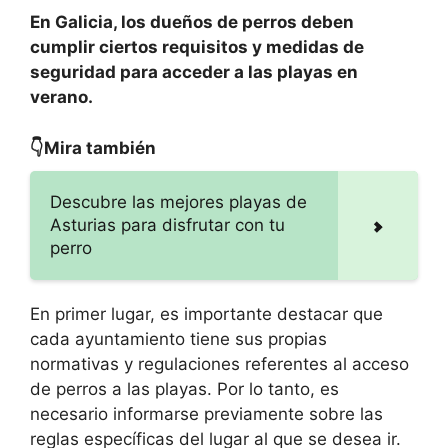
En Galicia, los dueños de perros deben
cumplir ciertos requisitos y medidas de
seguridad para acceder a las playas en
verano.
👇Mira también
Descubre las mejores playas de
Asturias para disfrutar con tu
perro
En primer lugar, es importante destacar que
cada ayuntamiento tiene sus propias
normativas y regulaciones referentes al acceso
de perros a las playas. Por lo tanto, es
necesario informarse previamente sobre las
reglas específicas del lugar al que se desea ir.