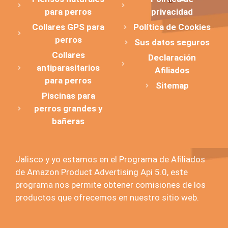
para perros
privacidad
Collares GPS para
Política de Cookies
perros
Sus datos seguros
Collares
Declaración
antiparasitarios
Afiliados
para perros
Sitemap
Piscinas para
perros grandes y
bañeras
Jalisco y yo estamos en el Programa de Afiliados
de Amazon Product Advertising Api 5.0, este
programa nos permite obtener comisiones de los
productos que ofrecemos en nuestro sitio web.