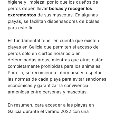
higiene y limpieza, por lo que los dueños de
perros deben llevar
bolsas y recoger los
excrementos
de sus mascotas. En algunas
playas, se facilitan dispensadores de bolsas
para este fin.
Es fundamental tener en cuenta que existen
playas en Galicia que permiten el acceso de
perros solo en ciertos horarios o en
determinadas áreas, mientras que otras están
completamente prohibidas para los animales.
Por ello, se recomienda informarse y respetar
las normas de cada playa para evitar sanciones
económicas y garantizar la convivencia
armoniosa entre personas y mascotas.
En resumen, para acceder a las playas en
Galicia durante el verano 2022 con una