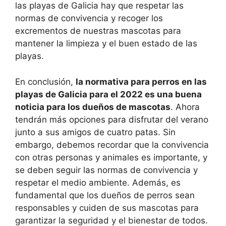
las playas de Galicia hay que respetar las
normas de convivencia y recoger los
excrementos de nuestras mascotas para
mantener la limpieza y el buen estado de las
playas.
En conclusión,
la normativa para perros en las
playas de Galicia para el 2022 es una buena
noticia para los dueños de mascotas
. Ahora
tendrán más opciones para disfrutar del verano
junto a sus amigos de cuatro patas. Sin
embargo, debemos recordar que la convivencia
con otras personas y animales es importante, y
se deben seguir las normas de convivencia y
respetar el medio ambiente. Además, es
fundamental que los dueños de perros sean
responsables y cuiden de sus mascotas para
garantizar la seguridad y el bienestar de todos.