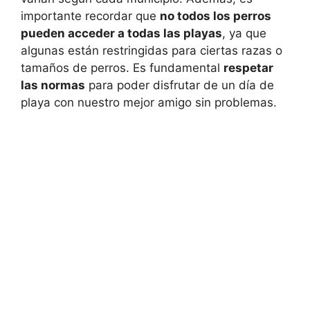
importante recordar que
no todos los perros
pueden acceder a todas las playas
, ya que
algunas están restringidas para ciertas razas o
tamaños de perros. Es fundamental
respetar
las normas
para poder disfrutar de un día de
playa con nuestro mejor amigo sin problemas.