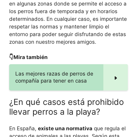
en algunas zonas donde se permite el acceso a
los perros fuera de temporada y en horarios
determinados. En cualquier caso, es importante
respetar las normas y mantener limpio el
entorno para poder seguir disfrutando de estas
zonas con nuestro mejores amigos.
👇Mira también
Las mejores razas de perros de
compañía para tener en casa
¿En qué casos está prohibido
llevar perros a la playa?
En España,
existe una normativa
que regula el
acceso de animales a las playas. Según esta