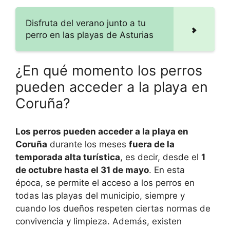
Disfruta del verano junto a tu
perro en las playas de Asturias
¿En qué momento los perros
pueden acceder a la playa en
Coruña?
Los perros pueden acceder a la playa en
Coruña
durante los meses
fuera de la
temporada alta turística
, es decir, desde el
1
de octubre hasta el 31 de mayo
. En esta
época, se permite el acceso a los perros en
todas las playas del municipio, siempre y
cuando los dueños respeten ciertas normas de
convivencia y limpieza. Además, existen