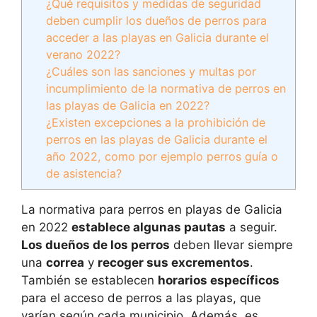
¿Qué requisitos y medidas de seguridad
deben cumplir los dueños de perros para
acceder a las playas en Galicia durante el
verano 2022?
¿Cuáles son las sanciones y multas por
incumplimiento de la normativa de perros en
las playas de Galicia en 2022?
¿Existen excepciones a la prohibición de
perros en las playas de Galicia durante el
año 2022, como por ejemplo perros guía o
de asistencia?
La normativa para perros en playas de Galicia
en 2022
establece algunas pautas
a seguir.
Los dueños de los perros
deben llevar siempre
una
correa
y
recoger sus excrementos
.
También se establecen
horarios específicos
para el acceso de perros a las playas, que
varían según cada municipio. Además, es