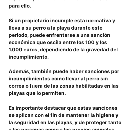
para ello.
Si un propietario incumple esta normativa y
lleva a su perro a la playa durante este
periodo, puede enfrentarse a una sanción
económica que oscila entre los 100 y los
1.000 euros, dependiendo de la gravedad del
incumplimiento.
Además, también puede haber sanciones por
incumplimientos como llevar al perro sin
correa o fuera de las zonas habilitadas en las
playas que lo permiten.
Es importante destacar que estas sanciones
se aplican con el fin de mantener la higiene y
la seguridad en las playas, y de proteger tanto
a las personas como a los propios animales.