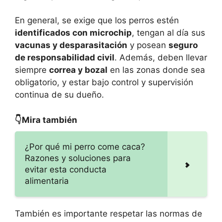
En general, se exige que los perros estén
identificados con microchip
, tengan al día sus
vacunas y desparasitación
y posean
seguro
de responsabilidad civil
. Además, deben llevar
siempre
correa y bozal
en las zonas donde sea
obligatorio, y estar bajo control y supervisión
continua de su dueño.
👇Mira también
¿Por qué mi perro come caca?
Razones y soluciones para
evitar esta conducta
alimentaria
También es importante respetar las normas de