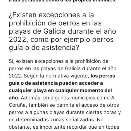
¿Existen excepciones a la
prohibición de perros en las
playas de Galicia durante el año
2022, como por ejemplo perros
guía o de asistencia?
Sí, existen excepciones a la prohibición de
perros en las playas de Galicia durante el año
2022. Según la normativa vigente,
los perros
guía o de asistencia pueden acceder a
cualquier playa en cualquier momento del
año
. Además, en algunos municipios como A
Coruña, también se permite el acceso de otros
perros a algunas playas durante ciertas horas y
en determinadas zonas señalizadas. No
obstante, es importante recordar que en todas