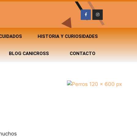
 CUIDADOS
HISTORIA Y CURIOSIDADES
BLOG CANICROSS
CONTACTO
 muchos