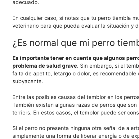
adecuado.
En cualquier caso, si notas que tu perro tiembla
veterinario para que pueda evaluar la situación y 
¿Es normal que mi perro tiem
Es importante tener en cuenta que algunos perr
problema de salud grave.
Sin embargo, si el tem
falta de apetito, letargo o dolor, es recomendable
subyacente.
Entre las posibles causas del temblor en los perros 
También existen algunas razas de perros que son 
terriers. En estos casos, el temblor puede ser con
Si el perro no presenta ninguna otra señal de ale
simplemente una forma de liberar energía o de ex