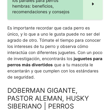
los pañales para perros
hembras: beneficios,
recomendaciones y consejos
Es importante recordar que cada perro es
único, y lo que a uno le gusta puede no ser del
agrado de otro. Tómate el tiempo para conocer
los intereses de tu perro y observa cómo
interactúa con diferentes juguetes. Con un poco
de investigación, encontrarás los
juguetes para
perros más divertidos
que a tu mascota le
encantarán y que cumplen con los estándares
de seguridad.
DOBERMAN GIGANTE,
PASTOR ALEMAN, HUSKY
SIBERIANO | PERROS