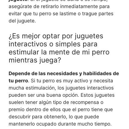
asegúrate de retirarlo inmediatamente para
evitar que tu perro se lastime o trague partes
del juguete.
¿Es mejor optar por juguetes
interactivos o simples para
estimular la mente de mi perro
mientras juega?
Depende de las necesidades y habilidades de
tu perro
. Si tu perro es muy activo y necesita
mucha estimulación, los juguetes interactivos
pueden ser una buena opción. Estos juguetes
suelen tener algún tipo de recompensa o
premio dentro de ellos que el perro tiene que
descubrir para obtenerlo, lo que puede
mantenerlo ocupado durante mucho tiempo.