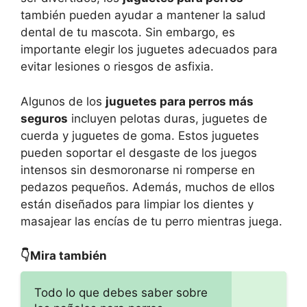
también pueden ayudar a mantener la salud
dental de tu mascota. Sin embargo, es
importante elegir los juguetes adecuados para
evitar lesiones o riesgos de asfixia.
Algunos de los
juguetes para perros más
seguros
incluyen pelotas duras, juguetes de
cuerda y juguetes de goma. Estos juguetes
pueden soportar el desgaste de los juegos
intensos sin desmoronarse ni romperse en
pedazos pequeños. Además, muchos de ellos
están diseñados para limpiar los dientes y
masajear las encías de tu perro mientras juega.
👇Mira también
Todo lo que debes saber sobre