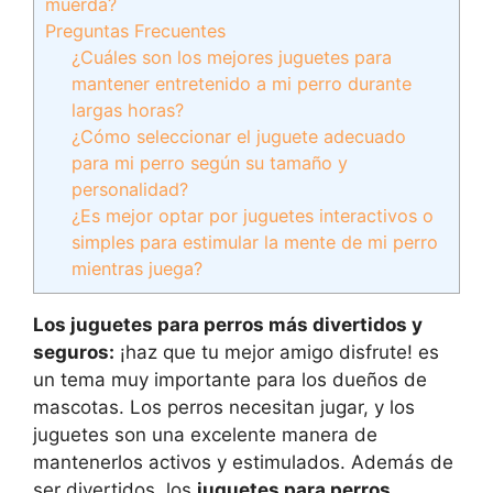
muerda?
Preguntas Frecuentes
¿Cuáles son los mejores juguetes para
mantener entretenido a mi perro durante
largas horas?
¿Cómo seleccionar el juguete adecuado
para mi perro según su tamaño y
personalidad?
¿Es mejor optar por juguetes interactivos o
simples para estimular la mente de mi perro
mientras juega?
Los juguetes para perros más divertidos y
seguros:
¡haz que tu mejor amigo disfrute! es
un tema muy importante para los dueños de
mascotas. Los perros necesitan jugar, y los
juguetes son una excelente manera de
mantenerlos activos y estimulados. Además de
ser divertidos, los
juguetes para perros