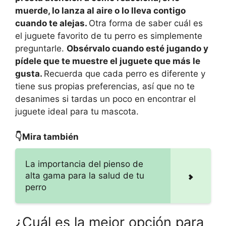
muerde, lo lanza al aire o lo lleva contigo
cuando te alejas.
Otra forma de saber cuál es
el juguete favorito de tu perro es simplemente
preguntarle.
Obsérvalo cuando esté jugando y
pídele que te muestre el juguete que más le
gusta.
Recuerda que cada perro es diferente y
tiene sus propias preferencias, así que no te
desanimes si tardas un poco en encontrar el
juguete ideal para tu mascota.
👇Mira también
La importancia del pienso de
alta gama para la salud de tu
perro
¿Cuál es la mejor opción para