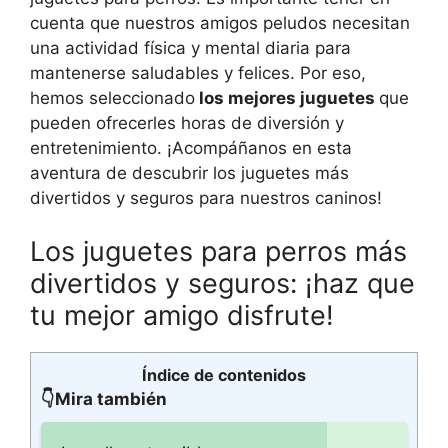
cuenta que nuestros amigos peludos necesitan
una actividad física y mental diaria para
mantenerse saludables y felices. Por eso,
hemos seleccionado
los mejores juguetes
que
pueden ofrecerles horas de diversión y
entretenimiento. ¡Acompáñanos en esta
aventura de descubrir los juguetes más
divertidos y seguros para nuestros caninos!
Los juguetes para perros más
divertidos y seguros: ¡haz que
tu mejor amigo disfrute!
Índice de contenidos
👇Mira también