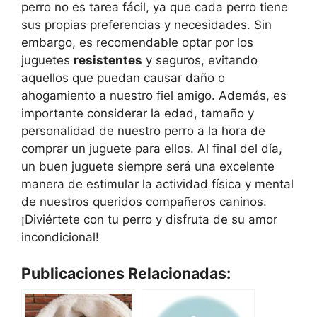
perro no es tarea fácil, ya que cada perro tiene
sus propias preferencias y necesidades. Sin
embargo, es recomendable optar por los
juguetes
resistentes
y seguros, evitando
aquellos que puedan causar daño o
ahogamiento a nuestro fiel amigo. Además, es
importante considerar la edad, tamaño y
personalidad de nuestro perro a la hora de
comprar un juguete para ellos. Al final del día,
un buen juguete siempre será una excelente
manera de estimular la actividad física y mental
de nuestros queridos compañeros caninos.
¡Diviértete con tu perro y disfruta de su amor
incondicional!
Publicaciones Relacionadas: