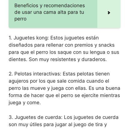
Beneficios y recomendaciones
de usar una cama alta para tu
perro
1. Juguetes kong: Estos juguetes están
diseñados para rellenar con premios y snacks
para que el perro los saque con su lengua o sus
dientes. Son muy resistentes y duraderos.
2. Pelotas interactivas: Estas pelotas tienen
agujeros por los que sale comida cuando el
perro las mueve y juega con ellas. Es una buena
forma de hacer que el perro se ejercite mientras
juega y come.
3. Juguetes de cuerda: Los juguetes de cuerda
son muy útiles para jugar al juego de tira y