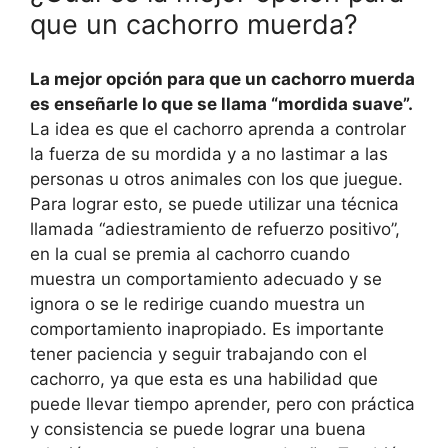
que un cachorro muerda?
La mejor opción para que un cachorro muerda
es enseñarle lo que se llama “mordida suave”.
La idea es que el cachorro aprenda a controlar
la fuerza de su mordida y a no lastimar a las
personas u otros animales con los que juegue.
Para lograr esto, se puede utilizar una técnica
llamada “adiestramiento de refuerzo positivo”,
en la cual se premia al cachorro cuando
muestra un comportamiento adecuado y se
ignora o se le redirige cuando muestra un
comportamiento inapropiado. Es importante
tener paciencia y seguir trabajando con el
cachorro, ya que esta es una habilidad que
puede llevar tiempo aprender, pero con práctica
y consistencia se puede lograr una buena