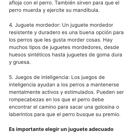
afloja con el perro. También sirven para que el
perro muerda y ejercite su mandíbula.
4. Juguete mordedor: Un juguete mordedor
resistente y duradero es una buena opción para
los perros que les gusta morder cosas. Hay
muchos tipos de juguetes mordedores, desde
huesos sintéticos hasta juguetes de goma dura
y gruesa.
5. Juegos de inteligencia: Los juegos de
inteligencia ayudan a los perros a mantenerse
mentalmente activos y estimulados. Pueden ser
rompecabezas en los que el perro debe
encontrar el camino para sacar una golosina o
laberintos para que el perro busque su premio.
Es importante elegir un juguete adecuado