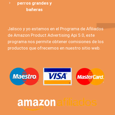
perros grandes y
bañeras
Jalisco y yo estamos en el Programa de Afiliados
de Amazon Product Advertising Api 5.0, este
programa nos permite obtener comisiones de los
productos que ofrecemos en nuestro sitio web.