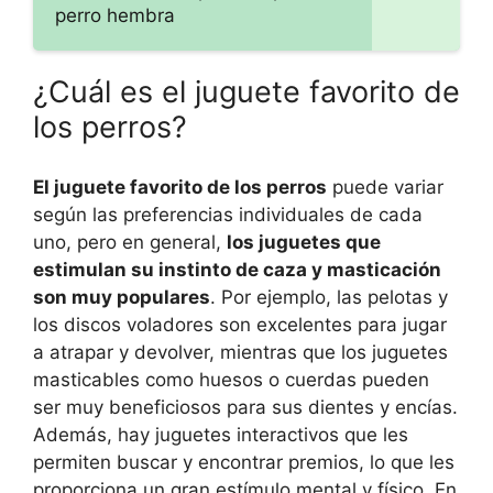
perro hembra
¿Cuál es el juguete favorito de
los perros?
El juguete favorito de los perros
puede variar
según las preferencias individuales de cada
uno, pero en general,
los juguetes que
estimulan su instinto de caza y masticación
son muy populares
. Por ejemplo, las pelotas y
los discos voladores son excelentes para jugar
a atrapar y devolver, mientras que los juguetes
masticables como huesos o cuerdas pueden
ser muy beneficiosos para sus dientes y encías.
Además, hay juguetes interactivos que les
permiten buscar y encontrar premios, lo que les
proporciona un gran estímulo mental y físico. En