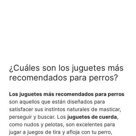
¿Cuáles son los juguetes más
recomendados para perros?
Los juguetes más recomendados para perros
son aquellos que están diseñados para
satisfacer sus instintos naturales de masticar,
perseguir y buscar. Los
juguetes de cuerda
,
como nudos y pelotas, son excelentes para
jugar a juegos de tira y afloja con tu perro,