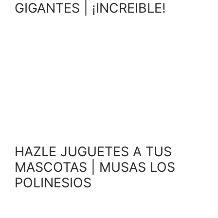
GIGANTES | ¡INCREIBLE!
HAZLE JUGUETES A TUS
MASCOTAS | MUSAS LOS
POLINESIOS