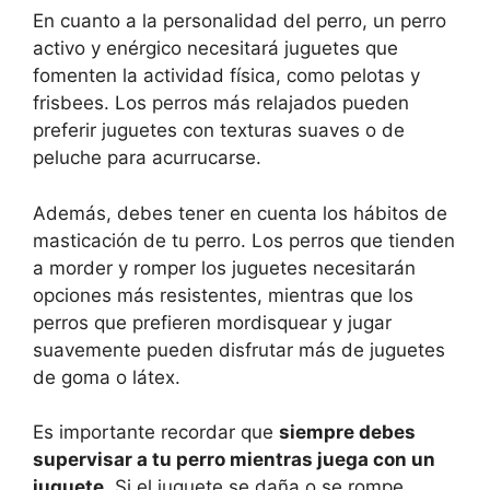
En cuanto a la personalidad del perro, un perro
activo y enérgico necesitará juguetes que
fomenten la actividad física, como pelotas y
frisbees. Los perros más relajados pueden
preferir juguetes con texturas suaves o de
peluche para acurrucarse.
Además, debes tener en cuenta los hábitos de
masticación de tu perro. Los perros que tienden
a morder y romper los juguetes necesitarán
opciones más resistentes, mientras que los
perros que prefieren mordisquear y jugar
suavemente pueden disfrutar más de juguetes
de goma o látex.
Es importante recordar que
siempre debes
supervisar a tu perro mientras juega con un
juguete
. Si el juguete se daña o se rompe,