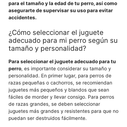
para el tamaño y la edad de tu perro, así como
asegurarte de supervisar su uso para evitar
accidentes.
¿Cómo seleccionar el juguete
adecuado para mi perro según su
tamaño y personalidad?
Para seleccionar el juguete adecuado para tu
perro
, es importante considerar su tamaño y
personalidad. En primer lugar, para perros de
razas pequeñas o cachorros, se recomiendan
juguetes más pequeños y blandos que sean
fáciles de morder y llevar consigo. Para perros
de razas grandes, se deben seleccionar
juguetes más grandes y resistentes para que no
puedan ser destruidos fácilmente.