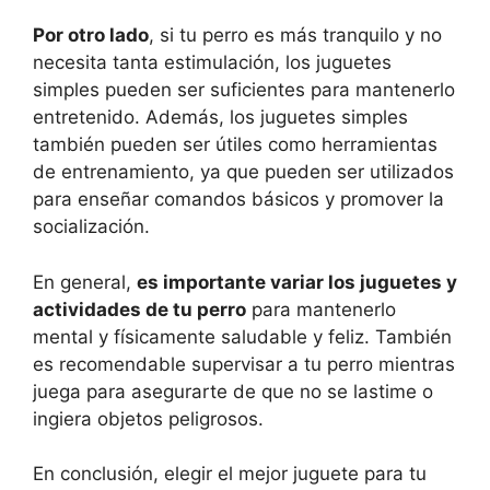
Por otro lado
, si tu perro es más tranquilo y no
necesita tanta estimulación, los juguetes
simples pueden ser suficientes para mantenerlo
entretenido. Además, los juguetes simples
también pueden ser útiles como herramientas
de entrenamiento, ya que pueden ser utilizados
para enseñar comandos básicos y promover la
socialización.
En general,
es importante variar los juguetes y
actividades de tu perro
para mantenerlo
mental y físicamente saludable y feliz. También
es recomendable supervisar a tu perro mientras
juega para asegurarte de que no se lastime o
ingiera objetos peligrosos.
En conclusión, elegir el mejor juguete para tu