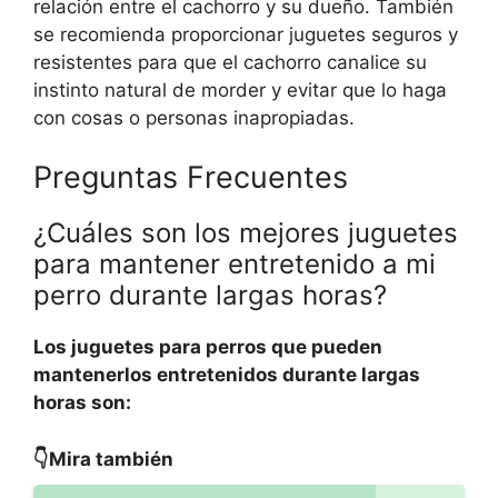
relación entre el cachorro y su dueño. También
se recomienda proporcionar juguetes seguros y
resistentes para que el cachorro canalice su
instinto natural de morder y evitar que lo haga
con cosas o personas inapropiadas.
Preguntas Frecuentes
¿Cuáles son los mejores juguetes
para mantener entretenido a mi
perro durante largas horas?
Los juguetes para perros que pueden
mantenerlos entretenidos durante largas
horas son:
👇Mira también