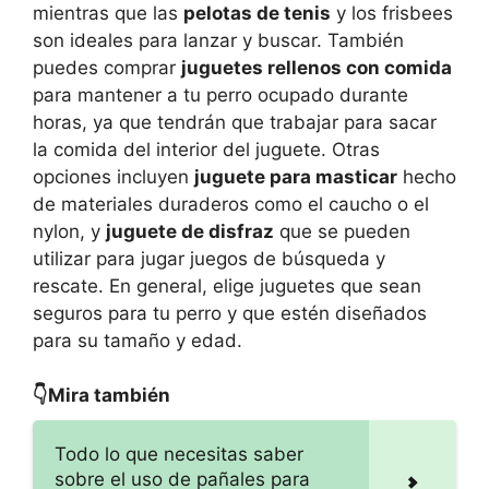
mientras que las
pelotas de tenis
y los frisbees
son ideales para lanzar y buscar. También
puedes comprar
juguetes rellenos con comida
para mantener a tu perro ocupado durante
horas, ya que tendrán que trabajar para sacar
la comida del interior del juguete. Otras
opciones incluyen
juguete para masticar
hecho
de materiales duraderos como el caucho o el
nylon, y
juguete de disfraz
que se pueden
utilizar para jugar juegos de búsqueda y
rescate. En general, elige juguetes que sean
seguros para tu perro y que estén diseñados
para su tamaño y edad.
👇Mira también
Todo lo que necesitas saber
sobre el uso de pañales para