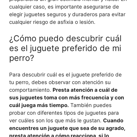
cualquier caso, es importante asegurarse de
elegir juguetes seguros y duraderos para evitar
cualquier riesgo de asfixia o lesión.
¿Cómo puedo descubrir cuál
es el juguete preferido de mi
perro?
Para descubrir cuál es el juguete preferido de
tu perro, debes observar con atención su
comportamiento.
Presta atención a cuál de
sus juguetes toma con más frecuencia y con
cuál juega más tiempo.
También puedes
probar con diferentes tipos de juguetes para
ver cuáles son los que más le gustan.
Cuando
encuentres un juguete que sea de su agrado,
presta atención a cómo reacciona, si lo