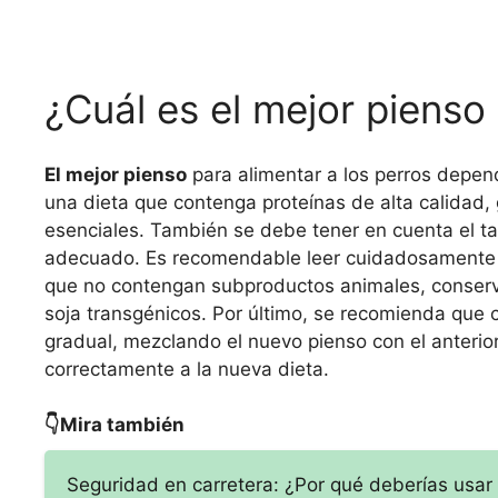
¿Cuál es el mejor pienso 
El mejor pienso
para alimentar a los perros depen
una dieta que contenga proteínas de alta calidad,
esenciales. También se debe tener en cuenta el tama
adecuado. Es recomendable leer cuidadosamente la
que no contengan subproductos animales, conservan
soja transgénicos. Por último, se recomienda que 
gradual, mezclando el nuevo pienso con el anterio
correctamente a la nueva dieta.
👇Mira también
Seguridad en carretera: ¿Por qué deberías usar