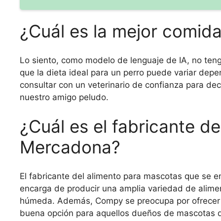
¿Cuál es la mejor comida
Lo siento, como modelo de lenguaje de IA, no ten
que la dieta ideal para un perro puede variar dep
consultar con un veterinario de confianza para dec
nuestro amigo peludo.
¿Cuál es el fabricante d
Mercadona?
El fabricante del alimento para mascotas que se
encarga de producir una amplia variedad de alime
húmeda. Además, Compy se preocupa por ofrecer p
buena opción para aquellos dueños de mascotas q