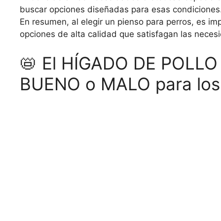
buscar opciones diseñadas para esas condiciones
En resumen, al elegir un pienso para perros, es impo
opciones de alta calidad que satisfagan las necesi
📛 El HÍGADO DE POLLO 
BUENO o MALO para los 