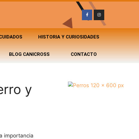
 CUIDADOS
HISTORIA Y CURIOSIDADES
BLOG CANICROSS
CONTACTO
erro y
a importancia