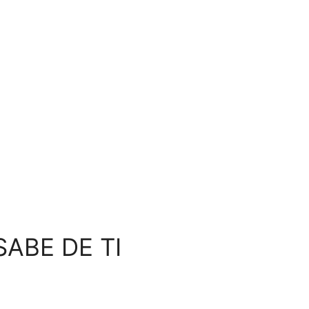
SABE DE TI