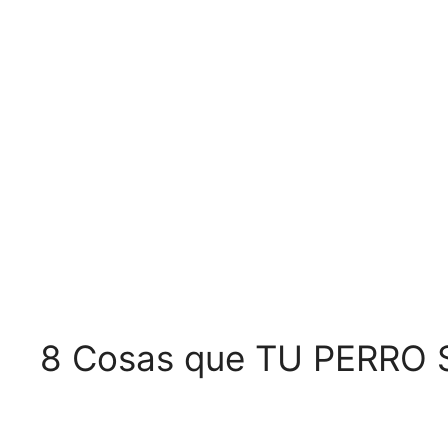
8 Cosas que TU PERRO 