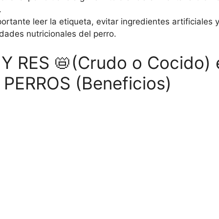
.
rtante leer la etiqueta, evitar ingredientes artificiales 
dades nutricionales del perro.
Y RES 📛(Crudo o Cocido) 
PERROS (Beneficios)