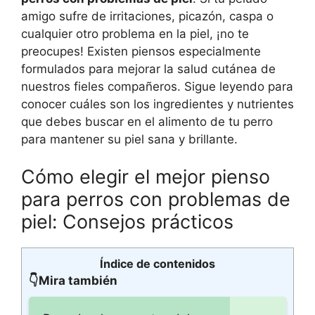
amigo sufre de irritaciones, picazón, caspa o
cualquier otro problema en la piel, ¡no te
preocupes! Existen piensos especialmente
formulados para mejorar la salud cutánea de
nuestros fieles compañeros. Sigue leyendo para
conocer cuáles son los ingredientes y nutrientes
que debes buscar en el alimento de tu perro
para mantener su piel sana y brillante.
Cómo elegir el mejor pienso
para perros con problemas de
piel: Consejos prácticos
Índice de contenidos
👇Mira también