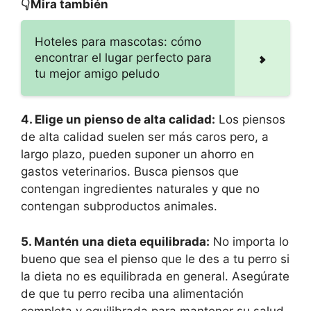
👇Mira también
Hoteles para mascotas: cómo
encontrar el lugar perfecto para
tu mejor amigo peludo
4. Elige un pienso de alta calidad:
Los piensos
de alta calidad suelen ser más caros pero, a
largo plazo, pueden suponer un ahorro en
gastos veterinarios. Busca piensos que
contengan ingredientes naturales y que no
contengan subproductos animales.
5. Mantén una dieta equilibrada:
No importa lo
bueno que sea el pienso que le des a tu perro si
la dieta no es equilibrada en general. Asegúrate
de que tu perro reciba una alimentación
completa y equilibrada para mantener su salud