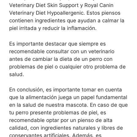
Veterinary Diet Skin Support y Royal Canin
Veterinary Diet Hypoallergenic. Estos piensos
contienen ingredientes que ayudan a calmar la
piel irritada y reducir la inflamación.
Es importante destacar que siempre es
recomendable consultar con un veterinario
antes de cambiar la dieta de un perro con
problemas de piel o cualquier otro problema de
salud.
En conclusión, es importante tomar en cuenta
que la alimentación juega un papel fundamental
en la salud de nuestra mascota. En caso de que
tu perro presente problemas de piel, es
recomendable optar por un pienso de alta
calidad, con ingredientes naturales y libres de
conservantes artificiales. Además, es