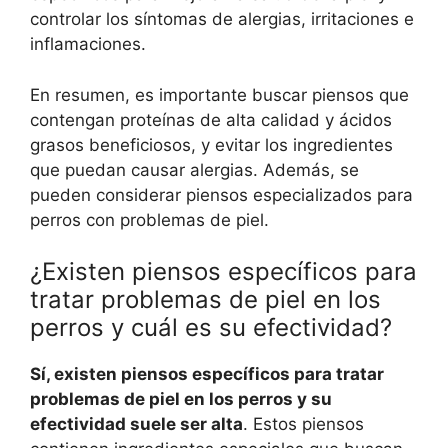
controlar los síntomas de alergias, irritaciones e
inflamaciones.
En resumen, es importante buscar piensos que
contengan proteínas de alta calidad y ácidos
grasos beneficiosos, y evitar los ingredientes
que puedan causar alergias. Además, se
pueden considerar piensos especializados para
perros con problemas de piel.
¿Existen piensos específicos para
tratar problemas de piel en los
perros y cuál es su efectividad?
Sí, existen piensos específicos para tratar
problemas de piel en los perros y su
efectividad suele ser alta
. Estos piensos