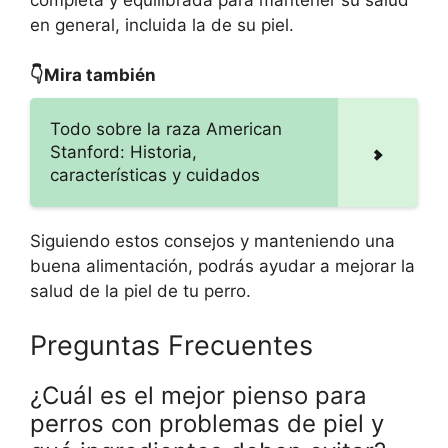
en general, incluida la de su piel.
👇Mira también
Todo sobre la raza American
Stanford: Historia,
características y cuidados
Siguiendo estos consejos y manteniendo una
buena alimentación, podrás ayudar a mejorar la
salud de la piel de tu perro.
Preguntas Frecuentes
¿Cuál es el mejor pienso para
perros con problemas de piel y