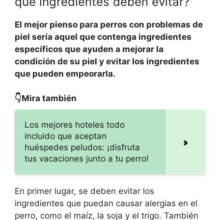
qué ingredientes deben evitar?
El mejor pienso para perros con problemas de
piel sería aquel que contenga ingredientes
específicos que ayuden a mejorar la
condición de su piel y evitar los ingredientes
que pueden empeorarla.
👇Mira también
Los mejores hoteles todo
incluido que aceptan
huéspedes peludos: ¡disfruta
tus vacaciones junto a tu perro!
En primer lugar, se deben evitar los
ingredientes que puedan causar alergias en el
perro, como el maíz, la soja y el trigo. También