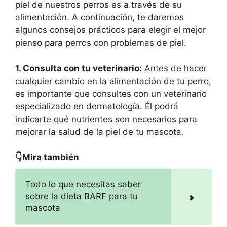
piel de nuestros perros es a través de su
alimentación. A continuación, te daremos
algunos consejos prácticos para elegir el mejor
pienso para perros con problemas de piel.
1. Consulta con tu veterinario:
Antes de hacer
cualquier cambio en la alimentación de tu perro,
es importante que consultes con un veterinario
especializado en dermatología. Él podrá
indicarte qué nutrientes son necesarios para
mejorar la salud de la piel de tu mascota.
👇Mira también
Todo lo que necesitas saber
sobre la dieta BARF para tu
mascota