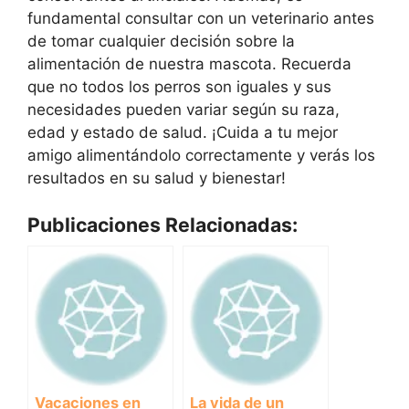
fundamental consultar con un veterinario antes
de tomar cualquier decisión sobre la
alimentación de nuestra mascota. Recuerda
que no todos los perros son iguales y sus
necesidades pueden variar según su raza,
edad y estado de salud. ¡Cuida a tu mejor
amigo alimentándolo correctamente y verás los
resultados en su salud y bienestar!
Publicaciones Relacionadas:
Vacaciones en
La vida de un