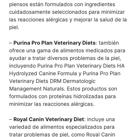
piensos están formulados con ingredientes
cuidadosamente seleccionados para minimizar
las reacciones alérgicas y mejorar la salud de la
piel.
–
Purina Pro Plan Veterinary Diets
: también
ofrece una gama de alimentos medicados para
ayudar a tratar diversos problemas de la piel,
incluyendo Purina Pro Plan Veterinary Diets HA
Hydrolyzed Canine Formula y Purina Pro Plan
Veterinary Diets DRM Dermatologic
Management Naturals. Estos productos son
formulados con proteínas hidrolizadas para
minimizar las reacciones alérgicas.
–
Royal Canin Veterinary Diet
: incluye una
variedad de alimentos especializados para
tratar problemas de piel, como Royal Canin