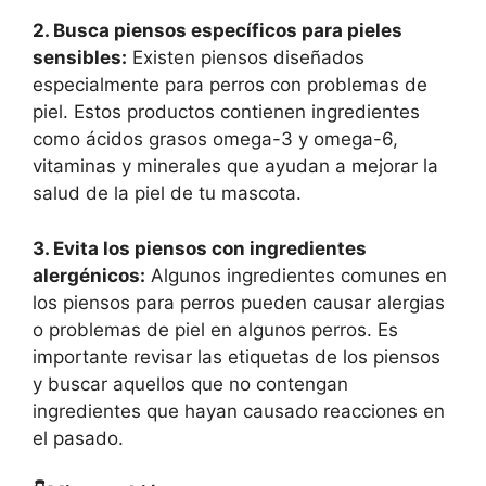
2. Busca piensos específicos para pieles
sensibles:
Existen piensos diseñados
especialmente para perros con problemas de
piel. Estos productos contienen ingredientes
como ácidos grasos omega-3 y omega-6,
vitaminas y minerales que ayudan a mejorar la
salud de la piel de tu mascota.
3. Evita los piensos con ingredientes
alergénicos:
Algunos ingredientes comunes en
los piensos para perros pueden causar alergias
o problemas de piel en algunos perros. Es
importante revisar las etiquetas de los piensos
y buscar aquellos que no contengan
ingredientes que hayan causado reacciones en
el pasado.