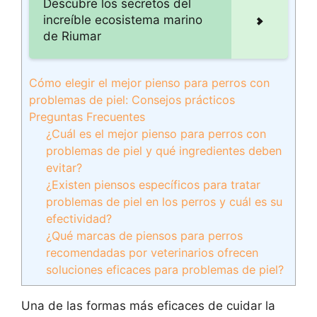
Descubre los secretos del
increíble ecosistema marino
de Riumar
Cómo elegir el mejor pienso para perros con
problemas de piel: Consejos prácticos
Preguntas Frecuentes
¿Cuál es el mejor pienso para perros con
problemas de piel y qué ingredientes deben
evitar?
¿Existen piensos específicos para tratar
problemas de piel en los perros y cuál es su
efectividad?
¿Qué marcas de piensos para perros
recomendadas por veterinarios ofrecen
soluciones eficaces para problemas de piel?
Una de las formas más eficaces de cuidar la