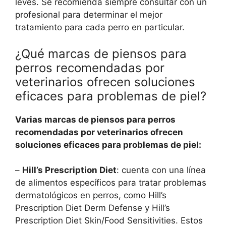
leves. Se recomienda siempre consultar con un
profesional para determinar el mejor
tratamiento para cada perro en particular.
¿Qué marcas de piensos para
perros recomendadas por
veterinarios ofrecen soluciones
eficaces para problemas de piel?
Varias marcas de piensos para perros
recomendadas por veterinarios ofrecen
soluciones eficaces para problemas de piel:
–
Hill’s Prescription Diet
: cuenta con una línea
de alimentos específicos para tratar problemas
dermatológicos en perros, como Hill’s
Prescription Diet Derm Defense y Hill’s
Prescription Diet Skin/Food Sensitivities. Estos