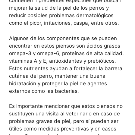
contienen ingredientes especiales que buscan
mejorar la salud de la piel de los perros y
reducir posibles problemas dermatológicos
como el picor, irritaciones, caspa, entre otros.
Algunos de los componentes que se pueden
encontrar en estos piensos son ácidos grasos
omega-3 y omega-6, proteínas de alta calidad,
vitaminas A y E, antioxidantes y prebióticos.
Estos nutrientes ayudan a fortalecer la barrera
cutánea del perro, mantener una buena
hidratación y proteger la piel de agentes
externos como las bacterias.
Es importante mencionar que estos piensos no
sustituyen una visita al veterinario en caso de
problemas graves de piel, pero sí pueden ser
útiles como medidas preventivas y en casos