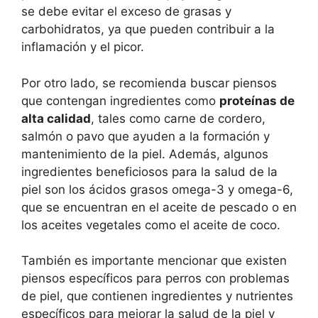
se debe evitar el exceso de grasas y
carbohidratos, ya que pueden contribuir a la
inflamación y el picor.
Por otro lado, se recomienda buscar piensos
que contengan ingredientes como
proteínas de
alta calidad
, tales como carne de cordero,
salmón o pavo que ayuden a la formación y
mantenimiento de la piel. Además, algunos
ingredientes beneficiosos para la salud de la
piel son los ácidos grasos omega-3 y omega-6,
que se encuentran en el aceite de pescado o en
los aceites vegetales como el aceite de coco.
También es importante mencionar que existen
piensos específicos para perros con problemas
de piel, que contienen ingredientes y nutrientes
específicos para mejorar la salud de la piel y