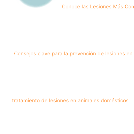
Conoce las Lesiones Más Com
Consejos clave para la prevención de lesiones e
tratamiento de lesiones en animales domésticos