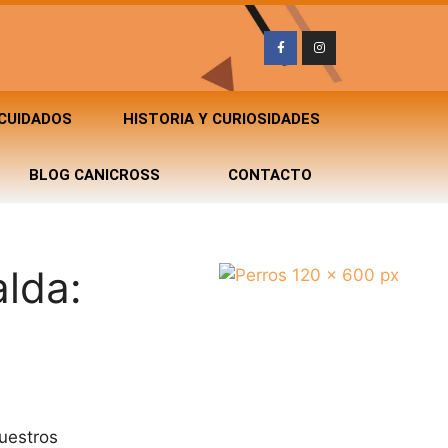
 CUIDADOS
HISTORIA Y CURIOSIDADES
BLOG CANICROSS
CONTACTO
alda:
uestros