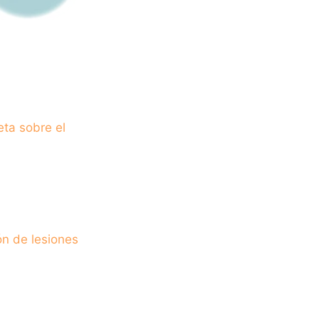
ta sobre el
ón de lesiones