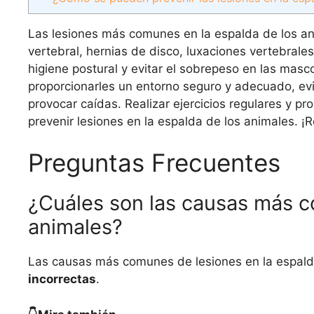
Las lesiones más comunes en la espalda de los a
vertebral, hernias de disco, luxaciones vertebral
higiene postural y evitar el sobrepeso en las mas
proporcionarles un entorno seguro y adecuado, ev
provocar caídas. Realizar ejercicios regulares y 
prevenir lesiones en la espalda de los animales. ¡
Preguntas Frecuentes
¿Cuáles son las causas más c
animales?
Las causas más comunes de lesiones en la espald
incorrectas
.