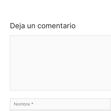
Deja un comentario