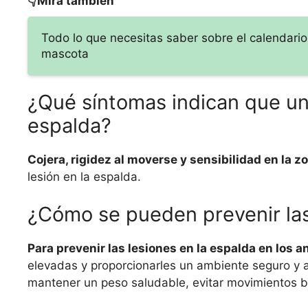
👇Mira también
Todo lo que necesitas saber sobre el calendario
mascota
¿Qué síntomas indican que un 
espalda?
Cojera, rigidez al moverse y sensibilidad en la 
lesión en la espalda.
¿Cómo se pueden prevenir las 
Para prevenir las lesiones en la espalda en los 
elevadas y proporcionarles un ambiente seguro y 
mantener un peso saludable, evitar movimientos b