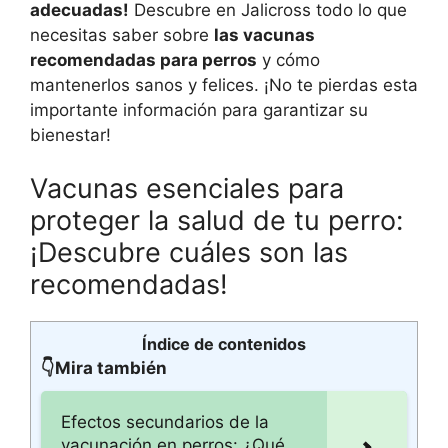
adecuadas!
Descubre en Jalicross todo lo que
necesitas saber sobre
las vacunas
recomendadas para perros
y cómo
mantenerlos sanos y felices. ¡No te pierdas esta
importante información para garantizar su
bienestar!
Vacunas esenciales para
proteger la salud de tu perro:
¡Descubre cuáles son las
recomendadas!
Índice de contenidos
👇Mira también
Efectos secundarios de la
vacunación en perros: ¿Qué