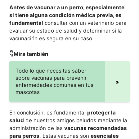
Antes de vacunar a un perro, especialmente
si tiene alguna condición médica previa, es
fundamental
consultar con un veterinario para
evaluar su estado de salud y determinar si la
vacunación es segura en su caso.
👇Mira también
Todo lo que necesitas saber
sobre vacunas para prevenir
enfermedades comunes en tus
mascotas
En conclusión, es fundamental
proteger la
salud
de nuestros amigos peludos mediante la
administración de las
vacunas recomendadas
para perros
. Estas vacunas son
esenciales