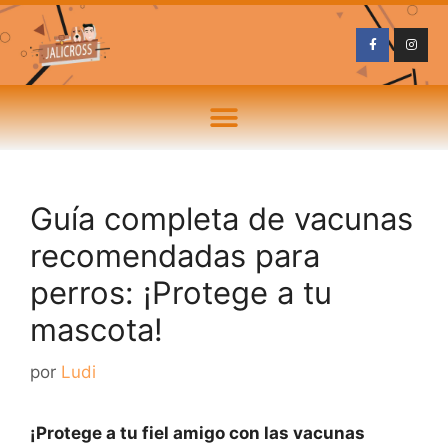
Guía completa de vacunas
recomendadas para
perros: ¡Protege a tu
mascota!
por
Ludi
¡Protege a tu fiel amigo con las vacunas