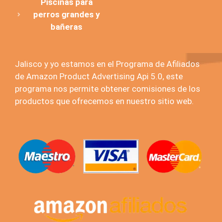
Piscinas para
perros grandes y
bañeras
Jalisco y yo estamos en el Programa de Afiliados
de Amazon Product Advertising Api 5.0, este
programa nos permite obtener comisiones de los
productos que ofrecemos en nuestro sitio web.