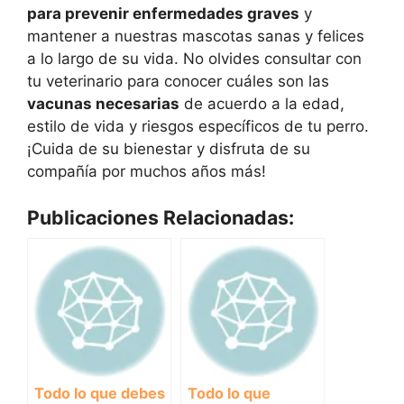
para prevenir enfermedades graves
y
mantener a nuestras mascotas sanas y felices
a lo largo de su vida. No olvides consultar con
tu veterinario para conocer cuáles son las
vacunas necesarias
de acuerdo a la edad,
estilo de vida y riesgos específicos de tu perro.
¡Cuida de su bienestar y disfruta de su
compañía por muchos años más!
Publicaciones Relacionadas:
Todo lo que debes
Todo lo que