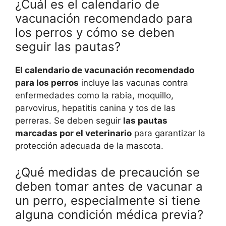
¿Cuál es el calendario de
vacunación recomendado para
los perros y cómo se deben
seguir las pautas?
El calendario de vacunación recomendado
para los perros
incluye las vacunas contra
enfermedades como la rabia, moquillo,
parvovirus, hepatitis canina y tos de las
perreras. Se deben seguir
las pautas
marcadas por el veterinario
para garantizar la
protección adecuada de la mascota.
¿Qué medidas de precaución se
deben tomar antes de vacunar a
un perro, especialmente si tiene
alguna condición médica previa?