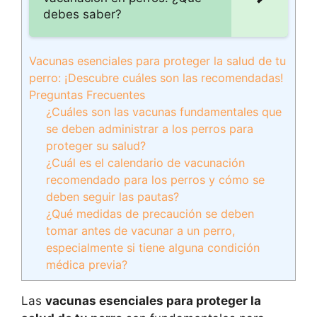
debes saber?
Vacunas esenciales para proteger la salud de tu
perro: ¡Descubre cuáles son las recomendadas!
Preguntas Frecuentes
¿Cuáles son las vacunas fundamentales que
se deben administrar a los perros para
proteger su salud?
¿Cuál es el calendario de vacunación
recomendado para los perros y cómo se
deben seguir las pautas?
¿Qué medidas de precaución se deben
tomar antes de vacunar a un perro,
especialmente si tiene alguna condición
médica previa?
Las
vacunas esenciales para proteger la