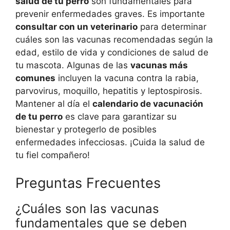
salud de tu perro
son fundamentales para
prevenir enfermedades graves. Es importante
consultar con un veterinario
para determinar
cuáles son las vacunas recomendadas según la
edad, estilo de vida y condiciones de salud de
tu mascota. Algunas de las
vacunas más
comunes
incluyen la vacuna contra la rabia,
parvovirus, moquillo, hepatitis y leptospirosis.
Mantener al día el
calendario de vacunación
de tu perro
es clave para garantizar su
bienestar y protegerlo de posibles
enfermedades infecciosas. ¡Cuida la salud de
tu fiel compañero!
Preguntas Frecuentes
¿Cuáles son las vacunas
fundamentales que se deben