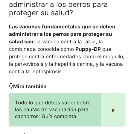
administrar a los perros para
proteger su salud?
Las vacunas fundamentales que se deben
administrar a los perros para proteger su
salud son:
la vacuna contra la rabia, la
combinada conocida como
Puppy-DP
que
protege contra enfermedades como el moquillo,
la parvovirosis y la hepatitis canina, y la vacuna
contra la leptospirosis.
👇Mira también
Todo lo que debes saber sobre
las pautas de vacunación para
cachorros: Guía completa