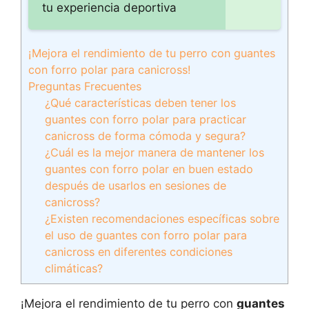
tu experiencia deportiva
¡Mejora el rendimiento de tu perro con guantes
con forro polar para canicross!
Preguntas Frecuentes
¿Qué características deben tener los
guantes con forro polar para practicar
canicross de forma cómoda y segura?
¿Cuál es la mejor manera de mantener los
guantes con forro polar en buen estado
después de usarlos en sesiones de
canicross?
¿Existen recomendaciones específicas sobre
el uso de guantes con forro polar para
canicross en diferentes condiciones
climáticas?
¡Mejora el rendimiento de tu perro con
guantes