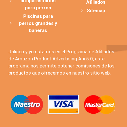
antiparasitarios
Afiliados
para perros
Sitemap
Piscinas para
perros grandes y
bañeras
Jalisco y yo estamos en el Programa de Afiliados
de Amazon Product Advertising Api 5.0, este
programa nos permite obtener comisiones de los
productos que ofrecemos en nuestro sitio web.