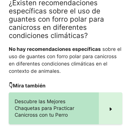
¿Existen recomendaciones
específicas sobre el uso de
guantes con forro polar para
canicross en diferentes
condiciones climáticas?
No hay recomendaciones específicas
sobre el
uso de guantes con forro polar para canicross
en diferentes condiciones climáticas en el
contexto de animales.
👇Mira también
Descubre las Mejores
Chaquetas para Practicar
Canicross con tu Perro