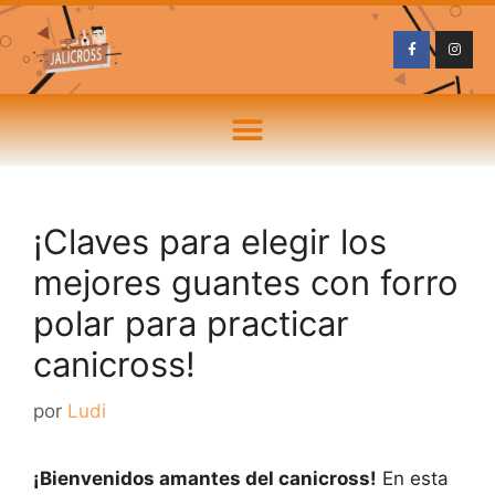
¡Claves para elegir los
mejores guantes con forro
polar para practicar
canicross!
por
Ludi
¡Bienvenidos amantes del canicross!
En esta