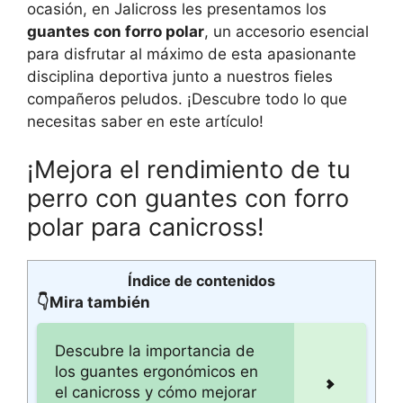
ocasión, en Jalicross les presentamos los
guantes con forro polar
, un accesorio esencial
para disfrutar al máximo de esta apasionante
disciplina deportiva junto a nuestros fieles
compañeros peludos. ¡Descubre todo lo que
necesitas saber en este artículo!
¡Mejora el rendimiento de tu
perro con guantes con forro
polar para canicross!
Índice de contenidos
👇Mira también
Descubre la importancia de
los guantes ergonómicos en
el canicross y cómo mejorar