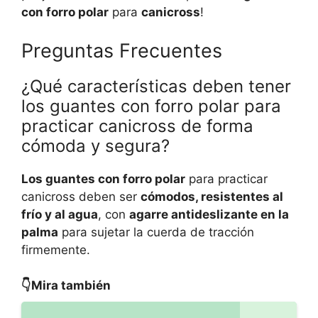
con forro polar
para
canicross
!
Preguntas Frecuentes
¿Qué características deben tener
los guantes con forro polar para
practicar canicross de forma
cómoda y segura?
Los guantes con forro polar
para practicar
canicross deben ser
cómodos, resistentes al
frío y al agua
, con
agarre antideslizante en la
palma
para sujetar la cuerda de tracción
firmemente.
👇Mira también