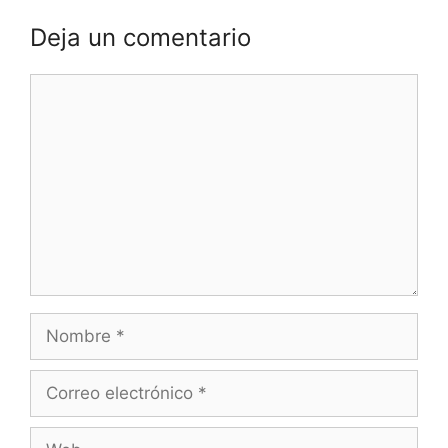
Deja un comentario