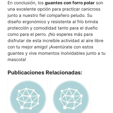
En conclusión, los
guantes con forro polar
son
una excelente opción para practicar canicross
junto a nuestro fiel compañero peludo. Su
diseño ergonómico y resistente al frío brinda
protección y comodidad tanto para el dueño
como para el perro. ¡No esperes más para
disfrutar de esta increíble actividad al aire libre
con tu mejor amigo! ¡Aventúrate con estos
guantes y vive momentos inolvidables junto a tu
mascota!
Publicaciones Relacionadas: