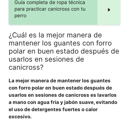
Guía completa de ropa técnica
para practicar canicross con tu
perro
¿Cuál es la mejor manera de
mantener los guantes con forro
polar en buen estado después de
usarlos en sesiones de
canicross?
La mejor manera de mantener los guantes
con forro polar en buen estado después de
usarlos en sesiones de canicross es lavarlos
a mano con agua fría y jabón suave, evitando
el uso de detergentes fuertes o calor
excesivo.