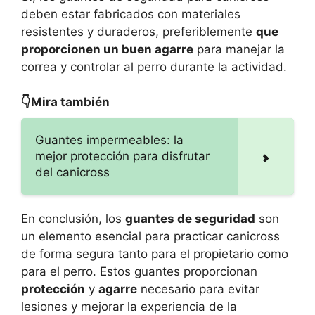
deben estar fabricados con materiales
resistentes y duraderos, preferiblemente
que
proporcionen un buen agarre
para manejar la
correa y controlar al perro durante la actividad.
👇Mira también
Guantes impermeables: la
mejor protección para disfrutar
del canicross
En conclusión, los
guantes de seguridad
son
un elemento esencial para practicar canicross
de forma segura tanto para el propietario como
para el perro. Estos guantes proporcionan
protección
y
agarre
necesario para evitar
lesiones y mejorar la experiencia de la