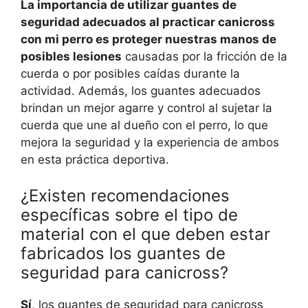
La importancia de utilizar guantes de
seguridad adecuados al practicar canicross
con mi perro es proteger nuestras manos de
posibles lesiones
causadas por la fricción de la
cuerda o por posibles caídas durante la
actividad. Además, los guantes adecuados
brindan un mejor agarre y control al sujetar la
cuerda que une al dueño con el perro, lo que
mejora la seguridad y la experiencia de ambos
en esta práctica deportiva.
¿Existen recomendaciones
específicas sobre el tipo de
material con el que deben estar
fabricados los guantes de
seguridad para canicross?
Sí
, los guantes de seguridad para canicross