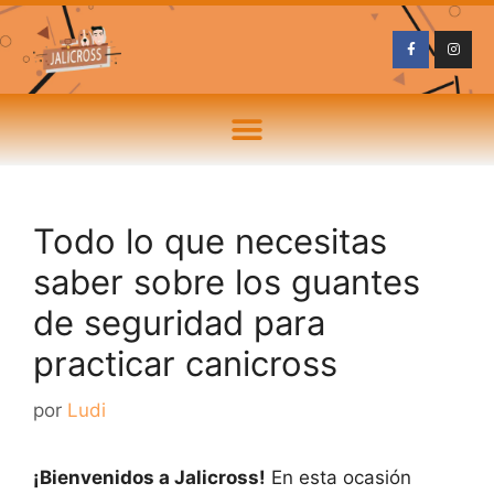
Todo lo que necesitas
saber sobre los guantes
de seguridad para
practicar canicross
por
Ludi
¡Bienvenidos a Jalicross!
En esta ocasión