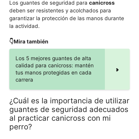
Los guantes de seguridad para
canicross
deben ser resistentes y acolchados para
garantizar la protección de las manos durante
la actividad.
👇Mira también
Los 5 mejores guantes de alta
calidad para canicross: mantén
tus manos protegidas en cada
carrera
¿Cuál es la importancia de utilizar
guantes de seguridad adecuados
al practicar canicross con mi
perro?