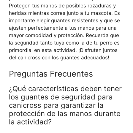
Protegen tus manos de posibles rozaduras y
heridas mientras corres junto a tu mascota. Es
importante elegir guantes resistentes y que se
ajusten perfectamente a tus manos para una
mayor comodidad y protección. Recuerda que
la seguridad tanto tuya como la de tu perro es
primordial en esta actividad. ¡Disfruten juntos
del canicross con los guantes adecuados!
Preguntas Frecuentes
¿Qué características deben tener
los guantes de seguridad para
canicross para garantizar la
protección de las manos durante
la actividad?