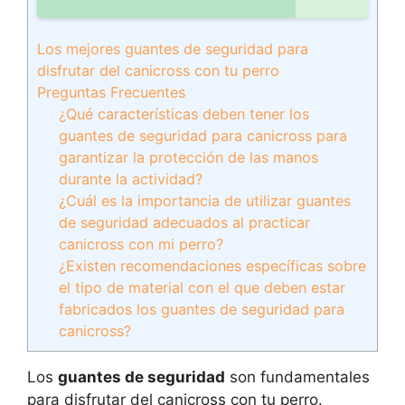
Los mejores guantes de seguridad para
disfrutar del canicross con tu perro
Preguntas Frecuentes
¿Qué características deben tener los
guantes de seguridad para canicross para
garantizar la protección de las manos
durante la actividad?
¿Cuál es la importancia de utilizar guantes
de seguridad adecuados al practicar
canicross con mi perro?
¿Existen recomendaciones específicas sobre
el tipo de material con el que deben estar
fabricados los guantes de seguridad para
canicross?
Los
guantes de seguridad
son fundamentales
para disfrutar del canicross con tu perro.