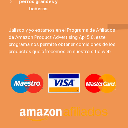
perros grandes y
bañeras
Jalisco y yo estamos en el Programa de Afiliados
de Amazon Product Advertising Api 5.0, este
programa nos permite obtener comisiones de los
productos que ofrecemos en nuestro sitio web.