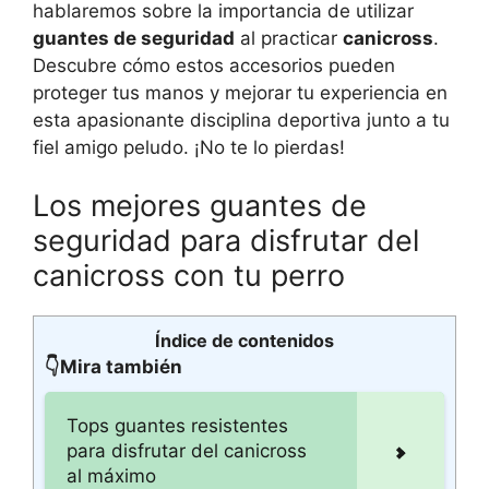
hablaremos sobre la importancia de utilizar
guantes de seguridad
al practicar
canicross
.
Descubre cómo estos accesorios pueden
proteger tus manos y mejorar tu experiencia en
esta apasionante disciplina deportiva junto a tu
fiel amigo peludo. ¡No te lo pierdas!
Los mejores guantes de
seguridad para disfrutar del
canicross con tu perro
Índice de contenidos
👇Mira también
Tops guantes resistentes
para disfrutar del canicross
al máximo