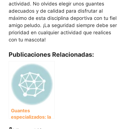
actividad. No olvides elegir unos guantes
adecuados y de calidad para disfrutar al
máximo de esta disciplina deportiva con tu fiel
amigo peludo. ¡La seguridad siempre debe ser
prioridad en cualquier actividad que realices
con tu mascota!
Publicaciones Relacionadas:
Guantes
especializados: la
mejor protección