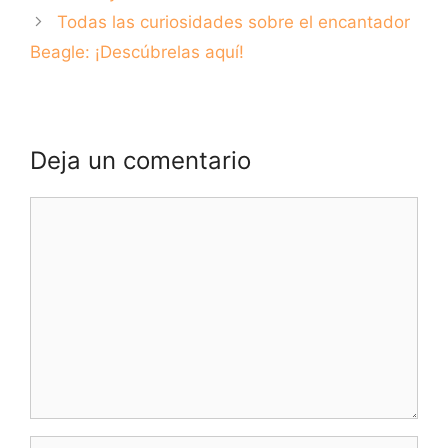
Todas las curiosidades sobre el encantador
Beagle: ¡Descúbrelas aquí!
Deja un comentario