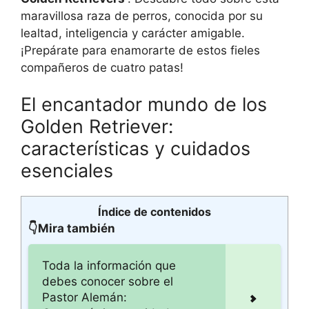
maravillosa raza de perros, conocida por su
lealtad, inteligencia y carácter amigable.
¡Prepárate para enamorarte de estos fieles
compañeros de cuatro patas!
El encantador mundo de los
Golden Retriever:
características y cuidados
esenciales
Índice de contenidos
👇Mira también
Toda la información que
debes conocer sobre el
Pastor Alemán: