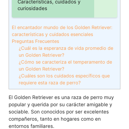
Características, cuidados y
curiosidades
El encantador mundo de los Golden Retriever:
características y cuidados esenciales
Preguntas Frecuentes
¿Cuál es la esperanza de vida promedio de
un Golden Retriever?
¿Cómo se caracteriza el temperamento de
un Golden Retriever?
¿Cuáles son los cuidados específicos que
requiere esta raza de perro?
El Golden Retriever es una raza de perro muy
popular y querida por su carácter amigable y
sociable. Son conocidos por ser excelentes
compañeros, tanto en hogares como en
entornos familiares.