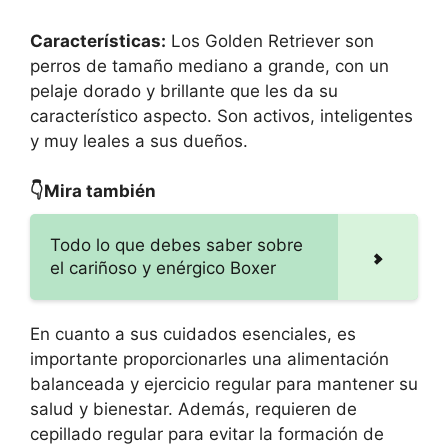
Características:
Los Golden Retriever son
perros de tamaño mediano a grande, con un
pelaje dorado y brillante que les da su
característico aspecto. Son activos, inteligentes
y muy leales a sus dueños.
👇Mira también
Todo lo que debes saber sobre
el cariñoso y enérgico Boxer
En cuanto a sus cuidados esenciales, es
importante proporcionarles una alimentación
balanceada y ejercicio regular para mantener su
salud y bienestar. Además, requieren de
cepillado regular para evitar la formación de