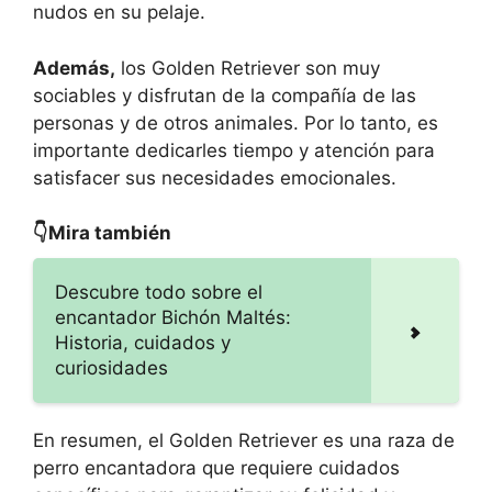
nudos en su pelaje.
Además,
los Golden Retriever son muy
sociables y disfrutan de la compañía de las
personas y de otros animales. Por lo tanto, es
importante dedicarles tiempo y atención para
satisfacer sus necesidades emocionales.
👇Mira también
Descubre todo sobre el
encantador Bichón Maltés:
Historia, cuidados y
curiosidades
En resumen, el Golden Retriever es una raza de
perro encantadora que requiere cuidados