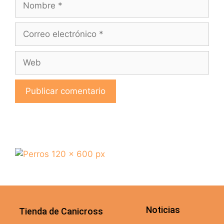
Noticias
Tienda de Canicross