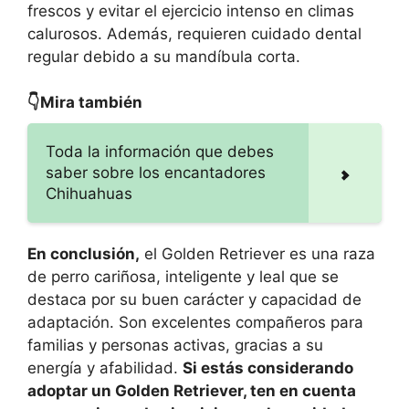
frescos y evitar el ejercicio intenso en climas
calurosos. Además, requieren cuidado dental
regular debido a su mandíbula corta.
👇Mira también
Toda la información que debes
saber sobre los encantadores
Chihuahuas
En conclusión,
el Golden Retriever es una raza
de perro cariñosa, inteligente y leal que se
destaca por su buen carácter y capacidad de
adaptación. Son excelentes compañeros para
familias y personas activas, gracias a su
energía y afabilidad.
Si estás considerando
adoptar un Golden Retriever, ten en cuenta