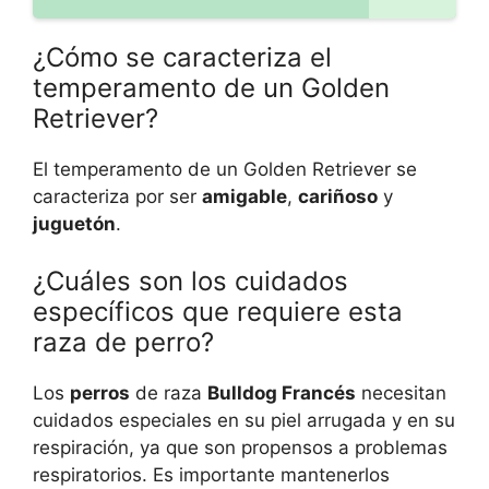
¿Cómo se caracteriza el
temperamento de un Golden
Retriever?
El temperamento de un Golden Retriever se
caracteriza por ser
amigable
,
cariñoso
y
juguetón
.
¿Cuáles son los cuidados
específicos que requiere esta
raza de perro?
Los
perros
de raza
Bulldog Francés
necesitan
cuidados especiales en su piel arrugada y en su
respiración, ya que son propensos a problemas
respiratorios. Es importante mantenerlos