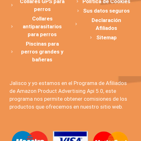
Collares GPS para
Política de Cookies
perros
Sus datos seguros
Collares
Declaración
antiparasitarios
Afiliados
para perros
Sitemap
Piscinas para
perros grandes y
bañeras
Jalisco y yo estamos en el Programa de Afiliados
de Amazon Product Advertising Api 5.0, este
programa nos permite obtener comisiones de los
productos que ofrecemos en nuestro sitio web.