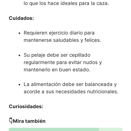
lo que los hace ideales para la caza.
Cuidados:
Requieren ejercicio diario para
mantenerse saludables y felices.
Su pelaje debe ser cepillado
regularmente para evitar nudos y
mantenerlo en buen estado.
La alimentación debe ser balanceada y
acorde a sus necesidades nutricionales.
Curiosidades:
👇Mira también