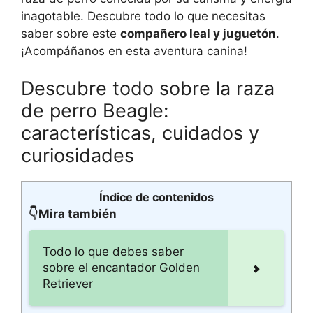
inagotable. Descubre todo lo que necesitas
saber sobre este
compañero leal y juguetón
.
¡Acompáñanos en esta aventura canina!
Descubre todo sobre la raza
de perro Beagle:
características, cuidados y
curiosidades
Índice de contenidos
👇Mira también
Todo lo que debes saber
sobre el encantador Golden
Retriever