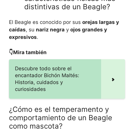
distintivas de un Beagle?
El Beagle es conocido por sus
orejas largas y
caídas
, su
nariz negra
y
ojos grandes y
expresivos
.
👇Mira también
Descubre todo sobre el
encantador Bichón Maltés:
Historia, cuidados y
curiosidades
¿Cómo es el temperamento y
comportamiento de un Beagle
como mascota?