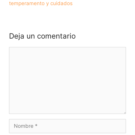
temperamento y cuidados
Deja un comentario