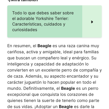
Todo lo que debes saber sobre
el adorable Yorkshire Terrier:
Características, cuidados y
curiosidades
En resumen, el
Beagle
es una raza canina muy
cariñosa, activa y amigable, ideal para familias
que buscan un compañero leal y enérgico. Su
inteligencia y capacidad de adaptación lo
convierten en un excelente perro de compañía y
de caza. Además, su aspecto encantador y su
carácter juguetón lo hacen popular en todo el
mundo. Definitivamente, el
Beagle
es un perro
excepcional que conquista los corazones de
quienes tienen la suerte de tenerlo como parte
de sus vidas. ¡Adoptar un
Beagle
es darle la