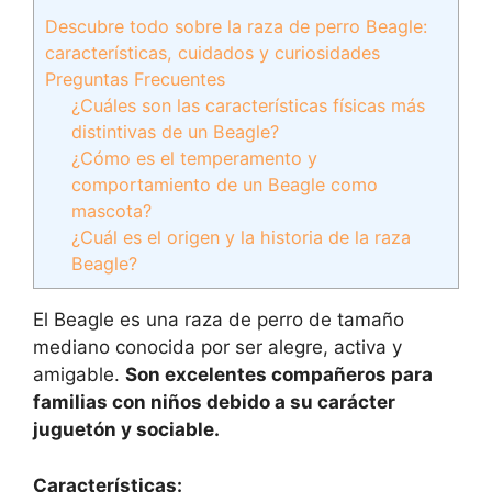
Descubre todo sobre la raza de perro Beagle:
características, cuidados y curiosidades
Preguntas Frecuentes
¿Cuáles son las características físicas más
distintivas de un Beagle?
¿Cómo es el temperamento y
comportamiento de un Beagle como
mascota?
¿Cuál es el origen y la historia de la raza
Beagle?
El Beagle es una raza de perro de tamaño
mediano conocida por ser alegre, activa y
amigable.
Son excelentes compañeros para
familias con niños debido a su carácter
juguetón y sociable.
Características: