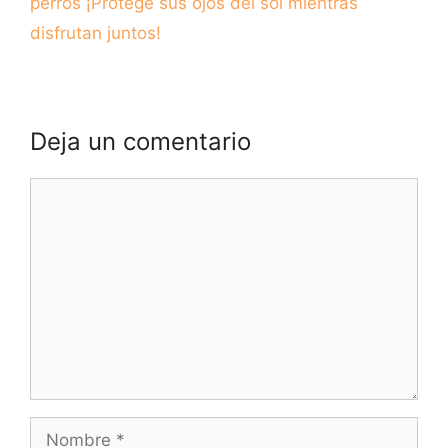
perros ¡Protege sus ojos del sol mientras
disfrutan juntos!
Deja un comentario