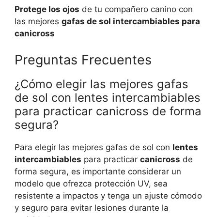
Protege los ojos
de tu compañero canino con
las mejores
gafas de sol intercambiables para
canicross
Preguntas Frecuentes
¿Cómo elegir las mejores gafas
de sol con lentes intercambiables
para practicar canicross de forma
segura?
Para elegir las mejores gafas de sol con
lentes
intercambiables
para practicar
canicross
de
forma segura, es importante considerar un
modelo que ofrezca protección UV, sea
resistente a impactos y tenga un ajuste cómodo
y seguro para evitar lesiones durante la