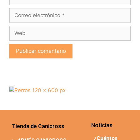
Noticias
Tienda de Canicross
¿Cuántos