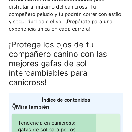
disfrutar al máximo del canicross. Tu
compañero peludo y tú podrán correr con estilo
y seguridad bajo el sol. ¡Prepárate para una
experiencia única en cada carrera!
¡Protege los ojos de tu
compañero canino con las
mejores gafas de sol
intercambiables para
canicross!
Índice de contenidos
👇Mira también
Tendencia en canicross:
gafas de sol para perros