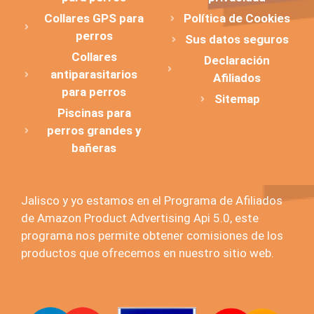
Collares GPS para
Política de Cookies
perros
Sus datos seguros
Collares
Declaración
antiparasitarios
Afiliados
para perros
Sitemap
Piscinas para
perros grandes y
bañeras
Jalisco y yo estamos en el Programa de Afiliados
de Amazon Product Advertising Api 5.0, este
programa nos permite obtener comisiones de los
productos que ofrecemos en nuestro sitio web.