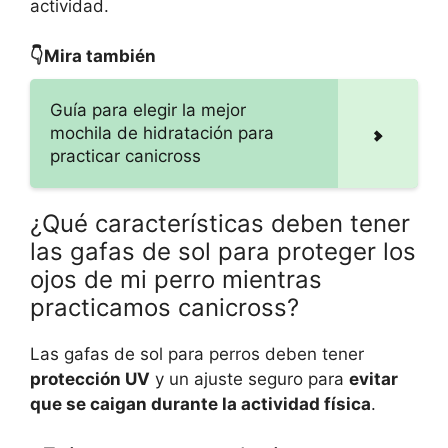
actividad.
👇Mira también
Guía para elegir la mejor
mochila de hidratación para
practicar canicross
¿Qué características deben tener
las gafas de sol para proteger los
ojos de mi perro mientras
practicamos canicross?
Las gafas de sol para perros deben tener
protección UV
y un ajuste seguro para
evitar
que se caigan durante la actividad física
.