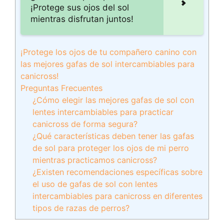
¡Protege sus ojos del sol
mientras disfrutan juntos!
¡Protege los ojos de tu compañero canino con
las mejores gafas de sol intercambiables para
canicross!
Preguntas Frecuentes
¿Cómo elegir las mejores gafas de sol con
lentes intercambiables para practicar
canicross de forma segura?
¿Qué características deben tener las gafas
de sol para proteger los ojos de mi perro
mientras practicamos canicross?
¿Existen recomendaciones específicas sobre
el uso de gafas de sol con lentes
intercambiables para canicross en diferentes
tipos de razas de perros?