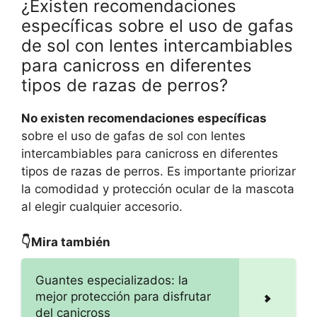
¿Existen recomendaciones
específicas sobre el uso de gafas
de sol con lentes intercambiables
para canicross en diferentes
tipos de razas de perros?
No existen recomendaciones específicas
sobre el uso de gafas de sol con lentes
intercambiables para canicross en diferentes
tipos de razas de perros. Es importante priorizar
la comodidad y protección ocular de la mascota
al elegir cualquier accesorio.
👇Mira también
Guantes especializados: la
mejor protección para disfrutar
del canicross