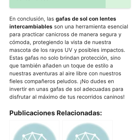
En conclusión, las
gafas de sol con lentes
intercambiables
son una herramienta esencial
para practicar canicross de manera segura y
cómoda, protegiendo la vista de nuestra
mascota de los rayos UV y posibles impactos.
Estas gafas no solo brindan protección, sino
que también añaden un toque de estilo a
nuestras aventuras al aire libre con nuestros
fieles compañeros peludos. ¡No dudes en
invertir en unas gafas de sol adecuadas para
disfrutar al máximo de tus recorridos caninos!
Publicaciones Relacionadas: