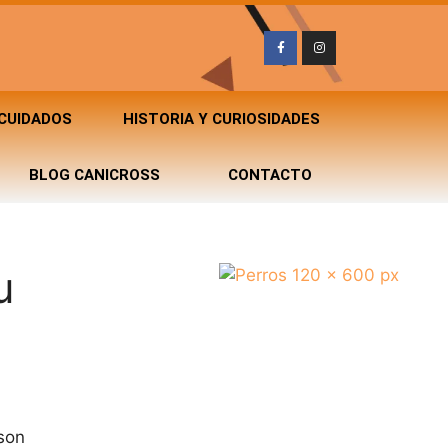
 CUIDADOS
HISTORIA Y CURIOSIDADES
BLOG CANICROSS
CONTACTO
u
son