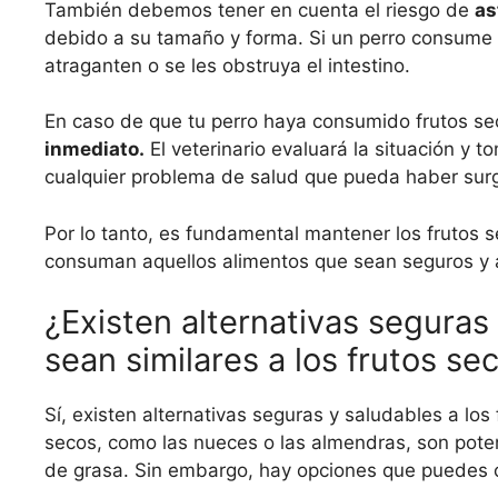
También debemos tener en cuenta el riesgo de
as
debido a su tamaño y forma. Si un perro consume f
atraganten o se les obstruya el intestino.
En caso de que tu perro haya consumido frutos se
inmediato.
El veterinario evaluará la situación y 
cualquier problema de salud que pueda haber surg
Por lo tanto, es fundamental mantener los frutos s
consuman aquellos alimentos que sean seguros y 
¿Existen alternativas seguras
sean similares a los frutos se
Sí, existen alternativas seguras y saludables a lo
secos, como las nueces o las almendras, son pote
de grasa. Sin embargo, hay opciones que puedes 