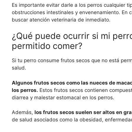
Es importante evitar darle a los perros cualquier 
obstrucciones intestinales y envenenamiento. En 
buscar atención veterinaria de inmediato.
¿Qué puede ocurrir si mi per
permitido comer?
Si tu perro consume frutos secos que no está per
salud.
Algunos frutos secos como las nueces de macada
los perros.
Estos frutos secos contienen compuest
diarrea y malestar estomacal en los perros.
Además,
los frutos secos suelen ser altos en gra
de salud asociados como la obesidad, enfermedade