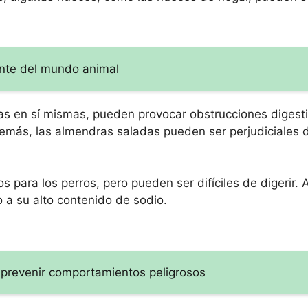
ante del mundo animal
s en sí mismas, pueden provocar obstrucciones digestiv
emás, las almendras saladas pueden ser perjudiciales 
s para los perros, pero pueden ser difíciles de digerir.
a su alto contenido de sodio.
prevenir comportamientos peligrosos