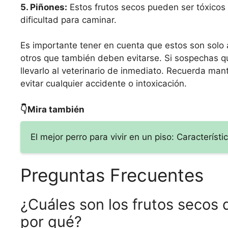
5. Piñones:
Estos frutos secos pueden ser tóxicos
dificultad para caminar.
Es importante tener en cuenta que estos son solo a
otros que también deben evitarse. Si sospechas qu
llevarlo al veterinario de inmediato. Recuerda man
evitar cualquier accidente o intoxicación.
👇Mira también
El mejor perro para vivir en un piso: Caracterís
Preguntas Frecuentes
¿Cuáles son los frutos secos 
por qué?