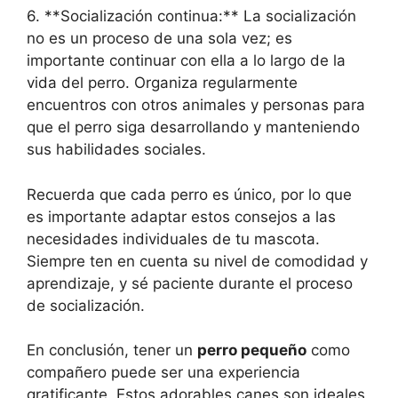
6. **Socialización continua:** La socialización
no es un proceso de una sola vez; es
importante continuar con ella a lo largo de la
vida del perro. Organiza regularmente
encuentros con otros animales y personas para
que el perro siga desarrollando y manteniendo
sus habilidades sociales.
Recuerda que cada perro es único, por lo que
es importante adaptar estos consejos a las
necesidades individuales de tu mascota.
Siempre ten en cuenta su nivel de comodidad y
aprendizaje, y sé paciente durante el proceso
de socialización.
En conclusión, tener un
perro pequeño
como
compañero puede ser una experiencia
gratificante. Estos adorables canes son ideales