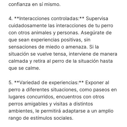
confianza en sí mismo.
4. **Interacciones controladas:** Supervisa
cuidadosamente las interacciones de tu perro
con otros animales y personas. Asegúrate de
que sean experiencias positivas, sin
sensaciones de miedo o amenaza. Si la
situación se vuelve tensa, interviene de manera
calmada y retira al perro de la situación hasta
que se calme.
5. **Variedad de experiencias:** Exponer al
perro a diferentes situaciones, como paseos en
lugares concurridos, encuentros con otros
perros amigables y visitas a distintos
ambientes, le permitirá adaptarse a un amplio
rango de estímulos sociales.