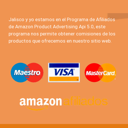
Jalisco y yo estamos en el Programa de Afiliados
de Amazon Product Advertising Api 5.0, este
programa nos permite obtener comisiones de los
productos que ofrecemos en nuestro sitio web.