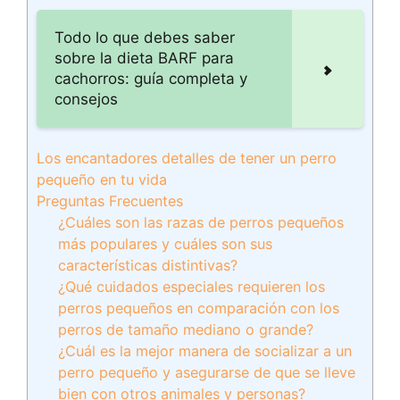
Todo lo que debes saber
sobre la dieta BARF para
cachorros: guía completa y
consejos
Los encantadores detalles de tener un perro
pequeño en tu vida
Preguntas Frecuentes
¿Cuáles son las razas de perros pequeños
más populares y cuáles son sus
características distintivas?
¿Qué cuidados especiales requieren los
perros pequeños en comparación con los
perros de tamaño mediano o grande?
¿Cuál es la mejor manera de socializar a un
perro pequeño y asegurarse de que se lleve
bien con otros animales y personas?