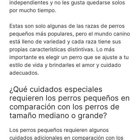
independientes y no les gusta quedarse solos
por mucho tiempo.
Estas son solo algunas de las razas de perros
pequeños más populares, pero el mundo canino
está lleno de variedad y cada raza tiene sus
propias características distintivas. Lo más
importante es elegir un perro que se ajuste a tu
estilo de vida y brindarles el amor y cuidado
adecuados.
¿Qué cuidados especiales
requieren los perros pequeños en
comparación con los perros de
tamaño mediano o grande?
Los perros pequeños requieren algunos
cuidados adicionales en comparación con los