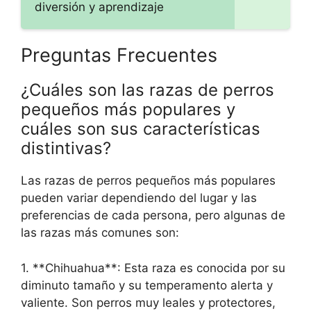
diversión y aprendizaje
Preguntas Frecuentes
¿Cuáles son las razas de perros
pequeños más populares y
cuáles son sus características
distintivas?
Las razas de perros pequeños más populares
pueden variar dependiendo del lugar y las
preferencias de cada persona, pero algunas de
las razas más comunes son:
1. **Chihuahua**: Esta raza es conocida por su
diminuto tamaño y su temperamento alerta y
valiente. Son perros muy leales y protectores,