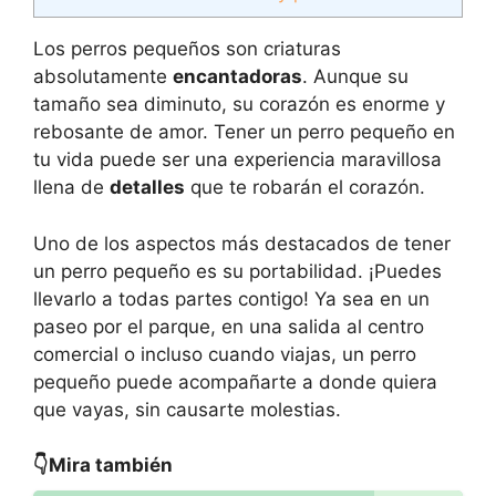
Los perros pequeños son criaturas
absolutamente
encantadoras
. Aunque su
tamaño sea diminuto, su corazón es enorme y
rebosante de amor. Tener un perro pequeño en
tu vida puede ser una experiencia maravillosa
llena de
detalles
que te robarán el corazón.
Uno de los aspectos más destacados de tener
un perro pequeño es su portabilidad. ¡Puedes
llevarlo a todas partes contigo! Ya sea en un
paseo por el parque, en una salida al centro
comercial o incluso cuando viajas, un perro
pequeño puede acompañarte a donde quiera
que vayas, sin causarte molestias.
👇Mira también