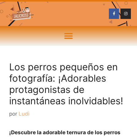
Los perros pequeños en
fotografía: ¡Adorables
protagonistas de
instantáneas inolvidables!
por
Ludi
¡Descubre la adorable ternura de los perros