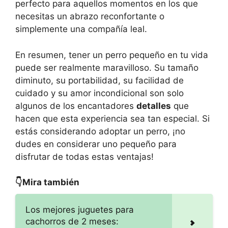
perfecto para aquellos momentos en los que
necesitas un abrazo reconfortante o
simplemente una compañía leal.
En resumen, tener un perro pequeño en tu vida
puede ser realmente maravilloso. Su tamaño
diminuto, su portabilidad, su facilidad de
cuidado y su amor incondicional son solo
algunos de los encantadores
detalles
que
hacen que esta experiencia sea tan especial. Si
estás considerando adoptar un perro, ¡no
dudes en considerar uno pequeño para
disfrutar de todas estas ventajas!
👇Mira también
Los mejores juguetes para
cachorros de 2 meses: