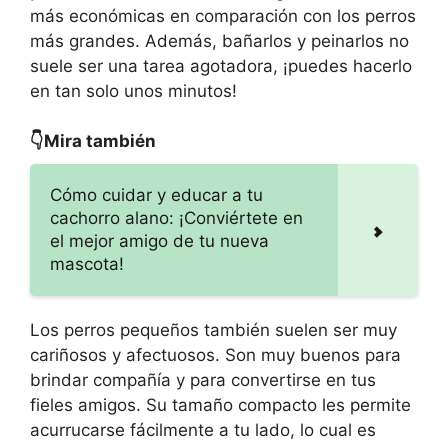
más económicas en comparación con los perros
más grandes. Además, bañarlos y peinarlos no
suele ser una tarea agotadora, ¡puedes hacerlo
en tan solo unos minutos!
👇Mira también
Cómo cuidar y educar a tu
cachorro alano: ¡Conviértete en
el mejor amigo de tu nueva
mascota!
Los perros pequeños también suelen ser muy
cariñosos y afectuosos. Son muy buenos para
brindar compañía y para convertirse en tus
fieles amigos. Su tamaño compacto les permite
acurrucarse fácilmente a tu lado, lo cual es