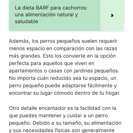
La dieta BARF para cachorros:
una alimentación natural y
saludable
Además, los perros pequeños suelen requerir
menos espacio en comparación con las razas
más grandes. Esto los convierte en la opción
perfecta para aquellos que viven en
apartamentos o casas con jardines pequeños.
No importa cuán reducido sea tu espacio, un
perro pequeño puede adaptarse fácilmente y
encontrar su lugar cómodo dentro de tu hogar.
Otro detalle encantador es la facilidad con la
que puedes mantener y cuidar a un perro
pequeño. Debido a su tamaño, su alimentación
y sus necesidades físicas son generalmente