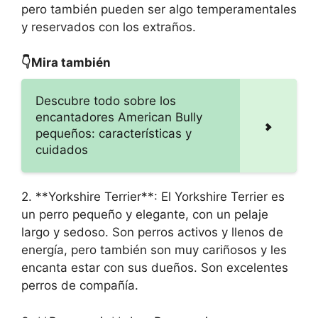
pero también pueden ser algo temperamentales
y reservados con los extraños.
👇Mira también
Descubre todo sobre los
encantadores American Bully
pequeños: características y
cuidados
2. **Yorkshire Terrier**: El Yorkshire Terrier es
un perro pequeño y elegante, con un pelaje
largo y sedoso. Son perros activos y llenos de
energía, pero también son muy cariñosos y les
encanta estar con sus dueños. Son excelentes
perros de compañía.