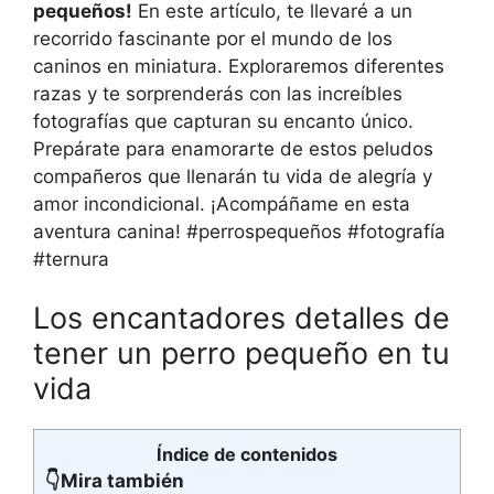
pequeños!
En este artículo, te llevaré a un
recorrido fascinante por el mundo de los
caninos en miniatura. Exploraremos diferentes
razas y te sorprenderás con las increíbles
fotografías que capturan su encanto único.
Prepárate para enamorarte de estos peludos
compañeros que llenarán tu vida de alegría y
amor incondicional. ¡Acompáñame en esta
aventura canina! #perrospequeños #fotografía
#ternura
Los encantadores detalles de
tener un perro pequeño en tu
vida
Índice de contenidos
👇Mira también