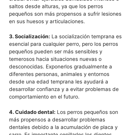
saltos desde alturas, ya que los perros
pequeños son más propensos a sufrir lesiones
en sus huesos y articulaciones.
3. Socialización:
La socialización temprana es
esencial para cualquier perro, pero los perros
pequeños pueden ser más sensibles y
temerosos hacia situaciones nuevas o
desconocidas. Exponerlos gradualmente a
diferentes personas, animales y entornos
desde una edad temprana les ayudará a
desarrollar confianza y a evitar problemas de
comportamiento en el futuro.
4. Cuidado dental:
Los perros pequeños son
más propensos a desarrollar problemas
dentales debido a la acumulación de placa y
sarro. Es importante cepillarles los dientes