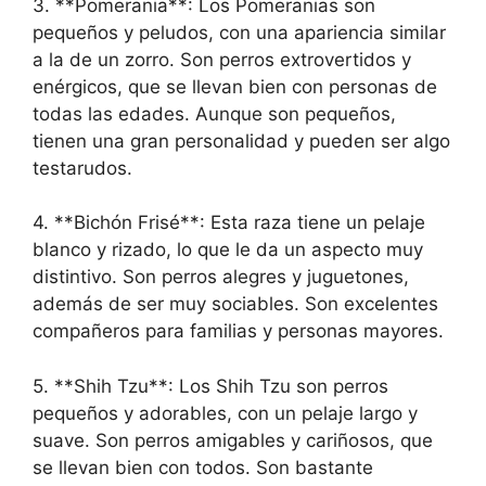
3. **Pomerania**: Los Pomeranias son
pequeños y peludos, con una apariencia similar
a la de un zorro. Son perros extrovertidos y
enérgicos, que se llevan bien con personas de
todas las edades. Aunque son pequeños,
tienen una gran personalidad y pueden ser algo
testarudos.
4. **Bichón Frisé**: Esta raza tiene un pelaje
blanco y rizado, lo que le da un aspecto muy
distintivo. Son perros alegres y juguetones,
además de ser muy sociables. Son excelentes
compañeros para familias y personas mayores.
5. **Shih Tzu**: Los Shih Tzu son perros
pequeños y adorables, con un pelaje largo y
suave. Son perros amigables y cariñosos, que
se llevan bien con todos. Son bastante