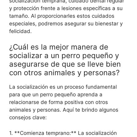
socialización temprana, cuidado dental regular
y protección frente a lesiones específicas a su
tamaño. Al proporcionarles estos cuidados
especiales, podremos asegurar su bienestar y
felicidad.
¿Cuál es la mejor manera de
socializar a un perro pequeño y
asegurarse de que se lleve bien
con otros animales y personas?
La socialización es un proceso fundamental
para que un perro pequeño aprenda a
relacionarse de forma positiva con otros
animales y personas. Aquí te brindo algunos
consejos clave:
1. **Comienza temprano:** La socialización