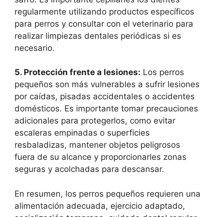
regularmente utilizando productos específicos
para perros y consultar con el veterinario para
realizar limpiezas dentales periódicas si es
necesario.
5. Protección frente a lesiones:
Los perros
pequeños son más vulnerables a sufrir lesiones
por caídas, pisadas accidentales o accidentes
domésticos. Es importante tomar precauciones
adicionales para protegerlos, como evitar
escaleras empinadas o superficies
resbaladizas, mantener objetos peligrosos
fuera de su alcance y proporcionarles zonas
seguras y acolchadas para descansar.
En resumen, los perros pequeños requieren una
alimentación adecuada, ejercicio adaptado,