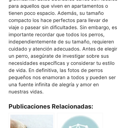
para aquellos que viven en apartamentos o
tienen poco espacio. Además, su tamaño
compacto los hace perfectos para llevar de
viaje o pasear sin dificultades. Sin embargo, es
importante recordar que todos los perros,
independientemente de su tamaño, requieren
cuidado y atención adecuados. Antes de elegir
un perro, asegúrate de investigar sobre sus
necesidades específicas y considerar tu estilo
de vida. En definitiva, las fotos de perros
pequeños nos enamoran a todos y pueden ser
una fuente infinita de alegría y amor en
nuestras vidas.
Publicaciones Relacionadas: