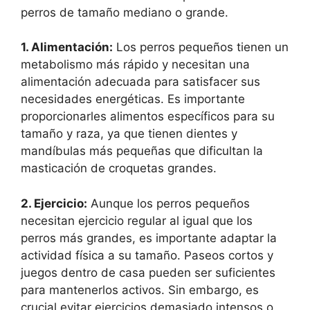
perros de tamaño mediano o grande.
1. Alimentación:
Los perros pequeños tienen un
metabolismo más rápido y necesitan una
alimentación adecuada para satisfacer sus
necesidades energéticas. Es importante
proporcionarles alimentos específicos para su
tamaño y raza, ya que tienen dientes y
mandíbulas más pequeñas que dificultan la
masticación de croquetas grandes.
2. Ejercicio:
Aunque los perros pequeños
necesitan ejercicio regular al igual que los
perros más grandes, es importante adaptar la
actividad física a su tamaño. Paseos cortos y
juegos dentro de casa pueden ser suficientes
para mantenerlos activos. Sin embargo, es
crucial evitar ejercicios demasiado intensos o