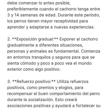
debe comenzar lo antes posible,
preferiblemente cuando el cachorro tenga entre
3 y 14 semanas de edad. Durante este período,
los perros tienen mayor receptividad para
aprender y adaptarse a nuevas experiencias.
2. **Exposición gradual:** Exponer al cachorro
gradualmente a diferentes situaciones,
personas y animales es fundamental. Comienza
en entornos tranquilos y seguros para que se
sienta cómodo y poco a poco vea el mundo
exterior como algo positivo.
3. **Refuerzo positivo:** Utiliza refuerzos
positivos, como premios y elogios, para
recompensar el buen comportamiento del perro
durante la socialización. Esto creará
asociaciones positivas y ayudará a fortalecer su