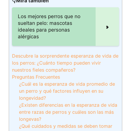
👇Mira también
Los mejores perros que no
sueltan pelo: mascotas
ideales para personas
alérgicas
Descubre la sorprendente esperanza de vida de
los perros: ¿Cuánto tiempo pueden vivir
nuestros fieles compañeros?
Preguntas Frecuentes
¿Cuál es la esperanza de vida promedio de
un perro y qué factores influyen en su
longevidad?
¿Existen diferencias en la esperanza de vida
entre razas de perros y cuáles son las más
longevas?
¿Qué cuidados y medidas se deben tomar