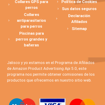
Collares GPS para
Política de Cookies
perros
Sus datos seguros
Collares
Declaración
antiparasitarios
Afiliados
para perros
Sitemap
Piscinas para
perros grandes y
bañeras
Jalisco y yo estamos en el Programa de Afiliados
de Amazon Product Advertising Api 5.0, este
programa nos permite obtener comisiones de los
productos que ofrecemos en nuestro sitio web.