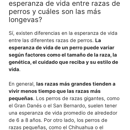
esperanza de vida entre razas de
perros y cuáles son las más
longevas?
Sí, existen diferencias en la esperanza de vida
entre las diferentes razas de perros.
La
esperanza de vida de un perro puede variar
según factores como el tamaño de la raza, la
genética, el cuidado que reciba y su estilo de
vida
.
En general,
las razas más grandes tienden a
vivir menos tiempo que las razas más
pequeñas
. Los perros de razas gigantes, como
el Gran Danés o el San Bernardo, suelen tener
una esperanza de vida promedio de alrededor
de 6 a 8 años. Por otro lado, los perros de
razas pequeñas, como el Chihuahua o el