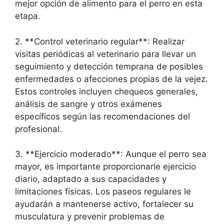
mejor opción de alimento para el perro en esta
etapa.
2. **Control veterinario regular**: Realizar
visitas periódicas al veterinario para llevar un
seguimiento y detección temprana de posibles
enfermedades o afecciones propias de la vejez.
Estos controles incluyen chequeos generales,
análisis de sangre y otros exámenes
específicos según las recomendaciones del
profesional.
3. **Ejercicio moderado**: Aunque el perro sea
mayor, es importante proporcionarle ejercicio
diario, adaptado a sus capacidades y
limitaciones físicas. Los paseos regulares le
ayudarán a mantenerse activo, fortalecer su
musculatura y prevenir problemas de