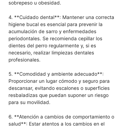
sobrepeso u obesidad.
4. **Cuidado dental**: Mantener una correcta
higiene bucal es esencial para prevenir la
acumulación de sarro y enfermedades
periodontales. Se recomienda cepillar los
dientes del perro regularmente y, si es
necesario, realizar limpiezas dentales
profesionales.
5. **Comodidad y ambiente adecuado**:
Proporcionar un lugar cómodo y seguro para
descansar, evitando escalones o superficies
resbaladizas que puedan suponer un riesgo
para su movilidad.
6. **Atención a cambios de comportamiento o
salud**: Estar atentos a los cambios en el