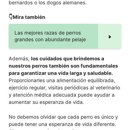
bernardos o los dogos alemanes.
👇Mira también
Las mejores razas de perros
grandes con abundante pelaje
Además,
los cuidados que brindemos a
nuestros perros también son fundamentales
para garantizar una vida larga y saludable.
Proporcionarles una alimentación equilibrada,
ejercicio regular, visitas periódicas al veterinario
y atención médica adecuada puede ayudar a
aumentar su esperanza de vida.
No debemos olvidar que cada perro es único y
puede tener una esperanza de vida diferente.