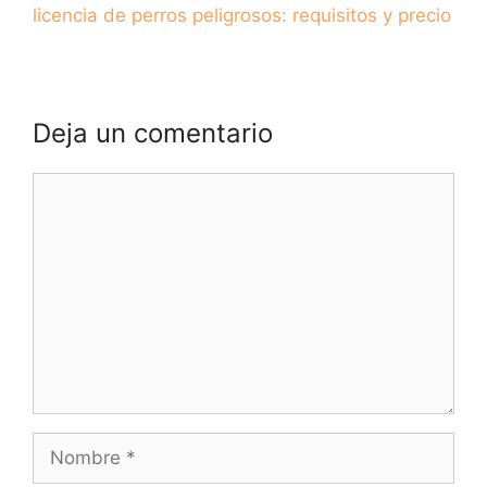
licencia de perros peligrosos: requisitos y precio
Deja un comentario