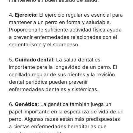
4.
Ejercicio:
El ejercicio regular es esencial para
mantener a un perro en forma y saludable.
Proporcionarle suficiente actividad física ayuda
a prevenir enfermedades relacionadas con el
sedentarismo y el sobrepeso.
5.
Cuidado dental:
La salud dental es
importante para la longevidad de un perro. El
cepillado regular de sus dientes y la revisión
dental periódica pueden prevenir
enfermedades dentales y sistémicas.
6.
Genética:
La genética también juega un
papel importante en la esperanza de vida de un
perro. Algunas razas están más predispuestas
a ciertas enfermedades hereditarias que