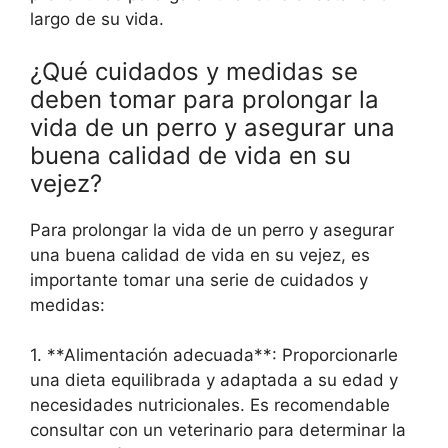
largo de su vida.
¿Qué cuidados y medidas se
deben tomar para prolongar la
vida de un perro y asegurar una
buena calidad de vida en su
vejez?
Para prolongar la vida de un perro y asegurar
una buena calidad de vida en su vejez, es
importante tomar una serie de cuidados y
medidas:
1. **Alimentación adecuada**: Proporcionarle
una dieta equilibrada y adaptada a su edad y
necesidades nutricionales. Es recomendable
consultar con un veterinario para determinar la