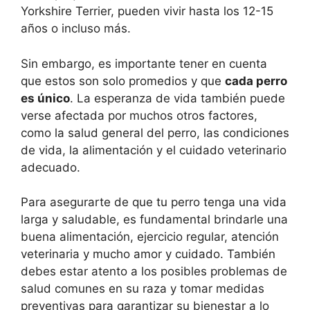
Yorkshire Terrier, pueden vivir hasta los 12-15
años o incluso más.
Sin embargo, es importante tener en cuenta
que estos son solo promedios y que
cada perro
es único
. La esperanza de vida también puede
verse afectada por muchos otros factores,
como la salud general del perro, las condiciones
de vida, la alimentación y el cuidado veterinario
adecuado.
Para asegurarte de que tu perro tenga una vida
larga y saludable, es fundamental brindarle una
buena alimentación, ejercicio regular, atención
veterinaria y mucho amor y cuidado. También
debes estar atento a los posibles problemas de
salud comunes en su raza y tomar medidas
preventivas para garantizar su bienestar a lo