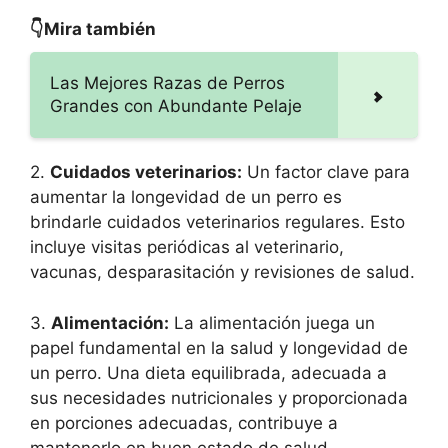
👇Mira también
Las Mejores Razas de Perros
Grandes con Abundante Pelaje
2.
Cuidados veterinarios:
Un factor clave para
aumentar la longevidad de un perro es
brindarle cuidados veterinarios regulares. Esto
incluye visitas periódicas al veterinario,
vacunas, desparasitación y revisiones de salud.
3.
Alimentación:
La alimentación juega un
papel fundamental en la salud y longevidad de
un perro. Una dieta equilibrada, adecuada a
sus necesidades nutricionales y proporcionada
en porciones adecuadas, contribuye a
mantenerlo en buen estado de salud.