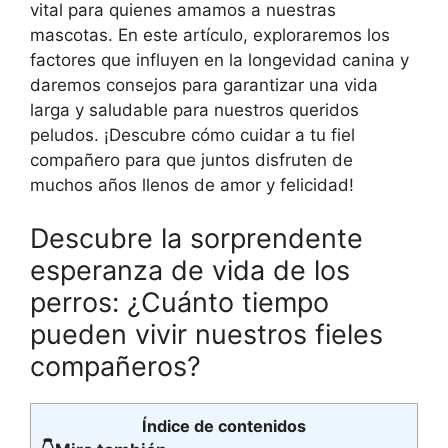
vital para quienes amamos a nuestras
mascotas. En este artículo, exploraremos los
factores que influyen en la longevidad canina y
daremos consejos para garantizar una vida
larga y saludable para nuestros queridos
peludos. ¡Descubre cómo cuidar a tu fiel
compañero para que juntos disfruten de
muchos años llenos de amor y felicidad!
Descubre la sorprendente
esperanza de vida de los
perros: ¿Cuánto tiempo
pueden vivir nuestros fieles
compañeros?
Índice de contenidos