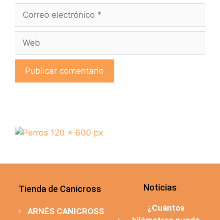
Noticias
Tienda de Canicross
¿Cuántos
ARNÉS CANICROSS