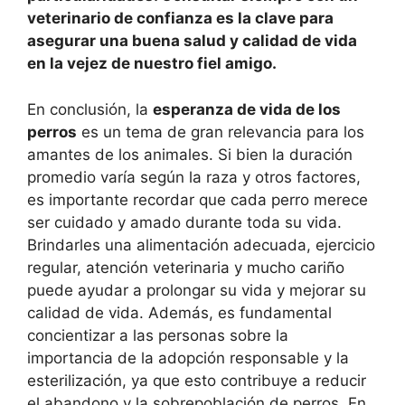
veterinario de confianza es la clave para
asegurar una buena salud y calidad de vida
en la vejez de nuestro fiel amigo.
En conclusión, la
esperanza de vida de los
perros
es un tema de gran relevancia para los
amantes de los animales. Si bien la duración
promedio varía según la raza y otros factores,
es importante recordar que cada perro merece
ser cuidado y amado durante toda su vida.
Brindarles una alimentación adecuada, ejercicio
regular, atención veterinaria y mucho cariño
puede ayudar a prolongar su vida y mejorar su
calidad de vida. Además, es fundamental
concientizar a las personas sobre la
importancia de la adopción responsable y la
esterilización, ya que esto contribuye a reducir
el abandono y la sobrepoblación de perros. En