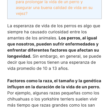
para prolongar la vida de un perro y
asegurar una buena calidad de vida en su
vejez?
La esperanza de vida de los perros es algo que
siempre ha causado curiosidad entre los
amantes de los animales.
Los perros, al igual
que nosotros, pueden sufrir enfermedades y
enfrentar diferentes factores que afectan su
longevidad.
Sin embargo, en general, se puede
decir que los perros tienen una esperanza de
vida promedio de 10 a 13 años.
Factores como la raza, el tamaño y la genética
influyen en la duración de la vida de un perro.
Por ejemplo, algunas razas pequeñas como los
chihuahuas o los yorkshire terriers suelen vivir
más tiempo que razas grandes como los san