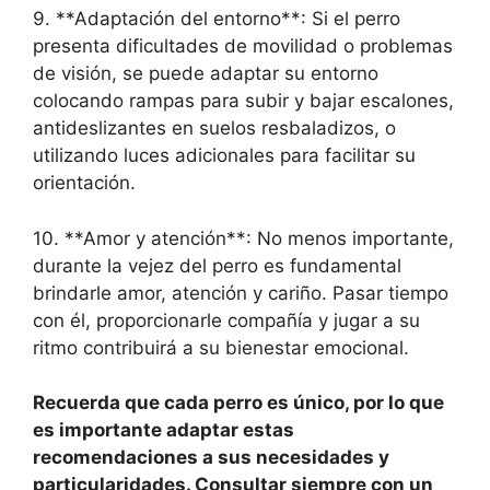
9. **Adaptación del entorno**: Si el perro
presenta dificultades de movilidad o problemas
de visión, se puede adaptar su entorno
colocando rampas para subir y bajar escalones,
antideslizantes en suelos resbaladizos, o
utilizando luces adicionales para facilitar su
orientación.
10. **Amor y atención**: No menos importante,
durante la vejez del perro es fundamental
brindarle amor, atención y cariño. Pasar tiempo
con él, proporcionarle compañía y jugar a su
ritmo contribuirá a su bienestar emocional.
Recuerda que cada perro es único, por lo que
es importante adaptar estas
recomendaciones a sus necesidades y
particularidades. Consultar siempre con un