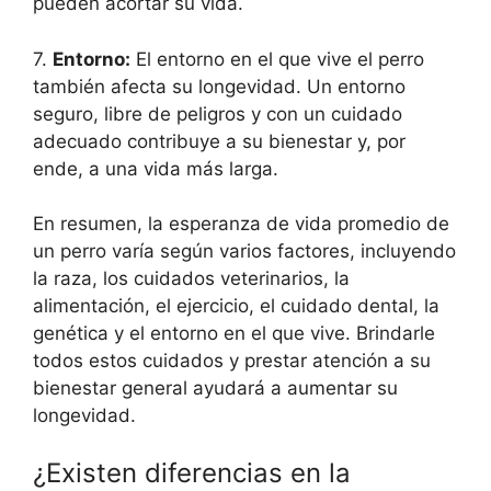
pueden acortar su vida.
7.
Entorno:
El entorno en el que vive el perro
también afecta su longevidad. Un entorno
seguro, libre de peligros y con un cuidado
adecuado contribuye a su bienestar y, por
ende, a una vida más larga.
En resumen, la esperanza de vida promedio de
un perro varía según varios factores, incluyendo
la raza, los cuidados veterinarios, la
alimentación, el ejercicio, el cuidado dental, la
genética y el entorno en el que vive. Brindarle
todos estos cuidados y prestar atención a su
bienestar general ayudará a aumentar su
longevidad.
¿Existen diferencias en la