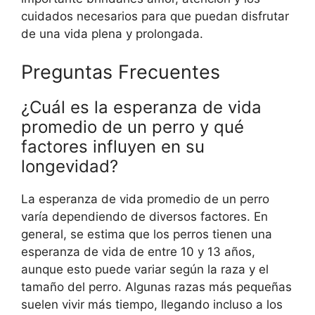
cuidados necesarios para que puedan disfrutar
de una vida plena y prolongada.
Preguntas Frecuentes
¿Cuál es la esperanza de vida
promedio de un perro y qué
factores influyen en su
longevidad?
La esperanza de vida promedio de un perro
varía dependiendo de diversos factores. En
general, se estima que los perros tienen una
esperanza de vida de entre 10 y 13 años,
aunque esto puede variar según la raza y el
tamaño del perro. Algunas razas más pequeñas
suelen vivir más tiempo, llegando incluso a los