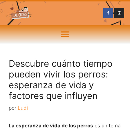
Descubre cuánto tiempo
pueden vivir los perros:
esperanza de vida y
factores que influyen
por
Ludi
La esperanza de vida de los perros
es un tema