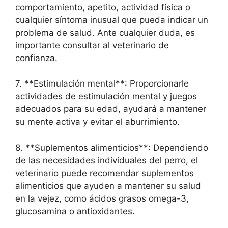
comportamiento, apetito, actividad física o
cualquier síntoma inusual que pueda indicar un
problema de salud. Ante cualquier duda, es
importante consultar al veterinario de
confianza.
7. **Estimulación mental**: Proporcionarle
actividades de estimulación mental y juegos
adecuados para su edad, ayudará a mantener
su mente activa y evitar el aburrimiento.
8. **Suplementos alimenticios**: Dependiendo
de las necesidades individuales del perro, el
veterinario puede recomendar suplementos
alimenticios que ayuden a mantener su salud
en la vejez, como ácidos grasos omega-3,
glucosamina o antioxidantes.