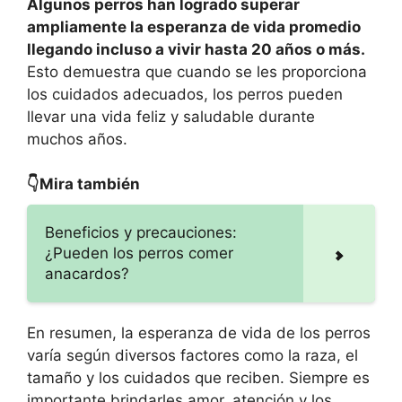
Algunos perros han logrado superar
ampliamente la esperanza de vida promedio
llegando incluso a vivir hasta 20 años o más.
Esto demuestra que cuando se les proporciona
los cuidados adecuados, los perros pueden
llevar una vida feliz y saludable durante
muchos años.
👇Mira también
Beneficios y precauciones:
¿Pueden los perros comer
anacardos?
En resumen, la esperanza de vida de los perros
varía según diversos factores como la raza, el
tamaño y los cuidados que reciben. Siempre es
importante brindarles amor, atención y los