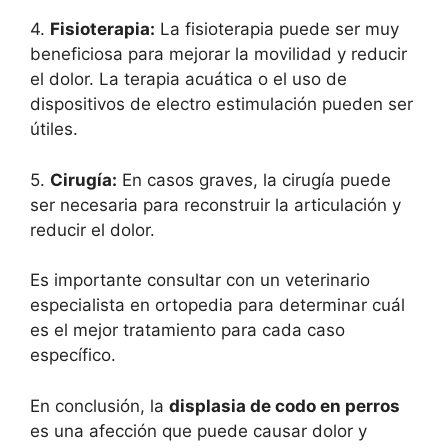
4.
Fisioterapia:
La fisioterapia puede ser muy
beneficiosa para mejorar la movilidad y reducir
el dolor. La terapia acuática o el uso de
dispositivos de electro estimulación pueden ser
útiles.
5.
Cirugía:
En casos graves, la cirugía puede
ser necesaria para reconstruir la articulación y
reducir el dolor.
Es importante consultar con un veterinario
especialista en ortopedia para determinar cuál
es el mejor tratamiento para cada caso
específico.
En conclusión, la
displasia de codo en perros
es una afección que puede causar dolor y