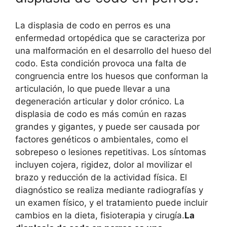
La displasia de codo en perros es una
enfermedad ortopédica que se caracteriza por
una malformación en el desarrollo del hueso del
codo. Esta condición provoca una falta de
congruencia entre los huesos que conforman la
articulación, lo que puede llevar a una
degeneración articular y dolor crónico. La
displasia de codo es más común en razas
grandes y gigantes, y puede ser causada por
factores genéticos o ambientales, como el
sobrepeso o lesiones repetitivas. Los síntomas
incluyen cojera, rigidez, dolor al movilizar el
brazo y reducción de la actividad física. El
diagnóstico se realiza mediante radiografías y
un examen físico, y el tratamiento puede incluir
cambios en la dieta, fisioterapia y cirugía.
La