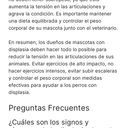
aumenta la tensión en las articulaciones y
agrava la condición. Es importante mantener
una dieta equilibrada y controlar el peso
corporal de su mascota junto con el veterinario.
En resumen, los dueños de mascotas con
displasia deben hacer todo lo posible para
reducir la tensión en las articulaciones de sus
animales. Evitar ejercicios de alto impacto, no
hacer ejercicios intensos, evitar subir escaleras
y controlar el peso corporal son medidas
efectivas para ayudar a los perros con
displasia.
Preguntas Frecuentes
¿Cuáles son los signos y