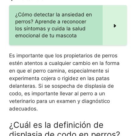
¿Cómo detectar la ansiedad en
perros? Aprende a reconocer
los síntomas y cuida la salud
emocional de tu mascota
Es importante que los propietarios de perros
estén atentos a cualquier cambio en la forma
en que el perro camina, especialmente si
experimenta cojera o rigidez en las patas
delanteras. Si se sospecha de displasia de
codo, es importante llevar al perro a un
veterinario para un examen y diagnóstico
adecuados.
¿Cuál es la definición de
displasia de codo en perros?