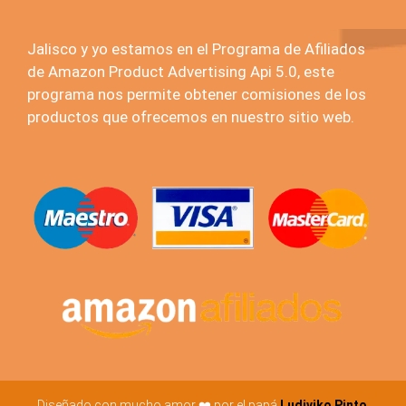
Jalisco y yo estamos en el Programa de Afiliados
de Amazon Product Advertising Api 5.0, este
programa nos permite obtener comisiones de los
productos que ofrecemos en nuestro sitio web.
Diseñado con mucho amor ❤️ por el papá
Ludiviko Pinto