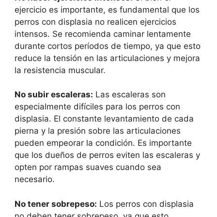
ejercicio es importante, es fundamental que los
perros con displasia no realicen ejercicios
intensos. Se recomienda caminar lentamente
durante cortos períodos de tiempo, ya que esto
reduce la tensión en las articulaciones y mejora
la resistencia muscular.
No subir escaleras:
Las escaleras son
especialmente difíciles para los perros con
displasia. El constante levantamiento de cada
pierna y la presión sobre las articulaciones
pueden empeorar la condición. Es importante
que los dueños de perros eviten las escaleras y
opten por rampas suaves cuando sea
necesario.
No tener sobrepeso:
Los perros con displasia
no deben tener sobrepeso, ya que esto