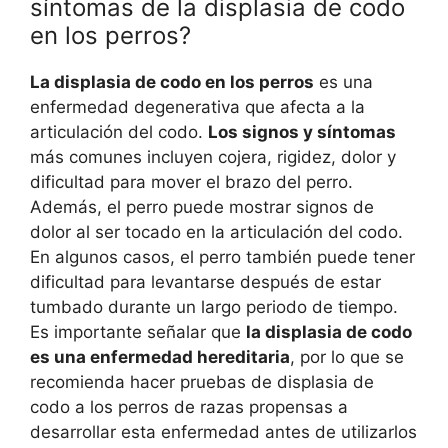
síntomas de la displasia de codo
en los perros?
La displasia de codo en los perros
es una
enfermedad degenerativa que afecta a la
articulación del codo.
Los signos y síntomas
más comunes incluyen cojera, rigidez, dolor y
dificultad para mover el brazo del perro.
Además, el perro puede mostrar signos de
dolor al ser tocado en la articulación del codo.
En algunos casos, el perro también puede tener
dificultad para levantarse después de estar
tumbado durante un largo periodo de tiempo.
Es importante señalar que
la displasia de codo
es una enfermedad hereditaria
, por lo que se
recomienda hacer pruebas de displasia de
codo a los perros de razas propensas a
desarrollar esta enfermedad antes de utilizarlos