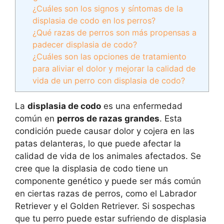
¿Cuáles son los signos y síntomas de la
displasia de codo en los perros?
¿Qué razas de perros son más propensas a
padecer displasia de codo?
¿Cuáles son las opciones de tratamiento
para aliviar el dolor y mejorar la calidad de
vida de un perro con displasia de codo?
La
displasia de codo
es una enfermedad
común en
perros de razas grandes
. Esta
condición puede causar dolor y cojera en las
patas delanteras, lo que puede afectar la
calidad de vida de los animales afectados. Se
cree que la displasia de codo tiene un
componente genético y puede ser más común
en ciertas razas de perros, como el Labrador
Retriever y el Golden Retriever. Si sospechas
que tu perro puede estar sufriendo de displasia