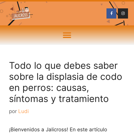
Todo lo que debes saber
sobre la displasia de codo
en perros: causas,
síntomas y tratamiento
por
Ludi
¡Bienvenidos a Jalicross! En este artículo