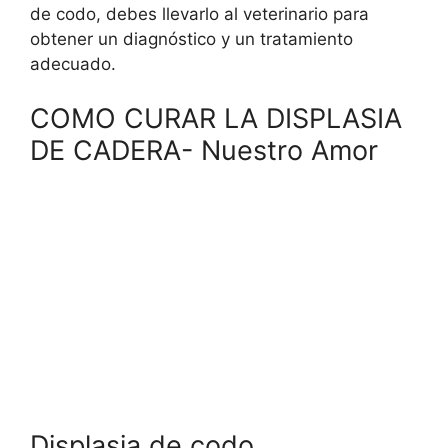
de codo, debes llevarlo al veterinario para
obtener un diagnóstico y un tratamiento
adecuado.
COMO CURAR LA DISPLASIA
DE CADERA- Nuestro Amor
Displasia de codo