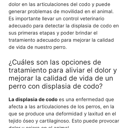
dolor en las articulaciones del codo y puede
generar problemas de movilidad en el animal.
Es importante llevar un control veterinario
adecuado para detectar la displasia de codo en
sus primeras etapas y poder brindar el
tratamiento adecuado para mejorar la calidad
de vida de nuestro perro.
¿Cuáles son las opciones de
tratamiento para aliviar el dolor y
mejorar la calidad de vida de un
perro con displasia de codo?
La displasia de codo
es una enfermedad que
afecta a las articulaciones de los perros, en la
que se produce una deformidad y laxitud en el
tejido óseo y cartilaginoso. Esto puede provocar
dolor y cojera en el animal.