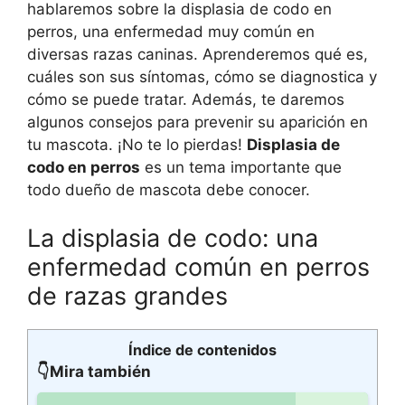
hablaremos sobre la displasia de codo en
perros, una enfermedad muy común en
diversas razas caninas. Aprenderemos qué es,
cuáles son sus síntomas, cómo se diagnostica y
cómo se puede tratar. Además, te daremos
algunos consejos para prevenir su aparición en
tu mascota. ¡No te lo pierdas!
Displasia de
codo en perros
es un tema importante que
todo dueño de mascota debe conocer.
La displasia de codo: una
enfermedad común en perros
de razas grandes
Índice de contenidos
👇Mira también