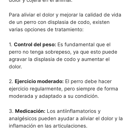
Para aliviar el dolor y mejorar la calidad de vida
de un perro con displasia de codo, existen
varias opciones de tratamiento:
1.
Control del peso:
Es fundamental que el
perro no tenga sobrepeso, ya que esto puede
agravar la displasia de codo y aumentar el
dolor.
2.
Ejercicio moderado:
El perro debe hacer
ejercicio regularmente, pero siempre de forma
moderada y adaptado a su condición.
3.
Medicación:
Los antiinflamatorios y
analgésicos pueden ayudar a aliviar el dolor y la
inflamación en las articulaciones.