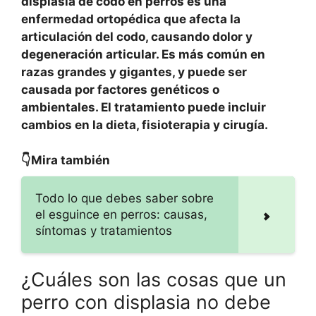
displasia de codo en perros es una
enfermedad ortopédica que afecta la
articulación del codo, causando dolor y
degeneración articular. Es más común en
razas grandes y gigantes, y puede ser
causada por factores genéticos o
ambientales. El tratamiento puede incluir
cambios en la dieta, fisioterapia y cirugía.
👇Mira también
Todo lo que debes saber sobre
el esguince en perros: causas,
síntomas y tratamientos
¿Cuáles son las cosas que un
perro con displasia no debe