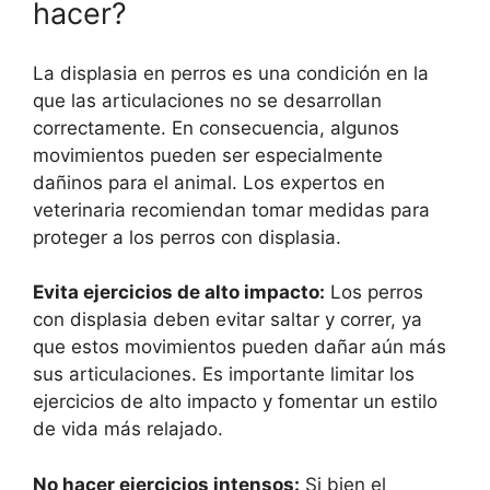
hacer?
La displasia en perros es una condición en la
que las articulaciones no se desarrollan
correctamente. En consecuencia, algunos
movimientos pueden ser especialmente
dañinos para el animal. Los expertos en
veterinaria recomiendan tomar medidas para
proteger a los perros con displasia.
Evita ejercicios de alto impacto:
Los perros
con displasia deben evitar saltar y correr, ya
que estos movimientos pueden dañar aún más
sus articulaciones. Es importante limitar los
ejercicios de alto impacto y fomentar un estilo
de vida más relajado.
No hacer ejercicios intensos:
Si bien el