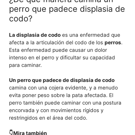
perro que padece displasia de
codo?
La displasia de codo
es una enfermedad que
afecta a la articulación del codo de los
perros
.
Esta enfermedad puede causar un dolor
intenso en el perro y dificultar su capacidad
para caminar.
Un perro que padece de displasia de codo
camina con una cojera evidente, y a menudo
evita poner peso sobre la pata afectada. El
perro también puede caminar con una postura
encorvada y con movimientos rígidos y
restringidos en el área del codo.
👇Mira también