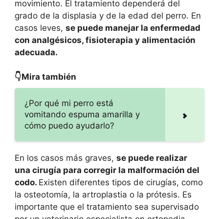
movimiento. El tratamiento dependerá del
grado de la displasia y de la edad del perro. En
casos leves,
se puede manejar la enfermedad
con analgésicos, fisioterapia y alimentación
adecuada.
👇Mira también
¿Por qué mi perro está
vomitando espuma amarilla y
cómo puedo ayudarlo?
En los casos más graves,
se puede realizar
una cirugía para corregir la malformación del
codo.
Existen diferentes tipos de cirugías, como
la osteotomía, la artroplastia o la prótesis. Es
importante que el tratamiento sea supervisado