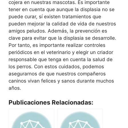
cojera en nuestras mascotas. Es importante
tener en cuenta que aunque la displasia no se
puede curar, sí existen tratamientos que
pueden mejorar la calidad de vida de nuestros
amigos peludos. Además, la prevención es
clave para evitar que la displasia se desarrolle.
Por tanto, es importante realizar controles
periódicos en el veterinario y elegir un criador
responsable que tenga en cuenta la salud de
los perros. Con estos cuidados, podemos
asegurarnos de que nuestros compañeros
caninos vivan felices y sanos durante muchos
años.
Publicaciones Relacionadas: