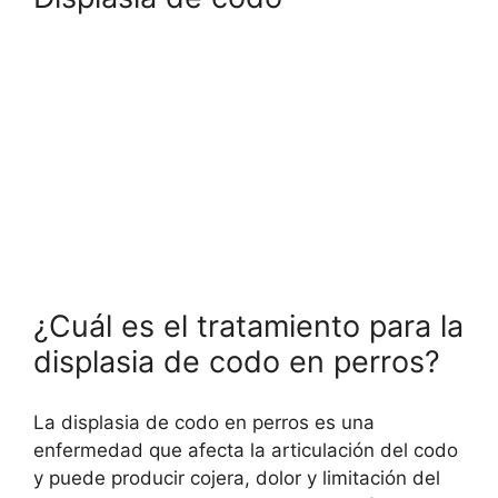
¿Cuál es el tratamiento para la
displasia de codo en perros?
La displasia de codo en perros es una
enfermedad que afecta la articulación del codo
y puede producir cojera, dolor y limitación del