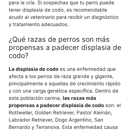
para la cría. Si sospechas que tu perro puede
tener displasia de codo, es recomendable
acudir al veterinario para recibir un diagnóstico
y tratamiento adecuados.
¿Qué razas de perros son más
propensas a padecer displasia de
codo?
La displasia de codo
es una enfermedad que
afecta a los perros de raza grande y gigante,
principalmente a aquellas de crecimiento rápido
y con una carga genética específica. Dentro de
esta población canina,
las razas más
propensas a padecer displasia de codo
son: el
Rottweiler, Golden Retriever, Pastor Alemán,
Labrador Retriever, Dogo Argentino, San
Bernardo y Terranova. Esta enfermedad causa