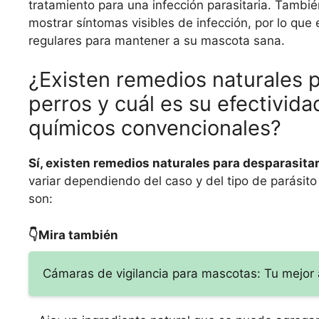
tratamiento para una infección parasitaria. Tambi
mostrar síntomas visibles de infección, por lo qu
regulares para mantener a su mascota sana.
¿Existen remedios naturales p
perros y cuál es su efectivid
químicos convencionales?
Sí, existen remedios naturales para desparasitar
variar dependiendo del caso y del tipo de parásito
son:
👇Mira también
Cámaras de vigilancia para mascotas: Tu mejor 