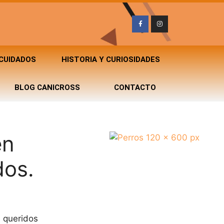
 CUIDADOS
HISTORIA Y CURIOSIDADES
BLOG CANICROSS
CONTACTO
en
dos.
 queridos