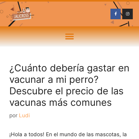
¿Cuánto debería gastar en
vacunar a mi perro?
Descubre el precio de las
vacunas más comunes
por
Ludi
¡Hola a todos! En el mundo de las mascotas, la