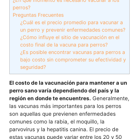
¿En qué momento es necesario vacunar a los
perros?
Preguntas Frecuentes
¿Cuál es el precio promedio para vacunar a
un perro y prevenir enfermedades comunes?
¿Cómo influye el sitio de vacunación en el
costo final de la vacuna para perros?
¿Es posible encontrar vacunas para perros a
bajo costo sin comprometer su efectividad y
seguridad?
El costo de la vacunación para mantener a un
perro sano varía dependiendo del país y la
región en donde te encuentres.
Generalmente,
las vacunas más importantes para los perros
son aquellas que previenen enfermedades
comunes como la rabia, el moquillo, la
parvovirus y la hepatitis canina. El precio de
estas vacunas puede variar entre los 20 y 50