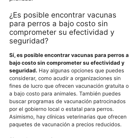
¿Es posible encontrar vacunas
para perros a bajo costo sin
comprometer su efectividad y
seguridad?
Sí, es posible encontrar vacunas para perros a
bajo costo sin comprometer su efectividad y
seguridad.
Hay algunas opciones que puedes
considerar, como acudir a organizaciones sin
fines de lucro que ofrecen vacunación gratuita o
a bajo costo para animales. También puedes
buscar programas de vacunación patrocinados
por el gobierno local o estatal para perros.
Asimismo, hay clínicas veterinarias que ofrecen
paquetes de vacunación a precios reducidos.