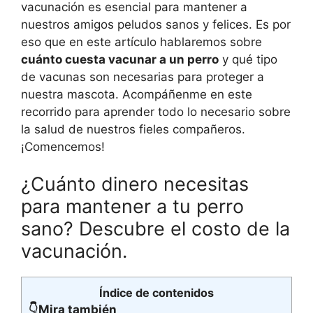
vacunación es esencial para mantener a
nuestros amigos peludos sanos y felices. Es por
eso que en este artículo hablaremos sobre
cuánto cuesta vacunar a un perro
y qué tipo
de vacunas son necesarias para proteger a
nuestra mascota. Acompáñenme en este
recorrido para aprender todo lo necesario sobre
la salud de nuestros fieles compañeros.
¡Comencemos!
¿Cuánto dinero necesitas
para mantener a tu perro
sano? Descubre el costo de la
vacunación.
Índice de contenidos
👇Mira también