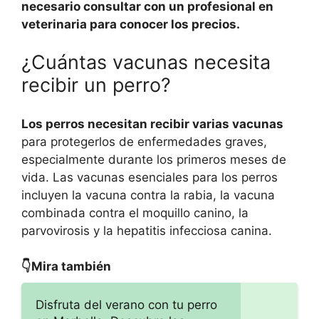
necesario consultar con un profesional en
veterinaria para conocer los precios.
¿Cuántas vacunas necesita
recibir un perro?
Los perros necesitan recibir varias vacunas
para protegerlos de enfermedades graves,
especialmente durante los primeros meses de
vida. Las vacunas esenciales para los perros
incluyen la vacuna contra la rabia, la vacuna
combinada contra el moquillo canino, la
parvovirosis y la hepatitis infecciosa canina.
👇Mira también
Disfruta del verano con tu perro