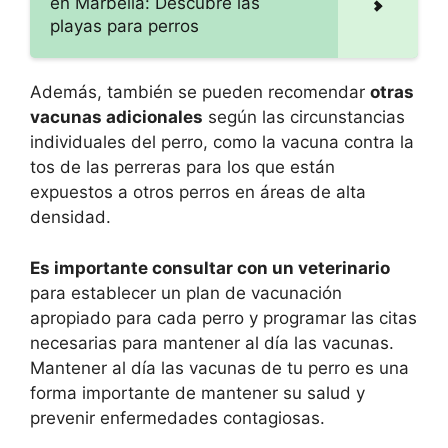
en Marbella: Descubre las
playas para perros
Además, también se pueden recomendar
otras
vacunas adicionales
según las circunstancias
individuales del perro, como la vacuna contra la
tos de las perreras para los que están
expuestos a otros perros en áreas de alta
densidad.
Es importante consultar con un veterinario
para establecer un plan de vacunación
apropiado para cada perro y programar las citas
necesarias para mantener al día las vacunas.
Mantener al día las vacunas de tu perro es una
forma importante de mantener su salud y
prevenir enfermedades contagiosas.