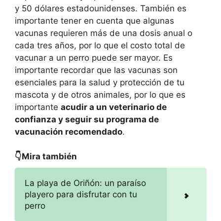
y 50 dólares estadounidenses. También es
importante tener en cuenta que algunas
vacunas requieren más de una dosis anual o
cada tres años, por lo que el costo total de
vacunar a un perro puede ser mayor. Es
importante recordar que las vacunas son
esenciales para la salud y protección de tu
mascota y de otros animales, por lo que es
importante
acudir a un veterinario de
confianza y seguir su programa de
vacunación recomendado
.
👇Mira también
La playa de Oriñón: un paraíso
playero para disfrutar con tu
perro