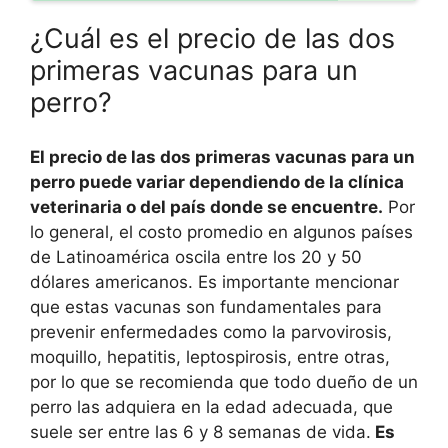
¿Cuál es el precio de las dos
primeras vacunas para un
perro?
El precio de las dos primeras vacunas para un
perro puede variar dependiendo de la clínica
veterinaria o del país donde se encuentre.
Por
lo general, el costo promedio en algunos países
de Latinoamérica oscila entre los 20 y 50
dólares americanos. Es importante mencionar
que estas vacunas son fundamentales para
prevenir enfermedades como la parvovirosis,
moquillo, hepatitis, leptospirosis, entre otras,
por lo que se recomienda que todo dueño de un
perro las adquiera en la edad adecuada, que
suele ser entre las 6 y 8 semanas de vida.
Es