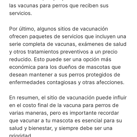
las vacunas para perros que reciben sus
servicios.
Por último, algunos sitios de vacunación
ofrecen paquetes de servicios que incluyen una
serie completa de vacunas, exámenes de salud
y otros tratamientos preventivos a un precio
reducido. Esto puede ser una opción más
económica para los dueños de mascotas que
desean mantener a sus perros protegidos de
enfermedades contagiosas y otras afecciones.
En resumen, el sitio de vacunación puede influir
en el costo final de la vacuna para perros de
varias maneras, pero es importante recordar
que vacunar a tu mascota es esencial para su
salud y bienestar, y siempre debe ser una
prioridad.