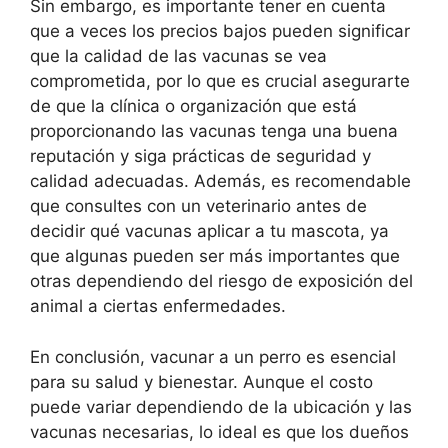
Sin embargo, es importante tener en cuenta
que a veces los precios bajos pueden significar
que la calidad de las vacunas se vea
comprometida, por lo que es crucial asegurarte
de que la clínica o organización que está
proporcionando las vacunas tenga una buena
reputación y siga prácticas de seguridad y
calidad adecuadas. Además, es recomendable
que consultes con un veterinario antes de
decidir qué vacunas aplicar a tu mascota, ya
que algunas pueden ser más importantes que
otras dependiendo del riesgo de exposición del
animal a ciertas enfermedades.
En conclusión, vacunar a un perro es esencial
para su salud y bienestar. Aunque el costo
puede variar dependiendo de la ubicación y las
vacunas necesarias, lo ideal es que los dueños