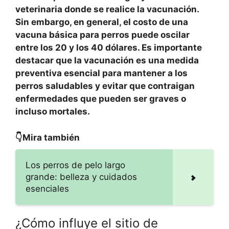
veterinaria donde se realice la vacunación.
Sin embargo, en general, el costo de una
vacuna básica para perros puede oscilar
entre los 20 y los 40 dólares. Es importante
destacar que la vacunación es una medida
preventiva esencial para mantener a los
perros saludables y evitar que contraigan
enfermedades que pueden ser graves o
incluso mortales.
👇Mira también
Los perros de pelo largo
grande: belleza y cuidados
esenciales
¿Cómo influye el sitio de