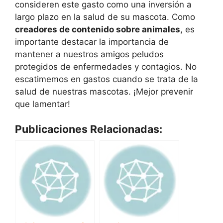
consideren este gasto como una inversión a
largo plazo en la salud de su mascota. Como
creadores de contenido sobre animales
, es
importante destacar la importancia de
mantener a nuestros amigos peludos
protegidos de enfermedades y contagios. No
escatimemos en gastos cuando se trata de la
salud de nuestras mascotas. ¡Mejor prevenir
que lamentar!
Publicaciones Relacionadas: