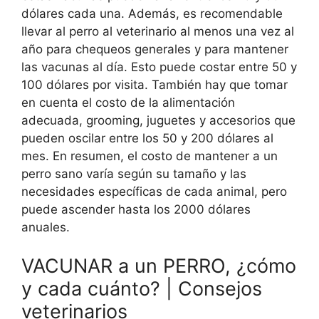
dólares cada una. Además, es recomendable
llevar al perro al veterinario al menos una vez al
año para chequeos generales y para mantener
las vacunas al día. Esto puede costar entre 50 y
100 dólares por visita. También hay que tomar
en cuenta el costo de la alimentación
adecuada, grooming, juguetes y accesorios que
pueden oscilar entre los 50 y 200 dólares al
mes. En resumen, el costo de mantener a un
perro sano varía según su tamaño y las
necesidades específicas de cada animal, pero
puede ascender hasta los 2000 dólares
anuales.
VACUNAR a un PERRO, ¿cómo
y cada cuánto? | Consejos
veterinarios