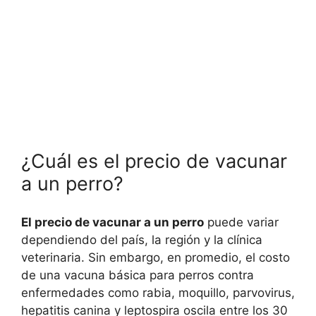
¿Cuál es el precio de vacunar
a un perro?
El precio de vacunar a un perro
puede variar
dependiendo del país, la región y la clínica
veterinaria. Sin embargo, en promedio, el costo
de una vacuna básica para perros contra
enfermedades como rabia, moquillo, parvovirus,
hepatitis canina y leptospira oscila entre los 30