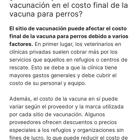
vacunación en el costo final de la
vacuna para perros?
El sitio de vacunación puede afectar el costo
final de la vacuna para perros debido a varios
factores.
En primer lugar, los veterinarios en
clínicas privadas suelen cobrar más por los
servicios que aquellos en refugios o centros de
rescate. Esto se debe a que la clínica tiene
mayores gastos generales y debe cubrir el
costo de su personal y equipo.
Además, el costo de la vacuna en sí puede
variar según el proveedor y la marca utilizada
por cada sitio de vacunación. Algunos
proveedores ofrecen descuentos o precios
especiales a los refugios y organizaciones sin
fines de lucro, lo que puede reducir el costo de