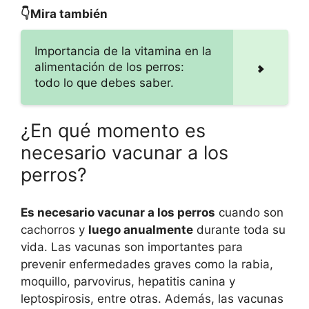
👇Mira también
Importancia de la vitamina en la
alimentación de los perros:
todo lo que debes saber.
¿En qué momento es
necesario vacunar a los
perros?
Es necesario vacunar a los perros
cuando son
cachorros y
luego anualmente
durante toda su
vida. Las vacunas son importantes para
prevenir enfermedades graves como la rabia,
moquillo, parvovirus, hepatitis canina y
leptospirosis, entre otras. Además, las vacunas