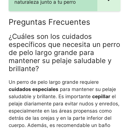
naturaleza junto a tu perro
Preguntas Frecuentes
¿Cuáles son los cuidados
específicos que necesita un perro
de pelo largo grande para
mantener su pelaje saludable y
brillante?
Un perro de pelo largo grande requiere
cuidados especiales
para mantener su pelaje
saludable y brillante. Es importante
cepillar
el
pelaje diariamente para evitar nudos y enredos,
especialmente en las áreas propensas como
detrás de las orejas y en la parte inferior del
cuerpo. Además, es recomendable un baño