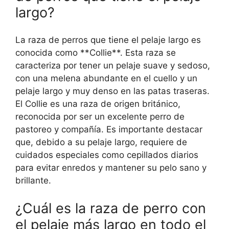
largo?
La raza de perros que tiene el pelaje largo es
conocida como **Collie**. Esta raza se
caracteriza por tener un pelaje suave y sedoso,
con una melena abundante en el cuello y un
pelaje largo y muy denso en las patas traseras.
El Collie es una raza de origen británico,
reconocida por ser un excelente perro de
pastoreo y compañía. Es importante destacar
que, debido a su pelaje largo, requiere de
cuidados especiales como cepillados diarios
para evitar enredos y mantener su pelo sano y
brillante.
¿Cuál es la raza de perro con
el pelaje más largo en todo el