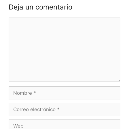
Deja un comentario