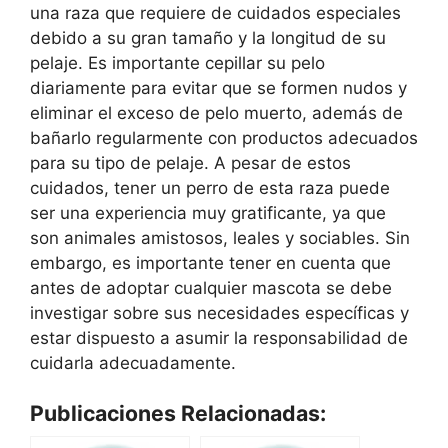
una raza que requiere de cuidados especiales
debido a su gran tamaño y la longitud de su
pelaje. Es importante cepillar su pelo
diariamente para evitar que se formen nudos y
eliminar el exceso de pelo muerto, además de
bañarlo regularmente con productos adecuados
para su tipo de pelaje. A pesar de estos
cuidados, tener un perro de esta raza puede
ser una experiencia muy gratificante, ya que
son animales amistosos, leales y sociables. Sin
embargo, es importante tener en cuenta que
antes de adoptar cualquier mascota se debe
investigar sobre sus necesidades específicas y
estar dispuesto a asumir la responsabilidad de
cuidarla adecuadamente.
Publicaciones Relacionadas: