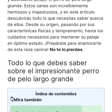
grande. Estos canes son increíblemente
hermosos y majestuosos, y en este artículo
descubrirás todo lo que necesitas saber acerca
de ellos. Desde su origen, pasando por sus
características físicas y tempramento, hasta los
cuidados necesarios para mantener su pelaje
en óptimo estado. ¡Prepárate para enamorarte
de esta raza canina!
No te lo pierdas.
Todo lo que debes saber
sobre el impresionante perro
de pelo largo grande
Índice de contenidos
👇Mira también