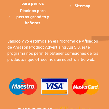
para perros
Sitemap
Piscinas para
perros grandes y
bañeras
Jalisco y yo estamos en el Programa de Afiliados
de Amazon Product Advertising Api 5.0, este
programa nos permite obtener comisiones de los
productos que ofrecemos en nuestro sitio web.