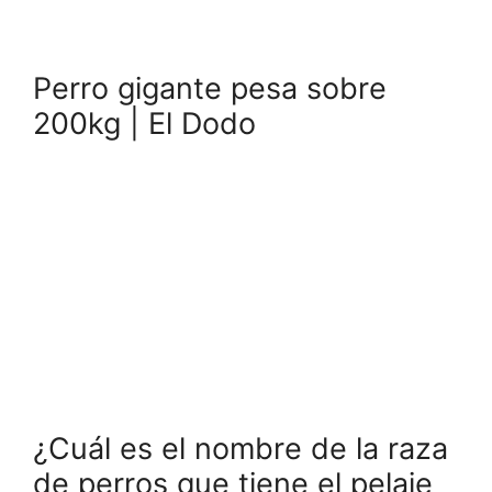
Perro gigante pesa sobre
200kg | El Dodo
¿Cuál es el nombre de la raza
de perros que tiene el pelaje