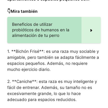
👇Mira también
Beneficios de utilizar
probióticos de humanos en la
alimentación de tu perro
1. **Bichón Frisé**: es una raza muy sociable y
amigable, pero también se adapta fácilmente a
espacios pequeños. Además, no requiere
mucho ejercicio diario.
2. **Caniche**: esta raza es muy inteligente y
fácil de entrenar. Además, su tamaño no es
excesivamente grande, lo que lo hace
adecuado para espacios reducidos.