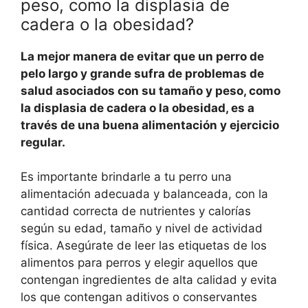
peso, como la displasia de
cadera o la obesidad?
La mejor manera de evitar que un perro de
pelo largo y grande sufra de problemas de
salud asociados con su tamaño y peso, como
la displasia de cadera o la obesidad, es a
través de una buena alimentación y ejercicio
regular.
Es importante brindarle a tu perro una
alimentación adecuada y balanceada, con la
cantidad correcta de nutrientes y calorías
según su edad, tamaño y nivel de actividad
física. Asegúrate de leer las etiquetas de los
alimentos para perros y elegir aquellos que
contengan ingredientes de alta calidad y evita
los que contengan aditivos o conservantes