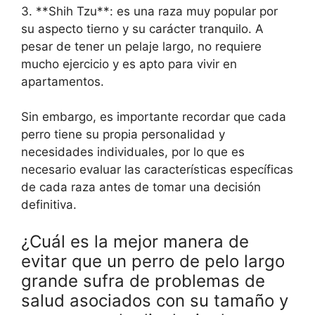
3. **Shih Tzu**: es una raza muy popular por
su aspecto tierno y su carácter tranquilo. A
pesar de tener un pelaje largo, no requiere
mucho ejercicio y es apto para vivir en
apartamentos.
Sin embargo, es importante recordar que cada
perro tiene su propia personalidad y
necesidades individuales, por lo que es
necesario evaluar las características específicas
de cada raza antes de tomar una decisión
definitiva.
¿Cuál es la mejor manera de
evitar que un perro de pelo largo
grande sufra de problemas de
salud asociados con su tamaño y