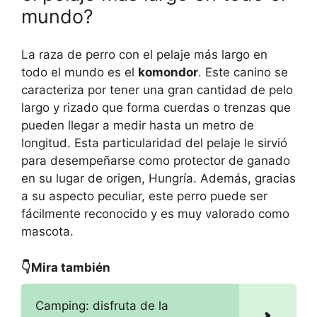
mundo?
La raza de perro con el pelaje más largo en
todo el mundo es el
komondor
. Este canino se
caracteriza por tener una gran cantidad de pelo
largo y rizado que forma cuerdas o trenzas que
pueden llegar a medir hasta un metro de
longitud. Esta particularidad del pelaje le sirvió
para desempeñarse como protector de ganado
en su lugar de origen, Hungría. Además, gracias
a su aspecto peculiar, este perro puede ser
fácilmente reconocido y es muy valorado como
mascota.
👇Mira también
Camping: disfruta de la