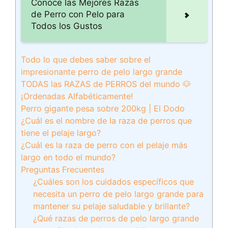
Conoce las Mejores Razas
de Perro con Pelo para
Todos los Gustos
Todo lo que debes saber sobre el
impresionante perro de pelo largo grande
TODAS las RAZAS de PERROS del mundo 🐶
¡Ordenadas Alfabéticamente!
Perro gigante pesa sobre 200kg | El Dodo
¿Cuál es el nombre de la raza de perros que
tiene el pelaje largo?
¿Cuál es la raza de perro con el pelaje más
largo en todo el mundo?
Preguntas Frecuentes
¿Cuáles son los cuidados específicos que
necesita un perro de pelo largo grande para
mantener su pelaje saludable y brillante?
¿Qué razas de perros de pelo largo grande