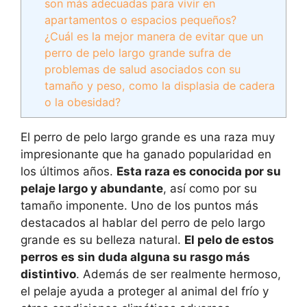
son más adecuadas para vivir en
apartamentos o espacios pequeños?
¿Cuál es la mejor manera de evitar que un
perro de pelo largo grande sufra de
problemas de salud asociados con su
tamaño y peso, como la displasia de cadera
o la obesidad?
El perro de pelo largo grande es una raza muy
impresionante que ha ganado popularidad en
los últimos años.
Esta raza es conocida por su
pelaje largo y abundante
, así como por su
tamaño imponente. Uno de los puntos más
destacados al hablar del perro de pelo largo
grande es su belleza natural.
El pelo de estos
perros es sin duda alguna su rasgo más
distintivo
. Además de ser realmente hermoso,
el pelaje ayuda a proteger al animal del frío y