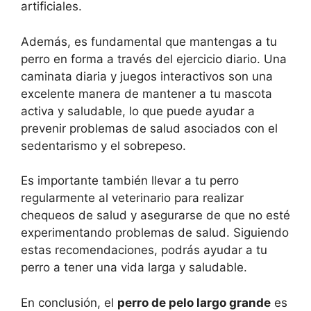
artificiales.
Además, es fundamental que mantengas a tu
perro en forma a través del ejercicio diario. Una
caminata diaria y juegos interactivos son una
excelente manera de mantener a tu mascota
activa y saludable, lo que puede ayudar a
prevenir problemas de salud asociados con el
sedentarismo y el sobrepeso.
Es importante también llevar a tu perro
regularmente al veterinario para realizar
chequeos de salud y asegurarse de que no esté
experimentando problemas de salud. Siguiendo
estas recomendaciones, podrás ayudar a tu
perro a tener una vida larga y saludable.
En conclusión, el
perro de pelo largo grande
es