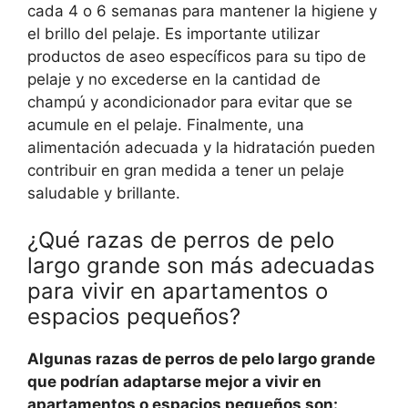
cada 4 o 6 semanas para mantener la higiene y
el brillo del pelaje. Es importante utilizar
productos de aseo específicos para su tipo de
pelaje y no excederse en la cantidad de
champú y acondicionador para evitar que se
acumule en el pelaje. Finalmente, una
alimentación adecuada y la hidratación pueden
contribuir en gran medida a tener un pelaje
saludable y brillante.
¿Qué razas de perros de pelo
largo grande son más adecuadas
para vivir en apartamentos o
espacios pequeños?
Algunas razas de perros de pelo largo grande
que podrían adaptarse mejor a vivir en
apartamentos o espacios pequeños son: