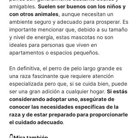
amigables.
Suelen ser buenos con los niños y
con otros animales
, aunque necesitan un
ambiente seguro y adecuado para prosperar. Es
importante mencionar que, debido a su tamaño
y nivel de energía, estas mascotas no son
ideales para personas que viven en
apartamentos o espacios pequeños.
En definitiva, el perro de pelo largo grande es
una raza fascinante que requiere atención
especializada pero que, si se cuida bien, puede
ser una gran adición a cualquier hogar.
Si estás
considerando adoptar uno, asegúrate de
conocer las necesidades específicas de la
raza y de estar preparado para proporcionarle
el cuidado adecuado
.
👇Mira también