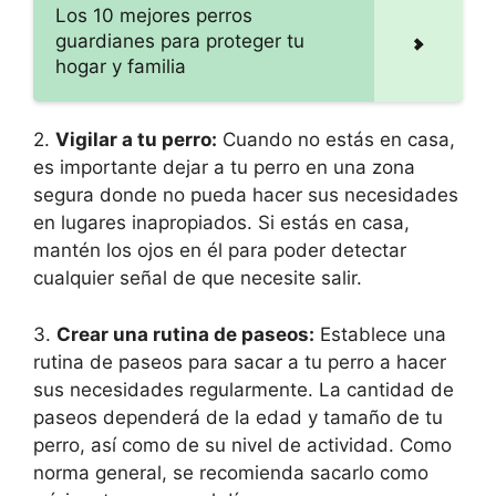
Los 10 mejores perros
guardianes para proteger tu
hogar y familia
2.
Vigilar a tu perro:
Cuando no estás en casa,
es importante dejar a tu perro en una zona
segura donde no pueda hacer sus necesidades
en lugares inapropiados. Si estás en casa,
mantén los ojos en él para poder detectar
cualquier señal de que necesite salir.
3.
Crear una rutina de paseos:
Establece una
rutina de paseos para sacar a tu perro a hacer
sus necesidades regularmente. La cantidad de
paseos dependerá de la edad y tamaño de tu
perro, así como de su nivel de actividad. Como
norma general, se recomienda sacarlo como