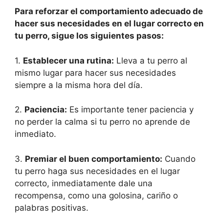
Para reforzar el comportamiento adecuado de
hacer sus necesidades en el lugar correcto en
tu perro, sigue los siguientes pasos:
1.
Establecer una rutina:
Lleva a tu perro al
mismo lugar para hacer sus necesidades
siempre a la misma hora del día.
2.
Paciencia:
Es importante tener paciencia y
no perder la calma si tu perro no aprende de
inmediato.
3.
Premiar el buen comportamiento:
Cuando
tu perro haga sus necesidades en el lugar
correcto, inmediatamente dale una
recompensa, como una golosina, cariño o
palabras positivas.