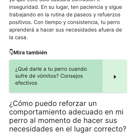
inseguridad. En su lugar, ten paciencia y sigue
trabajando en la rutina de paseos y refuerzos
positivos. Con tiempo y consistencia, tu perro
aprenderá a hacer sus necesidades afuera de
la casa.
👇Mira también
¿Qué darle a tu perro cuando
sufre de vómitos? Consejos
efectivos
¿Cómo puedo reforzar un
comportamiento adecuado en mi
perro al momento de hacer sus
necesidades en el lugar correcto?