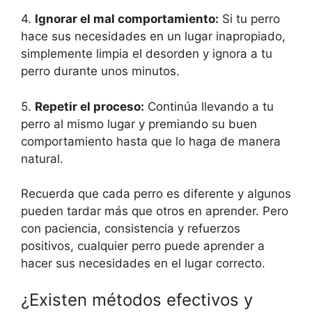
4.
Ignorar el mal comportamiento:
Si tu perro
hace sus necesidades en un lugar inapropiado,
simplemente limpia el desorden y ignora a tu
perro durante unos minutos.
5.
Repetir el proceso:
Continúa llevando a tu
perro al mismo lugar y premiando su buen
comportamiento hasta que lo haga de manera
natural.
Recuerda que cada perro es diferente y algunos
pueden tardar más que otros en aprender. Pero
con paciencia, consistencia y refuerzos
positivos, cualquier perro puede aprender a
hacer sus necesidades en el lugar correcto.
¿Existen métodos efectivos y