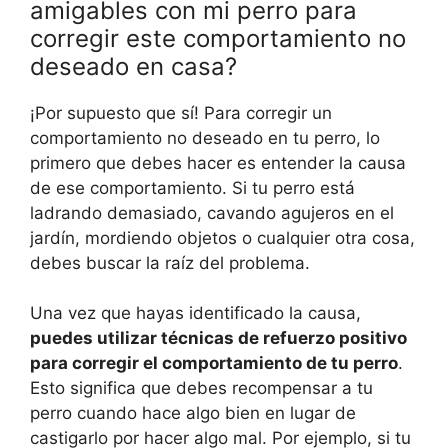
amigables con mi perro para
corregir este comportamiento no
deseado en casa?
¡Por supuesto que sí! Para corregir un
comportamiento no deseado en tu perro, lo
primero que debes hacer es entender la causa
de ese comportamiento. Si tu perro está
ladrando demasiado, cavando agujeros en el
jardín, mordiendo objetos o cualquier otra cosa,
debes buscar la raíz del problema.
Una vez que hayas identificado la causa,
puedes utilizar técnicas de refuerzo positivo
para corregir el comportamiento de tu perro
.
Esto significa que debes recompensar a tu
perro cuando hace algo bien en lugar de
castigarlo por hacer algo mal. Por ejemplo, si tu