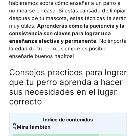
hablaremos sobre cómo enseñar a un perro a
no mearse en casa. Si estás cansado de limpiar
después de tu mascota, estas técnicas te serán
muy útiles.
Aprenderás cómo la paciencia y la
consistencia son claves para lograr una
enseñanza efectiva y permanente
. No importa
la edad de tu perro, ¡siempre es posible
enseñarle buenos hábitos!
Consejos prácticos para lograr
que tu perro aprenda a hacer
sus necesidades en el lugar
correcto
Índice de contenidos
👇Mira también