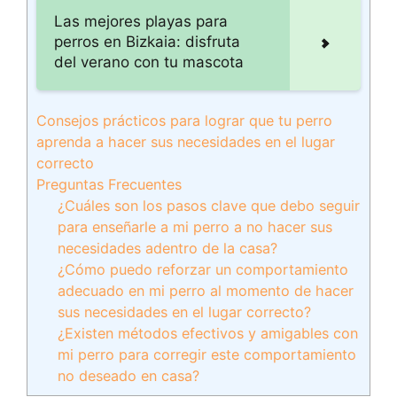
Las mejores playas para
perros en Bizkaia: disfruta
del verano con tu mascota
Consejos prácticos para lograr que tu perro
aprenda a hacer sus necesidades en el lugar
correcto
Preguntas Frecuentes
¿Cuáles son los pasos clave que debo seguir
para enseñarle a mi perro a no hacer sus
necesidades adentro de la casa?
¿Cómo puedo reforzar un comportamiento
adecuado en mi perro al momento de hacer
sus necesidades en el lugar correcto?
¿Existen métodos efectivos y amigables con
mi perro para corregir este comportamiento
no deseado en casa?