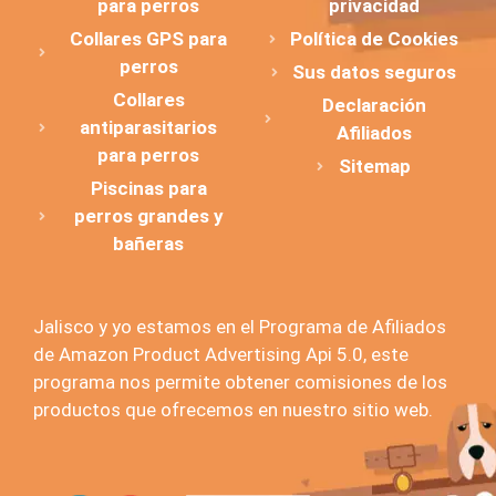
para perros
privacidad
Collares GPS para
Política de Cookies
perros
Sus datos seguros
Collares
Declaración
antiparasitarios
Afiliados
para perros
Sitemap
Piscinas para
perros grandes y
bañeras
Jalisco y yo estamos en el Programa de Afiliados
de Amazon Product Advertising Api 5.0, este
programa nos permite obtener comisiones de los
productos que ofrecemos en nuestro sitio web.