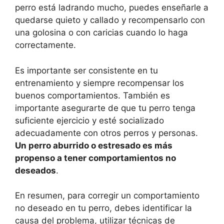
perro está ladrando mucho, puedes enseñarle a
quedarse quieto y callado y recompensarlo con
una golosina o con caricias cuando lo haga
correctamente.
Es importante ser consistente en tu
entrenamiento y siempre recompensar los
buenos comportamientos. También es
importante asegurarte de que tu perro tenga
suficiente ejercicio y esté socializado
adecuadamente con otros perros y personas.
Un perro aburrido o estresado es más
propenso a tener comportamientos no
deseados
.
En resumen, para corregir un comportamiento
no deseado en tu perro, debes identificar la
causa del problema, utilizar técnicas de