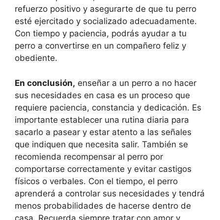
refuerzo positivo y asegurarte de que tu perro
esté ejercitado y socializado adecuadamente.
Con tiempo y paciencia, podrás ayudar a tu
perro a convertirse en un compañero feliz y
obediente.
En conclusión,
enseñar a un perro a no hacer
sus necesidades en casa es un proceso que
requiere paciencia, constancia y dedicación. Es
importante establecer una rutina diaria para
sacarlo a pasear y estar atento a las señales
que indiquen que necesita salir. También se
recomienda recompensar al perro por
comportarse correctamente y evitar castigos
físicos o verbales. Con el tiempo, el perro
aprenderá a controlar sus necesidades y tendrá
menos probabilidades de hacerse dentro de
casa. Recuerda siempre tratar con amor y