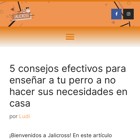
5 consejos efectivos para
enseñar a tu perro a no
hacer sus necesidades en
casa
por
Ludi
¡Bienvenidos a Jalicross! En este artículo