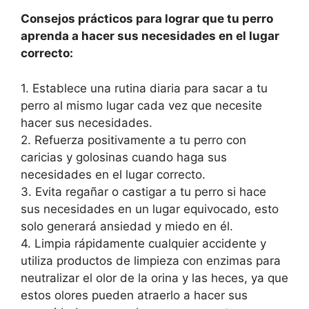
Consejos prácticos para lograr que tu perro
aprenda a hacer sus necesidades en el lugar
correcto:
1. Establece una rutina diaria para sacar a tu
perro al mismo lugar cada vez que necesite
hacer sus necesidades.
2. Refuerza positivamente a tu perro con
caricias y golosinas cuando haga sus
necesidades en el lugar correcto.
3. Evita regañar o castigar a tu perro si hace
sus necesidades en un lugar equivocado, esto
solo generará ansiedad y miedo en él.
4. Limpia rápidamente cualquier accidente y
utiliza productos de limpieza con enzimas para
neutralizar el olor de la orina y las heces, ya que
estos olores pueden atraerlo a hacer sus