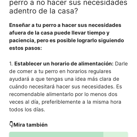
perro a no hacer sus necesidades
adentro de la casa?
Enseñar a tu perro a hacer sus necesidades
afuera de la casa puede llevar tiempo y
paciencia, pero es posible lograrlo siguiendo
estos pasos:
1.
Establecer un horario de alimentación:
Darle
de comer a tu perro en horarios regulares
ayudará a que tengas una idea más clara de
cuándo necesitará hacer sus necesidades. Es
recomendable alimentarlo por lo menos dos
veces al día, preferiblemente a la misma hora
todos los días.
👇Mira también