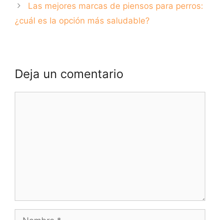
Las mejores marcas de piensos para perros:
¿cuál es la opción más saludable?
Deja un comentario