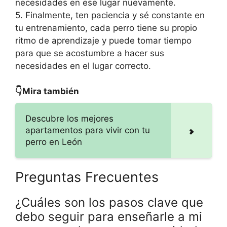
necesidades en ese lugar nuevamente.
5. Finalmente, ten paciencia y sé constante en
tu entrenamiento, cada perro tiene su propio
ritmo de aprendizaje y puede tomar tiempo
para que se acostumbre a hacer sus
necesidades en el lugar correcto.
👇Mira también
Descubre los mejores
apartamentos para vivir con tu
perro en León
Preguntas Frecuentes
¿Cuáles son los pasos clave que
debo seguir para enseñarle a mi