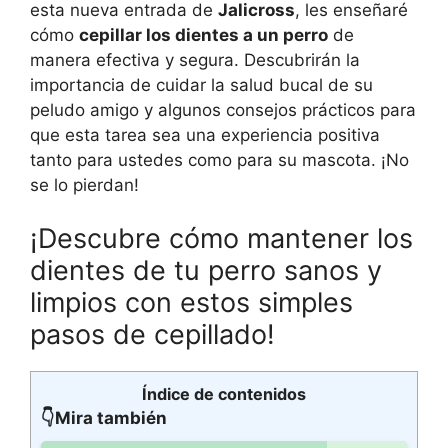
esta nueva entrada de
Jalicross
, les enseñaré
cómo
cepillar los dientes a un perro
de
manera efectiva y segura. Descubrirán la
importancia de cuidar la salud bucal de su
peludo amigo y algunos consejos prácticos para
que esta tarea sea una experiencia positiva
tanto para ustedes como para su mascota. ¡No
se lo pierdan!
¡Descubre cómo mantener los
dientes de tu perro sanos y
limpios con estos simples
pasos de cepillado!
Índice de contenidos
👇Mira también