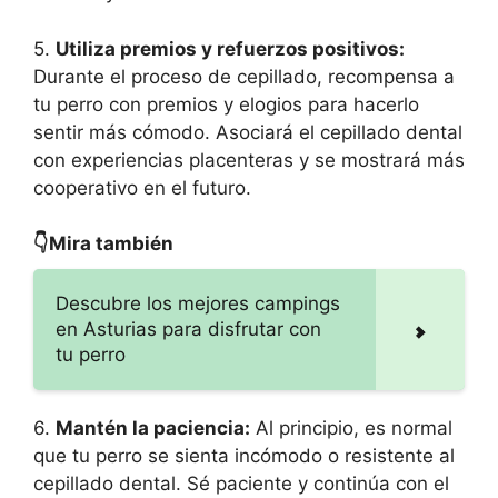
5.
Utiliza premios y refuerzos positivos:
Durante el proceso de cepillado, recompensa a
tu perro con premios y elogios para hacerlo
sentir más cómodo. Asociará el cepillado dental
con experiencias placenteras y se mostrará más
cooperativo en el futuro.
👇Mira también
Descubre los mejores campings
en Asturias para disfrutar con
tu perro
6.
Mantén la paciencia:
Al principio, es normal
que tu perro se sienta incómodo o resistente al
cepillado dental. Sé paciente y continúa con el