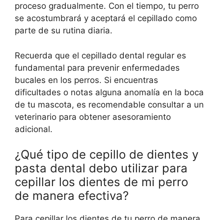
proceso gradualmente. Con el tiempo, tu perro
se acostumbrará y aceptará el cepillado como
parte de su rutina diaria.
Recuerda que el cepillado dental regular es
fundamental para prevenir enfermedades
bucales en los perros. Si encuentras
dificultades o notas alguna anomalía en la boca
de tu mascota, es recomendable consultar a un
veterinario para obtener asesoramiento
adicional.
¿Qué tipo de cepillo de dientes y
pasta dental debo utilizar para
cepillar los dientes de mi perro
de manera efectiva?
Para cepillar los dientes de tu perro de manera