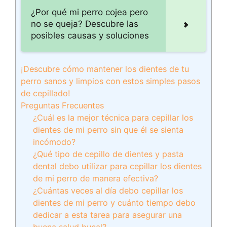
¿Por qué mi perro cojea pero
no se queja? Descubre las
posibles causas y soluciones
¡Descubre cómo mantener los dientes de tu
perro sanos y limpios con estos simples pasos
de cepillado!
Preguntas Frecuentes
¿Cuál es la mejor técnica para cepillar los
dientes de mi perro sin que él se sienta
incómodo?
¿Qué tipo de cepillo de dientes y pasta
dental debo utilizar para cepillar los dientes
de mi perro de manera efectiva?
¿Cuántas veces al día debo cepillar los
dientes de mi perro y cuánto tiempo debo
dedicar a esta tarea para asegurar una