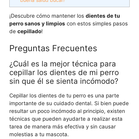
buena salud bucal?
¡Descubre cómo mantener los
dientes de tu
perro sanos y limpios
con estos simples pasos
de
cepillado
!
Preguntas Frecuentes
¿Cuál es la mejor técnica para
cepillar los dientes de mi perro
sin que él se sienta incómodo?
Cepillar los dientes de tu perro es una parte
importante de su cuidado dental. Si bien puede
resultar un poco incómodo al principio, existen
técnicas que pueden ayudarte a realizar esta
tarea de manera más efectiva y sin causar
molestias a tu mascota.