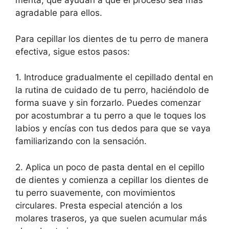
menta, que ayudan a que el proceso sea más
agradable para ellos.
Para cepillar los dientes de tu perro de manera
efectiva, sigue estos pasos:
1. Introduce gradualmente el cepillado dental en
la rutina de cuidado de tu perro, haciéndolo de
forma suave y sin forzarlo. Puedes comenzar
por acostumbrar a tu perro a que le toques los
labios y encías con tus dedos para que se vaya
familiarizando con la sensación.
2. Aplica un poco de pasta dental en el cepillo
de dientes y comienza a cepillar los dientes de
tu perro suavemente, con movimientos
circulares. Presta especial atención a los
molares traseros, ya que suelen acumular más