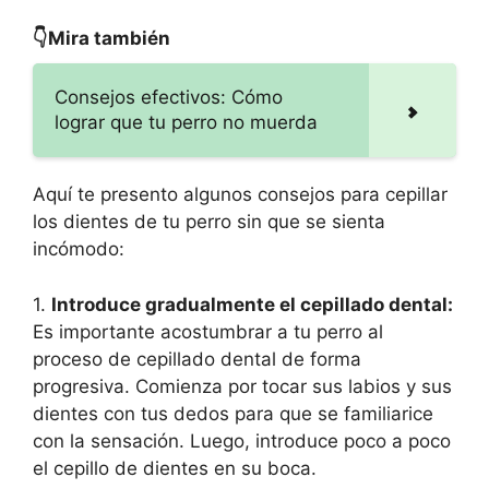
👇Mira también
Consejos efectivos: Cómo
lograr que tu perro no muerda
Aquí te presento algunos consejos para cepillar
los dientes de tu perro sin que se sienta
incómodo:
1.
Introduce gradualmente el cepillado dental:
Es importante acostumbrar a tu perro al
proceso de cepillado dental de forma
progresiva. Comienza por tocar sus labios y sus
dientes con tus dedos para que se familiarice
con la sensación. Luego, introduce poco a poco
el cepillo de dientes en su boca.