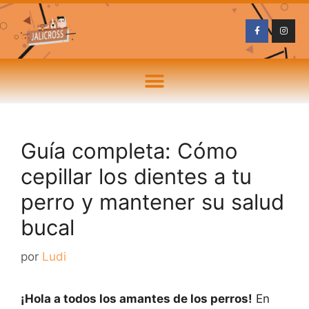
Guía completa: Cómo
cepillar los dientes a tu
perro y mantener su salud
bucal
por
Ludi
¡Hola a todos los amantes de los perros!
En