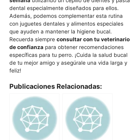
semana
utilizando un cepillo de dientes y pasta
dental especialmente diseñados para ellos.
Además, podemos complementar esta rutina
con juguetes dentales y alimentos especiales
que ayuden a mantener la higiene bucal.
Recuerda siempre
consultar con tu veterinario
de confianza
para obtener recomendaciones
específicas para tu perro. ¡Cuida la salud bucal
de tu mejor amigo y asegúrale una vida larga y
feliz!
Publicaciones Relacionadas: