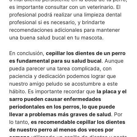
es importante consultar con un veterinario. El
profesional podrá realizar una limpieza dental
profesional si es necesario, y brindarte
recomendaciones adicionales para mantener
una buena salud bucal en tu mascota.
En conclusión,
cepillar los dientes de un perro
es fundamental para su salud bucal
. Aunque
pueda parecer una tarea complicada, con
paciencia y dedicación podemos lograr que
nuestro amigo peludo se acostumbre a este
hábito. Es importante recordar que
la placa y el
sarro pueden causar enfermedades
periodontales en los perros, lo que puede
llevar a problemas más graves de salud
. Por
lo tanto,
es recomendable cepillar los dientes
de nuestro perro al menos dos veces por