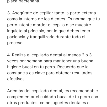
placa bacteriana.
3. Asegúrate de cepillar tanto la parte externa
como la interna de los dientes. Es normal que tu
perro intente morder el cepillo o se muestre
inquieto al principio, por lo que debes tener
paciencia y tranquilizarlo durante todo el
proceso.
4. Realiza el cepillado dental al menos 2 o 3
veces por semana para mantener una buena
higiene bucal en tu perro. Recuerda que la
constancia es clave para obtener resultados
efectivos.
Además del cepillado dental, es recomendable
complementar el cuidado bucal de tu perro con
otros productos, como juguetes dentales o