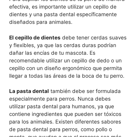
efectiva, es importante utilizar un cepillo de
dientes y una pasta dental específicamente
diseñados para animales.
El cepillo de dientes
debe tener cerdas suaves
y flexibles, ya que las cerdas duras podrían
dañar las encías de tu mascota. Es
recomendable utilizar un cepillo de dedo o un
cepillo con un diseño ergonómico que permita
llegar a todas las áreas de la boca de tu perro.
La pasta dental
también debe ser formulada
especialmente para perros. Nunca debes
utilizar pasta dental para humanos, ya que
contiene ingredientes que pueden ser tóxicos
para los animales. Existen diferentes sabores
de pasta dental para perros, como pollo o