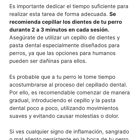
Es importante dedicar el tiempo suficiente para
realizar esta tarea de forma adecuada.
Se
recomienda cepillar los dientes de tu perro
durante 2 a 3 minutos en cada sesión.
Asegúrate de utilizar un cepillo de dientes y
pasta dental especialmente diseñados para
perros, ya que las opciones para humanos
pueden ser dañinas para ellos.
Es probable que a tu perro le tome tiempo
acostumbrarse al proceso del cepillado dental.
Por ello, es recomendable comenzar de manera
gradual, introduciendo el cepillo y la pasta
dental poco a poco, utilizando movimientos
suaves y evitando causar molestias o dolor.
Si ves cualquier signo de inflamación, sangrado
o mal aliento persistente en la boca de tu perro,