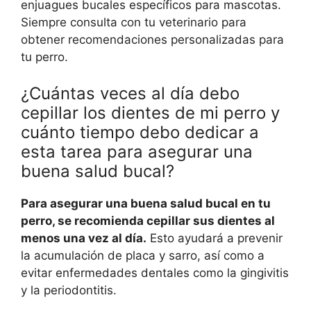
enjuagues bucales específicos para mascotas.
Siempre consulta con tu veterinario para
obtener recomendaciones personalizadas para
tu perro.
¿Cuántas veces al día debo
cepillar los dientes de mi perro y
cuánto tiempo debo dedicar a
esta tarea para asegurar una
buena salud bucal?
Para asegurar una buena salud bucal en tu
perro, se recomienda cepillar sus dientes al
menos una vez al día.
Esto ayudará a prevenir
la acumulación de placa y sarro, así como a
evitar enfermedades dentales como la gingivitis
y la periodontitis.