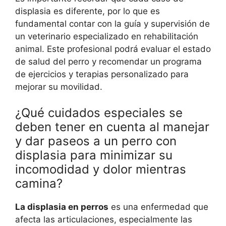
displasia es diferente, por lo que es
fundamental contar con la guía y supervisión de
un veterinario especializado en rehabilitación
animal. Este profesional podrá evaluar el estado
de salud del perro y recomendar un programa
de ejercicios y terapias personalizado para
mejorar su movilidad.
¿Qué cuidados especiales se
deben tener en cuenta al manejar
y dar paseos a un perro con
displasia para minimizar su
incomodidad y dolor mientras
camina?
La displasia en perros
es una enfermedad que
afecta las articulaciones, especialmente las