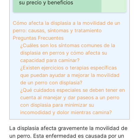
su precio y beneficios
Cómo afecta la displasia a la movilidad de un
perro: causas, síntomas y tratamiento
Preguntas Frecuentes
¿Cuáles son los síntomas comunes de la
displasia en perros y cómo afecta su
capacidad para caminar?
¿Existen ejercicios o terapias específicas
que puedan ayudar a mejorar la movilidad
de un perro con displasia?
¿Qué cuidados especiales se deben tener en
cuenta al manejar y dar paseos a un perro
con displasia para minimizar su
incomodidad y dolor mientras camina?
La displasia afecta gravemente la movilidad de
un perro. Esta enfermedad es causada por un