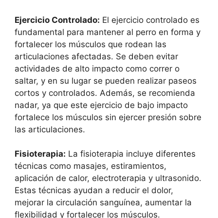
Ejercicio Controlado:
El ejercicio controlado es
fundamental para mantener al perro en forma y
fortalecer los músculos que rodean las
articulaciones afectadas. Se deben evitar
actividades de alto impacto como correr o
saltar, y en su lugar se pueden realizar paseos
cortos y controlados. Además, se recomienda
nadar, ya que este ejercicio de bajo impacto
fortalece los músculos sin ejercer presión sobre
las articulaciones.
Fisioterapia:
La fisioterapia incluye diferentes
técnicas como masajes, estiramientos,
aplicación de calor, electroterapia y ultrasonido.
Estas técnicas ayudan a reducir el dolor,
mejorar la circulación sanguínea, aumentar la
flexibilidad y fortalecer los músculos.