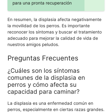
para una pronta recuperación
En resumen, la displasia afecta negativamente
la movilidad de los perros. Es importante
reconocer los síntomas y buscar el tratamiento
adecuado para mejorar la calidad de vida de
nuestros amigos peludos.
Preguntas Frecuentes
¿Cuáles son los síntomas
comunes de la displasia en
perros y cómo afecta su
capacidad para caminar?
La displasia es una enfermedad común en
perros, especialmente en ciertas razas grandes.