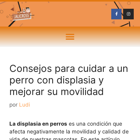
Consejos para cuidar a un
perro con displasia y
mejorar su movilidad
por
Ludi
La displasia en perros
es una condición que
afecta negativamente la movilidad y calidad de
vida de nuestras mascotas. En este artículo,