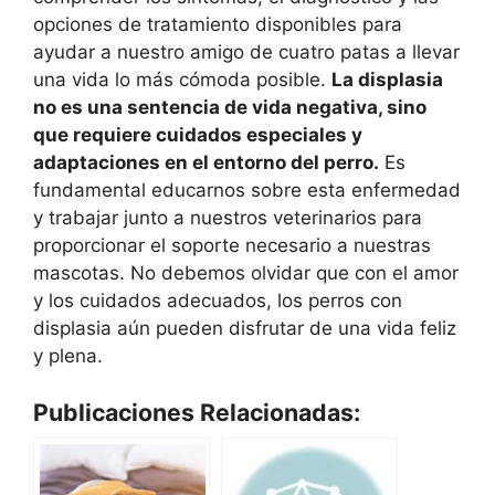
opciones de tratamiento disponibles para
ayudar a nuestro amigo de cuatro patas a llevar
una vida lo más cómoda posible.
La displasia
no es una sentencia de vida negativa, sino
que requiere cuidados especiales y
adaptaciones en el entorno del perro.
Es
fundamental educarnos sobre esta enfermedad
y trabajar junto a nuestros veterinarios para
proporcionar el soporte necesario a nuestras
mascotas. No debemos olvidar que con el amor
y los cuidados adecuados, los perros con
displasia aún pueden disfrutar de una vida feliz
y plena.
Publicaciones Relacionadas: