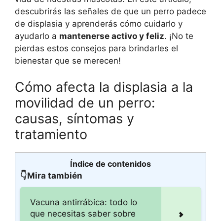
descubrirás las señales de que un perro padece
de displasia y aprenderás cómo cuidarlo y
ayudarlo a
mantenerse activo y feliz
. ¡No te
pierdas estos consejos para brindarles el
bienestar que se merecen!
Cómo afecta la displasia a la
movilidad de un perro:
causas, síntomas y
tratamiento
Índice de contenidos
👇Mira también
Vacuna antirrábica: todo lo
que necesitas saber sobre