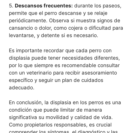
5.
Descansos frecuentes:
durante los paseos,
permite que el perro descanse y se relaje
periódicamente. Observa si muestra signos de
cansancio o dolor, como cojera o dificultad para
levantarse, y detente si es necesario.
Es importante recordar que cada perro con
displasia puede tener necesidades diferentes,
por lo que siempre es recomendable consultar
con un veterinario para recibir asesoramiento
específico y seguir un plan de cuidados
adecuado.
En conclusión, la displasia en los perros es una
condición que puede limitar de manera
significativa su movilidad y calidad de vida.
Como propietarios responsables, es crucial
comprender los síntomas, el diagnóstico y las