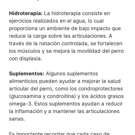
Hidroterapia:
La hidroterapia consiste en
ejercicios realizados en el agua, lo cual
proporciona un ambiente de bajo impacto que
reduce la carga sobre las articulaciones. A
través de la natación controlada, se fortalecen
los músculos y se mejora la movilidad del perro
con displasia.
Suplementos:
Algunos suplementos
alimenticios pueden ayudar a mejorar la salud
articular del perro, como los condroprotectores
(glucosamina y condroitina) y los ácidos grasos
omega-3. Estos suplementos ayudan a reducir
la inflamación y a mantener las articulaciones
sanas.
Es importante recordar que cada caso de