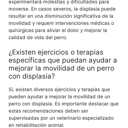
experimentará molestias y dificultades para
moverse. En casos severos, la displasia puede
resultar en una disminución significativa de la
movilidad y requerir intervenciones médicas o
quirúrgicas para aliviar el dolor y mejorar la
calidad de vida del perro.
¿Existen ejercicios o terapias
específicas que puedan ayudar a
mejorar la movilidad de un perro
con displasia?
Sí, existen diversos ejercicios y terapias que
pueden ayudar a mejorar la movilidad de un
perro con displasia. Es importante destacar que
estas recomendaciones deben ser
supervisadas por un veterinario especializado
en rehabilitación animal.