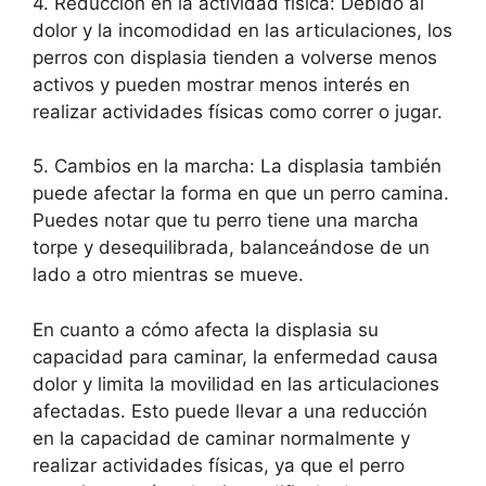
4. Reducción en la actividad física: Debido al
dolor y la incomodidad en las articulaciones, los
perros con displasia tienden a volverse menos
activos y pueden mostrar menos interés en
realizar actividades físicas como correr o jugar.
5. Cambios en la marcha: La displasia también
puede afectar la forma en que un perro camina.
Puedes notar que tu perro tiene una marcha
torpe y desequilibrada, balanceándose de un
lado a otro mientras se mueve.
En cuanto a cómo afecta la displasia su
capacidad para caminar, la enfermedad causa
dolor y limita la movilidad en las articulaciones
afectadas. Esto puede llevar a una reducción
en la capacidad de caminar normalmente y
realizar actividades físicas, ya que el perro