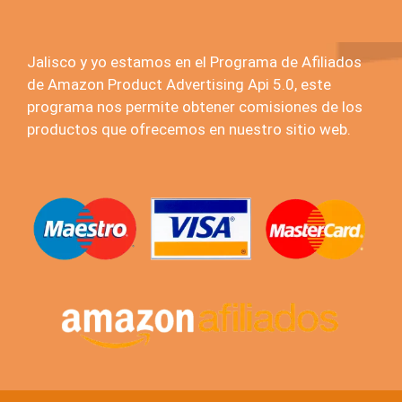
Jalisco y yo estamos en el Programa de Afiliados
de Amazon Product Advertising Api 5.0, este
programa nos permite obtener comisiones de los
productos que ofrecemos en nuestro sitio web.