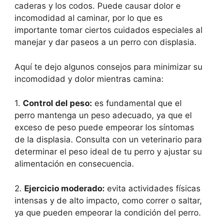
caderas y los codos. Puede causar dolor e
incomodidad al caminar, por lo que es
importante tomar ciertos cuidados especiales al
manejar y dar paseos a un perro con displasia.
Aquí te dejo algunos consejos para minimizar su
incomodidad y dolor mientras camina:
1.
Control del peso:
es fundamental que el
perro mantenga un peso adecuado, ya que el
exceso de peso puede empeorar los síntomas
de la displasia. Consulta con un veterinario para
determinar el peso ideal de tu perro y ajustar su
alimentación en consecuencia.
2.
Ejercicio moderado:
evita actividades físicas
intensas y de alto impacto, como correr o saltar,
ya que pueden empeorar la condición del perro.