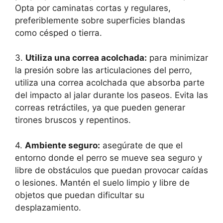
Opta por caminatas cortas y regulares,
preferiblemente sobre superficies blandas
como césped o tierra.
3.
Utiliza una correa acolchada:
para minimizar
la presión sobre las articulaciones del perro,
utiliza una correa acolchada que absorba parte
del impacto al jalar durante los paseos. Evita las
correas retráctiles, ya que pueden generar
tirones bruscos y repentinos.
4.
Ambiente seguro:
asegúrate de que el
entorno donde el perro se mueve sea seguro y
libre de obstáculos que puedan provocar caídas
o lesiones. Mantén el suelo limpio y libre de
objetos que puedan dificultar su
desplazamiento.