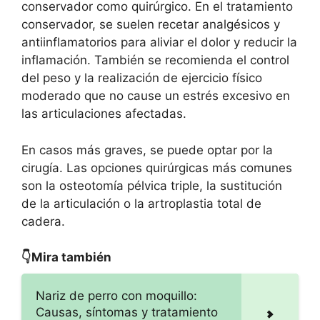
conservador como quirúrgico. En el tratamiento
conservador, se suelen recetar analgésicos y
antiinflamatorios para aliviar el dolor y reducir la
inflamación. También se recomienda el control
del peso y la realización de ejercicio físico
moderado que no cause un estrés excesivo en
las articulaciones afectadas.
En casos más graves, se puede optar por la
cirugía. Las opciones quirúrgicas más comunes
son la osteotomía pélvica triple, la sustitución
de la articulación o la artroplastia total de
cadera.
👇Mira también
Nariz de perro con moquillo:
Causas, síntomas y tratamiento