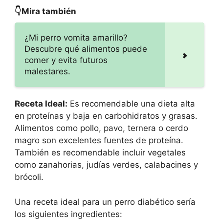
👇Mira también
¿Mi perro vomita amarillo?
Descubre qué alimentos puede
comer y evita futuros
malestares.
Receta Ideal:
Es recomendable una dieta alta
en proteínas y baja en carbohidratos y grasas.
Alimentos como pollo, pavo, ternera o cerdo
magro son excelentes fuentes de proteína.
También es recomendable incluir vegetales
como zanahorias, judías verdes, calabacines y
brócoli.
Una receta ideal para un perro diabético sería
los siguientes ingredientes: