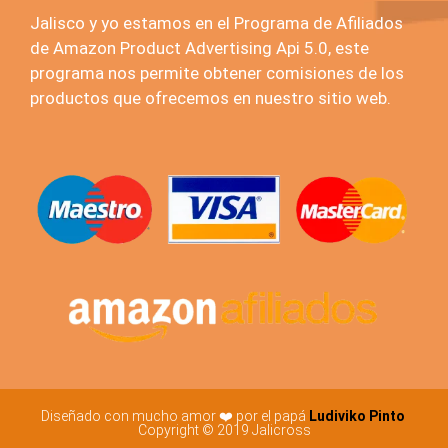
Jalisco y yo estamos en el Programa de Afiliados
de Amazon Product Advertising Api 5.0, este
programa nos permite obtener comisiones de los
productos que ofrecemos en nuestro sitio web.
Diseñado con mucho amor ❤️ por el papá
Ludiviko Pinto
Copyright © 2019 Jalicross