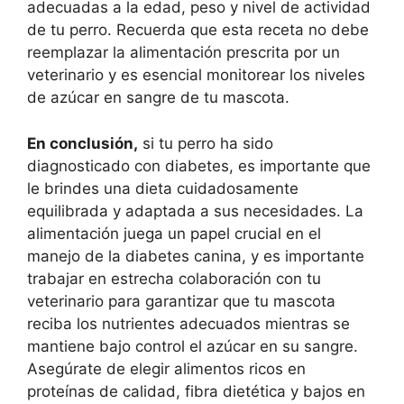
adecuadas a la edad, peso y nivel de actividad
de tu perro. Recuerda que esta receta no debe
reemplazar la alimentación prescrita por un
veterinario y es esencial monitorear los niveles
de azúcar en sangre de tu mascota.
En conclusión,
si tu perro ha sido
diagnosticado con diabetes, es importante que
le brindes una dieta cuidadosamente
equilibrada y adaptada a sus necesidades. La
alimentación juega un papel crucial en el
manejo de la diabetes canina, y es importante
trabajar en estrecha colaboración con tu
veterinario para garantizar que tu mascota
reciba los nutrientes adecuados mientras se
mantiene bajo control el azúcar en su sangre.
Asegúrate de elegir alimentos ricos en
proteínas de calidad, fibra dietética y bajos en