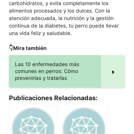
carbohidratos, y evita completamente los
alimentos procesados y los dulces. Con la
atención adecuada, la nutrición y la gestión
continua de la diabetes, tu perro puede llevar
una vida feliz y saludable.
👇Mira también
Las 10 enfermedades más
comunes en perros: Cómo
prevenirlas y tratarlas
Publicaciones Relacionadas: