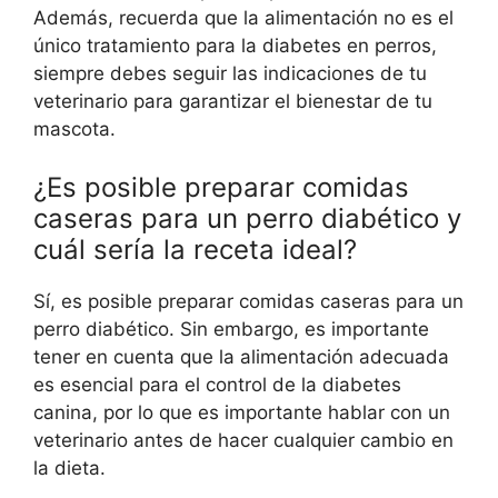
Además, recuerda que la alimentación no es el
único tratamiento para la diabetes en perros,
siempre debes seguir las indicaciones de tu
veterinario para garantizar el bienestar de tu
mascota.
¿Es posible preparar comidas
caseras para un perro diabético y
cuál sería la receta ideal?
Sí, es posible preparar comidas caseras para un
perro diabético. Sin embargo, es importante
tener en cuenta que la alimentación adecuada
es esencial para el control de la diabetes
canina, por lo que es importante hablar con un
veterinario antes de hacer cualquier cambio en
la dieta.