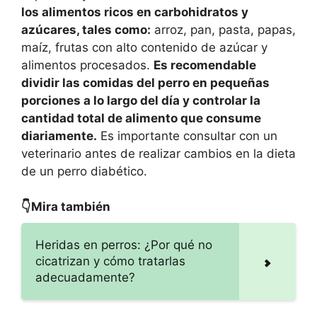
los alimentos ricos en carbohidratos y
azúcares, tales como:
arroz, pan, pasta, papas,
maíz, frutas con alto contenido de azúcar y
alimentos procesados.
Es recomendable
dividir las comidas del perro en pequeñas
porciones a lo largo del día y controlar la
cantidad total de alimento que consume
diariamente.
Es importante consultar con un
veterinario antes de realizar cambios en la dieta
de un perro diabético.
👇Mira también
Heridas en perros: ¿Por qué no
cicatrizan y cómo tratarlas
adecuadamente?