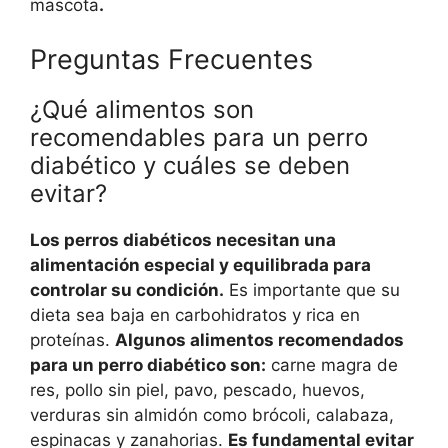
mascota
.
Preguntas Frecuentes
¿Qué alimentos son
recomendables para un perro
diabético y cuáles se deben
evitar?
Los perros diabéticos necesitan una
alimentación especial y equilibrada para
controlar su condición.
Es importante que su
dieta sea baja en carbohidratos y rica en
proteínas.
Algunos alimentos recomendados
para un perro diabético son:
carne magra de
res, pollo sin piel, pavo, pescado, huevos,
verduras sin almidón como brócoli, calabaza,
espinacas y zanahorias.
Es fundamental evitar