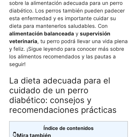
sobre la alimentación adecuada para un perro
diabético. Los perros también pueden padecer
esta enfermedad y es importante cuidar su
dieta para mantenerlos saludables. Con
alimentación balanceada
y
supervisión
veterinaria
, tu perro podrá llevar una vida plena
y feliz. ¡Sigue leyendo para conocer más sobre
los alimentos recomendados y las pautas a
seguir!
La dieta adecuada para el
cuidado de un perro
diabético: consejos y
recomendaciones prácticas
Índice de contenidos
👇Mira también