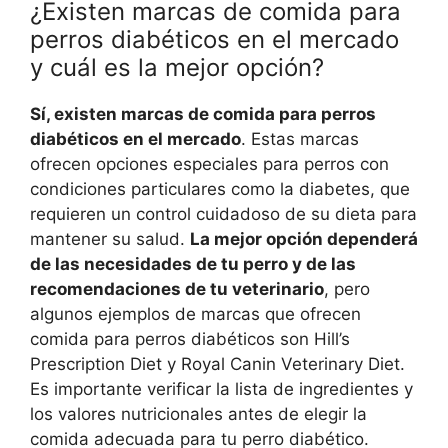
¿Existen marcas de comida para
perros diabéticos en el mercado
y cuál es la mejor opción?
Sí, existen marcas de comida para perros
diabéticos en el mercado
. Estas marcas
ofrecen opciones especiales para perros con
condiciones particulares como la diabetes, que
requieren un control cuidadoso de su dieta para
mantener su salud.
La mejor opción dependerá
de las necesidades de tu perro y de las
recomendaciones de tu veterinario
, pero
algunos ejemplos de marcas que ofrecen
comida para perros diabéticos son Hill’s
Prescription Diet y Royal Canin Veterinary Diet.
Es importante verificar la lista de ingredientes y
los valores nutricionales antes de elegir la
comida adecuada para tu perro diabético.