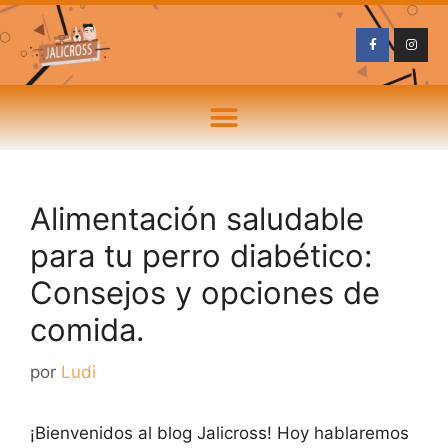
Alimentación saludable
para tu perro diabético:
Consejos y opciones de
comida.
por
Ludi
¡Bienvenidos al blog Jalicross! Hoy hablaremos