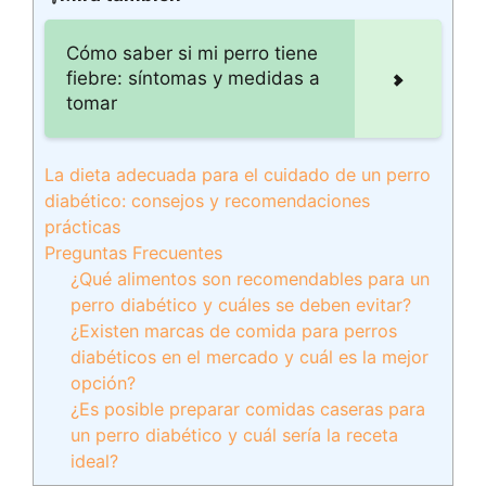
Cómo saber si mi perro tiene
fiebre: síntomas y medidas a
tomar
La dieta adecuada para el cuidado de un perro
diabético: consejos y recomendaciones
prácticas
Preguntas Frecuentes
¿Qué alimentos son recomendables para un
perro diabético y cuáles se deben evitar?
¿Existen marcas de comida para perros
diabéticos en el mercado y cuál es la mejor
opción?
¿Es posible preparar comidas caseras para
un perro diabético y cuál sería la receta
ideal?