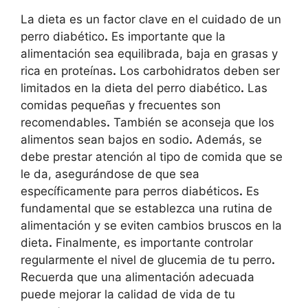
La dieta es un factor clave en el cuidado de un
perro diabético
.
Es importante que la
alimentación sea equilibrada, baja en grasas y
rica en proteínas
.
Los carbohidratos deben ser
limitados en la dieta del perro diabético
.
Las
comidas pequeñas y frecuentes son
recomendables
.
También se aconseja que los
alimentos sean bajos en sodio
.
Además, se
debe prestar atención al tipo de comida que se
le da, asegurándose de que sea
específicamente para perros diabéticos
.
Es
fundamental que se establezca una rutina de
alimentación y se eviten cambios bruscos en la
dieta
.
Finalmente, es importante controlar
regularmente el nivel de glucemia de tu perro
.
Recuerda que una alimentación adecuada
puede mejorar la calidad de vida de tu