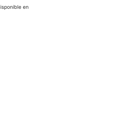
isponible en