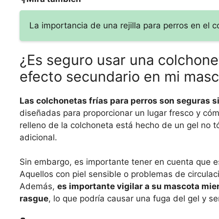
La importancia de una rejilla para perros en el
¿Es seguro usar una colchone
efecto secundario en mi mas
Las colchonetas frías para perros son seguras s
diseñadas para proporcionar un lugar fresco y cóm
relleno de la colchoneta está hecho de un gel no t
adicional.
Sin embargo, es importante tener en cuenta que e
Aquellos con piel sensible o problemas de circulac
Además,
es importante vigilar a su mascota mie
rasgue
, lo que podría causar una fuga del gel y ser