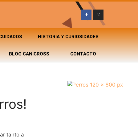
 CUIDADOS
HISTORIA Y CURIOSIDADES
BLOG CANICROSS
CONTACTO
rros!
ar tanto a