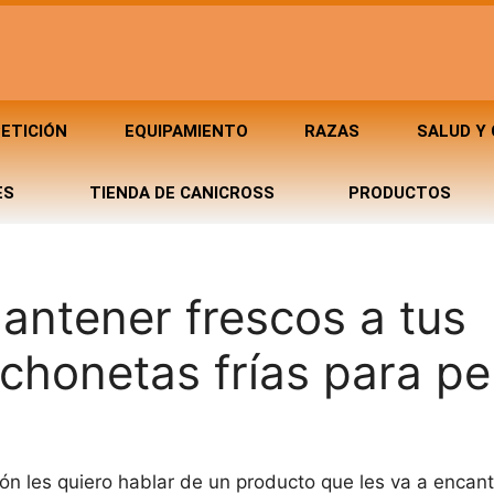
ETICIÓN
EQUIPAMIENTO
RAZAS
SALUD Y
ES
TIENDA DE CANICROSS
PRODUCTOS
antener frescos a tus
chonetas frías para pe
ón les quiero hablar de un producto que les va a encant