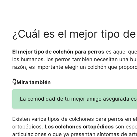
¿Cuál es el mejor tipo d
El mejor tipo de colchón para perros
es aquel que
los humanos, los perros también necesitan una bu
razón, es importante elegir un colchón que propor
👇Mira también
¡La comodidad de tu mejor amigo asegurada con
Existen varios tipos de colchones para perros en
ortopédicos.
Los colchones ortopédicos
son espe
articulaciones o que ya presentan síntomas de artr