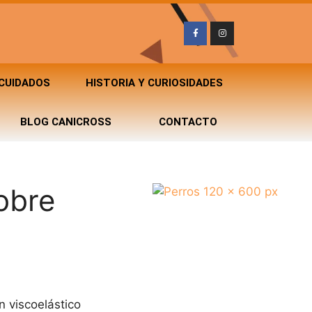
 CUIDADOS
HISTORIA Y CURIOSIDADES
BLOG CANICROSS
CONTACTO
obre
n viscoelástico