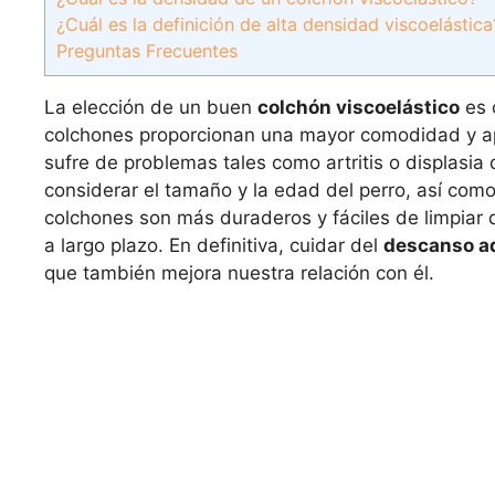
¿Cuál es la definición de alta densidad viscoelástica
Preguntas Frecuentes
La elección de un buen
colchón viscoelástico
es 
colchones proporcionan una mayor comodidad y apo
sufre de problemas tales como artritis o displasia
considerar el tamaño y la edad del perro, así com
colchones son más duraderos y fáciles de limpiar qu
a largo plazo. En definitiva, cuidar del
descanso a
que también mejora nuestra relación con él.