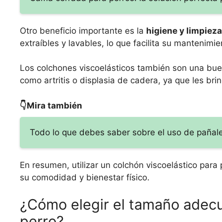
Otro beneficio importante es la
higiene y limpieza
extraíbles y lavables, lo que facilita su mantenimie
Los colchones viscoelásticos también son una bue
como artritis o displasia de cadera, ya que les b
👇Mira también
Todo lo que debes saber sobre el uso de pañale
En resumen, utilizar un colchón viscoelástico para
su comodidad y bienestar físico.
¿Cómo elegir el tamaño adecu
perro?