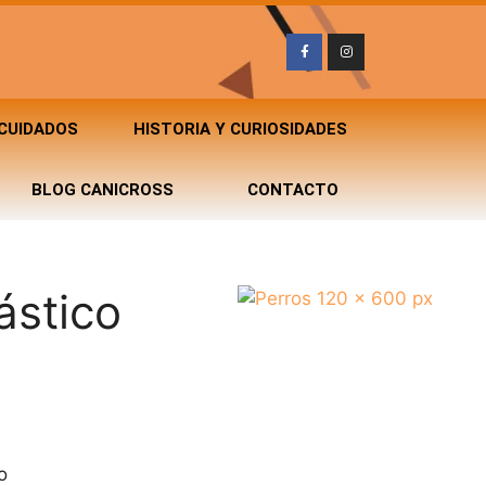
 CUIDADOS
HISTORIA Y CURIOSIDADES
BLOG CANICROSS
CONTACTO
ástico
o