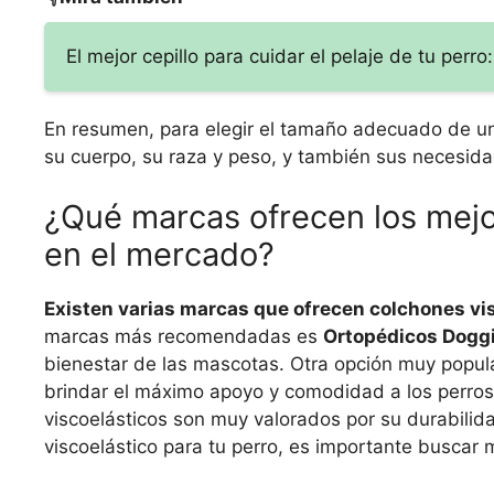
El mejor cepillo para cuidar el pelaje de tu perr
En resumen, para elegir el tamaño adecuado de un
su cuerpo, su raza y peso, y también sus necesida
¿Qué marcas ofrecen los mejo
en el mercado?
Existen varias marcas que ofrecen colchones vis
marcas más recomendadas es
Ortopédicos Dogg
bienestar de las mascotas. Otra opción muy popul
brindar el máximo apoyo y comodidad a los perro
viscoelásticos son muy valorados por su durabilidad
viscoelástico para tu perro, es importante buscar