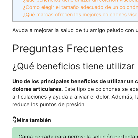
¿Cómo elegir el tamaño adecuado de un colchón 
¿Qué marcas ofrecen los mejores colchones visc
Ayuda a mejorar la salud de tu amigo peludo con 
Preguntas Frecuentes
¿Qué beneficios tiene utilizar
Uno de los principales beneficios de utilizar un 
dolores articulares.
Este tipo de colchones se adap
articulaciones y ayuda a aliviar el dolor. Además, 
reduce los puntos de presión.
👇Mira también
Cama cerrada para perros: la solución perfecta