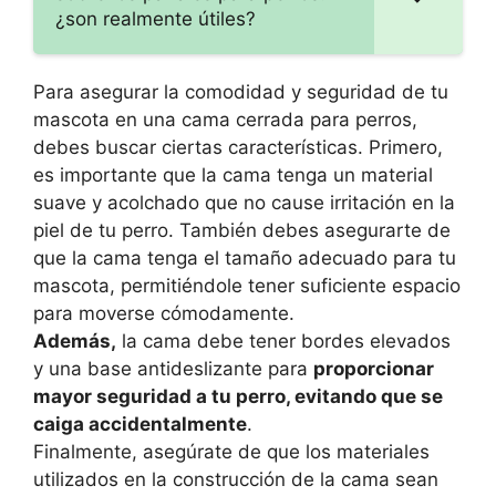
¿son realmente útiles?
Para asegurar la comodidad y seguridad de tu
mascota en una cama cerrada para perros,
debes buscar ciertas características. Primero,
es importante que la cama tenga un material
suave y acolchado que no cause irritación en la
piel de tu perro. También debes asegurarte de
que la cama tenga el tamaño adecuado para tu
mascota, permitiéndole tener suficiente espacio
para moverse cómodamente.
Además,
la cama debe tener bordes elevados
y una base antideslizante para
proporcionar
mayor seguridad a tu perro, evitando que se
caiga accidentalmente
.
Finalmente, asegúrate de que los materiales
utilizados en la construcción de la cama sean