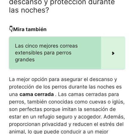
descanso y protección durante
las noches?
👇Mira también
Las cinco mejores correas
extensibles para perros
grandes
La mejor opción para asegurar el descanso y
protección de los perros durante las noches es
una
cama cerrada
. Las camas cerradas para
perros, también conocidas como cuevas o iglús,
son perfectas porque imitan la sensación de
estar en un refugio seguro y acogedor. Además,
proporcionan privacidad y reducen el estrés del
animal, lo que puede conducir a un mejor