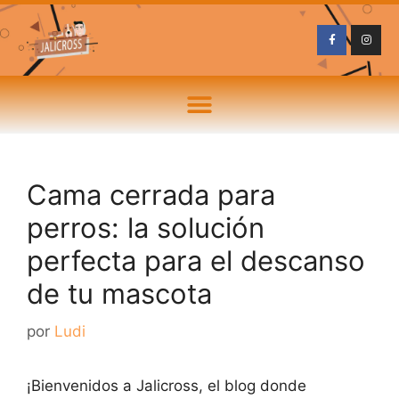
Cama cerrada para
perros: la solución
perfecta para el descanso
de tu mascota
por
Ludi
¡Bienvenidos a Jalicross, el blog donde