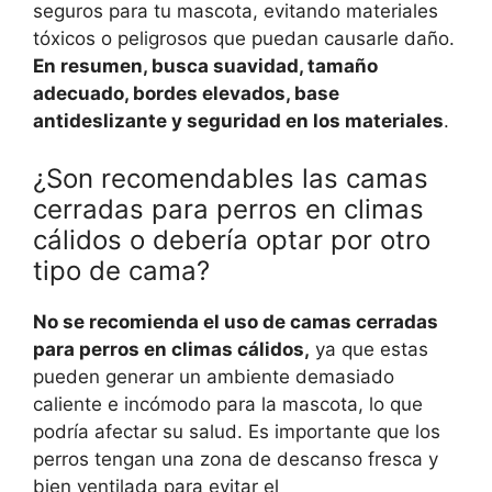
seguros para tu mascota, evitando materiales
tóxicos o peligrosos que puedan causarle daño.
En resumen, busca suavidad, tamaño
adecuado, bordes elevados, base
antideslizante y seguridad en los materiales
.
¿Son recomendables las camas
cerradas para perros en climas
cálidos o debería optar por otro
tipo de cama?
No se recomienda el uso de camas cerradas
para perros en climas cálidos,
ya que estas
pueden generar un ambiente demasiado
caliente e incómodo para la mascota, lo que
podría afectar su salud. Es importante que los
perros tengan una zona de descanso fresca y
bien ventilada para evitar el