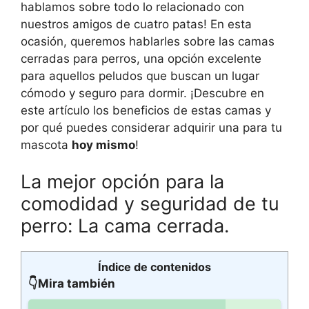
hablamos sobre todo lo relacionado con
nuestros amigos de cuatro patas! En esta
ocasión, queremos hablarles sobre las camas
cerradas para perros, una opción excelente
para aquellos peludos que buscan un lugar
cómodo y seguro para dormir. ¡Descubre en
este artículo los beneficios de estas camas y
por qué puedes considerar adquirir una para tu
mascota
hoy mismo
!
La mejor opción para la
comodidad y seguridad de tu
perro: La cama cerrada.
Índice de contenidos
👇Mira también