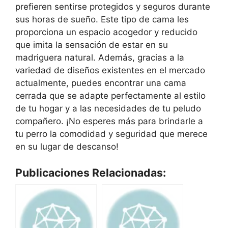
prefieren sentirse protegidos y seguros durante
sus horas de sueño. Este tipo de cama les
proporciona un espacio acogedor y reducido
que imita la sensación de estar en su
madriguera natural. Además, gracias a la
variedad de diseños existentes en el mercado
actualmente, puedes encontrar una cama
cerrada que se adapte perfectamente al estilo
de tu hogar y a las necesidades de tu peludo
compañero. ¡No esperes más para brindarle a
tu perro la comodidad y seguridad que merece
en su lugar de descanso!
Publicaciones Relacionadas: