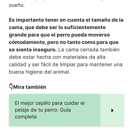
sueño.
Es importante tener en cuenta el tamaño de la
cama, que debe ser lo suficientemente
grande para que el perro pueda moverse
cómodamente, pero no tanto como para que
se sienta inseguro.
La cama cerrada también
debe estar hecha con materiales de alta
calidad y ser fácil de limpiar para mantener una
buena higiene del animal.
👇Mira también
El mejor cepillo para cuidar el
pelaje de tu perro: Guía
completa