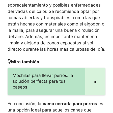
sobrecalentamiento y posibles enfermedades
derivadas del calor. Se recomienda optar por
camas abiertas y transpirables, como las que
están hechas con materiales como el algodón o
la malla, para asegurar una buena circulación
del aire. Además, es importante mantenerla
limpia y alejada de zonas expuestas al sol
directo durante las horas más calurosas del día.
👇Mira también
Mochilas para llevar perros: la
solución perfecta para tus
paseos
En conclusión, la
cama cerrada para perros
es
una opción ideal para aquellos canes que