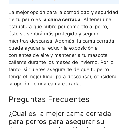
La mejor opción para la comodidad y seguridad
de tu perro es
la cama cerrada
. Al tener una
estructura que cubre por completo al perro,
éste se sentirá más protegido y seguro
mientras descansa. Además, la cama cerrada
puede ayudar a reducir la exposición a
corrientes de aire y mantener a tu mascota
caliente durante los meses de invierno. Por lo
tanto, si quieres asegurarte de que tu perro
tenga el mejor lugar para descansar, considera
la opción de una cama cerrada.
Preguntas Frecuentes
¿Cuál es la mejor cama cerrada
para perros para asegurar su