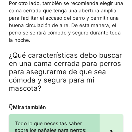
Por otro lado, también se recomienda elegir una
cama cerrada que tenga una abertura amplia
para facilitar el acceso del perro y permitir una
buena circulación de aire. De esta manera, el
perro se sentirá cómodo y seguro durante toda
la noche.
¿Qué características debo buscar
en una cama cerrada para perros
para asegurarme de que sea
cómoda y segura para mi
mascota?
👇Mira también
Todo lo que necesitas saber
sobre los pañales para perros: