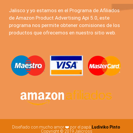
Jalisco y yo estamos en el Programa de Afiliados
de Amazon Product Advertising Api 5.0, este
programa nos permite obtener comisiones de los
productos que ofrecemos en nuestro sitio web.
Diseñado con mucho amor ❤️ por el papá
Ludiviko Pinto
Copyright © 2019 Jalicross