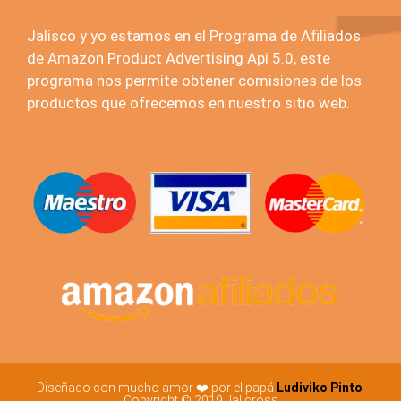
Jalisco y yo estamos en el Programa de Afiliados
de Amazon Product Advertising Api 5.0, este
programa nos permite obtener comisiones de los
productos que ofrecemos en nuestro sitio web.
Diseñado con mucho amor ❤️ por el papá
Ludiviko Pinto
Copyright © 2019 Jalicross