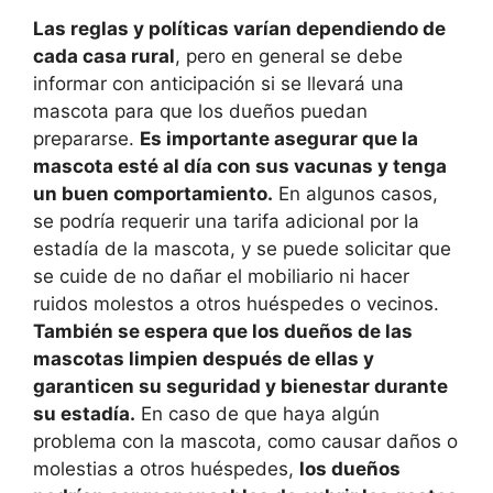
Las reglas y políticas varían dependiendo de
cada casa rural
, pero en general se debe
informar con anticipación si se llevará una
mascota para que los dueños puedan
prepararse.
Es importante asegurar que la
mascota esté al día con sus vacunas y tenga
un buen comportamiento.
En algunos casos,
se podría requerir una tarifa adicional por la
estadía de la mascota, y se puede solicitar que
se cuide de no dañar el mobiliario ni hacer
ruidos molestos a otros huéspedes o vecinos.
También se espera que los dueños de las
mascotas limpien después de ellas y
garanticen su seguridad y bienestar durante
su estadía.
En caso de que haya algún
problema con la mascota, como causar daños o
molestias a otros huéspedes,
los dueños