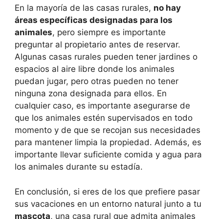
En la mayoría de las casas rurales,
no hay
áreas específicas designadas para los
animales
, pero siempre es importante
preguntar al propietario antes de reservar.
Algunas casas rurales pueden tener jardines o
espacios al aire libre donde los animales
puedan jugar, pero otras pueden no tener
ninguna zona designada para ellos. En
cualquier caso, es importante asegurarse de
que los animales estén supervisados en todo
momento y de que se recojan sus necesidades
para mantener limpia la propiedad. Además, es
importante llevar suficiente comida y agua para
los animales durante su estadía.
En conclusión, si eres de los que prefiere pasar
sus vacaciones en un entorno natural junto a tu
mascota
, una casa rural que admita animales