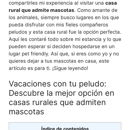
compartirles mi experiencia al visitar una
casa
rural que admite mascotas
. Como amante de
los animales, siempre busco lugares en los que
pueda disfrutar con mis fieles compañeros
peludos y esta casa rural fue la opción perfecta.
Aquí les contaré todo sobre mi estancia y lo que
pueden esperar si deciden hospedarse en un
lugar pet friendly. Así que, si eres como yo y no
quieres dejar a tus mascotas en casa, este
artículo es para ti. ¡Sigue leyendo!
Vacaciones con tu peludo:
Descubre la mejor opción en
casas rurales que admiten
mascotas
Índice de contenidos