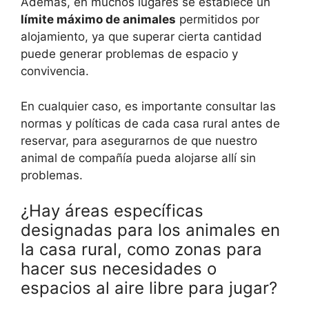
Además, en muchos lugares se establece un
límite máximo de animales
permitidos por
alojamiento, ya que superar cierta cantidad
puede generar problemas de espacio y
convivencia.
En cualquier caso, es importante consultar las
normas y políticas de cada casa rural antes de
reservar, para asegurarnos de que nuestro
animal de compañía pueda alojarse allí sin
problemas.
¿Hay áreas específicas
designadas para los animales en
la casa rural, como zonas para
hacer sus necesidades o
espacios al aire libre para jugar?