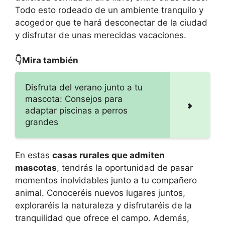
Todo esto rodeado de un ambiente tranquilo y
acogedor que te hará desconectar de la ciudad
y disfrutar de unas merecidas vacaciones.
👇Mira también
Disfruta del verano junto a tu
mascota: Consejos para
adaptar piscinas a perros
grandes
En estas
casas rurales que admiten
mascotas
, tendrás la oportunidad de pasar
momentos inolvidables junto a tu compañero
animal. Conoceréis nuevos lugares juntos,
exploraréis la naturaleza y disfrutaréis de la
tranquilidad que ofrece el campo. Además,