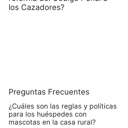
los Cazadores?
Preguntas Frecuentes
¿Cuáles son las reglas y políticas
para los huéspedes con
mascotas en la casa rural?