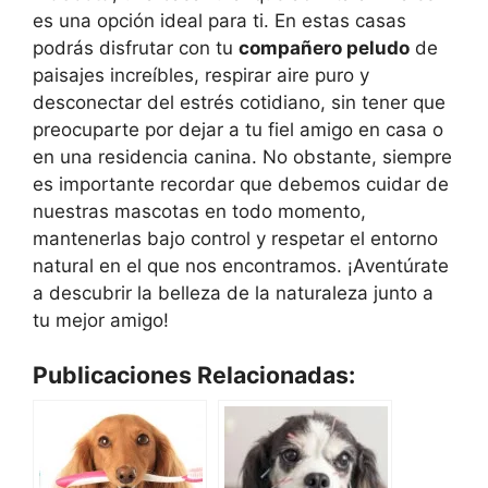
es una opción ideal para ti. En estas casas
podrás disfrutar con tu
compañero peludo
de
paisajes increíbles, respirar aire puro y
desconectar del estrés cotidiano, sin tener que
preocuparte por dejar a tu fiel amigo en casa o
en una residencia canina. No obstante, siempre
es importante recordar que debemos cuidar de
nuestras mascotas en todo momento,
mantenerlas bajo control y respetar el entorno
natural en el que nos encontramos. ¡Aventúrate
a descubrir la belleza de la naturaleza junto a
tu mejor amigo!
Publicaciones Relacionadas: