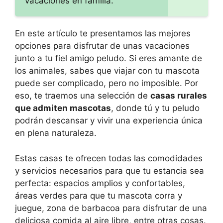
vacaciones en familia.
En este artículo te presentamos las mejores
opciones para disfrutar de unas vacaciones
junto a tu fiel amigo peludo. Si eres amante de
los animales, sabes que viajar con tu mascota
puede ser complicado, pero no imposible. Por
eso, te traemos una selección de
casas rurales
que admiten mascotas
, donde tú y tu peludo
podrán descansar y vivir una experiencia única
en plena naturaleza.
Estas casas te ofrecen todas las comodidades
y servicios necesarios para que tu estancia sea
perfecta: espacios amplios y confortables,
áreas verdes para que tu mascota corra y
juegue, zona de barbacoa para disfrutar de una
deliciosa comida al aire libre, entre otras cosas.