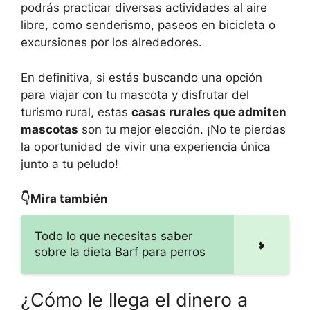
podrás practicar diversas actividades al aire
libre, como senderismo, paseos en bicicleta o
excursiones por los alrededores.
En definitiva, si estás buscando una opción
para viajar con tu mascota y disfrutar del
turismo rural, estas
casas rurales que admiten
mascotas
son tu mejor elección. ¡No te pierdas
la oportunidad de vivir una experiencia única
junto a tu peludo!
👇Mira también
Todo lo que necesitas saber
sobre la dieta Barf para perros
¿Cómo le llega el dinero a