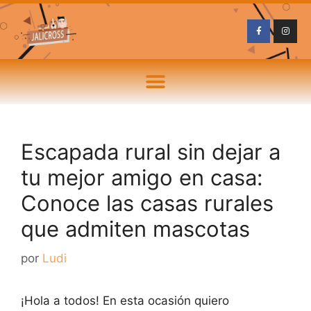
Escapada rural sin dejar a
tu mejor amigo en casa:
Conoce las casas rurales
que admiten mascotas
por
Ludi
¡Hola a todos! En esta ocasión quiero