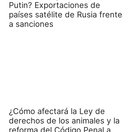
Putin? Exportaciones de
países satélite de Rusia frente
a sanciones
¿Cómo afectará la Ley de
derechos de los animales y la
reforma del Código Penal a