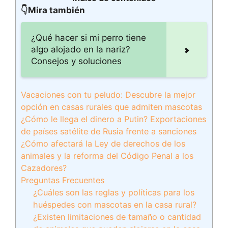
👇Mira también
¿Qué hacer si mi perro tiene
algo alojado en la nariz?
Consejos y soluciones
Vacaciones con tu peludo: Descubre la mejor
opción en casas rurales que admiten mascotas
¿Cómo le llega el dinero a Putin? Exportaciones
de países satélite de Rusia frente a sanciones
¿Cómo afectará la Ley de derechos de los
animales y la reforma del Código Penal a los
Cazadores?
Preguntas Frecuentes
¿Cuáles son las reglas y políticas para los
huéspedes con mascotas en la casa rural?
¿Existen limitaciones de tamaño o cantidad