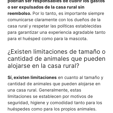
podrían ser responsables de cubrir los gastos
o ser expulsados de la casa rural sin
reembolso.
Por lo tanto, es importante siempre
comunicarse claramente con los dueños de la
casa rural y respetar las políticas establecidas
para garantizar una experiencia agradable tanto
para el huésped como para la mascota.
¿Existen limitaciones de tamaño o
cantidad de animales que pueden
alojarse en la casa rural?
Sí, existen limitaciones
en cuanto al tamaño y
cantidad de animales que pueden alojarse en
una casa rural. Generalmente, estas
limitaciones se establecen por motivos de
seguridad, higiene y comodidad tanto para los
huéspedes como para los propios animales.