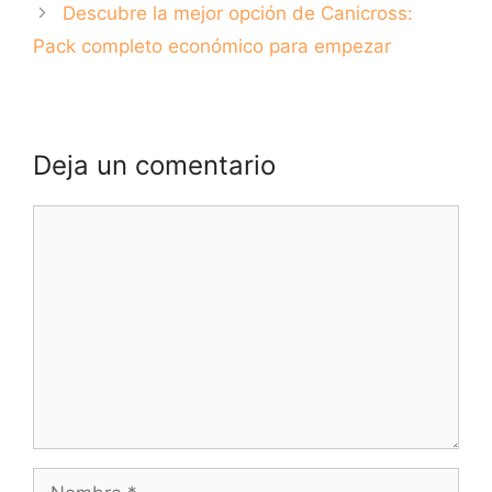
Descubre la mejor opción de Canicross:
Pack completo económico para empezar
Deja un comentario