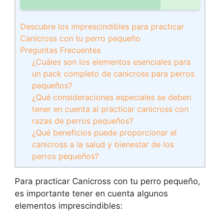
Descubre los imprescindibles para practicar
Canicross con tu perro pequeño
Preguntas Frecuentes
¿Cuáles son los elementos esenciales para
un pack completo de canicross para perros
pequeños?
¿Qué consideraciones especiales se deben
tener en cuenta al practicar canicross con
razas de perros pequeños?
¿Qué beneficios puede proporcionar el
canicross a la salud y bienestar de los
perros pequeños?
Para practicar Canicross con tu perro pequeño,
es importante tener en cuenta algunos
elementos imprescindibles: