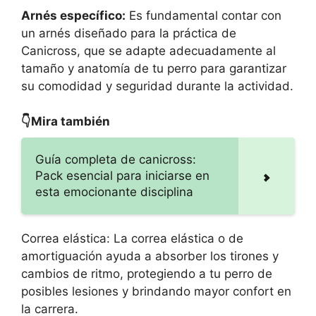
Arnés específico:
Es fundamental contar con
un arnés diseñado para la práctica de
Canicross, que se adapte adecuadamente al
tamaño y anatomía de tu perro para garantizar
su comodidad y seguridad durante la actividad.
👇Mira también
Guía completa de canicross:
Pack esencial para iniciarse en
esta emocionante disciplina
Correa elástica: La correa elástica o de
amortiguación ayuda a absorber los tirones y
cambios de ritmo, protegiendo a tu perro de
posibles lesiones y brindando mayor confort en
la carrera.