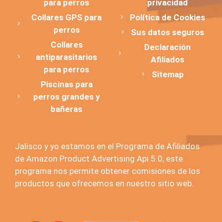
para perros
privacidad
Collares GPS para
Política de Cookies
perros
Sus datos seguros
Collares
Declaración
antiparasitarios
Afiliados
para perros
Sitemap
Piscinas para
perros grandes y
bañeras
Jalisco y yo estamos en el Programa de Afiliados
de Amazon Product Advertising Api 5.0, este
programa nos permite obtener comisiones de los
productos que ofrecemos en nuestro sitio web.