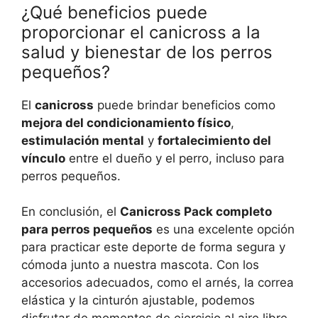
¿Qué beneficios puede
proporcionar el canicross a la
salud y bienestar de los perros
pequeños?
El
canicross
puede brindar beneficios como
mejora del condicionamiento físico
,
estimulación mental
y
fortalecimiento del
vínculo
entre el dueño y el perro, incluso para
perros pequeños.
En conclusión, el
Canicross Pack completo
para perros pequeños
es una excelente opción
para practicar este deporte de forma segura y
cómoda junto a nuestra mascota. Con los
accesorios adecuados, como el arnés, la correa
elástica y la cinturón ajustable, podemos