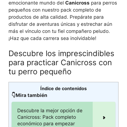
emocionante mundo del
Canicross
para perros
pequeños con nuestro pack completo de
productos de alta calidad. Prepárate para
disfrutar de aventuras únicas y estrechar aún
más el vínculo con tu fiel compañero peludo.
¡Haz que cada carrera sea inolvidable!
Descubre los imprescindibles
para practicar Canicross con
tu perro pequeño
Índice de contenidos
👇Mira también
Descubre la mejor opción de
Canicross: Pack completo
económico para empezar