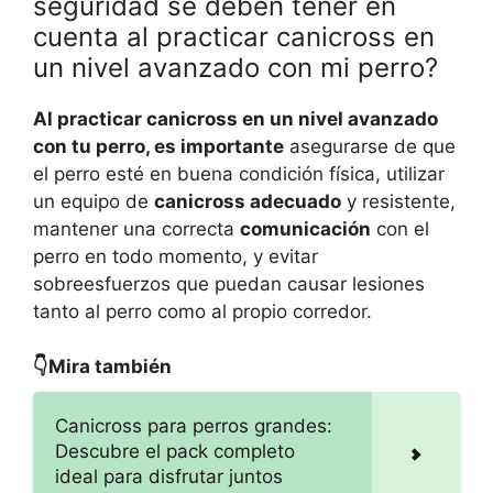
seguridad se deben tener en
cuenta al practicar canicross en
un nivel avanzado con mi perro?
Al practicar canicross en un nivel avanzado
con tu perro, es importante
asegurarse de que
el perro esté en buena condición física, utilizar
un equipo de
canicross adecuado
y resistente,
mantener una correcta
comunicación
con el
perro en todo momento, y evitar
sobreesfuerzos que puedan causar lesiones
tanto al perro como al propio corredor.
👇Mira también
Canicross para perros grandes:
Descubre el pack completo
ideal para disfrutar juntos