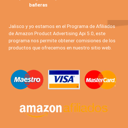
bañeras
Jalisco y yo estamos en el Programa de Afiliados
de Amazon Product Advertising Api 5.0, este
programa nos permite obtener comisiones de los
productos que ofrecemos en nuestro sitio web.