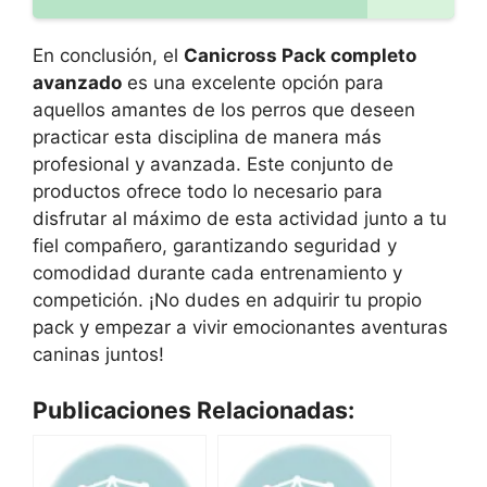
En conclusión, el
Canicross Pack completo
avanzado
es una excelente opción para
aquellos amantes de los perros que deseen
practicar esta disciplina de manera más
profesional y avanzada. Este conjunto de
productos ofrece todo lo necesario para
disfrutar al máximo de esta actividad junto a tu
fiel compañero, garantizando seguridad y
comodidad durante cada entrenamiento y
competición. ¡No dudes en adquirir tu propio
pack y empezar a vivir emocionantes aventuras
caninas juntos!
Publicaciones Relacionadas: