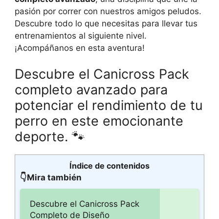
pasión por correr con nuestros amigos peludos.
Descubre todo lo que necesitas para llevar tus
entrenamientos al siguiente nivel.
¡Acompáñanos en esta aventura!
Descubre el Canicross Pack
completo avanzado para
potenciar el rendimiento de tu
perro en este emocionante
deporte. 🐾
Índice de contenidos
👇Mira también
Descubre el Canicross Pack
Completo de Diseño