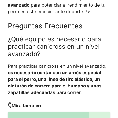
avanzado
para potenciar el rendimiento de tu
perro en este emocionante deporte. 🐾
Preguntas Frecuentes
¿Qué equipo es necesario para
practicar canicross en un nivel
avanzado?
Para practicar canicross en un nivel avanzado,
es necesario contar con un arnés especial
para el perro, una línea de tiro elástica, un
cinturón de carrera para el humano y unas
zapatillas adecuadas para correr
.
👇Mira también