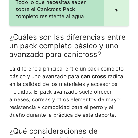
Todo lo que necesitas saber
sobre el Canicross Pack
completo resistente al agua
¿Cuáles son las diferencias entre
un pack completo básico y uno
avanzado para canicross?
La diferencia principal entre un pack completo
básico y uno avanzado para
canicross
radica
en la calidad de los materiales y accesorios
incluidos. El pack avanzado suele ofrecer
arneses, correas y otros elementos de mayor
resistencia y comodidad para el perro y el
dueño durante la práctica de este deporte.
¿Qué consideraciones de